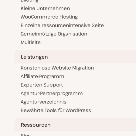
Kleine Unternehmen
WooCommerce-Hosting
Einzelne ressourcenintensive Seite
Gemeinnützige Organisation
Multisite
Leistungen
Konstenlose Website-Migration
Affiliate-Programm
Experten-Support
Agentur-Partnerprogramm
Agenturverzeichnis
Bewährte Tools für WordPress
Ressourcen
Blog