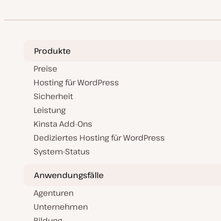
Produkte
Preise
Hosting für WordPress
Sicherheit
Leistung
Kinsta Add-Ons
Dediziertes Hosting für WordPress
System-Status
Anwendungsfälle
Agenturen
Unternehmen
Bildung