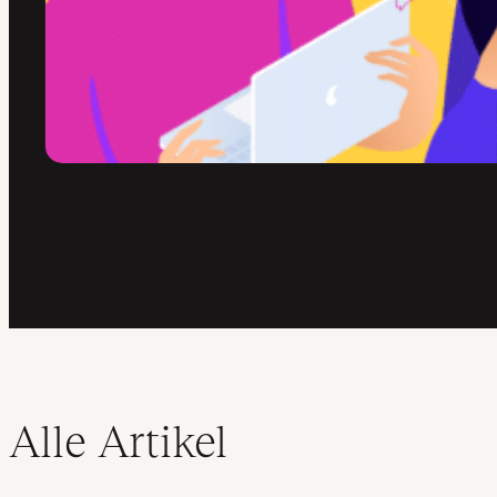
Alle Artikel