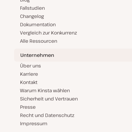
Fallstudien
Changelog
Dokumentation
Vergleich zur Konkurrenz
Alle Ressourcen
Unternehmen
Über uns
Karriere
Kontakt
Warum Kinsta wählen
Sicherheit und Vertrauen
Presse
Recht und Datenschutz
Impressum