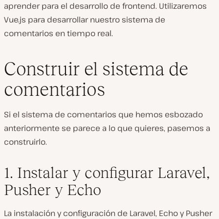
aprender para el desarrollo de frontend. Utilizaremos
Vue.js para desarrollar nuestro sistema de
comentarios en tiempo real.
Construir el sistema de
comentarios
Si el sistema de comentarios que hemos esbozado
anteriormente se parece a lo que quieres, pasemos a
construirlo.
1. Instalar y configurar Laravel,
Pusher y Echo
La instalación y configuración de Laravel, Echo y Pusher