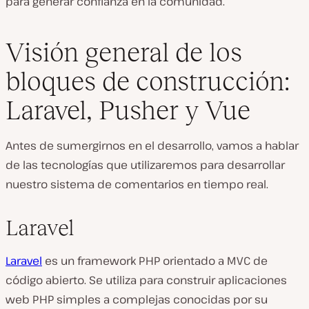
para generar confianza en la comunidad.
Visión general de los
bloques de construcción:
Laravel, Pusher y Vue
Antes de sumergirnos en el desarrollo, vamos a hablar
de las tecnologías que utilizaremos para desarrollar
nuestro sistema de comentarios en tiempo real.
Laravel
Laravel
es un framework PHP orientado a MVC de
código abierto. Se utiliza para construir aplicaciones
web PHP simples a complejas conocidas por su