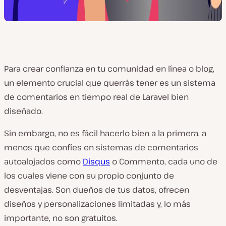
Para crear confianza en tu comunidad en línea o blog,
un elemento crucial que querrás tener es un sistema
de comentarios en tiempo real de Laravel bien
diseñado.
Sin embargo, no es fácil hacerlo bien a la primera, a
menos que confíes en sistemas de comentarios
autoalojados como
Disqus
o Commento, cada uno de
los cuales viene con su propio conjunto de
desventajas. Son dueños de tus datos, ofrecen
diseños y personalizaciones limitadas y, lo más
importante, no son gratuitos.