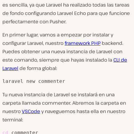
es sencilla, ya que Laravel ha realizado todas las tareas
de fondo configurando Laravel Echo para que funcione
perfectamente con Pusher.
En primer lugar, vamos a empezar por instalar y
configurar Laravel, nuestro
framework PHP
backend.
Puedes obtener una nueva instancia de Laravel con
este comando, siempre que hayas instalado la
CLI de
Laravel
de forma global:
laravel new commenter
Tu nueva instancia de Laravel se instalará en una
carpeta llamada commenter. Abremos la carpeta en
nuestro
VSCode
y naveguemos hasta ella en nuestro
terminal:
cd
 commenter
