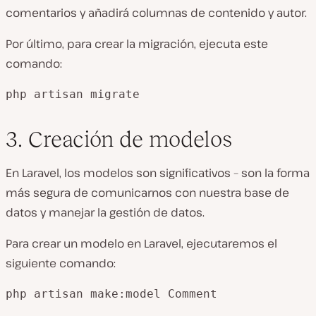
comentarios y añadirá columnas de contenido y autor.
Por último, para crear la migración, ejecuta este
comando:
php artisan migrate
3. Creación de modelos
En Laravel, los modelos son significativos – son la forma
más segura de comunicarnos con nuestra base de
datos y manejar la gestión de datos.
Para crear un modelo en Laravel, ejecutaremos el
siguiente comando:
php artisan make:model Comment