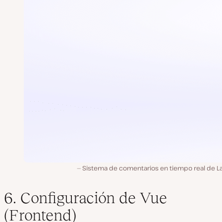
Sistema de comentarios en tiempo real de La
6. Configuración de Vue
(Frontend)