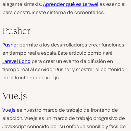
elegante sintaxis.
Aprender qué es Laravel
es esencial
para construir este sistema de comentarios.
Pusher
Pusher
permite a los desarrolladores crear funciones
en tiempo real a escala. Este artículo combinará
Laravel Echo
para crear un evento de difusión en
tiempo real al servidor Pusher y mostrar el contenido
en el frontend con Vue.js.
Vue.js
Vue.js
es nuestro marco de trabajo de frontend de
elección. Vue.js es un marco de trabajo progresivo de
JavaScript conocido por su enfoque sencillo y fácil de