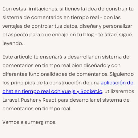
Con estas limitaciones, si tienes la idea de construir tu
sistema de comentarios en tiempo real – con las
ventajas de controlar tus datos, diseñar y personalizar
el aspecto para que encaje en tu blog – te atrae, sigue
leyendo.
Este artículo te enseñará a desarrollar un sistema de
comentarios en tiempo real bien diseñado y con
diferentes funcionalidades de comentarios. Siguiendo
los principios de la construcción de una
aplicación de
chat en tiempo real con Vue.js y Socket.io
, utilizaremos
Laravel, Pusher y React para desarrollar el sistema de
comentarios en tiempo real.
Vamos a sumergirnos.