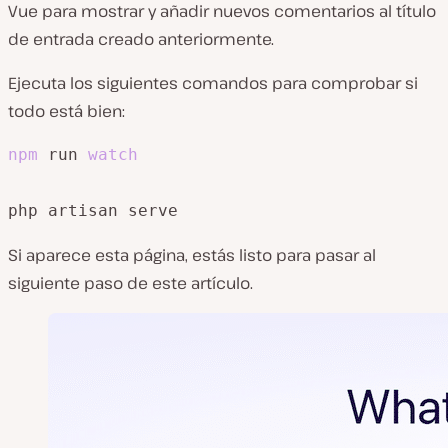
Vue para mostrar y añadir nuevos comentarios al título
de entrada creado anteriormente.
Ejecuta los siguientes comandos para comprobar si
todo está bien:
npm
 run 
watch
php artisan serve
Si aparece esta página, estás listo para pasar al
siguiente paso de este artículo.