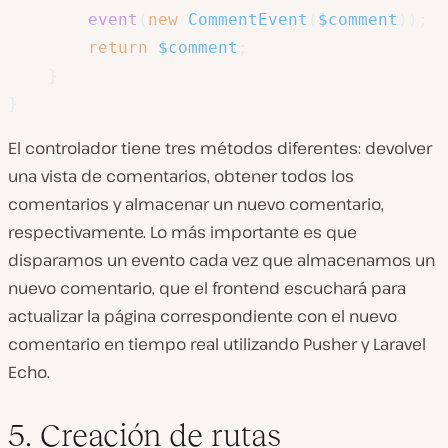
event
(
new
CommentEvent
(
$comment
)
)
;
return
$comment
;
}
}
El controlador tiene tres métodos diferentes: devolver
una vista de comentarios, obtener todos los
comentarios y almacenar un nuevo comentario,
respectivamente. Lo más importante es que
disparamos un evento cada vez que almacenamos un
nuevo comentario, que el frontend escuchará para
actualizar la página correspondiente con el nuevo
comentario en tiempo real utilizando Pusher y Laravel
Echo.
5. Creación de rutas