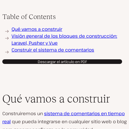
Table of Contents
Qué vamos a construir
Visión general de los bloques de construcción:
Laravel, Pusher y Vue
Construir el sistema de comentarios
Descargar el artículo en PDF
Qué vamos a construir
Construiremos un
sistema de comentarios en tiempo
real
que pueda integrarse en cualquier sitio web o blog