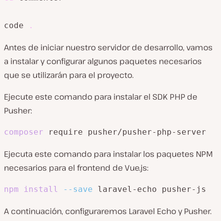
code 
.
Antes de iniciar nuestro servidor de desarrollo, vamos
a instalar y configurar algunos paquetes necesarios
que se utilizarán para el proyecto.
Ejecute este comando para instalar el SDK PHP de
Pusher:
composer
 require pusher/pusher-php-server
Ejecuta este comando para instalar los paquetes NPM
necesarios para el frontend de Vue.js:
npm
install
--save
 laravel-echo pusher-js
A continuación, configuraremos Laravel Echo y Pusher.