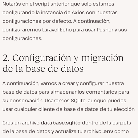
Notarás en el script anterior que solo estamos
configurando la instancia de Axios con nuestras
configuraciones por defecto. A continuación,
configuraremos Laravel Echo para usar Pusher y sus
configuraciones.
2. Configuración y migración
de la base de datos
A continuación, vamos a crear y configurar nuestra
base de datos para almacenar los comentarios para
su conservación. Usaremos SQLite, aunque puedes
usar cualquier cliente de base de datos de tu elección.
Crea un archivo
database.sqlite
dentro de la carpeta
de la base de datos y actualiza tu archivo
.env
como