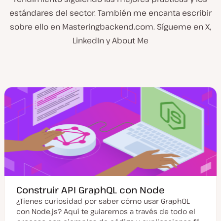
estándares del sector. También me encanta escribir
sobre ello en Masteringbackend.com. Sígueme en X,
LinkedIn y About Me
Construir API GraphQL con Node
¿Tienes curiosidad por saber cómo usar GraphQL
con Node.js? Aquí te guiaremos a través de todo el