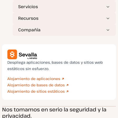
Servicios
Recursos
Compañía
Despliega aplicaciones, bases de datos y sitios web
estáticos sin esfuerzo.
Alojamiento de aplicaciones
Alojamiento de bases de datos
Alojamiento de sitios estáticos
Nos tomamos en serio la seguridad y la
privacidad.