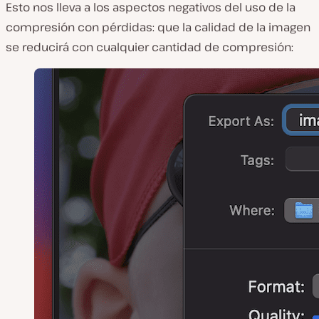
Esto nos lleva a los aspectos negativos del uso de la
compresión con pérdidas: que la calidad de la imagen
se reducirá con cualquier cantidad de compresión: