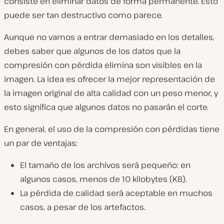
consiste en eliminar datos de forma permanente. Esto
puede ser tan destructivo como parece.
Aunque no vamos a entrar demasiado en los detalles,
debes saber que algunos de los datos que la
compresión con pérdida elimina son visibles en la
imagen. La idea es ofrecer la mejor representación de
la imagen original de alta calidad con un peso menor, y
esto significa que algunos datos no pasarán el corte.
En general, el uso de la compresión con pérdidas tiene
un par de ventajas:
El tamaño de los archivos será pequeño: en
algunos casos, menos de 10 kilobytes (KB).
La pérdida de calidad será aceptable en muchos
casos, a pesar de los artefactos.