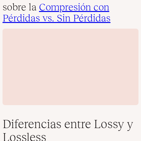
sobre la
Compresión con
Pérdidas vs. Sin Pérdidas
Diferencias entre Lossy y
Lossless