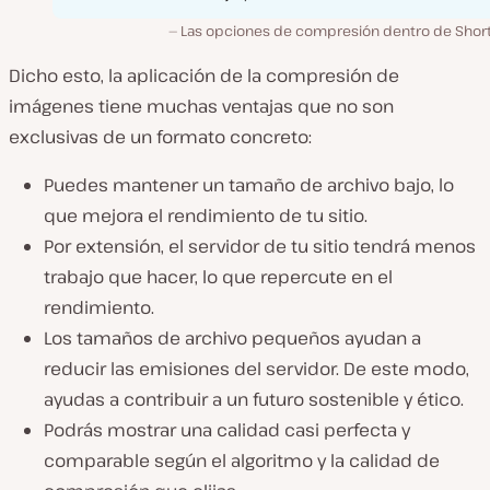
Las opciones de compresión dentro de ShortP
Dicho esto, la aplicación de la compresión de
imágenes tiene muchas ventajas que no son
exclusivas de un formato concreto:
Puedes mantener un tamaño de archivo bajo, lo
que mejora el rendimiento de tu sitio.
Por extensión, el servidor de tu sitio tendrá menos
trabajo que hacer, lo que repercute en el
rendimiento.
Los tamaños de archivo pequeños ayudan a
reducir las emisiones del servidor. De este modo,
ayudas a contribuir a un futuro sostenible y ético.
Podrás mostrar una calidad casi perfecta y
comparable según el algoritmo y la calidad de