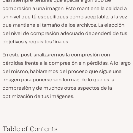
Casi siempre tendrás que aplicar algún tipo de
compresión a una imagen. Esto mantiene la calidad a
un nivel que tú especifiques como aceptable, a la vez
que mantiene el tamaño de los archivos. La elección
del nivel de compresión adecuado dependerá de tus
objetivos y requisitos finales.
En este post, analizaremos la compresión con
pérdidas frente a la compresión sin pérdidas. A lo largo
del mismo, hablaremos del proceso que sigue una
imagen para ponerse «en forma», de lo que es la
compresión y de muchos otros aspectos de la
optimización de tus imágenes.
Table of Contents