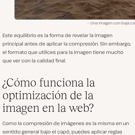
Una imagen con baja cal
Este equilibrio es la forma de revelar la imagen
principal antes de aplicar la compresión. Sin embargo,
el formato que utilices para la imagen tiene mucho
que ver con la calidad final.
¿Cómo funciona la
optimización de la
imagen en la web?
Como la compresión de imágenes es la misma en un
sentido general bajo el capó, puedes aplicar reglas