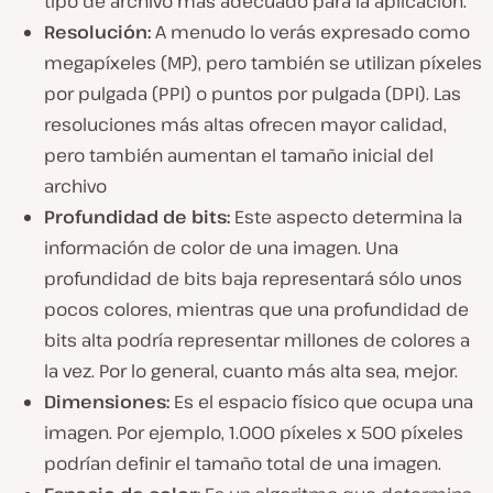
tipo de archivo más adecuado para la aplicación.
Resolución:
A menudo lo verás expresado como
megapíxeles (MP), pero también se utilizan píxeles
por pulgada (PPI) o puntos por pulgada (DPI). Las
resoluciones más altas ofrecen mayor calidad,
pero también aumentan el tamaño inicial del
archivo
Profundidad de bits:
Este aspecto determina la
información de color de una imagen. Una
profundidad de bits baja representará sólo unos
pocos colores, mientras que una profundidad de
bits alta podría representar millones de colores a
la vez. Por lo general, cuanto más alta sea, mejor.
Dimensiones:
Es el espacio físico que ocupa una
imagen. Por ejemplo, 1.000 píxeles x 500 píxeles
podrían definir el tamaño total de una imagen.