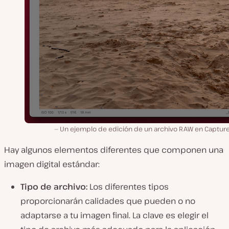
Un ejemplo de edición de un archivo RAW en Capture
Hay algunos elementos diferentes que componen una
imagen digital estándar:
Tipo de archivo:
Los diferentes tipos
proporcionarán calidades que pueden o no
adaptarse a tu imagen final. La clave es elegir el