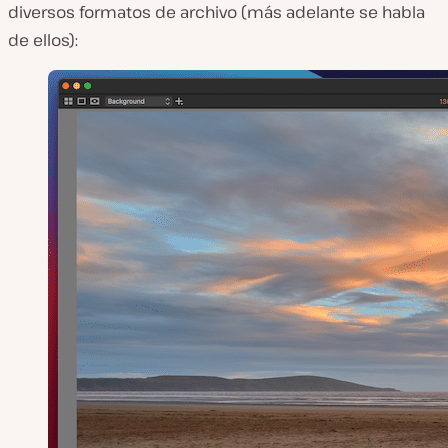
diversos formatos de archivo (más adelante se habla
de ellos):