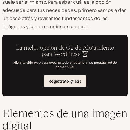
suele ser el mismo. Para saber cuál es la opción
adecuada para tus necesidades, primero vamos a dar
un paso atrás y revisar los fundamentos de las
imágenes y la compresión en general.
Elementos de una imagen
digital