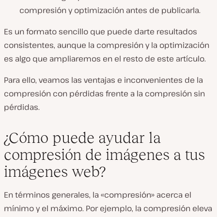
compresión y optimización antes de publicarla.
Es un formato sencillo que puede darte resultados
consistentes, aunque la compresión y la optimización
es algo que ampliaremos en el resto de este artículo.
Para ello, veamos las ventajas e inconvenientes de la
compresión con pérdidas frente a la compresión sin
pérdidas.
¿Cómo puede ayudar la
compresión de imágenes a tus
imágenes web?
En términos generales, la «compresión» acerca el
mínimo y el máximo. Por ejemplo, la compresión eleva