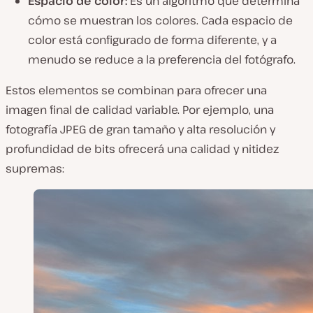
Espacio de color:
Es un algoritmo que determina
cómo se muestran los colores. Cada espacio de
color está configurado de forma diferente, y a
menudo se reduce a la preferencia del fotógrafo.
Estos elementos se combinan para ofrecer una
imagen final de calidad variable. Por ejemplo, una
fotografía JPEG de gran tamaño y alta resolución y
profundidad de bits ofrecerá una calidad y nitidez
supremas: