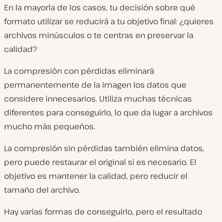
En la mayoría de los casos, tu decisión sobre qué
formato utilizar se reducirá a tu objetivo final: ¿quieres
archivos minúsculos o te centras en preservar la
calidad?
La compresión con pérdidas eliminará
permanentemente de la imagen los datos que
considere innecesarios. Utiliza muchas técnicas
diferentes para conseguirlo, lo que da lugar a archivos
mucho más pequeños.
La compresión sin pérdidas también elimina datos,
pero puede restaurar el original si es necesario. El
objetivo es mantener la calidad, pero reducir el
tamaño del archivo.
Hay varias formas de conseguirlo, pero el resultado