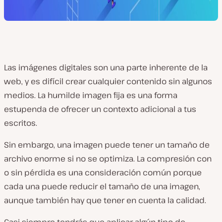
Las imágenes digitales son una parte inherente de la
web, y es difícil crear cualquier contenido sin algunos
medios. La humilde imagen fija es una forma
estupenda de ofrecer un contexto adicional a tus
escritos.
Sin embargo, una imagen puede tener un tamaño de
archivo enorme si no se optimiza. La compresión con
o sin pérdida es una consideración común porque
cada una puede reducir el tamaño de una imagen,
aunque también hay que tener en cuenta la calidad.