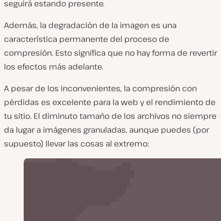
seguirá estando presente.
Además, la degradación de la imagen es una
característica permanente del proceso de
compresión. Esto significa que no hay forma de revertir
los efectos más adelante.
A pesar de los inconvenientes, la compresión con
pérdidas es excelente para la web y el rendimiento de
tu sitio. El diminuto tamaño de los archivos no siempre
da lugar a imágenes granuladas, aunque puedes (por
supuesto) llevar las cosas al extremo: