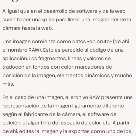
Al igual que en el desarrollo de software y de la web,
suele haber una «pila» para llevar una imagen desde la
cámara hasta la web.
Una imagen comienza como datos «en bruto» (de ahí
el nombre RAW). Esto es parecido al código de una
aplicación: Los fragmentos, líneas y valores se
traducen en fondos con color, marcadores de
posición de la imagen, elementos dinámicos y mucho
más.
En el caso de una imagen, el archivo RAW presenta una
representación de la imagen ligeramente diferente
según el fabricante de la cámara, el software de
edición, el algoritmo del espacio de color, etc. A partir
de ahí, editas la imagen y la exportas como uno de los