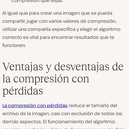
compresión que elijas.
Al igual que para crear una imagen que se pueda
compartir, jugar con varios valores de compresión,
utilizar una compañía específica y elegir el algoritmo
correcto es vital para encontrar resultados que te
funcionen.
Ventajas y desventajas de
la compresión con
pérdidas
La compresión con pérdidas
reduce el tamaño del
archivo de la imagen, casi con exclusión de todos los
demás aspectos. El funcionamiento del algoritmo