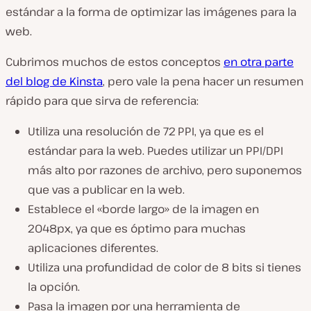
estándar a la forma de optimizar las imágenes para la
web.
Cubrimos muchos de estos conceptos
en otra parte
del blog de Kinsta
, pero vale la pena hacer un resumen
rápido para que sirva de referencia:
Utiliza una resolución de 72 PPI, ya que es el
estándar para la web. Puedes utilizar un PPI/DPI
más alto por razones de archivo, pero suponemos
que vas a publicar en la web.
Establece el «borde largo» de la imagen en
2048px, ya que es óptimo para muchas
aplicaciones diferentes.
Utiliza una profundidad de color de 8 bits si tienes
la opción.
Pasa la imagen por una herramienta de