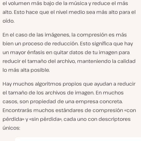
el volumen más bajo de la música y reduce el más
alto. Esto hace que el nivel medio sea más alto para el
oído.
En el caso de las imágenes, la compresión es más
bien un proceso de reducción. Esto significa que hay
un mayor énfasis en quitar datos de tu imagen para
reducir el tamaño del archivo, manteniendo la calidad
lo más alta posible.
Hay muchos algoritmos propios que ayudan a reducir
el tamaño de los archivos de imagen. En muchos
casos, son propiedad de una empresa concreta.
Encontrarás muchos estándares de compresión «con
pérdida» y «sin pérdida», cada uno con descriptores
únicos: