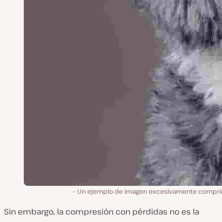
Un ejemplo de imagen excesivamente compri
Sin embargo, la compresión con pérdidas no es la