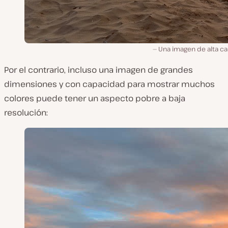
Una imagen de alta ca
Por el contrario, incluso una imagen de grandes
dimensiones y con capacidad para mostrar muchos
colores puede tener un aspecto pobre a baja
resolución: