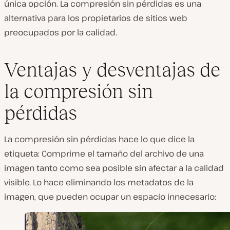
única opción. La compresión sin pérdidas es una
alternativa para los propietarios de sitios web
preocupados por la calidad.
Ventajas y desventajas de
la compresión sin
pérdidas
La compresión sin pérdidas hace lo que dice la
etiqueta: Comprime el tamaño del archivo de una
imagen tanto como sea posible sin afectar a la calidad
visible. Lo hace eliminando los metadatos de la
imagen, que pueden ocupar un espacio innecesario: