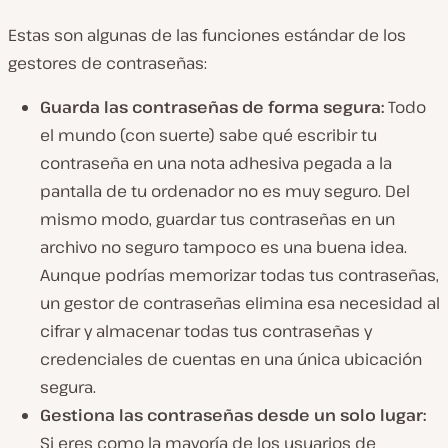
Estas son algunas de las funciones estándar de los
gestores de contraseñas:
Guarda las contraseñas de forma segura:
Todo
el mundo (con suerte) sabe qué escribir tu
contraseña en una nota adhesiva pegada a la
pantalla de tu ordenador no es muy seguro. Del
mismo modo, guardar tus contraseñas en un
archivo no seguro tampoco es una buena idea.
Aunque podrías memorizar todas tus contraseñas,
un gestor de contraseñas elimina esa necesidad al
cifrar y almacenar todas tus contraseñas y
credenciales de cuentas en una única ubicación
segura.
Gestiona las contraseñas desde un solo lugar:
Si eres como la mayoría de los usuarios de