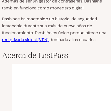
Además de ser un gestor de contraseñas, Dashlane
también funciona como monedero digital.
Dashlane ha mantenido un historial de seguridad
intachable durante sus más de nueve años de
funcionamiento. También es único porque ofrece una
red privada virtual (VPN)
dedicada a los usuarios.
Acerca de LastPass