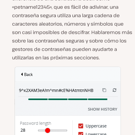
«petname12345», que es fácil de adivinar, una
contraseña segura utiliza una larga cadena de
caracteres aleatorios, números y símbolos que
son casi imposibles de descifrar. Hablaremos más
sobre las contraseñas seguras y sobre cómo los
gestores de contraseñas pueden ayudarte a
utilizarlas en las próximas secciones.