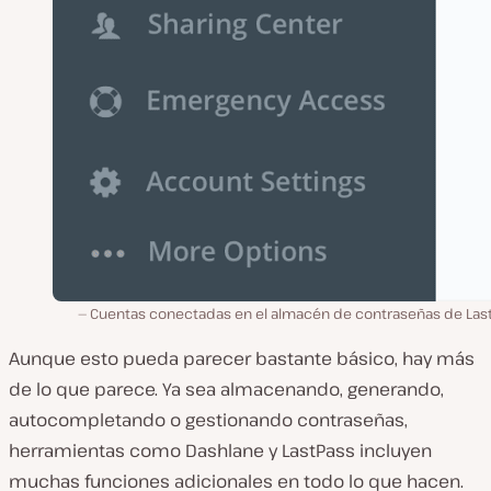
Cuentas conectadas en el almacén de contraseñas de Last
Aunque esto pueda parecer bastante básico, hay más
de lo que parece. Ya sea almacenando, generando,
autocompletando o gestionando contraseñas,
herramientas como Dashlane y LastPass incluyen
muchas funciones adicionales en todo lo que hacen.