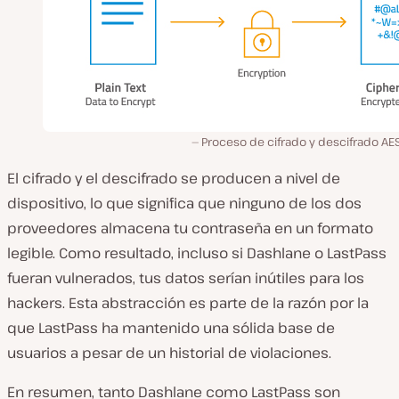
Proceso de cifrado y descifrado AE
El cifrado y el descifrado se producen a nivel de
dispositivo, lo que significa que ninguno de los dos
proveedores almacena tu contraseña en un formato
legible. Como resultado, incluso si Dashlane o LastPass
fueran vulnerados, tus datos serían inútiles para los
hackers. Esta abstracción es parte de la razón por la
que LastPass ha mantenido una sólida base de
usuarios a pesar de un historial de violaciones.
En resumen, tanto Dashlane como LastPass son