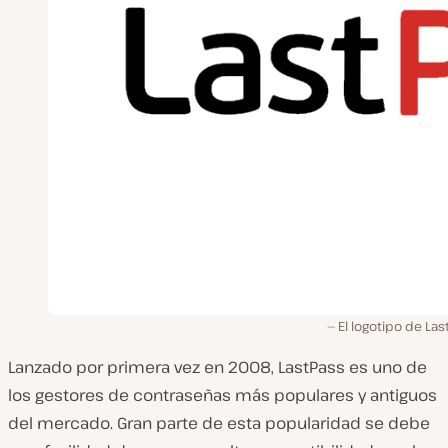
El logotipo de Las
Lanzado por primera vez en 2008, LastPass es uno de
los gestores de contraseñas más populares y antiguos
del mercado. Gran parte de esta popularidad se debe