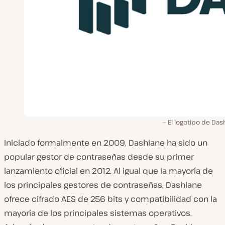
El logotipo de Das
Iniciado formalmente en 2009, Dashlane ha sido un
popular gestor de contraseñas desde su primer
lanzamiento oficial en 2012. Al igual que la mayoría de
los principales gestores de contraseñas, Dashlane
ofrece cifrado AES de 256 bits y compatibilidad con la
mayoría de los principales sistemas operativos.