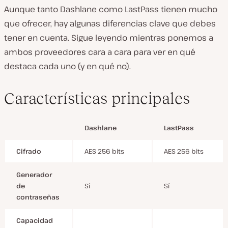
Aunque tanto Dashlane como LastPass tienen mucho
que ofrecer, hay algunas diferencias clave que debes
tener en cuenta. Sigue leyendo mientras ponemos a
ambos proveedores cara a cara para ver en qué
destaca cada uno (y en qué no).
Características principales
Dashlane
LastPass
Cifrado
AES 256 bits
AES 256 bits
Generador
de
Sí
Sí
contraseñas
Capacidad