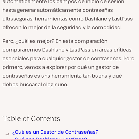
automáticamente los campos de inicio de sesión
hasta generar automáticamente contraseñas
ultraseguras, herramientas como Dashlane y LastPass
ofrecen lo mejor de la seguridad y la comodidad.
Pero, ¿cuál es mejor? En esta comparación
compararemos Dashlane y LastPass en áreas críticas
esenciales para cualquier gestor de contraseñas. Pero
primero, vamos a explorar por qué un gestor de
contraseñas es una herramienta tan buena y qué
debes buscar al elegir uno.
Table of Contents
¿Qué es un Gestor de Contraseñas?