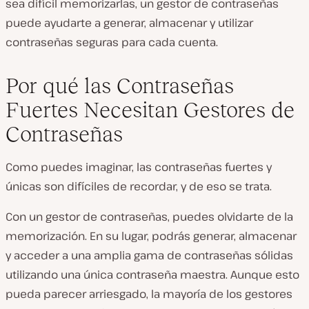
sea difícil memorizarlas, un gestor de contraseñas
puede ayudarte a generar, almacenar y utilizar
contraseñas seguras para cada cuenta.
Por qué las Contraseñas
Fuertes Necesitan Gestores de
Contraseñas
Como puedes imaginar, las contraseñas fuertes y
únicas son difíciles de recordar, y de eso se trata.
Con un gestor de contraseñas, puedes olvidarte de la
memorización. En su lugar, podrás generar, almacenar
y acceder a una amplia gama de contraseñas sólidas
utilizando una única contraseña maestra. Aunque esto
pueda parecer arriesgado, la mayoría de los gestores