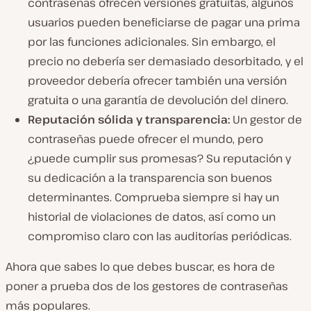
contraseñas ofrecen versiones gratuitas, algunos
usuarios pueden beneficiarse de pagar una prima
por las funciones adicionales. Sin embargo, el
precio no debería ser demasiado desorbitado, y el
proveedor debería ofrecer también una versión
gratuita o una garantía de devolución del dinero.
Reputación sólida y transparencia:
Un gestor de
contraseñas puede ofrecer el mundo, pero
¿puede cumplir sus promesas? Su reputación y
su dedicación a la transparencia son buenos
determinantes. Comprueba siempre si hay un
historial de violaciones de datos, así como un
compromiso claro con las auditorías periódicas.
Ahora que sabes lo que debes buscar, es hora de
poner a prueba dos de los gestores de contraseñas
más populares.