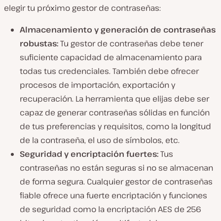
elegir tu próximo gestor de contraseñas:
Almacenamiento y generación de contraseñas
robustas:
Tu gestor de contraseñas debe tener
suficiente capacidad de almacenamiento para
todas tus credenciales. También debe ofrecer
procesos de importación, exportación y
recuperación. La herramienta que elijas debe ser
capaz de generar contraseñas sólidas en función
de tus preferencias y requisitos, como la longitud
de la contraseña, el uso de símbolos, etc.
Seguridad y encriptación fuertes:
Tus
contraseñas no están seguras si no se almacenan
de forma segura. Cualquier gestor de contraseñas
fiable ofrece una fuerte encriptación y funciones
de seguridad como la encriptación AES de 256