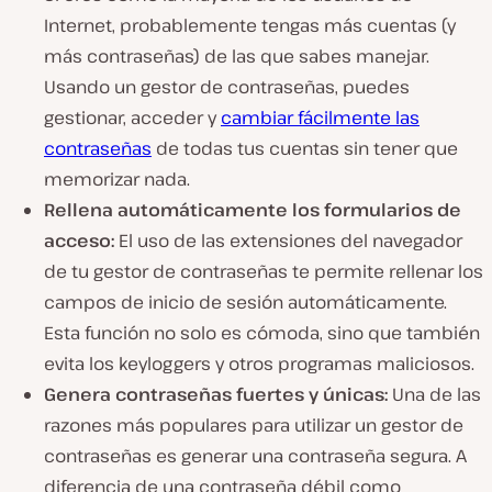
Internet, probablemente tengas más cuentas (y
más contraseñas) de las que sabes manejar.
Usando un gestor de contraseñas, puedes
gestionar, acceder y
cambiar fácilmente las
contraseñas
de todas tus cuentas sin tener que
memorizar nada.
Rellena automáticamente los formularios de
acceso:
El uso de las extensiones del navegador
de tu gestor de contraseñas te permite rellenar los
campos de inicio de sesión automáticamente.
Esta función no solo es cómoda, sino que también
evita los keyloggers y otros programas maliciosos.
Genera contraseñas fuertes y únicas:
Una de las
razones más populares para utilizar un gestor de
contraseñas es generar una contraseña segura. A
diferencia de una contraseña débil como