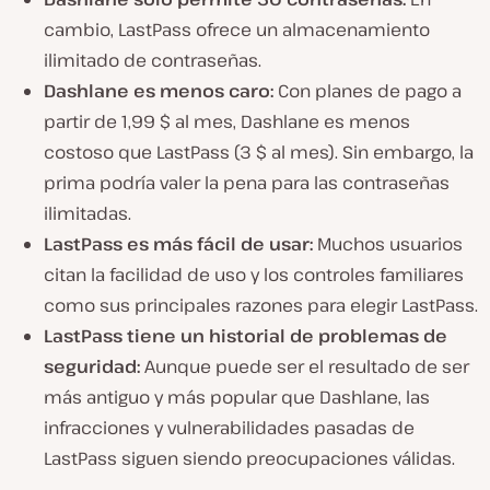
cambio, LastPass ofrece un almacenamiento
ilimitado de contraseñas.
Dashlane es menos caro:
Con planes de pago a
partir de 1,99 $ al mes, Dashlane es menos
costoso que LastPass (3 $ al mes). Sin embargo, la
prima podría valer la pena para las contraseñas
ilimitadas.
LastPass es más fácil de usar:
Muchos usuarios
citan la facilidad de uso y los controles familiares
como sus principales razones para elegir LastPass.
LastPass tiene un historial de problemas de
seguridad:
Aunque puede ser el resultado de ser
más antiguo y más popular que Dashlane, las
infracciones y vulnerabilidades pasadas de
LastPass siguen siendo preocupaciones válidas.