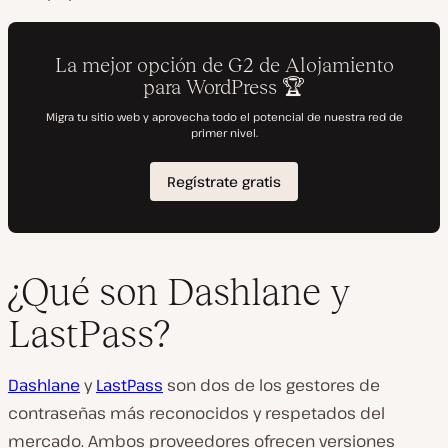
¿Qué son Dashlane y
LastPass?
Dashlane
y
LastPass
son dos de los gestores de
contraseñas más reconocidos y respetados del
mercado. Ambos proveedores ofrecen versiones