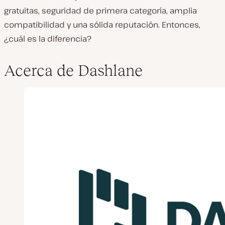
gratuitas, seguridad de primera categoría, amplia
compatibilidad y una sólida reputación. Entonces,
¿cuál es la diferencia?
Acerca de Dashlane