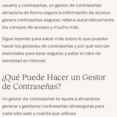
usuario y contraseñas, un gestor de contraseñas
almacena de forma segura la información de acceso,
genera contraseñas seguras, rellena automáticamente
los campos de acceso y mucho más.
Sigue leyendo para saber más sobre lo que pueden
hacer los gestores de contraseñas y por qué son tan
esenciales para estar seguros y evitar el robo de
identidad en Internet.
¿Qué Puede Hacer un Gestor
de Contraseñas?
Un gestor de contraseñas te ayuda a almacenar,
generar y gestionar contraseñas ultraseguras para
cada sitio web y cuenta que utilices.