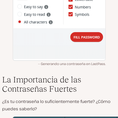
Generando una contraseña en LastPass.
La Importancia de las
Contraseñas Fuertes
¿Es tu contraseña lo suficientemente fuerte? ¿Cómo
puedes saberlo?