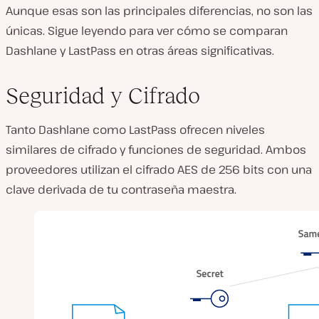
Aunque esas son las principales diferencias, no son las
únicas. Sigue leyendo para ver cómo se comparan
Dashlane y LastPass en otras áreas significativas.
Seguridad y Cifrado
Tanto Dashlane como LastPass ofrecen niveles
similares de cifrado y funciones de seguridad. Ambos
proveedores utilizan el cifrado AES de 256 bits con una
clave derivada de tu contraseña maestra.