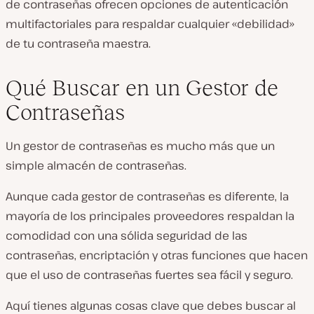
de contraseñas ofrecen opciones de autenticación
multifactoriales para respaldar cualquier «debilidad»
de tu contraseña maestra.
Qué Buscar en un Gestor de
Contraseñas
Un gestor de contraseñas es mucho más que un
simple almacén de contraseñas.
Aunque cada gestor de contraseñas es diferente, la
mayoría de los principales proveedores respaldan la
comodidad con una sólida seguridad de las
contraseñas, encriptación y otras funciones que hacen
que el uso de contraseñas fuertes sea fácil y seguro.
Aquí tienes algunas cosas clave que debes buscar al