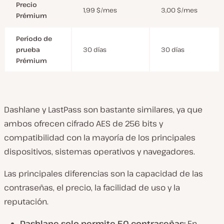
Precio
1,99 $/mes
3,00 $/mes
Prémium
Período de
prueba
30 días
30 días
Prémium
Dashlane y LastPass son bastante similares, ya que
ambos ofrecen cifrado AES de 256 bits y
compatibilidad con la mayoría de los principales
dispositivos, sistemas operativos y navegadores.
Las principales diferencias son la capacidad de las
contraseñas, el precio, la facilidad de uso y la
reputación.
Dashlane solo permite 50 contraseñas:
En