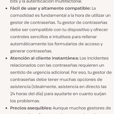
bits y la autenticación multifactorial.
Fácil de usar y altamente compatible:
La
comodidad es fundamental a la hora de utilizar un
gestor de contraseñas. Tu gestor de contraseñas
debe ser compatible con tu dispositivo y ofrecer
controles sencillos e intuitivos para rellenar
automáticamente los formularios de acceso y
generar contraseñas.
Atención al cliente instantánea:
Los incidentes
relacionados con las contraseñas requieren un
sentido de urgencia adicional. Por eso, tu gestor de
contraseñas debe tener muchas opciones de
asistencia (idealmente, asistencia en directo las
24 horas del día) para ayudarte en cuanto surjan
los problemas.
Precios asequibles:
Aunque muchos gestores de