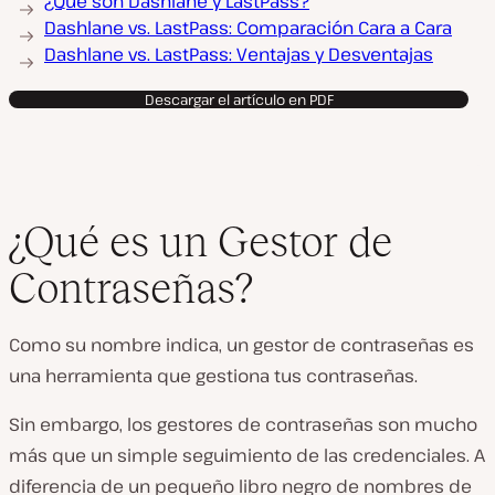
¿Qué son Dashlane y LastPass?
Dashlane vs. LastPass: Comparación Cara a Cara
Dashlane vs. LastPass: Ventajas y Desventajas
Descargar el artículo en PDF
¿Qué es un Gestor de
Contraseñas?
Como su nombre indica, un gestor de contraseñas es
una herramienta que gestiona tus contraseñas.
Sin embargo, los gestores de contraseñas son mucho
más que un simple seguimiento de las credenciales. A
diferencia de un pequeño libro negro de nombres de