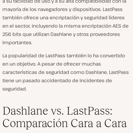
a su facilidad de uso y a su alta compatibilidad con la
mayoría de los navegadores y dispositivos. LastPass
también ofrece una encriptación y seguridad líderes
en el sector, incluyendo la misma encriptación AES de
256 bits que utilizan Dashlane y otros proveedores
importantes.
La popularidad de LastPass también lo ha convertido
en un objetivo. A pesar de ofrecer muchas
características de seguridad como Dashlane, LastPass
tiene un pasado accidentado de incidentes de
seguridad.
Dashlane vs. LastPass:
Comparación Cara a Cara