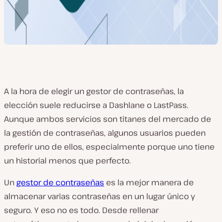
A la hora de elegir un gestor de contraseñas, la
elección suele reducirse a Dashlane o LastPass.
Aunque ambos servicios son titanes del mercado de
la gestión de contraseñas, algunos usuarios pueden
preferir uno de ellos, especialmente porque uno tiene
un historial menos que perfecto.
Un
gestor de contraseñas
es la mejor manera de
almacenar varias contraseñas en un lugar único y
seguro. Y eso no es todo. Desde rellenar