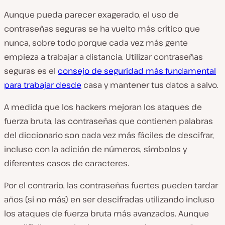
Aunque pueda parecer exagerado, el uso de
contraseñas seguras se ha vuelto más crítico que
nunca, sobre todo porque cada vez más gente
empieza a trabajar a distancia. Utilizar contraseñas
seguras es el
consejo de seguridad más fundamental
para trabajar desde
casa y mantener tus datos a salvo.
A medida que los hackers mejoran los ataques de
fuerza bruta, las contraseñas que contienen palabras
del diccionario son cada vez más fáciles de descifrar,
incluso con la adición de números, símbolos y
diferentes casos de caracteres.
Por el contrario, las contraseñas fuertes pueden tardar
años (si no más) en ser descifradas utilizando incluso
los ataques de fuerza bruta más avanzados. Aunque