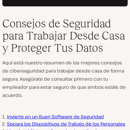
Consejos de Seguridad
para Trabajar Desde Casa
y Proteger Tus Datos
Aquí está nuestro resumen de los mejores consejos
de ciberseguridad para trabajar desde casa de forma
segura. Asegúrate de consultar primero con tu
empleador para estar seguro de que ambos estáis de
acuerdo.
Invierte en un Buen Software de Seguridad
Separa los Dispositivos de Trabajo de los Personales