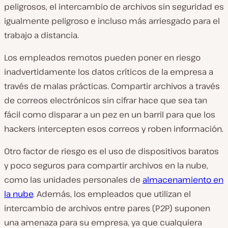
peligrosos, el intercambio de archivos sin seguridad es
igualmente peligroso e incluso más arriesgado para el
trabajo a distancia.
Los empleados remotos pueden poner en riesgo
inadvertidamente los datos críticos de la empresa a
través de malas prácticas. Compartir archivos a través
de correos electrónicos sin cifrar hace que sea tan
fácil como disparar a un pez en un barril para que los
hackers intercepten esos correos y roben información.
Otro factor de riesgo es el uso de dispositivos baratos
y poco seguros para compartir archivos en la nube,
como las unidades personales de
almacenamiento en
la nube
. Además, los empleados que utilizan el
intercambio de archivos entre pares (P2P) suponen
una amenaza para su empresa, ya que cualquiera