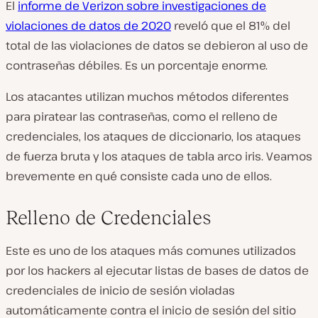
El
informe de Verizon sobre investigaciones de
violaciones de datos de 2020
reveló que el 81% del
total de las violaciones de datos se debieron al uso de
contraseñas débiles. Es un porcentaje enorme.
Los atacantes utilizan muchos métodos diferentes
para piratear las contraseñas, como el relleno de
credenciales, los ataques de diccionario, los ataques
de fuerza bruta y los ataques de tabla arco iris. Veamos
brevemente en qué consiste cada uno de ellos.
Relleno de Credenciales
Este es uno de los ataques más comunes utilizados
por los hackers al ejecutar listas de bases de datos de
credenciales de inicio de sesión violadas
automáticamente contra el inicio de sesión del sitio