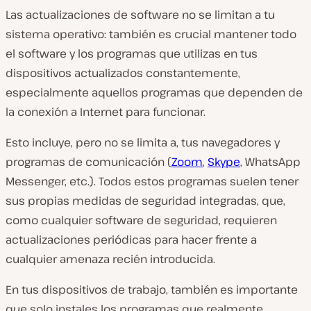
Las actualizaciones de software no se limitan a tu
sistema operativo: también es crucial mantener todo
el software y los programas que utilizas en tus
dispositivos actualizados constantemente,
especialmente aquellos programas que dependen de
la conexión a Internet para funcionar.
Esto incluye, pero no se limita a, tus navegadores y
programas de comunicación (
Zoom
,
Skype
, WhatsApp
Messenger, etc.). Todos estos programas suelen tener
sus propias medidas de seguridad integradas, que,
como cualquier software de seguridad, requieren
actualizaciones periódicas para hacer frente a
cualquier amenaza recién introducida.
En tus dispositivos de trabajo, también es importante
que solo instales los programas que realmente