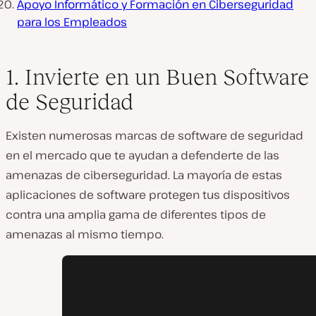
Apoyo Informático y Formación en Ciberseguridad
para los Empleados
1. Invierte en un Buen Software
de Seguridad
Existen numerosas marcas de software de seguridad
en el mercado que te ayudan a defenderte de las
amenazas de ciberseguridad. La mayoría de estas
aplicaciones de software protegen tus dispositivos
contra una amplia gama de diferentes tipos de
amenazas al mismo tiempo.