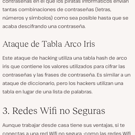
contraseñas en el que los piratas informáticos envían
tantas combinaciones de contraseñas (letras,
números y símbolos) como sea posible hasta que se
acaba descifrando una contraseña.
Ataque de Tabla Arco Iris
Este ataque de hacking utiliza una tabla hash de arco
iris que contiene los valores utilizados para cifrar las
contraseñas y las frases de contraseña. Es similar a un
ataque de diccionario, pero los hackers utilizan una
tabla en lugar de una lista de palabras.
3. Redes Wifi no Seguras
Aunque trabajar desde casa tiene sus ventajas, si te
conectas a una red Wifi no segura -como las redes Wifi