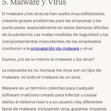
5. Malware y Virus
El malware y los virus se han vuelto muy sofisticados,
creando graves problemas para las empresas y los
particulares, especialmente en estos tiempos difíciles
de la pandemia. Las malas medidas de seguridad y los
comportamientos imprudentes de los empleados
conducen a la
propagación de malware
y virus.
Espera, ¿no es lo mismo el malware y los virus?
La respuesta es no. Aunque los virus son un tipo de
malware, no todo el malware es un virus.
Malware es un término colectivo para cualquier
software malicioso creado para infectar y causar
daños al sistema host o a su usuario. Hay diferentes
tipos de malware, incluyendo virus, gusanos, troyanos,