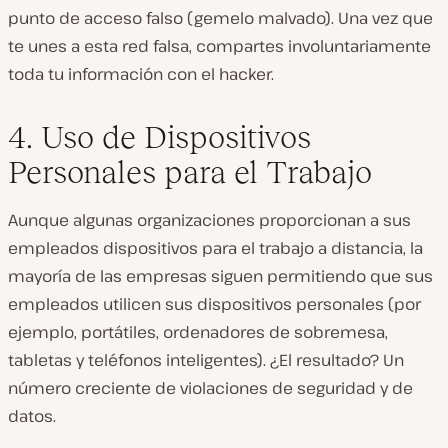
punto de acceso falso (gemelo malvado). Una vez que
te unes a esta red falsa, compartes involuntariamente
toda tu información con el hacker.
4. Uso de Dispositivos
Personales para el Trabajo
Aunque algunas organizaciones proporcionan a sus
empleados dispositivos para el trabajo a distancia, la
mayoría de las empresas siguen permitiendo que sus
empleados utilicen sus dispositivos personales (por
ejemplo, portátiles, ordenadores de sobremesa,
tabletas y teléfonos inteligentes). ¿El resultado? Un
número creciente de violaciones de seguridad y de
datos.