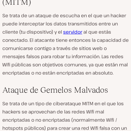
(MITM)
Se trata de un ataque de escucha en el que un hacker
puede interceptar los datos transmitidos entre un
cliente (tu dispositivo) y el
servidor
al que estás
conectado. El atacante tiene entonces la capacidad de
comunicarse contigo a través de sitios web o
mensajes falsos para robar tu información. Las redes
Wifi públicas son objetivos comunes, ya que están mal
encriptadas o no están encriptadas en absoluto.
Ataque de Gemelos Malvados
Se trata de un tipo de ciberataque MITM en el que los
hackers se aprovechan de las redes Wifi mal
encriptadas o no encriptadas (normalmente Wifi /
hotspots públicos) para crear una red Wifi falsa con un