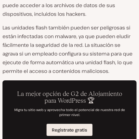
puede acceder a los archivos de datos de sus
dispositivos, incluidos los hackers.
Las unidades flash también pueden ser peligrosas si
están infectadas con malware, ya que pueden eludir
fácilmente la seguridad de la red. La situación se
agrava si un empleado configura su sistema para que
ejecute de forma automática una unidad flash, lo que
permite el acceso a contenidos maliciosos.