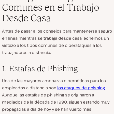
Comunes en el Trabajo
Desde Casa
Antes de pasar a los consejos para mantenerse seguro
en línea mientras se trabaja desde casa, echemos un
vistazo a los tipos comunes de ciberataques a los
trabajadores a distancia.
1. Estafas de Phishing
Una de las mayores amenazas cibernéticas para los
empleados a distancia son
los ataques de phishing
.
Aunque las estafas de phishing se originaron a
mediados de la década de 1990, siguen estando muy
propagadas a día de hoy y se han vuelto más