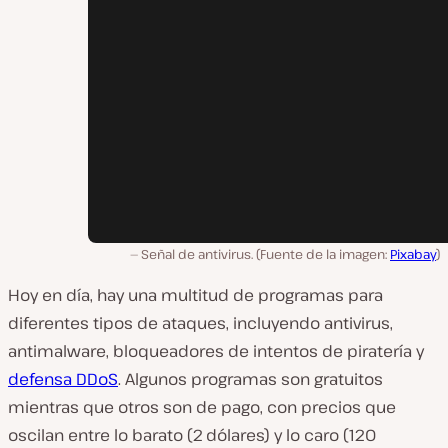
Señal de antivirus. (Fuente de la imagen:
Pixabay
)
Hoy en día, hay una multitud de programas para
diferentes tipos de ataques, incluyendo antivirus,
antimalware, bloqueadores de intentos de piratería y
defensa DDoS
. Algunos programas son gratuitos
mientras que otros son de pago, con precios que
oscilan entre lo barato (2 dólares) y lo caro (120