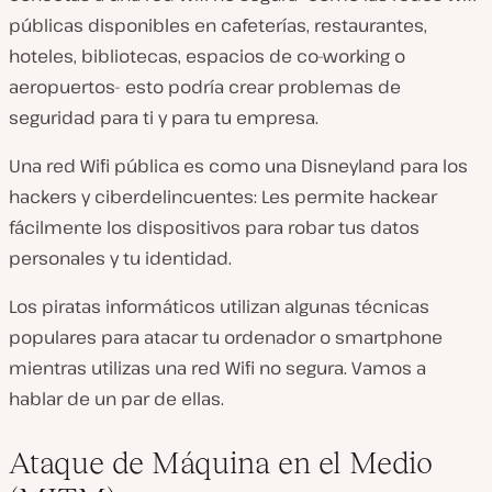
públicas disponibles en cafeterías, restaurantes,
hoteles, bibliotecas, espacios de co-working o
aeropuertos- esto podría crear problemas de
seguridad para ti y para tu empresa.
Una red Wifi pública es como una Disneyland para los
hackers y ciberdelincuentes: Les permite hackear
fácilmente los dispositivos para robar tus datos
personales y tu identidad.
Los piratas informáticos utilizan algunas técnicas
populares para atacar tu ordenador o smartphone
mientras utilizas una red Wifi no segura. Vamos a
hablar de un par de ellas.
Ataque de Máquina en el Medio