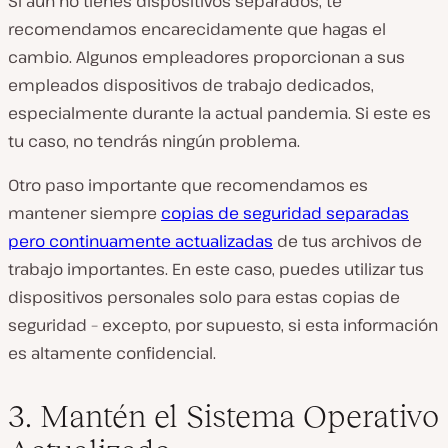
Si aún no tienes dispositivos separados, te
recomendamos encarecidamente que hagas el
cambio. Algunos empleadores proporcionan a sus
empleados dispositivos de trabajo dedicados,
especialmente durante la actual pandemia. Si este es
tu caso, no tendrás ningún problema.
Otro paso importante que recomendamos es
mantener siempre
copias de seguridad separadas
pero continuamente actualizadas
de tus archivos de
trabajo importantes. En este caso, puedes utilizar tus
dispositivos personales solo para estas copias de
seguridad – excepto, por supuesto, si esta información
es altamente confidencial.
3. Mantén el Sistema Operativo