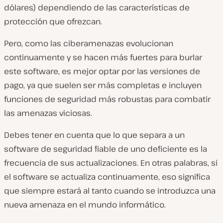
dólares) dependiendo de las características de
protección que ofrezcan.
Pero, como las ciberamenazas evolucionan
continuamente y se hacen más fuertes para burlar
este software, es mejor optar por las versiones de
pago, ya que suelen ser más completas e incluyen
funciones de seguridad más robustas para combatir
las amenazas viciosas.
Debes tener en cuenta que lo que separa a un
software de seguridad fiable de uno deficiente es la
frecuencia de sus actualizaciones. En otras palabras, si
el software se actualiza continuamente, eso significa
que siempre estará al tanto cuando se introduzca una
nueva amenaza en el mundo informático.