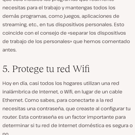
necesitas para el trabajo y mantengas todos los
demás programas, como juegos, aplicaciones de
streaming, etc., en tus dispositivos personales. Esto
coincide con el consejo de «separar los dispositivos
de trabajo de los personales» que hemos comentado
antes.
5. Protege tu red Wifi
Hoy en día, casi todos los hogares utilizan una red
inalámbrica de Internet, o Wifi, en lugar de un cable
Ethernet. Como sabes, para conectarte a la red
necesitas una contraseña, que creaste al configurar tu
router. Esta contraseña es un factor importante para
determinar si tu red de Internet doméstica es segura o
no.