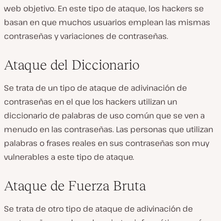
web objetivo. En este tipo de ataque, los hackers se
basan en que muchos usuarios emplean las mismas
contraseñas y variaciones de contraseñas.
Ataque del Diccionario
Se trata de un tipo de ataque de adivinación de
contraseñas en el que los hackers utilizan un
diccionario de palabras de uso común que se ven a
menudo en las contraseñas. Las personas que utilizan
palabras o frases reales en sus contraseñas son muy
vulnerables a este tipo de ataque.
Ataque de Fuerza Bruta
Se trata de otro tipo de ataque de adivinación de