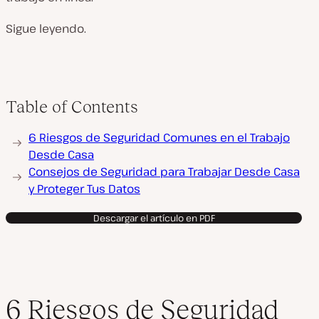
Sigue leyendo.
Table of Contents
6 Riesgos de Seguridad Comunes en el Trabajo
Desde Casa
Consejos de Seguridad para Trabajar Desde Casa
y Proteger Tus Datos
Descargar el artículo en PDF
6 Riesgos de Seguridad