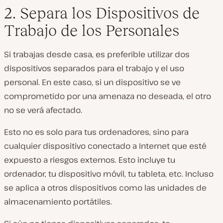
2. Separa los Dispositivos de
Trabajo de los Personales
Si trabajas desde casa, es preferible utilizar dos
dispositivos separados para el trabajo y el uso
personal. En este caso, si un dispositivo se ve
comprometido por una amenaza no deseada, el otro
no se verá afectado.
Esto no es solo para tus ordenadores, sino para
cualquier dispositivo conectado a Internet que esté
expuesto a riesgos externos. Esto incluye tu
ordenador, tu dispositivo móvil, tu tableta, etc. Incluso
se aplica a otros dispositivos como las unidades de
almacenamiento portátiles.