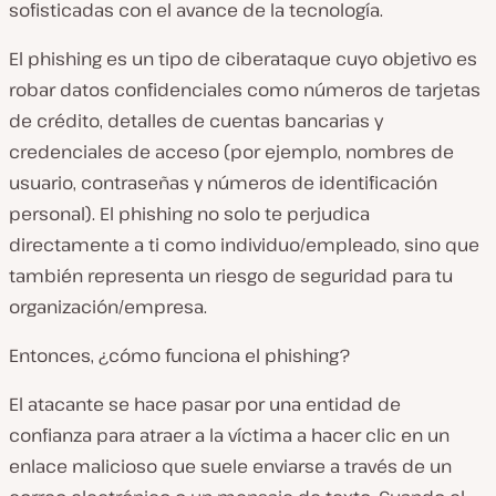
sofisticadas con el avance de la tecnología.
El phishing es un tipo de ciberataque cuyo objetivo es
robar datos confidenciales como números de tarjetas
de crédito, detalles de cuentas bancarias y
credenciales de acceso (por ejemplo, nombres de
usuario, contraseñas y números de identificación
personal). El phishing no solo te perjudica
directamente a ti como individuo/empleado, sino que
también representa un riesgo de seguridad para tu
organización/empresa.
Entonces, ¿cómo funciona el phishing?
El atacante se hace pasar por una entidad de
confianza para atraer a la víctima a hacer clic en un
enlace malicioso que suele enviarse a través de un