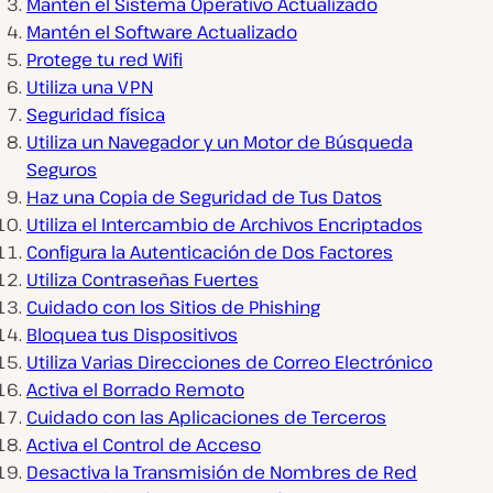
Mantén el Sistema Operativo Actualizado
Mantén el Software Actualizado
Protege tu red Wifi
Utiliza una VPN
Seguridad física
Utiliza un Navegador y un Motor de Búsqueda
Seguros
Haz una Copia de Seguridad de Tus Datos
Utiliza el Intercambio de Archivos Encriptados
Configura la Autenticación de Dos Factores
Utiliza Contraseñas Fuertes
Cuidado con los Sitios de Phishing
Bloquea tus Dispositivos
Utiliza Varias Direcciones de Correo Electrónico
Activa el Borrado Remoto
Cuidado con las Aplicaciones de Terceros
Activa el Control de Acceso
Desactiva la Transmisión de Nombres de Red