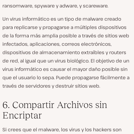
ransomware, spyware y adware, y scareware.
Un virus informático es un tipo de malware creado
para replicarse y propagarse a múltiples dispositivos
de la forma más amplia posible a través de sitios web
infectados, aplicaciones, correos electrónicos,
dispositivos de almacenamiento extraíbles y routers
de red, al igual que un virus biológico. El objetivo de un
virus informático es causar el mayor daño posible sin
que el usuario lo sepa. Puede propagarse fácilmente a
través de servidores y destruir sitios web.
6. Compartir Archivos sin
Encriptar
Si crees que el malware, los virus y los hackers son