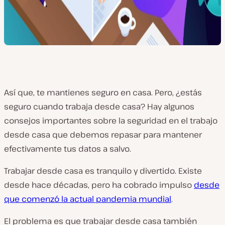
Así que, te mantienes seguro en casa. Pero, ¿estás
seguro cuando trabaja desde casa? Hay algunos
consejos importantes sobre la seguridad en el trabajo
desde casa que debemos repasar para mantener
efectivamente tus datos a salvo.
Trabajar desde casa es tranquilo y divertido. Existe
desde hace décadas, pero ha cobrado impulso
desde
que comenzó la actual pandemia mundial
.
El problema es que trabajar desde casa también