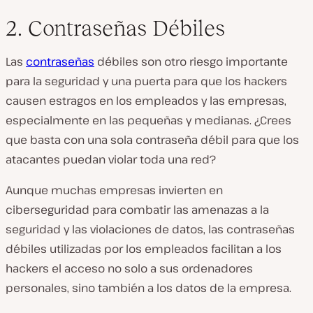
2. Contraseñas Débiles
Las
contraseñas
débiles son otro riesgo importante
para la seguridad y una puerta para que los hackers
causen estragos en los empleados y las empresas,
especialmente en las pequeñas y medianas. ¿Crees
que basta con una sola contraseña débil para que los
atacantes puedan violar toda una red?
Aunque muchas empresas invierten en
ciberseguridad para combatir las amenazas a la
seguridad y las violaciones de datos, las contraseñas
débiles utilizadas por los empleados facilitan a los
hackers el acceso no solo a sus ordenadores
personales, sino también a los datos de la empresa.