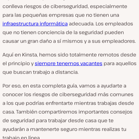
conlleva riesgos de ciberseguridad, especialmente
para las pequeñas empresas que no tienen una
infraestructura informática
adecuada. Los empleados
que no tienen conciencia de la seguridad pueden
causar un gran daño a sí mismos y a sus empleadores.
Aquí en Kinsta, hemos sido totalmente remotos desde
el principio y
siempre tenemos vacantes
para aquellos
que buscan trabajo a distancia.
Por eso, en esta completa guía, vamos a ayudarte a
conocer los riesgos de ciberseguridad más comunes
a los que podrías enfrentarte mientras trabajas desde
casa. También compartiremos importantes consejos
de seguridad para trabajar desde casa que te
ayudarán a mantenerte seguro mientras realizas tu
trabajo en línea.