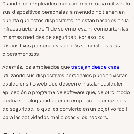
Cuando los empleados trabajan desde casa utilizando
sus dispositivos personales, a menudo no tienen en
cuenta que estos dispositivos no están basados en la
infraestructura de TI de su empresa, ni comparten las
mismas medidas de seguridad. Por eso los
dispositivos personales son más vulnerables a las
ciberamenazas.
Además, los empleados que
trabajan desde casa
utilizando sus dispositivos personales pueden visitar
cualquier sitio web que deseen e instalar cualquier
aplicación o programa de software que, de otro modo,
podría ser bloqueado por un empleador por razones
de seguridad, lo que les convierte en un objetivo fácil
para las actividades maliciosas y los hackers.