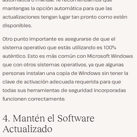
mantengas la opción automática para que las
actualizaciones tengan lugar tan pronto como estén
disponibles.
Otro punto importante es asegurarse de que el
sistema operativo que estás utilizando es 100%
auténtico. Esto es más común con Microsoft Windows
que con otros sistemas operativos, ya que algunas
personas instalan una copia de Windows sin tener la
clave de activación adecuada requerida para que
todas sus herramientas de seguridad incorporadas
funcionen correctamente.
4. Mantén el Software
Actualizado