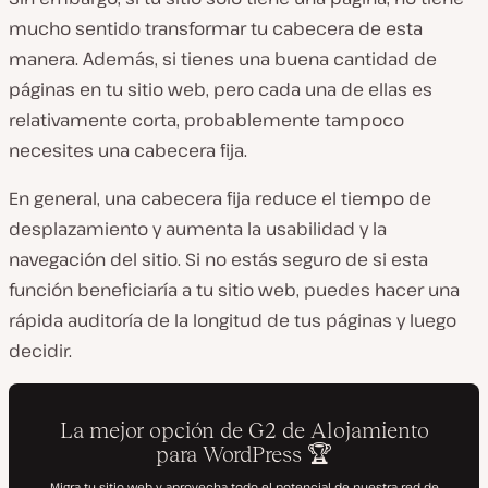
mucho sentido transformar tu cabecera de esta
manera. Además, si tienes una buena cantidad de
páginas en tu sitio web, pero cada una de ellas es
relativamente corta, probablemente tampoco
necesites una cabecera fija.
En general, una cabecera fija reduce el tiempo de
desplazamiento y aumenta la usabilidad y la
navegación del sitio. Si no estás seguro de si esta
función beneficiaría a tu sitio web, puedes hacer una
rápida auditoría de la longitud de tus páginas y luego
decidir.