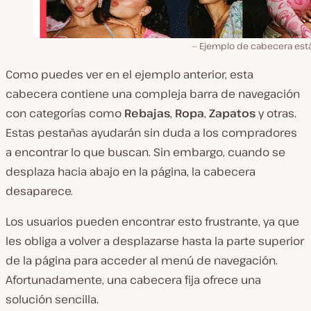
Ejemplo de cabecera est
Como puedes ver en el ejemplo anterior, esta
cabecera contiene una compleja barra de navegación
con categorías como
Rebajas
,
Ropa
,
Zapatos
y otras.
Estas pestañas ayudarán sin duda a los compradores
a encontrar lo que buscan. Sin embargo, cuando se
desplaza hacia abajo en la página, la cabecera
desaparece.
Los usuarios pueden encontrar esto frustrante, ya que
les obliga a volver a desplazarse hasta la parte superior
de la página para acceder al menú de navegación.
Afortunadamente, una cabecera fija ofrece una
solución sencilla.