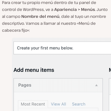
Para crear tu propio menú dentro de tu panel de
control de WordPress, ve a
Apariencia > Menús
. Junto
al campo
Nombre del menú
, dale al tuyo un nombre
descriptivo. Vamos a llamar al nuestro «Menú de
cabecera fijo»: