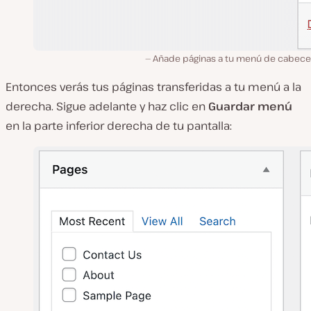
Añade páginas a tu menú de cabecera
Entonces verás tus páginas transferidas a tu menú a la
derecha. Sigue adelante y haz clic en
Guardar menú
en la parte inferior derecha de tu pantalla: