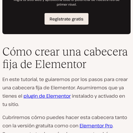
Cómo crear una cabecera
fija de Elementor
En este tutorial, te guiaremos por los pasos para crear
una cabecera fija de Elementor. Asumiremos que ya
tienes el
plugin de Elementor
instalado y activado en
tu sitio.
Cubriremos cómo puedes hacer esta cabecera tanto
con la versión gratuita como con
Elementor Pro
.