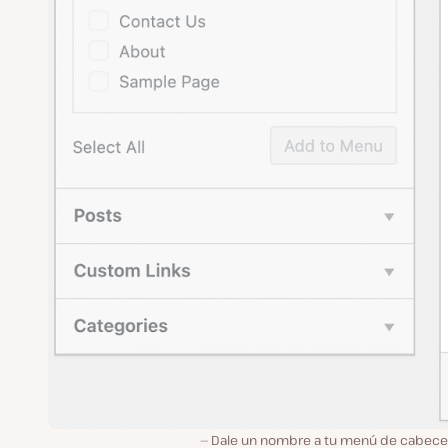
Dale un nombre a tu menú de cabecera