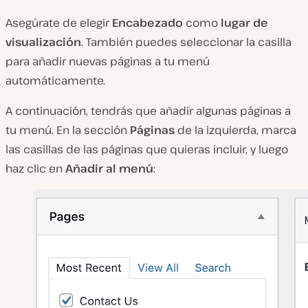
Asegúrate de elegir
Encabezado
como
lugar de
visualización
. También puedes seleccionar la casilla
para añadir nuevas páginas a tu menú
automáticamente.
A continuación, tendrás que añadir algunas páginas a
tu menú. En la sección
Páginas
de la izquierda, marca
las casillas de las páginas que quieras incluir, y luego
haz clic en
Añadir al menú
: