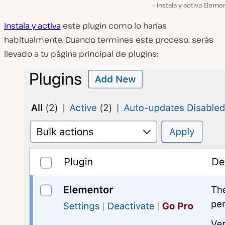
Instala y activa Eleme
Instala y activa
este plugin como lo harías
habitualmente. Cuando termines este proceso, serás
llevado a tu página principal de plugins: