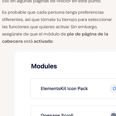
clic en algunas páginas de «inicio» en este punto.
Es probable que cada persona tenga preferencias
diferentes, así que tómate tu tiempo para seleccionar
las funciones que quieres activar. Sin embargo,
asegúrate de que el módulo de
pie de página de la
cabecera
está
activado
: