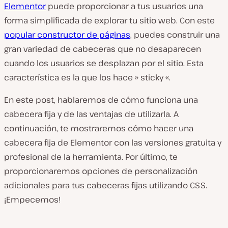
Elementor
puede proporcionar a tus usuarios una
forma simplificada de explorar tu sitio web. Con este
popular constructor de páginas
, puedes construir una
gran variedad de cabeceras que no desaparecen
cuando los usuarios se desplazan por el sitio. Esta
característica es la que los hace » sticky «.
En este post, hablaremos de cómo funciona una
cabecera fija y de las ventajas de utilizarla. A
continuación, te mostraremos cómo hacer una
cabecera fija de Elementor con las versiones gratuita y
profesional de la herramienta. Por último, te
proporcionaremos opciones de personalización
adicionales para tus cabeceras fijas utilizando CSS.
¡Empecemos!