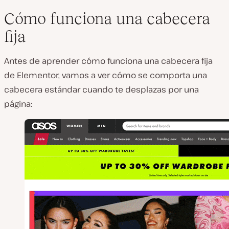
Cómo funciona una cabecera
fija
Antes de aprender cómo funciona una cabecera fija
de Elementor, vamos a ver cómo se comporta una
cabecera estándar cuando te desplazas por una
página: