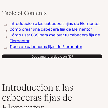
Table of Contents
Introducción a las cabeceras fijas de Elementor
Cómo crear una cabecera fija de Elementor
Cómo usar CSS para mejorar tu cabecera fija de
Elementor
Tipos de cabeceras fijas de Elementor
Descargar el artículo en PDF
Introducción a las
cabeceras fijas de
Elementor