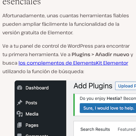
esenciales
Afortunadamente, unas cuantas herramientas fiables
pueden ampliar fácilmente la funcionalidad de la
versión gratuita de Elementor.
Ve a tu panel de control de WordPress para encontrar
tu primera herramienta. Ve a
Plugins > Añadir nuevo
y
busca
los complementos de ElementsKit Elementor
utilizando la función de búsqueda: