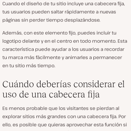
Cuando el diseño de tu sitio incluye una cabecera fija,
tus usuarios pueden saltar rápidamente a nuevas
páginas sin perder tiempo desplazándose.
Además, con este elemento fijo, puedes incluir tu
logotipo delante y en el centro en todo momento. Esta
característica puede ayudar a los usuarios a recordar
tu marca más fácilmente y animarles a permanecer
en tu sitio más tiempo.
Cuándo deberías considerar el
uso de una cabecera fija
Es menos probable que los visitantes se pierdan al
explorar sitios más grandes con una cabecera fija. Por
ello, es posible que quieras aprovechar esta función si