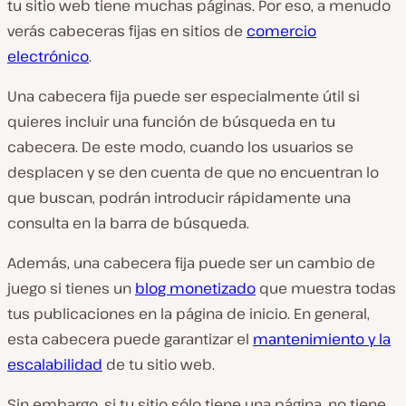
tu sitio web tiene muchas páginas. Por eso, a menudo
verás cabeceras fijas en sitios de
comercio
electrónico
.
Una cabecera fija puede ser especialmente útil si
quieres incluir una función de búsqueda en tu
cabecera. De este modo, cuando los usuarios se
desplacen y se den cuenta de que no encuentran lo
que buscan, podrán introducir rápidamente una
consulta en la barra de búsqueda.
Además, una cabecera fija puede ser un cambio de
juego si tienes un
blog monetizado
que muestra todas
tus publicaciones en la página de inicio. En general,
esta cabecera puede garantizar el
mantenimiento y la
escalabilidad
de tu sitio web.
Sin embargo, si tu sitio sólo tiene una página, no tiene