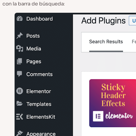
con la barra de búsqueda: