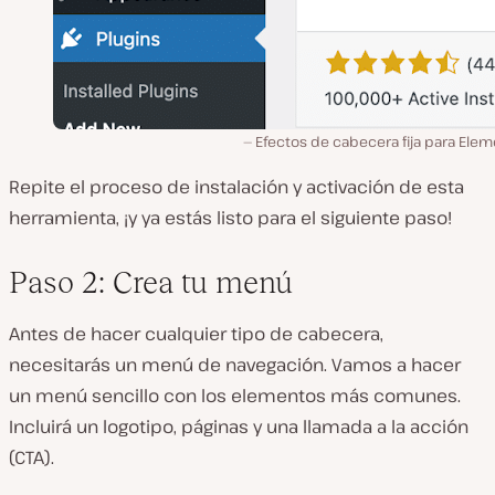
Efectos de cabecera fija para Ele
Repite el proceso de instalación y activación de esta
herramienta, ¡y ya estás listo para el siguiente paso!
Paso 2: Crea tu menú
Antes de hacer cualquier tipo de cabecera,
necesitarás un menú de navegación. Vamos a hacer
un menú sencillo con los elementos más comunes.
Incluirá un logotipo, páginas y una llamada a la acción
(CTA).