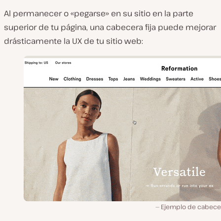
Al permanecer o «pegarse» en su sitio en la parte
superior de tu página, una cabecera fija puede mejorar
drásticamente la UX de tu sitio web:
Ejemplo de cabecera