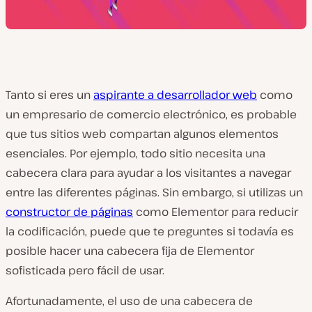
Tanto si eres un
aspirante a desarrollador web
como
un empresario de comercio electrónico, es probable
que tus sitios web compartan algunos elementos
esenciales. Por ejemplo, todo sitio necesita una
cabecera clara para ayudar a los visitantes a navegar
entre las diferentes páginas. Sin embargo, si utilizas un
constructor de páginas
como Elementor para reducir
la codificación, puede que te preguntes si todavía es
posible hacer una cabecera fija de Elementor
sofisticada pero fácil de usar.
Afortunadamente, el uso de una cabecera de