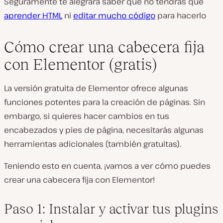
Seguramente te alegrará saber que no tendrás que
aprender HTML
ni
editar mucho código
para hacerlo
Cómo crear una cabecera fija
con Elementor (gratis)
La versión gratuita de Elementor ofrece algunas
funciones potentes para la creación de páginas. Sin
embargo, si quieres hacer cambios en tus
encabezados y pies de página, necesitarás algunas
herramientas adicionales (también gratuitas).
Teniendo esto en cuenta, ¡vamos a ver cómo puedes
crear una cabecera fija con Elementor!
Paso 1: Instalar y activar tus plugins