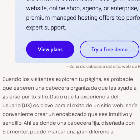
Zona de cabecera del sitio web de K
Cuando los visitantes exploren tu página, es probable
que esperen una cabecera organizada que les ayude a
guiarse por tu sitio. Dado que la experiencia del
usuario (UX) es clave para el éxito de un sitio web, sería
conveniente crear un encabezado que sea intuitivo y
sencillo. Ahí es donde una cabecera fija, diseñada con
Elementor, puede marcar una gran diferencia.