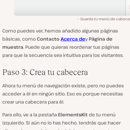
Guarda tu menú de cabecera
Como puedes ver, hemos añadido algunas páginas
básicas, como
Contacto
Acerca de
y
Página de
muestra
. Puede que quieras reordenar tus páginas
para que la secuencia sea intuitiva para los visitantes.
Paso 3: Crea tu cabecera
Ahora tu menú de navegación existe, pero no puedes
acceder a él en ningún sitio. Eso es porque necesitas
crear una cabecera para él.
Para ello, ve a la pestaña
ElementsKit
de tu menú
izquierdo. Si aún no lo has hecho, tendrás que hacer