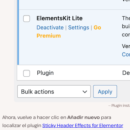
Plugin ins
Ahora, vuelve a hacer clic en
Añadir nuevo
para
localizar el plugin
Sticky Header Effects for Elementor