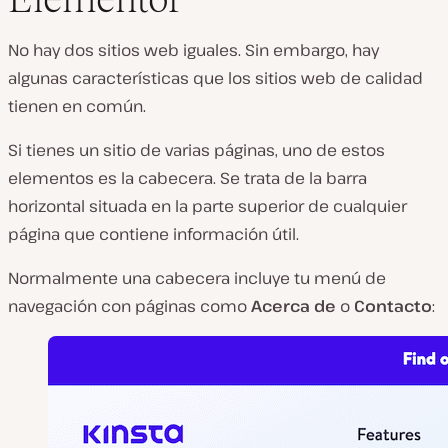
No hay dos sitios web iguales. Sin embargo, hay
algunas características que los sitios web de calidad
tienen en común.
Si tienes un sitio de varias páginas, uno de estos
elementos es la cabecera. Se trata de la barra
horizontal situada en la parte superior de cualquier
página que contiene información útil.
Normalmente una cabecera incluye tu menú de
navegación con páginas como
Acerca de
o
Contacto
: