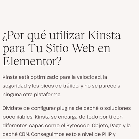
¿Por qué utilizar Kinsta
para Tu Sitio Web en
Elementor?
Kinsta está optimizado para la velocidad, la
seguridad y los picos de tráfico, y no se parece a
ninguna otra plataforma.
Olvídate de configurar plugins de caché o soluciones
poco fiables. Kinsta se encarga de todo por ti con
diferentes capas como el Bytecode, Objetc, Page y la
caché CDN. Conseguimos esto a nivel de PHP y