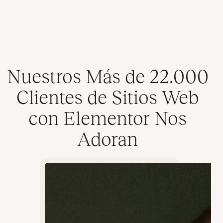
Nuestros Más de 22.000
Clientes de Sitios Web
con Elementor Nos
Adoran