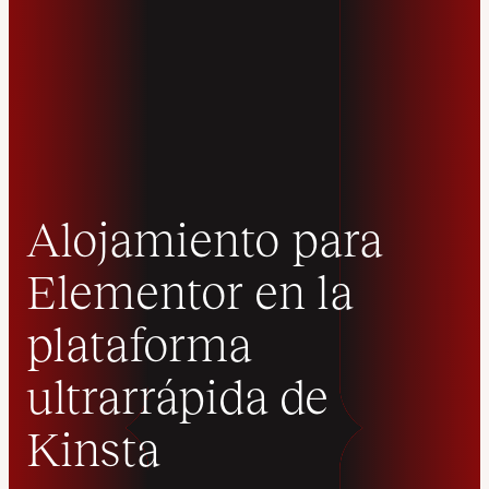
Alojamiento para
Elementor en la
plataforma
ultrarrápida de
Kinsta