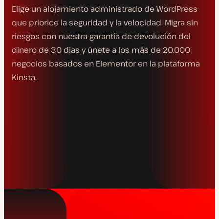
Elige un alojamiento administrado de WordPress
que priorice la seguridad y la velocidad. Migra sin
riesgos con nuestra garantía de devolución del
dinero de 30 días y únete a los más de 20.000
negocios basados en Elementor en la plataforma
Kinsta.