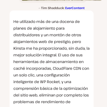
Tim Shadduck:
EverContent
He utilizado más de una docena de
planes de alojamiento para
distribuidores y un montón de otros
alojamientos web de prestigio, pero
Kinsta me ha proporcionado, sin duda, la
mejor solución integral. El uso de sus
herramientas de almacenamiento en
caché incorporadas, CloudFlare CDN con
un solo clic, una configuración
inteligente de WP Rocket, y una
comprensión básica de la optimización
del sitio web, eliminan por completo los
problemas de rendimiento de