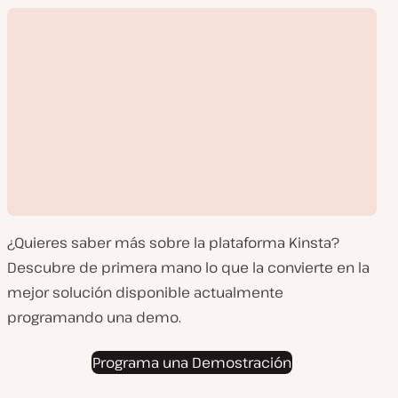
¿Quieres saber más sobre la plataforma Kinsta?
Descubre de primera mano lo que la convierte en la
mejor solución disponible actualmente
programando una demo.
Reproducir
vídeo
Programa una Demostración