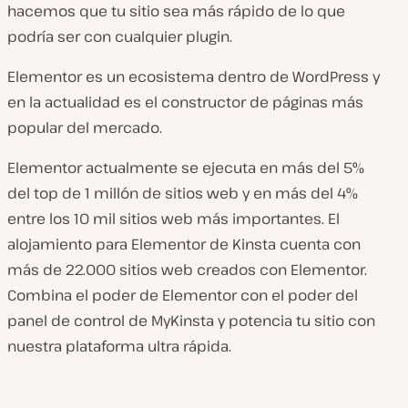
hacemos que tu sitio sea más rápido de lo que
podría ser con cualquier plugin.
Elementor es un ecosistema dentro de WordPress y
en la actualidad es el constructor de páginas más
popular del mercado.
Elementor actualmente se ejecuta en más del 5%
del top de 1 millón de sitios web y en más del 4%
entre los 10 mil sitios web más importantes. El
alojamiento para Elementor de Kinsta cuenta con
más de 22.000 sitios web creados con Elementor.
Combina el poder de Elementor con el poder del
panel de control de MyKinsta y potencia tu sitio con
nuestra plataforma ultra rápida.