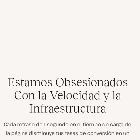
Estamos Obsesionados
Con la Velocidad y la
Infraestructura
Cada retraso de 1 segundo en el tiempo de carga de
la página disminuye tus tasas de conversión en un