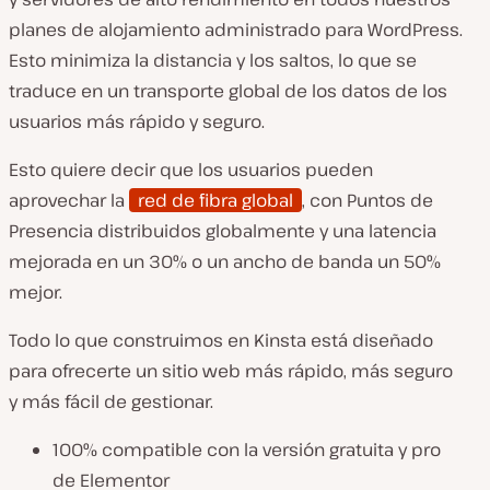
planes de alojamiento administrado para WordPress.
Esto minimiza la distancia y los saltos, lo que se
traduce en un transporte global de los datos de los
usuarios más rápido y seguro.
Esto quiere decir que los usuarios pueden
aprovechar la
red de fibra global
, con Puntos de
Presencia distribuidos globalmente y una latencia
mejorada en un 30% o un ancho de banda un 50%
mejor.
Todo lo que construimos en Kinsta está diseñado
para ofrecerte un sitio web más rápido, más seguro
y más fácil de gestionar.
100% compatible con la versión gratuita y pro
de Elementor