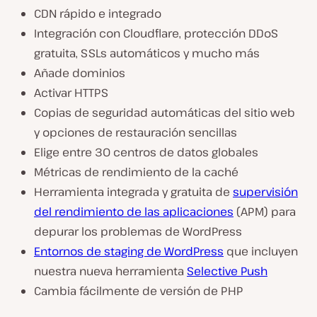
CDN rápido e integrado
Integración con Cloudflare, protección DDoS
gratuita, SSLs automáticos y mucho más
Añade dominios
Activar HTTPS
Copias de seguridad automáticas del sitio web
y opciones de restauración sencillas
Elige entre 30 centros de datos globales
Métricas de rendimiento de la caché
Herramienta integrada y gratuita de
supervisión
del rendimiento de las aplicaciones
(APM) para
depurar los problemas de WordPress
Entornos de staging de WordPress
que incluyen
nuestra nueva herramienta
Selective Push
Cambia fácilmente de versión de PHP