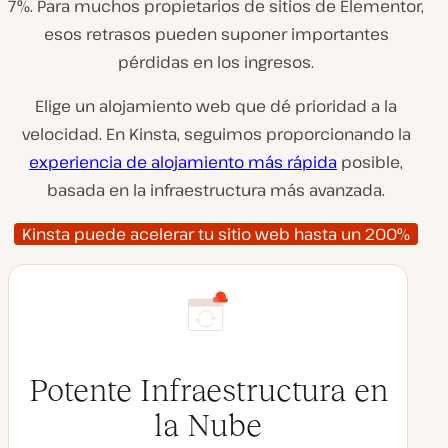
7%. Para muchos propietarios de sitios de Elementor,
esos retrasos pueden suponer importantes
pérdidas en los ingresos.
Elige un alojamiento web que dé prioridad a la
velocidad. En Kinsta, seguimos proporcionando la
experiencia de alojamiento más rápida
posible,
basada en la infraestructura más avanzada.
Kinsta puede acelerar tu sitio web hasta un 200%
Potente Infraestructura en
la Nube