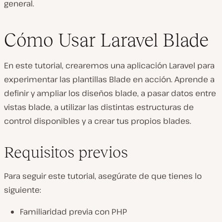
general.
Cómo Usar Laravel Blade
En este tutorial, crearemos una aplicación Laravel para
experimentar las plantillas Blade en acción. Aprende a
definir y ampliar los diseños blade, a pasar datos entre
vistas blade, a utilizar las distintas estructuras de
control disponibles y a crear tus propios blades.
Requisitos previos
Para seguir este tutorial, asegúrate de que tienes lo
siguiente:
Familiaridad previa con PHP