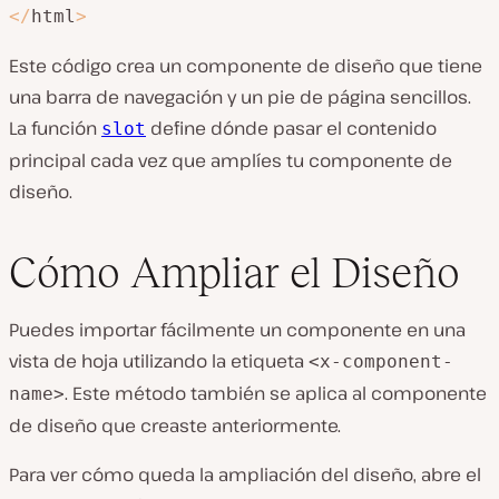
<
/
html
>
Este código crea un componente de diseño que tiene
una barra de navegación y un pie de página sencillos.
La función
define dónde pasar el contenido
slot
principal cada vez que amplíes tu componente de
diseño.
Cómo Ampliar el Diseño
Puedes importar fácilmente un componente en una
vista de hoja utilizando la etiqueta
<x-component-
. Este método también se aplica al componente
name>
de diseño que creaste anteriormente.
Para ver cómo queda la ampliación del diseño, abre el