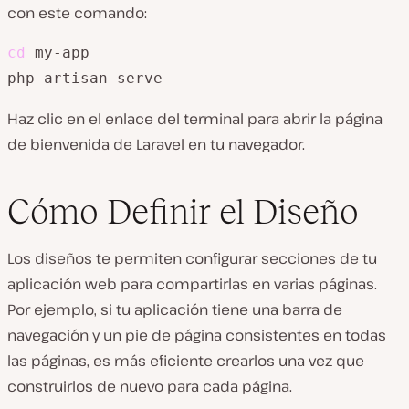
con este comando:
cd
 my-app

php artisan serve
Haz clic en el enlace del terminal para abrir la página
de bienvenida de Laravel en tu navegador.
Cómo Definir el Diseño
Los diseños te permiten configurar secciones de tu
aplicación web para compartirlas en varias páginas.
Por ejemplo, si tu aplicación tiene una barra de
navegación y un pie de página consistentes en todas
las páginas, es más eficiente crearlos una vez que
construirlos de nuevo para cada página.