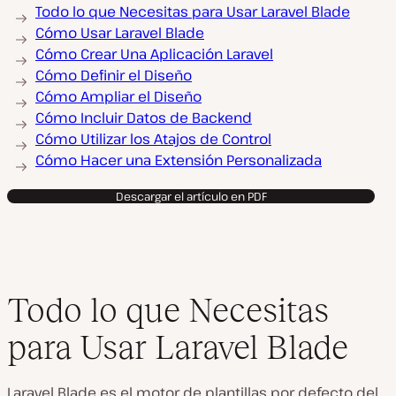
Todo lo que Necesitas para Usar Laravel Blade
Cómo Usar Laravel Blade
Cómo Crear Una Aplicación Laravel
Cómo Definir el Diseño
Cómo Ampliar el Diseño
Cómo Incluir Datos de Backend
Cómo Utilizar los Atajos de Control
Cómo Hacer una Extensión Personalizada
Descargar el artículo en PDF
Todo lo que Necesitas
para Usar Laravel Blade
Laravel Blade es el motor de plantillas por defecto del