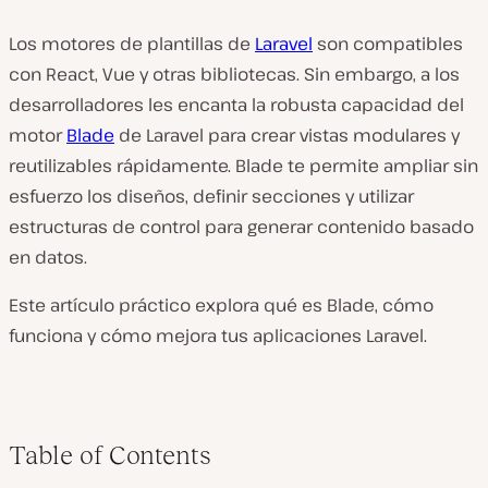
Los motores de plantillas de
Laravel
son compatibles
con React, Vue y otras bibliotecas. Sin embargo, a los
desarrolladores les encanta la robusta capacidad del
motor
Blade
de Laravel para crear vistas modulares y
reutilizables rápidamente. Blade te permite ampliar sin
esfuerzo los diseños, definir secciones y utilizar
estructuras de control para generar contenido basado
en datos.
Este artículo práctico explora qué es Blade, cómo
funciona y cómo mejora tus aplicaciones Laravel.
Table of Contents