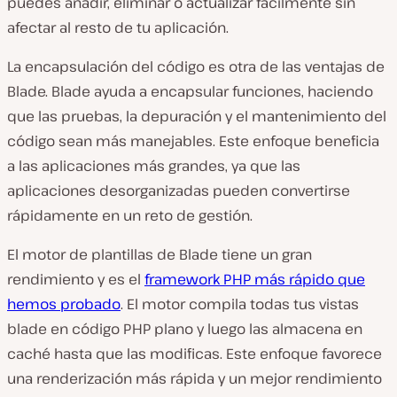
puedes añadir, eliminar o actualizar fácilmente sin
afectar al resto de tu aplicación.
La encapsulación del código es otra de las ventajas de
Blade. Blade ayuda a encapsular funciones, haciendo
que las pruebas, la depuración y el mantenimiento del
código sean más manejables. Este enfoque beneficia
a las aplicaciones más grandes, ya que las
aplicaciones desorganizadas pueden convertirse
rápidamente en un reto de gestión.
El motor de plantillas de Blade tiene un gran
rendimiento y es el
framework PHP más rápido que
hemos probado
. El motor compila todas tus vistas
blade en código PHP plano y luego las almacena en
caché hasta que las modificas. Este enfoque favorece
una renderización más rápida y un mejor rendimiento