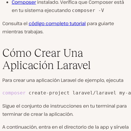
Composer
instalado. Verifica que Composer está
en tu sistema ejecutando
composer -V
Consulta el
código completo tutorial
para guiarte
mientras trabajas.
Cómo Crear Una
Aplicación Laravel
Para crear una aplicación Laravel de ejemplo, ejecuta
composer
 create-project laravel/laravel my-a
Sigue el conjunto de instrucciones en tu terminal para
terminar de crear la aplicación.
A continuación, entra en el directorio de la app y sírvela