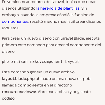
En versiones anteriores de Laravel, tenías que crear
diseños utilizando
la herencia de plantillas
. Sin
embargo, cuando la empresa añadió la función de
componentes
, resultó mucho más fácil crear diseños
robustos.
Para crear un nuevo diseño con Laravel Blade, ejecuta
primero este comando para crear el componente del
diseño:
php artisan make:component Layout
Este comando genera un nuevo archivo
layout.blade.php
ubicado en una nueva carpeta
llamada
components
en el directorio
resources/views/
. Abre ese archivo y pega este
código: