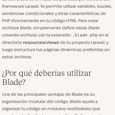
framework Laravel. Te permite utilizar variables, bucles,
sentencias condicionales y otras características de
PHP directamente en tu código HTML. Para crear
archivos Blade, simplemente define vistas Blade
creando archivos con la extensión
en el
.blade.php
directorio
resources/views
de tu proyecto Laravel, y
luego estructura tus páginas dinámicas preferidas en
estos archivos.
¿Por qué deberías utilizar
Blade?
Una de las principales ventajas de Blade es su
organización modular del código. Blade ayuda a
organizar tu código en módulos reutilizables que