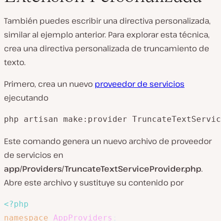
También puedes escribir una directiva personalizada,
similar al ejemplo anterior. Para explorar esta técnica,
crea una directiva personalizada de truncamiento de
texto.
Primero, crea un nuevo
proveedor de servicios
ejecutando
php artisan make:provider TruncateTextServic
Este comando genera un nuevo archivo de proveedor
de servicios en
app/Providers/TruncateTextServiceProvider.php
.
Abre este archivo y sustituye su contenido por
<?php
namespace
AppProviders
;