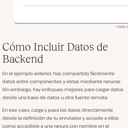
Hello
Cómo Incluir Datos de
Backend
En el ejemplo anterior, has compartido fácilmente
datos entre componentes y vistas mediante ranuras.
Sin embargo, hay enfoques mejores para cargar datos
desde una base de datos u otra fuente remota.
En ese caso, carga y pasa los datos directamente
desde la definición de tu enrutador y accede a ellos
como accediste a una ranura con nombre en el