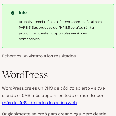
Info
Drupal y Joomla aún no ofrecen soporte oficial para
PHP 8.5. Sus pruebas de PHP 8.5 se añadirán tan
pronto como estén disponibles versiones
compatibles.
Echemos un vistazo a los resultados.
WordPress
WordPress.org es un CMS de código abierto y sigue
siendo el CMS más popular en todo el mundo, con
más del 43% de todos los sitios web
.
Originalmente se creó para crear blogs, pero desde