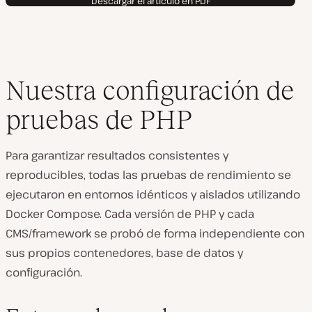
Descargar el artículo en PDF
Nuestra configuración de
pruebas de PHP
Para garantizar resultados consistentes y
reproducibles, todas las pruebas de rendimiento se
ejecutaron en entornos idénticos y aislados utilizando
Docker Compose. Cada versión de PHP y cada
CMS/framework se probó de forma independiente con
sus propios contenedores, base de datos y
configuración.