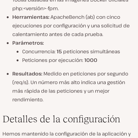
php:<versión>-fpm.
Herramientas:
ApacheBench (ab) con cinco
ejecuciones por configuración y una solicitud de
calentamiento antes de cada prueba.
Parámetros:
Concurrencia:
15
peticiones simultáneas
Peticiones por ejecución:
1000
Resultados:
Medido en peticiones por segundo
(req/s). Un número más alto indica una gestión
más rápida de las peticiones y un mejor
rendimiento.
Detalles de la configuración
Hemos mantenido la configuración de la aplicación y