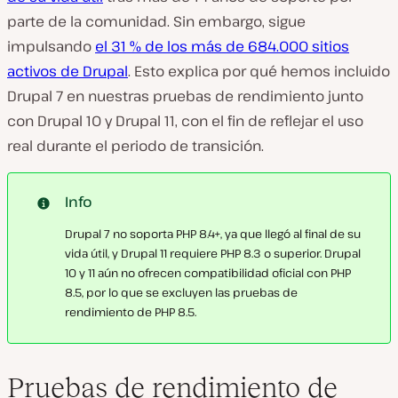
parte de la comunidad. Sin embargo, sigue
impulsando
el 31 % de los más de 684.000 sitios
activos de Drupal
. Esto explica por qué hemos incluido
Drupal 7 en nuestras pruebas de rendimiento junto
con Drupal 10 y Drupal 11, con el fin de reflejar el uso
real durante el periodo de transición.
Info
Drupal 7 no soporta PHP 8.4+, ya que llegó al final de su
vida útil, y Drupal 11 requiere PHP 8.3 o superior. Drupal
10 y 11 aún no ofrecen compatibilidad oficial con PHP
8.5, por lo que se excluyen las pruebas de
rendimiento de PHP 8.5.
Pruebas de rendimiento de