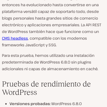
entonces ha evolucionado hasta convertirse en una
plataforma versátil capaz de soportarlo todo, desde
blogs personales hasta grandes sitios de comercio
electrónico y aplicaciones empresariales. La API REST
de WordPress también hace que funcione como un
CMS headless
, compatible con los modernos
frameworks JavaScript y SSG.
Para esta prueba, hemos utilizado una instalación
predeterminada de WordPress 6.8.0 sin plugins
adicionales ni capas de almacenamiento en caché.
Pruebas de rendimiento de
WordPress
Versiones probadas:
WordPress 6.8.0