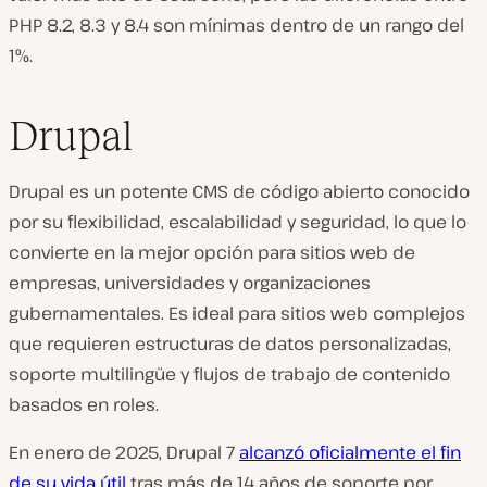
PHP 8.2, 8.3 y 8.4 son mínimas dentro de un rango del
1%.
Drupal
Drupal es un potente CMS de código abierto conocido
por su flexibilidad, escalabilidad y seguridad, lo que lo
convierte en la mejor opción para sitios web de
empresas, universidades y organizaciones
gubernamentales. Es ideal para sitios web complejos
que requieren estructuras de datos personalizadas,
soporte multilingüe y flujos de trabajo de contenido
basados en roles.
En enero de 2025, Drupal 7
alcanzó oficialmente el fin
de su vida útil
tras más de 14 años de soporte por