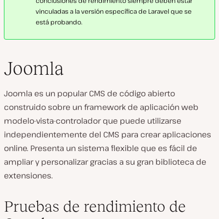
conclusiones de rendimiento siempre deben estar
vinculadas a la versión específica de Laravel que se
está probando.
Joomla
Joomla es un popular CMS de código abierto
construido sobre un framework de aplicación web
modelo-vista-controlador que puede utilizarse
independientemente del CMS para crear aplicaciones
online. Presenta un sistema flexible que es fácil de
ampliar y personalizar gracias a su gran biblioteca de
extensiones.
Pruebas de rendimiento de