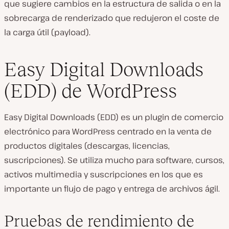
que sugiere cambios en la estructura de salida o en la
sobrecarga de renderizado que redujeron el coste de
la carga útil (payload).
Easy Digital Downloads
(EDD) de WordPress
Easy Digital Downloads (EDD) es un plugin de comercio
electrónico para WordPress centrado en la venta de
productos digitales (descargas, licencias,
suscripciones). Se utiliza mucho para software, cursos,
activos multimedia y suscripciones en los que es
importante un flujo de pago y entrega de archivos ágil.
Pruebas de rendimiento de