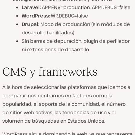
Laravel:
APP_ENV=production, APP_DEBUG=false
WordPress:
WP_DEBUG=false
Drupal:
Modo de producción (sin módulos de
desarrollo habilitados)
Sin barras de depuración, plugin de perfilador
ni extensiones de desarrollo
CMS y frameworks
A la hora de seleccionar las plataformas que íbamos a
comparar, nos centramos en factores como la
popularidad, el soporte de la comunidad, el número
de sitios web activos, las tendencias de uso y el
volumen de búsquedas en Estados Unidos.
WordPress sigue dominando la web, ya que representa