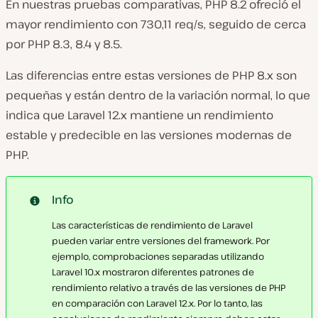
En nuestras pruebas comparativas, PHP 8.2 ofreció el
mayor rendimiento con 730,11 req/s, seguido de cerca
por PHP 8.3, 8.4 y 8.5.
Las diferencias entre estas versiones de PHP 8.x son
pequeñas y están dentro de la variación normal, lo que
indica que Laravel 12.x mantiene un rendimiento
estable y predecible en las versiones modernas de
PHP.
Info
Las características de rendimiento de Laravel
pueden variar entre versiones del framework. Por
ejemplo, comprobaciones separadas utilizando
Laravel 10.x mostraron diferentes patrones de
rendimiento relativo a través de las versiones de PHP
en comparación con Laravel 12.x. Por lo tanto, las