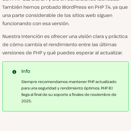
También hemos probado WordPress en PHP 7.4, ya que
una parte considerable de los sitios web siguen
funcionando con esa versión.
Nuestra intención es ofrecer una visión clara y práctica
de cómo cambia el rendimiento entre las últimas
versiones de PHP y qué puedes esperar al actualizar.
Info
Siempre recomendamos mantener PHP actualizado
para una seguridad y rendimiento óptimos. PHP 8.1
llega al final de su soporte a finales de noviembre de
2025.