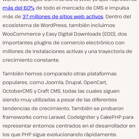
más del 60%
de todo el mercado de CMS e impulsa
más de
37 millones de sitios web activos
. Dentro del
ecosistema de WordPress, también incluimos
WooCommerce y Easy Digital Downloads (EDD), dos
importantes plugins de comercio electrónico con
millones de instalaciones activas y una trayectoria de
crecimiento constante.
También hemos comparado otras plataformas
populares, como Joomla, Drupal, OpenCart,
OctoberCMS y Craft CMS, todas las cuales siguen
siendo muy utilizadas a pesar de las diferentes
tendencias de crecimiento. También se probaron
frameworks como Laravel, CodeIgniter y CakePHP para
representar entornos centrados en el desarrollador en
los que PHP sigue evolucionando rápidamente.