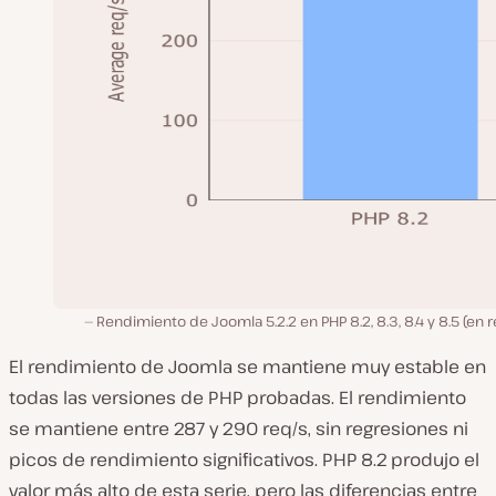
Rendimiento de Joomla 5.2.2 en PHP 8.2, 8.3, 8.4 y 8.5 (en r
El rendimiento de Joomla se mantiene muy estable en
todas las versiones de PHP probadas. El rendimiento
se mantiene entre 287 y 290 req/s, sin regresiones ni
picos de rendimiento significativos. PHP 8.2 produjo el
valor más alto de esta serie, pero las diferencias entre