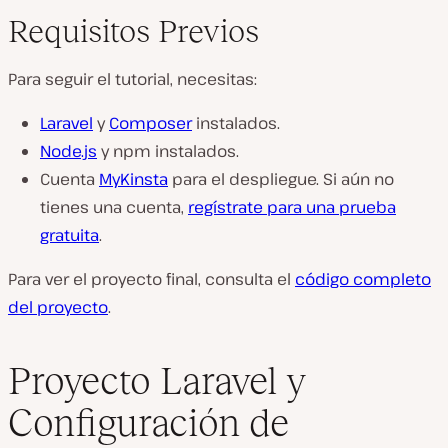
Requisitos Previos
Para seguir el tutorial, necesitas:
Laravel
y
Composer
instalados.
Node.js
y npm instalados.
Cuenta
MyKinsta
para el despliegue. Si aún no
tienes una cuenta,
regístrate para una prueba
gratuita
.
Para ver el proyecto final, consulta el
código completo
del proyecto
.
Proyecto Laravel y
Configuración de