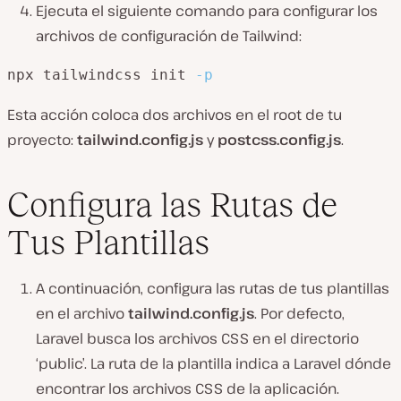
Ejecuta el siguiente comando para configurar los
archivos de configuración de Tailwind:
npx tailwindcss init 
-p
Esta acción coloca dos archivos en el root de tu
proyecto:
tailwind.config.js
y
postcss.config.js
.
Configura las Rutas de
Tus Plantillas
A continuación, configura las rutas de tus plantillas
en el archivo
tailwind.config.js
. Por defecto,
Laravel busca los archivos CSS en el directorio
‘public’. La ruta de la plantilla indica a Laravel dónde
encontrar los archivos CSS de la aplicación.