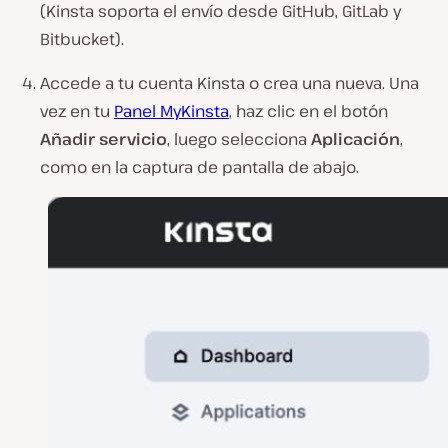
(Kinsta soporta el envío desde GitHub, GitLab y
Bitbucket).
Accede a tu cuenta Kinsta o crea una nueva. Una
vez en tu
Panel MyKinsta
, haz clic en el botón
Añadir servicio
, luego selecciona
Aplicación
,
como en la captura de pantalla de abajo.