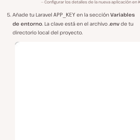
Configurar los detalles de la nueva aplicación en 
Añade tu Laravel
en la sección
Variables
APP_KEY
de entorno
. La clave está en el archivo
.env
de tu
directorio local del proyecto.