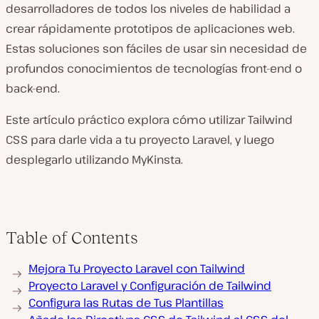
desarrolladores de todos los niveles de habilidad a
crear rápidamente prototipos de aplicaciones web.
Estas soluciones son fáciles de usar sin necesidad de
profundos conocimientos de tecnologías front-end o
back-end.
Este artículo práctico explora cómo utilizar Tailwind
CSS para darle vida a tu proyecto Laravel, y luego
desplegarlo utilizando MyKinsta.
Table of Contents
Mejora Tu Proyecto Laravel con Tailwind
Proyecto Laravel y Configuración de Tailwind
Configura las Rutas de Tus Plantillas