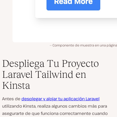
Componente de muestra en una págin
Despliega Tu Proyecto
Laravel Tailwind en
Kinsta
Antes de
desplegar y alojar tu aplicación Laravel
utilizando Kinsta, realiza algunos cambios más para
asegurarte de que funciona correctamente cuando