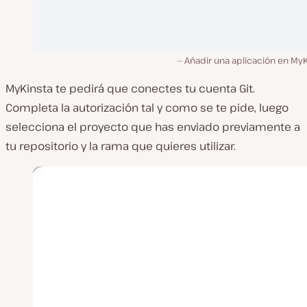
Añadir una aplicación en My
MyKinsta te pedirá que conectes tu cuenta Git.
Completa la autorización tal y como se te pide, luego
selecciona el proyecto que has enviado previamente a
tu repositorio y la rama que quieres utilizar.