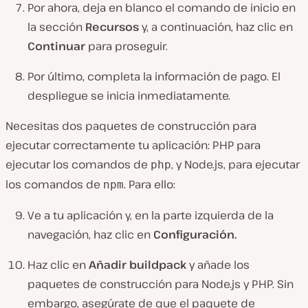
Por ahora, deja en blanco el comando de inicio en
la sección
Recursos
y, a continuación, haz clic en
Continuar
para proseguir.
Por último, completa la información de pago. El
despliegue se inicia inmediatamente.
Necesitas dos paquetes de construcción para
ejecutar correctamente tu aplicación: PHP para
ejecutar los comandos de
, y Node.js, para ejecutar
php
los comandos de
. Para ello:
npm
Ve a tu aplicación y, en la parte izquierda de la
navegación, haz clic en
Configuración.
Haz clic en
Añadir buildpack
y añade los
paquetes de construcción para Node.js y PHP. Sin
embargo, asegúrate de que el paquete de