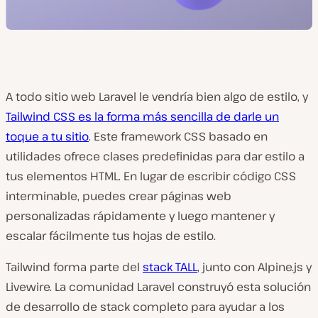
A todo sitio web Laravel le vendría bien algo de estilo, y
Tailwind CSS es la forma más sencilla de darle un
toque a tu sitio
. Este framework CSS basado en
utilidades ofrece clases predefinidas para dar estilo a
tus elementos HTML. En lugar de escribir código CSS
interminable, puedes crear páginas web
personalizadas rápidamente y luego mantener y
escalar fácilmente tus hojas de estilo.
Tailwind forma parte del
stack TALL
, junto con Alpine.js y
Livewire. La comunidad Laravel construyó esta solución
de desarrollo de stack completo para ayudar a los