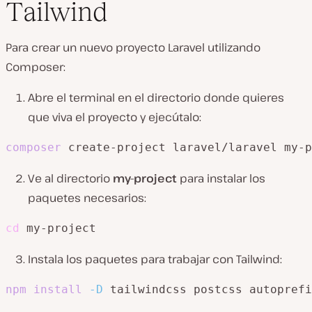
Tailwind
Para crear un nuevo proyecto Laravel utilizando
Composer:
Abre el terminal en el directorio donde quieres
que viva el proyecto y ejecútalo:
composer
 create-project laravel/laravel my-p
Ve al directorio
my-project
para instalar los
paquetes necesarios:
cd
 my-project
Instala los paquetes para trabajar con Tailwind:
npm
install
-D
 tailwindcss postcss autoprefi