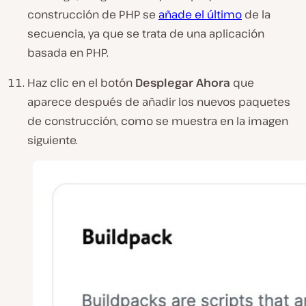
construcción de PHP se
añade el último
de la
secuencia, ya que se trata de una aplicación
basada en PHP.
Haz clic en el botón
Desplegar Ahora
que
aparece después de añadir los nuevos paquetes
de construcción, como se muestra en la imagen
siguiente.