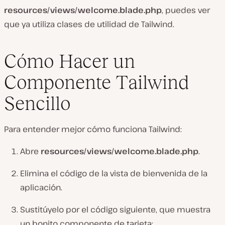
resources/views/welcome.blade.php
, puedes ver
que ya utiliza clases de utilidad de Tailwind.
Cómo Hacer un
Componente Tailwind
Sencillo
Para entender mejor cómo funciona Tailwind:
Abre
resources/views/welcome.blade.php
.
Elimina el código de la vista de bienvenida de la
aplicación.
Sustitúyelo por el código siguiente, que muestra
un bonito componente de tarjeta: