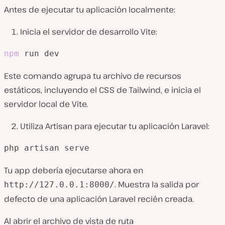
Antes de ejecutar tu aplicación localmente:
Inicia el servidor de desarrollo Vite:
npm
 run dev
Este comando agrupa tu archivo de recursos
estáticos, incluyendo el CSS de Tailwind, e inicia el
servidor local de Vite.
Utiliza Artisan para ejecutar tu aplicación Laravel:
php artisan serve
Tu app debería ejecutarse ahora en
. Muestra la salida por
http://127.0.0.1:8000/
defecto de una aplicación Laravel recién creada.
Al abrir el archivo de vista de ruta