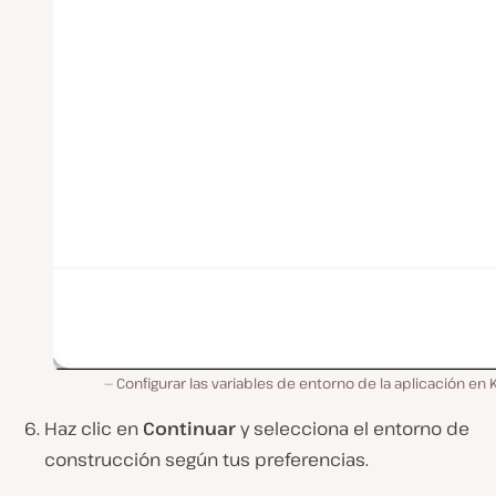
Configurar las variables de entorno de la aplicación en 
Haz clic en
Continuar
y selecciona el entorno de
construcción según tus preferencias.