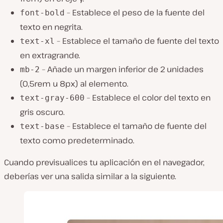
– Establece el peso de la fuente del
font-bold
texto en negrita.
– Establece el tamaño de fuente del texto
text-xl
en extragrande.
– Añade un margen inferior de 2 unidades
mb-2
(0,5rem u 8px) al elemento.
– Establece el color del texto en
text-gray-600
gris oscuro.
– Establece el tamaño de fuente del
text-base
texto como predeterminado.
Cuando previsualices tu aplicación en el navegador,
deberías ver una salida similar a la siguiente.