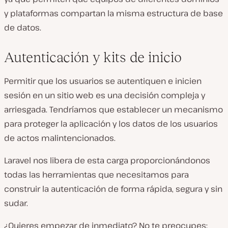
y plataformas compartan la misma estructura de base
de datos.
Autenticación y kits de inicio
Permitir que los usuarios se autentiquen e inicien
sesión en un sitio web es una decisión compleja y
arriesgada. Tendríamos que establecer un mecanismo
para proteger la aplicación y los datos de los usuarios
de actos malintencionados.
Laravel nos libera de esta carga proporcionándonos
todas las herramientas que necesitamos para
construir la autenticación de forma rápida, segura y sin
sudar.
¿Quieres empezar de inmediato? No te preocupes: