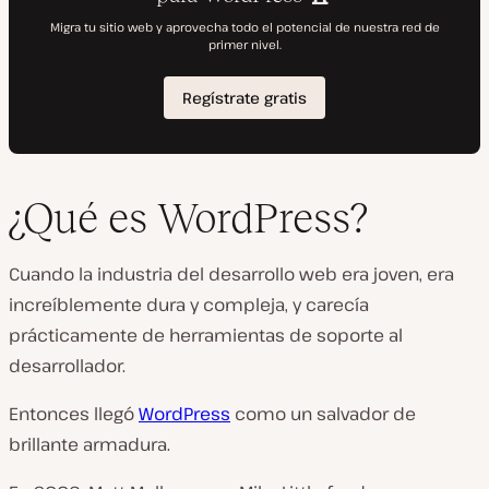
¿Qué es WordPress?
Cuando la industria del desarrollo web era joven, era
increíblemente dura y compleja, y carecía
prácticamente de herramientas de soporte al
desarrollador.
Entonces llegó
WordPress
como un salvador de
brillante armadura.