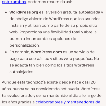
entre ambos
, podemos resumirla así:
WordPress
.
org
es la versión gratuita, autoalojada y
de código abierto de WordPress que los usuarios
instalan y utilizan como parte de su propio sitio
web. Proporciona una flexibilidad total y abre la
puerta a innumerables opciones de
personalización.
En cambio,
WordPress.com
es un servicio de
pago para uso básico y sitios web pequeños. No
se adapta tan bien como los sitios WordPress
autoalojados.
Aunque esta tecnología existe desde hace casi 20
años, nunca se ha considerado anticuada. WordPress
ha evolucionado y se ha mantenido al día a lo largo de
los años gracias a
colaboradores y mantenedores de