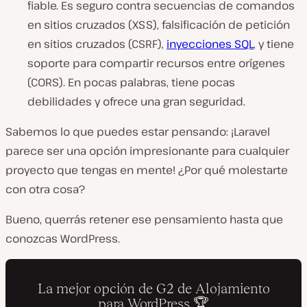
fiable. Es seguro contra secuencias de comandos
en sitios cruzados (XSS), falsificación de petición
en sitios cruzados (CSRF),
inyecciones SQL
, y tiene
soporte para compartir recursos entre orígenes
(CORS). En pocas palabras, tiene pocas
debilidades y ofrece una gran seguridad.
Sabemos lo que puedes estar pensando: ¡Laravel
parece ser una opción impresionante para cualquier
proyecto que tengas en mente! ¿Por qué molestarte
con otra cosa?
Bueno, querrás retener ese pensamiento hasta que
conozcas WordPress.