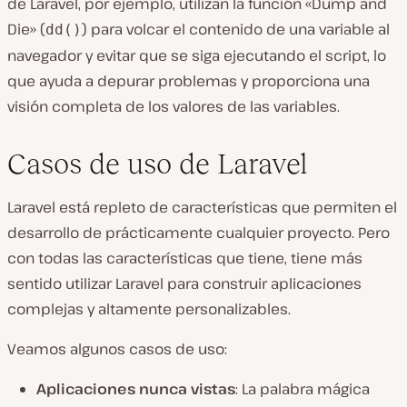
de Laravel, por ejemplo, utilizan la función «Dump and
Die» (
) para volcar el contenido de una variable al
dd()
navegador y evitar que se siga ejecutando el script, lo
que ayuda a depurar problemas y proporciona una
visión completa de los valores de las variables.
Casos de uso de Laravel
Laravel está repleto de características que permiten el
desarrollo de prácticamente cualquier proyecto. Pero
con todas las características que tiene, tiene más
sentido utilizar Laravel para construir aplicaciones
complejas y altamente personalizables.
Veamos algunos casos de uso:
Aplicaciones nunca vistas
: La palabra mágica