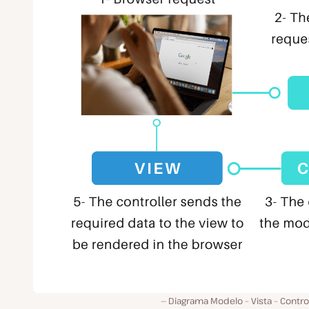
Diagrama Modelo – Vista – Contr