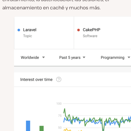
almacenamiento en caché y muchos más.