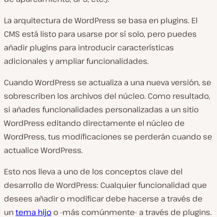
La arquitectura de WordPress se basa en plugins. El
CMS está listo para usarse por sí solo, pero puedes
añadir plugins para introducir características
adicionales y ampliar funcionalidades.
Cuando WordPress se actualiza a una nueva versión, se
sobrescriben los archivos del núcleo. Como resultado,
si añades funcionalidades personalizadas a un sitio
WordPress editando directamente el núcleo de
WordPress, tus modificaciones se perderán cuando se
actualice WordPress.
Esto nos lleva a uno de los conceptos clave del
desarrollo de WordPress: Cualquier funcionalidad que
desees añadir o modificar debe hacerse a través de
un
tema hijo
o -más comúnmente- a través de plugins.