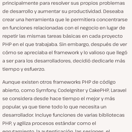
principalmente para resolver sus propios problemas
de desarrollo y aumentar su productividad. Deseaba
crear una herramienta que le permitiera concentrarse
en funciones relacionadas con el negocio en lugar de
repetir las mismas tareas básicas en cada proyecto
PHP en el que trabajaba. Sin embargo, después de ver
cómo se apreciaba el framework y lo valioso que llegó
a ser para los desarrolladores, decidió dedicarle más
tiempo y esfuerzo.
Aunque existen otros frameworks PHP de código
abierto, como Symfony, CodeIgniter y CakePHP, Laravel
se considera desde hace tiempo el mejor y más
popular, ya que tiene todo lo que necesita un
desarrollador. Incluye funciones de varias bibliotecas
PHP, y agiliza procesos estándar como el
enrutamiento, la autenticación, las sesiones, el