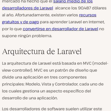
mercado ha hecho que el
salario medio de los
desarrolladores de Laravel
alcance los 90.487 dólares
al año. Afortunadamente, existen varios
recursos
gratuitos y de pago
para aprender Laravel en Internet,
por lo que
convertirse en desarrollador de Laravel
no
supone ningún problema.
Arquitectura de Laravel
La arquitectura de Laravel está basada en MVC (model–
view–controller). MVC es un patrón de diseño que
divide una aplicación en tres componentes
principales: Modelo, Vista y Controlador, cada uno de
los cuales gestiona un aspecto específico del
desarrollo de una aplicación.
Los desarrolladores de software suelen utilizar este