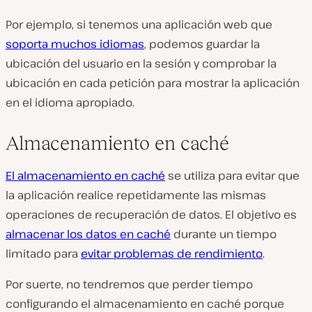
Por ejemplo, si tenemos una aplicación web que
soporta muchos idiomas
, podemos guardar la
ubicación del usuario en la sesión y comprobar la
ubicación en cada petición para mostrar la aplicación
en el idioma apropiado.
Almacenamiento en caché
El almacenamiento en caché
se utiliza para evitar que
la aplicación realice repetidamente las mismas
operaciones de recuperación de datos. El objetivo es
almacenar los datos en caché
durante un tiempo
limitado para
evitar problemas de rendimiento
.
Por suerte, no tendremos que perder tiempo
configurando el almacenamiento en caché porque