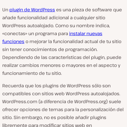
Un
plugin de WordPress
es una pieza de software que
añade funcionalidad adicional a cualquier sitio
WordPress autoalojado. Como su nombre indica,
«conectas» un programa para
instalar nuevas
funciones
o mejorar la funcionalidad actual de tu sitio
sin tener conocimientos de programación.
Dependiendo de las características del plugin, puede
realizar cambios menores o mayores en el aspecto y
funcionamiento de tu sitio.
Recuerda que los plugins de WordPress sólo son
compatibles con sitios web WordPress autoalojados.
WordPress.com (a diferencia de WordPress.org) suele
ofrecer opciones de temas para la personalización del
sitio. Sin embargo, no es posible añadir plugins
libremente para modificar sitios web en