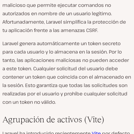
malicioso que permite ejecutar comandos no
autorizados en nombre de un usuario legítimo.
Afortunadamente, Laravel simplifica la protección de
tu aplicación frente a las amenazas CSRF.
Laravel genera automáticamente un token secreto
para cada usuario y lo almacena en la sesión. Por lo
tanto, las aplicaciones maliciosas no pueden acceder
a este token. Cualquier solicitud del usuario debe
contener un token que coincida con el almacenado en
la sesión. Esto garantiza que todas las solicitudes son
realizadas por el usuario y prohíbe cualquier solicitud
con un token no válido.
Agrupación de activos (Vite)
Laravel ha introducido recientemente
Vite
por defecto