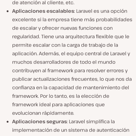
de atención al cliente, etc.
Aplicaciones escalables
: Laravel es una opción
excelente si la empresa tiene más probabilidades
de escalar y ofrecer nuevas funciones con
regularidad. Tiene una arquitectura flexible que le
permite escalar con la carga de trabajo de la
aplicación. Además, el equipo central de Laravel y
muchos desarrolladores de todo el mundo
contribuyen al framework para resolver errores y
publicar actualizaciones frecuentes, lo que nos da
confianza en la capacidad de mantenimiento del
framework. Por lo tanto, es la elección de
framework ideal para aplicaciones que
evolucionan rápidamente.
Aplicaciones seguras
: Laravel simplifica la
implementación de un sistema de autenticación