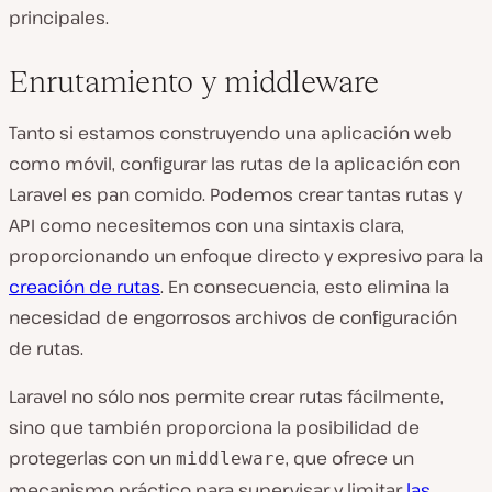
principales.
Enrutamiento y middleware
Tanto si estamos construyendo una aplicación web
como móvil, configurar las rutas de la aplicación con
Laravel es pan comido. Podemos crear tantas rutas y
API como necesitemos con una sintaxis clara,
proporcionando un enfoque directo y expresivo para la
creación de rutas
. En consecuencia, esto elimina la
necesidad de engorrosos archivos de configuración
de rutas.
Laravel no sólo nos permite crear rutas fácilmente,
sino que también proporciona la posibilidad de
protegerlas con un
, que ofrece un
middleware
mecanismo práctico para supervisar y limitar
las