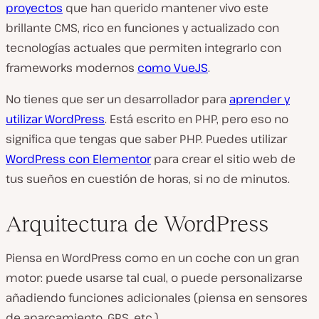
proyectos
que han querido mantener vivo este
brillante CMS, rico en funciones y actualizado con
tecnologías actuales que permiten integrarlo con
frameworks modernos
como VueJS
.
No tienes que ser un desarrollador para
aprender y
utilizar WordPress
. Está escrito en PHP, pero eso no
significa que tengas que saber PHP. Puedes utilizar
WordPress con Elementor
para crear el sitio web de
tus sueños en cuestión de horas, si no de minutos.
Arquitectura de WordPress
Piensa en WordPress como en un coche con un gran
motor: puede usarse tal cual, o puede personalizarse
añadiendo funciones adicionales (piensa en sensores
de aparcamiento, GPS, etc.).