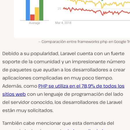
Comparación entre frameworks php en Google T
Debido a su popularidad, Laravel cuenta con un fuerte
soporte de la comunidad y un impresionante número
de paquetes que ayudan a los desarrolladores a crear
aplicaciones complicadas en muy poco tiempo.
Además, como
PHP se utiliza en el 78,9% de todos los
sitios web
con un lenguaje de programación del lado
del servidor conocido, los desarrolladores de Laravel
están muy solicitados.
También cabe mencionar que esta demanda del