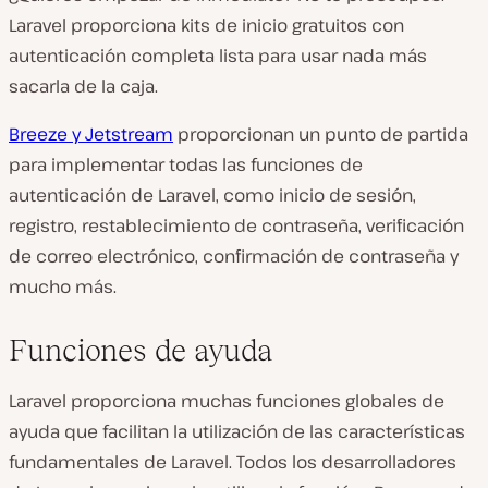
Laravel proporciona kits de inicio gratuitos con
autenticación completa lista para usar nada más
sacarla de la caja.
Breeze y Jetstream
proporcionan un punto de partida
para implementar todas las funciones de
autenticación de Laravel, como inicio de sesión,
registro, restablecimiento de contraseña, verificación
de correo electrónico, confirmación de contraseña y
mucho más.
Funciones de ayuda
Laravel proporciona muchas funciones globales de
ayuda que facilitan la utilización de las características
fundamentales de Laravel. Todos los desarrolladores