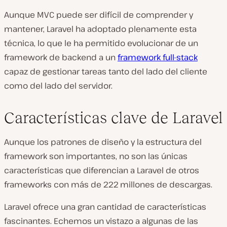
Aunque MVC puede ser difícil de comprender y
mantener, Laravel ha adoptado plenamente esta
técnica, lo que le ha permitido evolucionar de un
framework de backend a un
framework full-stack
capaz de gestionar tareas tanto del lado del cliente
como del lado del servidor.
Características clave de Laravel
Aunque los patrones de diseño y la estructura del
framework son importantes, no son las únicas
características que diferencian a Laravel de otros
frameworks con más de 222 millones de descargas.
Laravel ofrece una gran cantidad de características
fascinantes. Echemos un vistazo a algunas de las