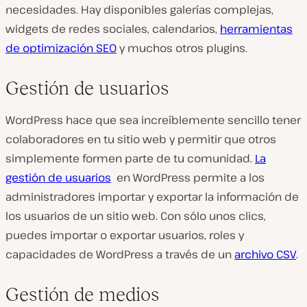
necesidades. Hay disponibles galerías complejas,
widgets de redes sociales, calendarios,
herramientas
de optimización SEO
y muchos otros plugins.
Gestión de usuarios
WordPress hace que sea increíblemente sencillo tener
colaboradores en tu sitio web y permitir que otros
simplemente formen parte de tu comunidad.
La
gestión de usuarios
en WordPress permite a los
administradores importar y exportar la información de
los usuarios de un sitio web. Con sólo unos clics,
puedes importar o exportar usuarios, roles y
capacidades de WordPress a través de un
archivo CSV
.
Gestión de medios