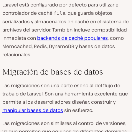
Laravel está configurado por defecto para utilizar el
controlador de caché
, que guarda objetos
file
serializados y almacenados en caché en el sistema de
archivos del servidor. También incluye compatibilidad
inmediata con
backends de caché populares
, como
Memcached, Redis, DynamoDB y bases de datos
relacionales.
Migración de bases de datos
Las migraciones son una parte esencial del flujo de
trabajo de Laravel. Son una herramienta excelente que
permite a los desarrolladores diseñar, construir y
manipular bases de datos
sin esfuerzo.
Las migraciones son similares al control de versiones,
ya que permiten que equipos de diferentes dominios