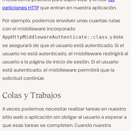
peticiones HTTP
que entran en nuestra aplicación.
Por ejemplo, podemos envolver unas cuantas rutas
con el middleware incorporado
, y éste
AppHttpMiddlewareAuthenticate::class
se asegurará de que el usuario está autenticado. Si el
usuario no está autenticado, el middleware redirigirá al
usuario a la página de inicio de sesión. Si el usuario
está autenticado, el middleware permitirá que la
solicitud continúe.
Colas y Trabajos
A veces podemos necesitar realizar tareas en nuestro
sitio web o aplicación sin obligar al usuario a esperar a
que esas tareas se completen. Cuando nuestra