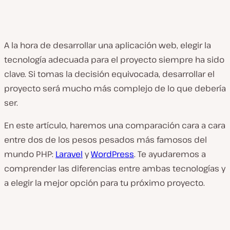
A la hora de desarrollar una aplicación web, elegir la
tecnología adecuada para el proyecto siempre ha sido
clave. Si tomas la decisión equivocada, desarrollar el
proyecto será mucho más complejo de lo que debería
ser.
En este artículo, haremos una comparación cara a cara
entre dos de los pesos pesados más famosos del
mundo PHP:
Laravel
y
WordPress
. Te ayudaremos a
comprender las diferencias entre ambas tecnologías y
a elegir la mejor opción para tu próximo proyecto.