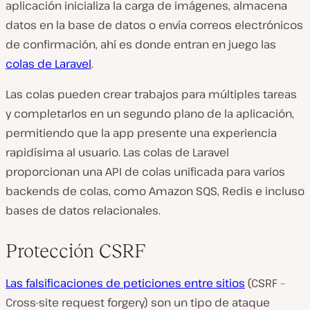
aplicación inicializa la carga de imágenes, almacena
datos en la base de datos o envía correos electrónicos
de confirmación, ahí es donde entran en juego las
colas de Laravel
.
Las colas pueden crear trabajos para múltiples tareas
y completarlos en un segundo plano de la aplicación,
permitiendo que la app presente una experiencia
rapidísima al usuario. Las colas de Laravel
proporcionan una API de colas unificada para varios
backends de colas, como Amazon SQS, Redis e incluso
bases de datos relacionales.
Protección CSRF
Las falsificaciones de peticiones entre sitios
(CSRF –
Cross-site request forgery) son un tipo de ataque