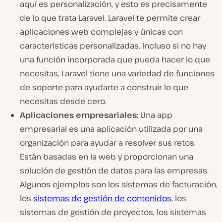
aquí es personalización, y esto es precisamente
de lo que trata Laravel. Laravel te permite crear
aplicaciones web complejas y únicas con
características personalizadas. Incluso si no hay
una función incorporada que pueda hacer lo que
necesitas, Laravel tiene una variedad de funciones
de soporte para ayudarte a construir lo que
necesitas desde cero.
Aplicaciones
empresariales
: Una app
empresarial es una aplicación utilizada por una
organización para ayudar a resolver sus retos.
Están basadas en la web y proporcionan una
solución de gestión de datos para las empresas.
Algunos ejemplos son los sistemas de facturación,
los
sistemas de gestión de contenidos
, los
sistemas de gestión de proyectos, los sistemas