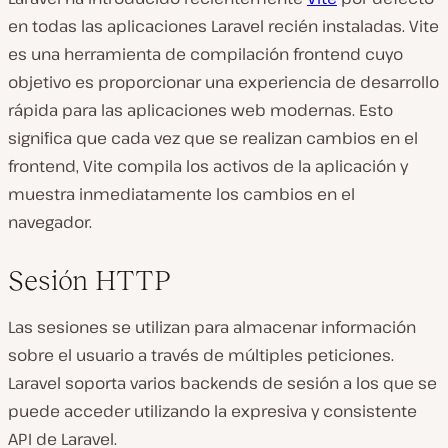
en todas las aplicaciones Laravel recién instaladas. Vite
es una herramienta de compilación frontend cuyo
objetivo es proporcionar una experiencia de desarrollo
rápida para las aplicaciones web modernas. Esto
significa que cada vez que se realizan cambios en el
frontend, Vite compila los activos de la aplicación y
muestra inmediatamente los cambios en el
navegador.
Sesión HTTP
Las sesiones se utilizan para almacenar información
sobre el usuario a través de múltiples peticiones.
Laravel soporta varios backends de sesión a los que se
puede acceder utilizando la expresiva y consistente
API de Laravel.