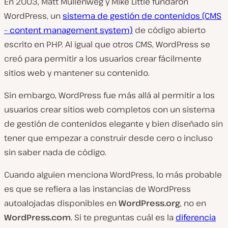
En 2003, Matt Mullenweg y Mike Little fundaron
WordPress, un
sistema de gestión de contenidos (CMS
– content management system)
de código abierto
escrito en PHP. Al igual que otros CMS, WordPress se
creó para permitir a los usuarios crear fácilmente
sitios web y mantener su contenido.
Sin embargo, WordPress fue más allá al permitir a los
usuarios crear sitios web completos con un sistema
de gestión de contenidos elegante y bien diseñado sin
tener que empezar a construir desde cero o incluso
sin saber nada de código.
Cuando alguien menciona WordPress, lo más probable
es que se refiera a las instancias de WordPress
autoalojadas disponibles en
WordPress.org
, no en
WordPress.com
. Si te preguntas cuál es la
diferencia