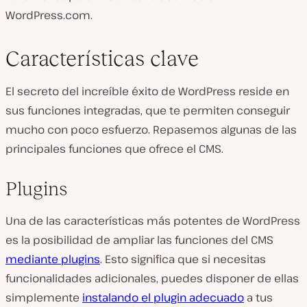
WordPress.com.
Características clave
El secreto del increíble éxito de WordPress reside en
sus funciones integradas, que te permiten conseguir
mucho con poco esfuerzo. Repasemos algunas de las
principales funciones que ofrece el CMS.
Plugins
Una de las características más potentes de WordPress
es la posibilidad de ampliar las funciones del CMS
mediante plugins
. Esto significa que si necesitas
funcionalidades adicionales, puedes disponer de ellas
simplemente
instalando el plugin adecuado
a tus