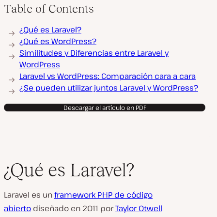
Table of Contents
¿Qué es Laravel?
¿Qué es WordPress?
Similitudes y Diferencias entre Laravel y
WordPress
Laravel vs WordPress: Comparación cara a cara
¿Se pueden utilizar juntos Laravel y WordPress?
Descargar el artículo en PDF
¿Qué es Laravel?
Laravel es un
framework PHP de código
abierto
diseñado en 2011 por
Taylor Otwell