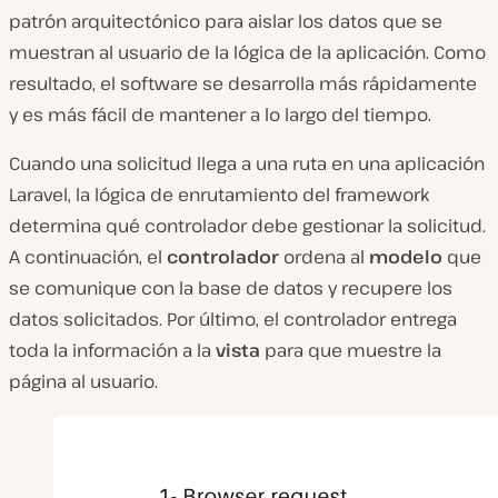
patrón arquitectónico para aislar los datos que se
muestran al usuario de la lógica de la aplicación. Como
resultado, el software se desarrolla más rápidamente
y es más fácil de mantener a lo largo del tiempo.
Cuando una solicitud llega a una ruta en una aplicación
Laravel, la lógica de enrutamiento del framework
determina qué controlador debe gestionar la solicitud.
A continuación, el
controlador
ordena al
modelo
que
se comunique con la base de datos y recupere los
datos solicitados. Por último, el controlador entrega
toda la información a la
vista
para que muestre la
página al usuario.