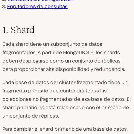
Enrutadores de consultas
1. Shard
Cada shard tiene un subconjunto de datos
fragmentados. A partir de MongoDB 3.6, los shards
deben desplegarse como un conjunto de réplicas
para proporcionar alta disponibilidad y redundancia.
Cada base de datos del clúster fragmentado tiene un
fragmento primario que contendrá todas las
colecciones no fragmentadas de esa base de datos. El
shard primario no está relacionado con el primario de
un conjunto de réplicas.
Para cambiar el shard primario de una base de datos,