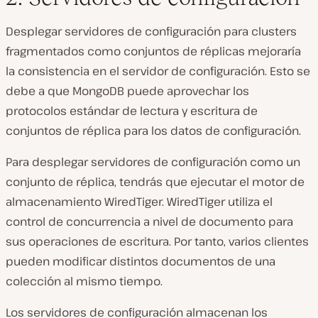
Desplegar servidores de configuración para clusters
fragmentados como conjuntos de réplicas mejoraría
la consistencia en el servidor de configuración. Esto se
debe a que MongoDB puede aprovechar los
protocolos estándar de lectura y escritura de
conjuntos de réplica para los datos de configuración.
Para desplegar servidores de configuración como un
conjunto de réplica, tendrás que ejecutar el motor de
almacenamiento WiredTiger. WiredTiger utiliza el
control de concurrencia a nivel de documento para
sus operaciones de escritura. Por tanto, varios clientes
pueden modificar distintos documentos de una
colección al mismo tiempo.
Los servidores de configuración almacenan los