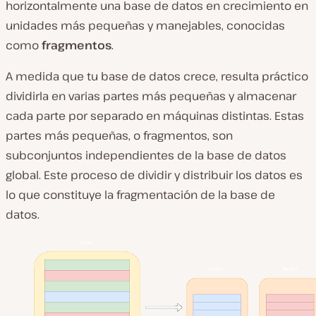
horizontalmente una base de datos en crecimiento en
unidades más pequeñas y manejables, conocidas
como
fragmentos
.
A medida que tu base de datos crece, resulta práctico
dividirla en varias partes más pequeñas y almacenar
cada parte por separado en máquinas distintas. Estas
partes más pequeñas, o fragmentos, son
subconjuntos independientes de la base de datos
global. Este proceso de dividir y distribuir los datos es
lo que constituye la fragmentación de la base de
datos.