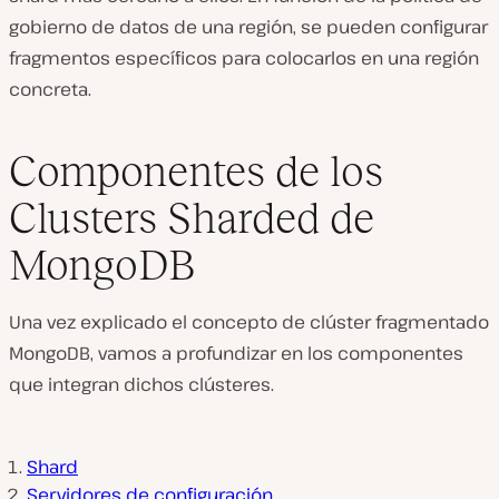
gobierno de datos de una región, se pueden configurar
fragmentos específicos para colocarlos en una región
concreta.
Componentes de los
Clusters Sharded de
MongoDB
Una vez explicado el concepto de clúster fragmentado
MongoDB, vamos a profundizar en los componentes
que integran dichos clústeres.
Shard
Servidores de configuración