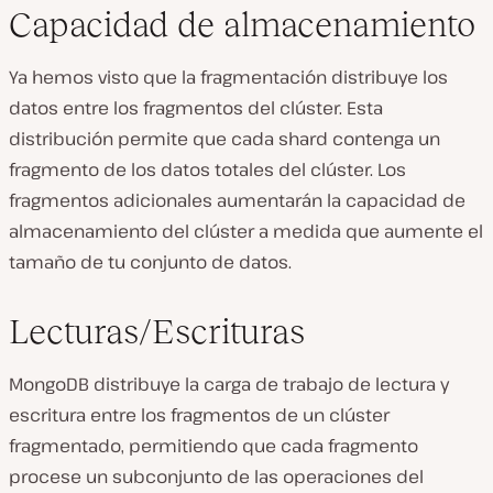
Capacidad de almacenamiento
Ya hemos visto que la fragmentación distribuye los
datos entre los fragmentos del clúster. Esta
distribución permite que cada shard contenga un
fragmento de los datos totales del clúster. Los
fragmentos adicionales aumentarán la capacidad de
almacenamiento del clúster a medida que aumente el
tamaño de tu conjunto de datos.
Lecturas/Escrituras
MongoDB distribuye la carga de trabajo de lectura y
escritura entre los fragmentos de un clúster
fragmentado, permitiendo que cada fragmento
procese un subconjunto de las operaciones del