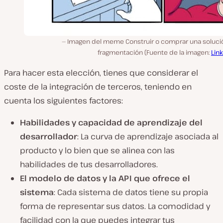
Imagen del meme Construir o comprar una soluci
fragmentación (Fuente de la imagen:
Lin
Para hacer esta elección, tienes que considerar el
coste de la integración de terceros, teniendo en
cuenta los siguientes factores:
Habilidades y capacidad de aprendizaje del
desarrollador
: La curva de aprendizaje asociada al
producto y lo bien que se alinea con las
habilidades de tus desarrolladores.
El modelo de datos y la API que ofrece el
sistema
: Cada sistema de datos tiene su propia
forma de representar sus datos. La comodidad y
facilidad con la que puedes integrar tus