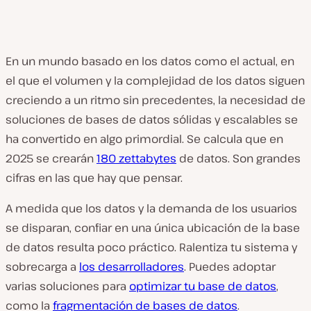
En un mundo basado en los datos como el actual, en
el que el volumen y la complejidad de los datos siguen
creciendo a un ritmo sin precedentes, la necesidad de
soluciones de bases de datos sólidas y escalables se
ha convertido en algo primordial. Se calcula que en
2025 se crearán
180 zettabytes
de datos. Son grandes
cifras en las que hay que pensar.
A medida que los datos y la demanda de los usuarios
se disparan, confiar en una única ubicación de la base
de datos resulta poco práctico. Ralentiza tu sistema y
sobrecarga a
los desarrolladores
. Puedes adoptar
varias soluciones para
optimizar tu base de datos
,
como la
fragmentación de bases de datos
.