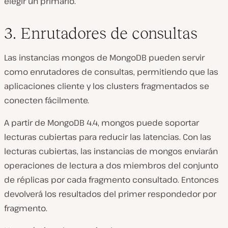
elegir un primario.
3. Enrutadores de consultas
Las instancias mongos de MongoDB pueden servir
como enrutadores de consultas, permitiendo que las
aplicaciones cliente y los clusters fragmentados se
conecten fácilmente.
A partir de MongoDB 4.4, mongos puede soportar
lecturas cubiertas para reducir las latencias. Con las
lecturas cubiertas, las instancias de mongos enviarán
operaciones de lectura a dos miembros del conjunto
de réplicas por cada fragmento consultado. Entonces
devolverá los resultados del primer respondedor por
fragmento.