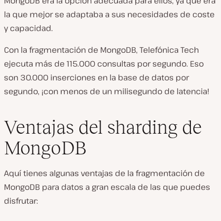
MongoDB era la opción adecuada para ellos, ya que era
la que mejor se adaptaba a sus necesidades de coste
y capacidad.
Con la fragmentación de MongoDB, Telefónica Tech
ejecuta más de 115.000 consultas por segundo. Eso
son 30.000 inserciones en la base de datos por
segundo, ¡con menos de un milisegundo de latencia!
Ventajas del sharding de
MongoDB
Aquí tienes algunas ventajas de la fragmentación de
MongoDB para datos a gran escala de las que puedes
disfrutar: