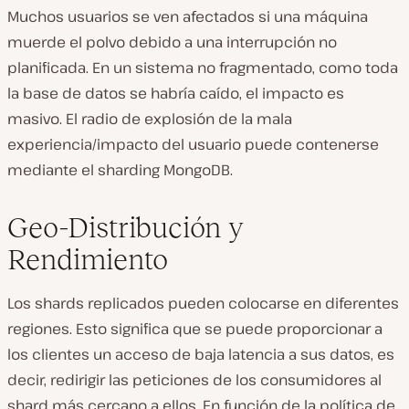
Muchos usuarios se ven afectados si una máquina
muerde el polvo debido a una interrupción no
planificada. En un sistema no fragmentado, como toda
la base de datos se habría caído, el impacto es
masivo. El radio de explosión de la mala
experiencia/impacto del usuario puede contenerse
mediante el sharding MongoDB.
Geo-Distribución y
Rendimiento
Los shards replicados pueden colocarse en diferentes
regiones. Esto significa que se puede proporcionar a
los clientes un acceso de baja latencia a sus datos, es
decir, redirigir las peticiones de los consumidores al
shard más cercano a ellos. En función de la política de