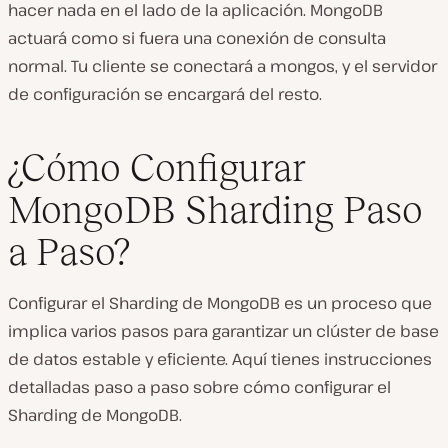
hacer nada en el lado de la aplicación. MongoDB
actuará como si fuera una conexión de consulta
normal. Tu cliente se conectará a mongos, y el servidor
de configuración se encargará del resto.
¿Cómo Configurar
MongoDB Sharding Paso
a Paso?
Configurar el Sharding de MongoDB es un proceso que
implica varios pasos para garantizar un clúster de base
de datos estable y eficiente. Aquí tienes instrucciones
detalladas paso a paso sobre cómo configurar el
Sharding de MongoDB.