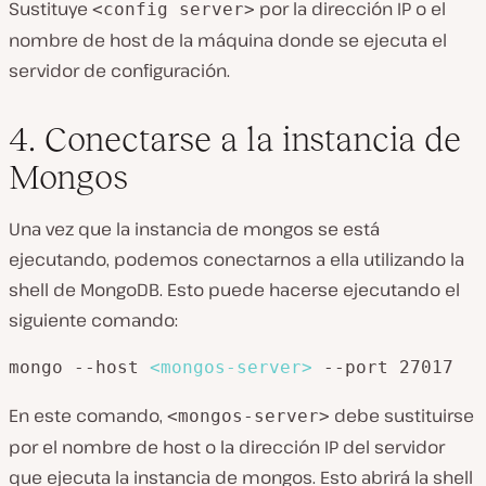
Sustituye
por la dirección IP o el
<config server>
nombre de host de la máquina donde se ejecuta el
servidor de configuración.
4. Conectarse a la instancia de
Mongos
Una vez que la instancia de mongos se está
ejecutando, podemos conectarnos a ella utilizando la
shell de MongoDB. Esto puede hacerse ejecutando el
siguiente comando:
mongo --host 
<
mongos-server
>
 --port 27017
En este comando,
debe sustituirse
<mongos-server>
por el nombre de host o la dirección IP del servidor
que ejecuta la instancia de mongos. Esto abrirá la shell