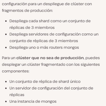
configuración para un despliegue de clúster con
fragmentos de producción:
Despliega cada shard como un conjunto de
réplicas de 3 miembros
Despliega servidores de configuración como un
conjunto de réplicas de 3 miembros
Despliega uno o más routers mongos
Para un
clúster que no sea de producción
, puedes
desplegar un clúster fragmentado con los siguientes
componentes:
Un conjunto de réplica de shard único
Un servidor de configuración del conjunto de
réplicas
Una instancia de mongos