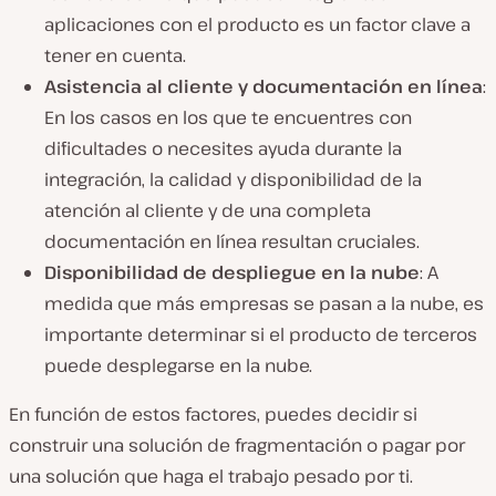
aplicaciones con el producto es un factor clave a
tener en cuenta.
Asistencia al cliente y documentación en línea
:
En los casos en los que te encuentres con
dificultades o necesites ayuda durante la
integración, la calidad y disponibilidad de la
atención al cliente y de una completa
documentación en línea resultan cruciales.
Disponibilidad de despliegue en la
nube
: A
medida que más empresas se pasan a la nube, es
importante determinar si el producto de terceros
puede desplegarse en la nube.
En función de estos factores, puedes decidir si
construir una solución de fragmentación o pagar por
una solución que haga el trabajo pesado por ti.