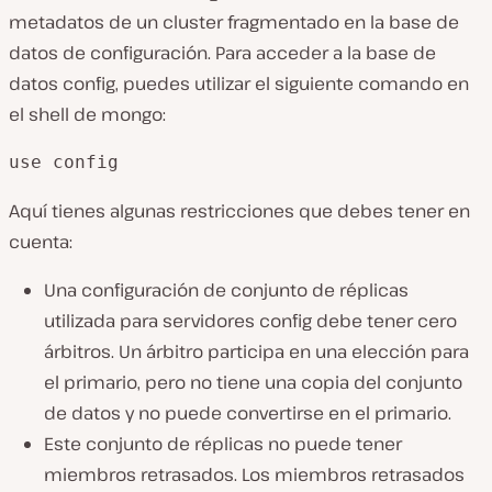
metadatos de un cluster fragmentado en la base de
datos de configuración. Para acceder a la base de
datos config, puedes utilizar el siguiente comando en
el shell de mongo:
use config
Aquí tienes algunas restricciones que debes tener en
cuenta:
Una configuración de conjunto de réplicas
utilizada para servidores config debe tener cero
árbitros. Un árbitro participa en una elección para
el primario, pero no tiene una copia del conjunto
de datos y no puede convertirse en el primario.
Este conjunto de réplicas no puede tener
miembros retrasados. Los miembros retrasados