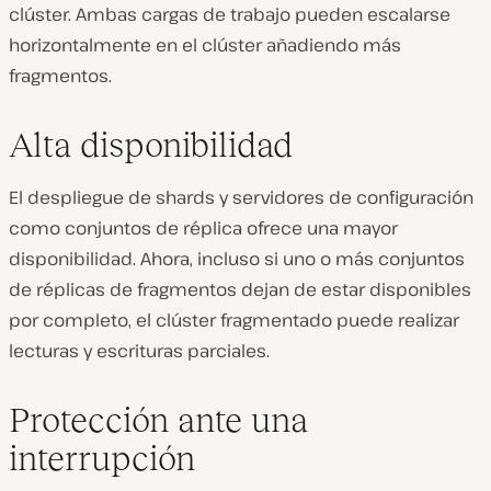
clúster. Ambas cargas de trabajo pueden escalarse
horizontalmente en el clúster añadiendo más
fragmentos.
Alta disponibilidad
El despliegue de shards y servidores de configuración
como conjuntos de réplica ofrece una mayor
disponibilidad. Ahora, incluso si uno o más conjuntos
de réplicas de fragmentos dejan de estar disponibles
por completo, el clúster fragmentado puede realizar
lecturas y escrituras parciales.
Protección ante una
interrupción