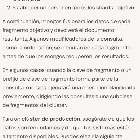
Establecer un cursor en todos los shards objetivo.
A continuación, mongos fusionará los datos de cada
fragmento objetivo y devolverá el documento
resultante. Algunos modificadores de la consulta,
como la ordenación, se ejecutan en cada fragmento
antes de que los mongos recuperen los resultados.
En algunos casos, cuando la clave de fragmento o un
prefijo de clave de fragmento forma parte de la
consulta, mongos ejecutará una operación planificada
previamente, dirigiendo las consultas a una subclase
de fragmentos del clúster.
Para un
clúster
de producción
, asegúrate de que los
datos son redundantes y de que tus sistemas están
altamente disponibles. Puedes elegir la siguiente