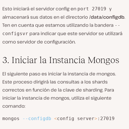
Esto iniciará el servidor config en
y
port 27019
almacenará sus datos en el directorio
/data/configdb
.
Ten en cuenta que estamos utilizando la bandera
--
para indicar que este servidor se utilizará
configsvr
como servidor de configuración.
3. Iniciar la Instancia Mongos
El siguiente paso es iniciar la instancia de mongos.
Este proceso dirigirá las consultas a los shards
correctos en función de la clave de sharding. Para
iniciar la instancia de mongos, utiliza el siguiente
comando:
mongos 
--configdb
<
config server
>
:27019