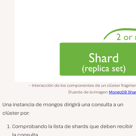
Interacción de los componentes de un clúster fragme
(Fuente de la imagen:
MongoDB Shar
Una instancia de mongos dirigirá una consulta a un
clúster por:
Comprobando la lista de shards que deben recibir
la consulta.