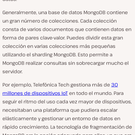
Generalmente, una base de datos MongoDB contiene
un gran número de colecciones. Cada colección
consta de varios documentos que contienen datos en
forma de pares clave-valor. Puedes dividir esta gran
colección en varias colecciones más pequeñas
utilizando el sharding MongoDB. Esto permite a
MongoDB realizar consultas sin sobrecargar mucho el
servidor.
Por ejemplo, Telefónica Tech gestiona más de
30
millones de dispositivos IoT
en todo el mundo. Para
seguir el ritmo del uso cada vez mayor de dispositivos,
necesitaban una plataforma que pudiera escalar
elásticamente y gestionar un entorno de datos en
rápido crecimiento. La tecnología de fragmentación de