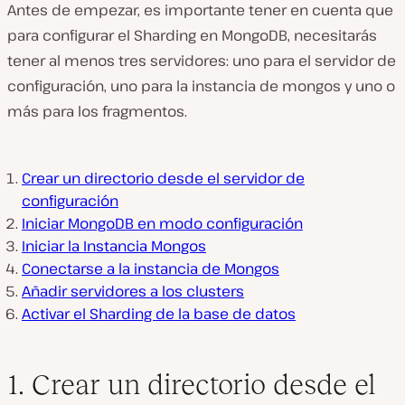
Antes de empezar, es importante tener en cuenta que
para configurar el Sharding en MongoDB, necesitarás
tener al menos tres servidores: uno para el servidor de
configuración, uno para la instancia de mongos y uno o
más para los fragmentos.
Crear un directorio desde el servidor de
configuración
Iniciar MongoDB en modo configuración
Iniciar la Instancia Mongos
Conectarse a la instancia de Mongos
Añadir servidores a los clusters
Activar el Sharding de la base de datos
1. Crear un directorio desde el