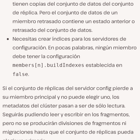
tienen copias del conjunto de datos del conjunto
de réplica. Pero el conjunto de datos de un
miembro retrasado contiene un estado anterior o
retrasado del conjunto de datos.
Necesitas crear índices para los servidores de
configuración. En pocas palabras, ningún miembro
debe tener la configuración
establecida en
members[n].buildIndexes
.
false
Si el conjunto de réplicas del servidor config pierde a
su miembro principal y no puede elegir uno, los
metadatos del clúster pasan a ser de sólo lectura.
Seguirás pudiendo leer y escribir en los fragmentos,
pero no se producirán divisiones de fragmentos ni
migraciones hasta que el conjunto de réplicas pueda