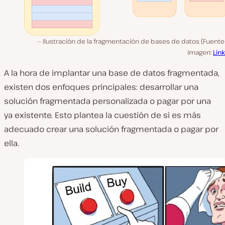
Ilustración de la fragmentación de bases de datos (Fuente
imagen:
Lin
A la hora de implantar una base de datos fragmentada,
existen dos enfoques principales: desarrollar una
solución fragmentada personalizada o pagar por una
ya existente. Esto plantea la cuestión de si es más
adecuado crear una solución fragmentada o pagar por
ella.