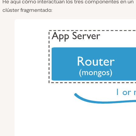
He aquí cómo interactúan los tres componentes en un
clúster fragmentado: