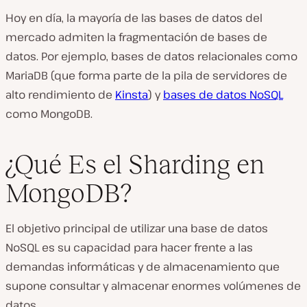
Hoy en día, la mayoría de las bases de datos del
mercado admiten la fragmentación de bases de
datos. Por ejemplo, bases de datos relacionales como
MariaDB (que forma parte de la pila de servidores de
alto rendimiento de
Kinsta
) y
bases de datos NoSQL
como MongoDB.
¿Qué Es el Sharding en
MongoDB?
El objetivo principal de utilizar una base de datos
NoSQL es su capacidad para hacer frente a las
demandas informáticas y de almacenamiento que
supone consultar y almacenar enormes volúmenes de
datos.