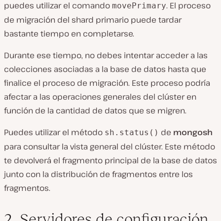
puedes utilizar el comando
. El proceso
movePrimary
de migración del shard primario puede tardar
bastante tiempo en completarse.
Durante ese tiempo, no debes intentar acceder a las
colecciones asociadas a la base de datos hasta que
finalice el proceso de migración. Este proceso podría
afectar a las operaciones generales del clúster en
función de la cantidad de datos que se migren.
Puedes utilizar el método
de
mongosh
sh.status()
para consultar la vista general del clúster. Este método
te devolverá el fragmento principal de la base de datos
junto con la distribución de fragmentos entre los
fragmentos.
2. Servidores de configuración