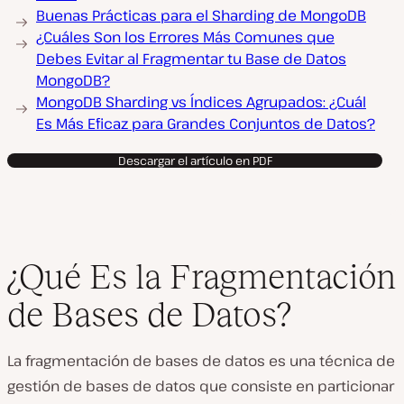
Buenas Prácticas para el Sharding de MongoDB
¿Cuáles Son los Errores Más Comunes que
Debes Evitar al Fragmentar tu Base de Datos
MongoDB?
MongoDB Sharding vs Índices Agrupados: ¿Cuál
Es Más Eficaz para Grandes Conjuntos de Datos?
Descargar el artículo en PDF
¿Qué Es la Fragmentación
de Bases de Datos?
La fragmentación de bases de datos es una técnica de
gestión de bases de datos que consiste en particionar