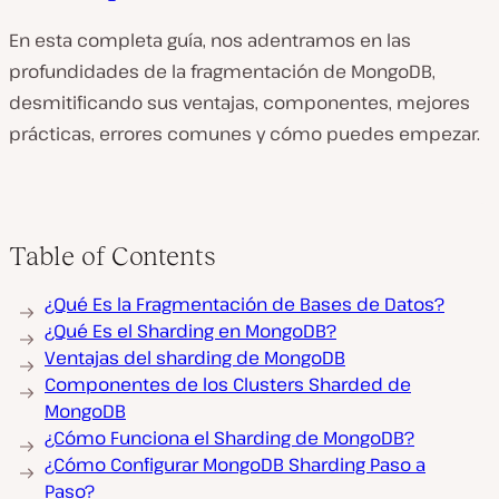
En esta completa guía, nos adentramos en las
profundidades de la fragmentación de MongoDB,
desmitificando sus ventajas, componentes, mejores
prácticas, errores comunes y cómo puedes empezar.
Table of Contents
¿Qué Es la Fragmentación de Bases de Datos?
¿Qué Es el Sharding en MongoDB?
Ventajas del sharding de MongoDB
Componentes de los Clusters Sharded de
MongoDB
¿Cómo Funciona el Sharding de MongoDB?
¿Cómo Configurar MongoDB Sharding Paso a
Paso?