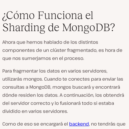
¿Cómo Funciona el
Sharding de MongoDB?
Ahora que hemos hablado de los distintos
componentes de un clúster fragmentado, es hora de
que nos sumerjamos en el proceso.
Para fragmentar los datos en varios servidores,
utilizarás mongos. Cuando te conectes para enviar las
consultas a MongoDB, mongos buscará y encontrará
dónde residen los datos. A continuación, los obtendrá
del servidor correcto y lo fusionará todo si estaba
dividido en varios servidores.
Como de eso se encargará el
backend
, no tendrás que