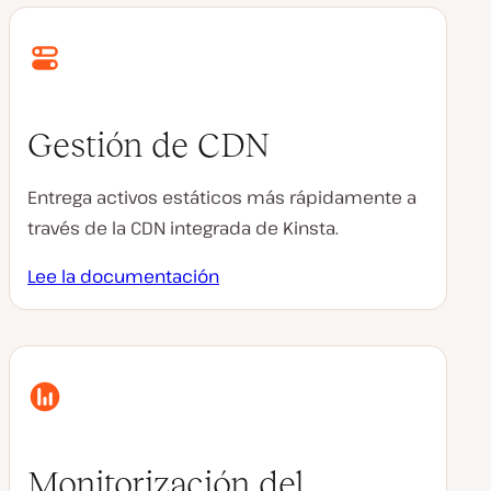
Gestión de CDN
Entrega activos estáticos más rápidamente a
través de la CDN integrada de Kinsta.
Lee la documentación
Monitorización del