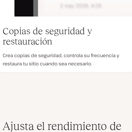
Copias de seguridad y
restauración
Crea copias de seguridad, controla su frecuencia y
restaura tu sitio cuando sea necesario.
Ajusta el rendimiento de