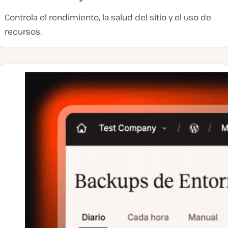
Controla el rendimiento, la salud del sitio y el uso de
recursos.