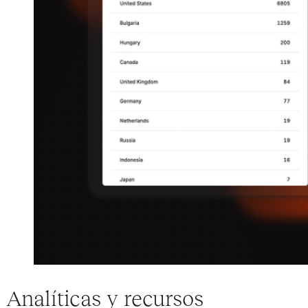
Analíticas y recursos