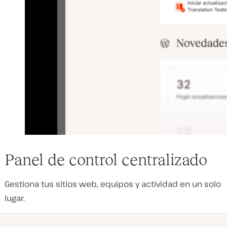
Panel de control centralizado
Gestiona tus sitios web, equipos y actividad en un solo
lugar.