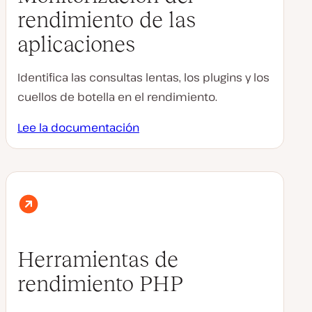
rendimiento de las
aplicaciones
Identifica las consultas lentas, los plugins y los
cuellos de botella en el rendimiento.
Lee la documentación
Herramientas de
rendimiento PHP