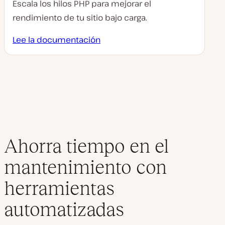
Escala los hilos PHP para mejorar el
rendimiento de tu sitio bajo carga.
Lee la documentación
Ahorra tiempo en el
mantenimiento con
herramientas
automatizadas