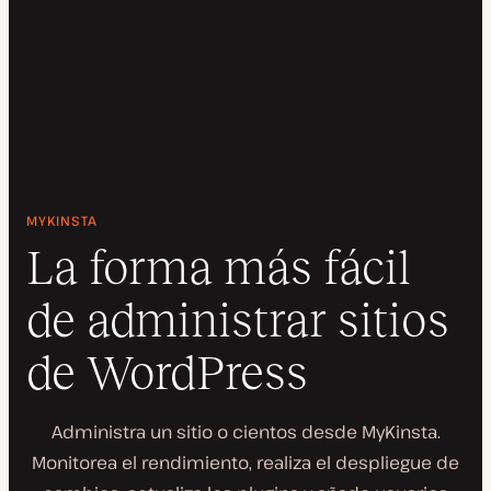
MYKINSTA
La forma más fácil
de administrar sitios
de WordPress
Administra un sitio o cientos desde MyKinsta.
Monitorea el rendimiento, realiza el despliegue de