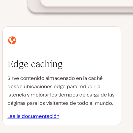
Edge caching
Sirve contenido almacenado en la caché
desde ubicaciones edge para reducir la
latencia y mejorar los tiempos de carga de las
páginas para los visitantes de todo el mundo.
Lee la documentación