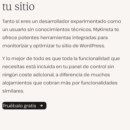
tu sitio
Tanto si eres un desarrollador experimentado como
un usuario sin conocimientos técnicos, MyKinsta te
ofrece potentes herramientas integradas para
monitorizar y optimizar tu sitio de WordPress.
Y lo mejor de todo es que toda la funcionalidad que
necesitas está incluida en tu panel de control sin
ningún coste adicional, a diferencia de muchos
alojamientos que cobran más por funcionalidades
similares.
Pruébalo gratis