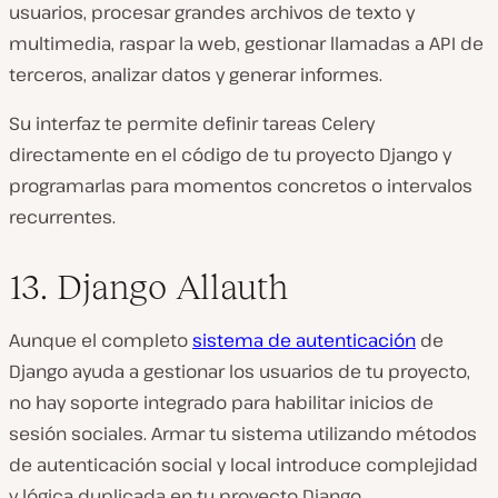
usuarios, procesar grandes archivos de texto y
multimedia, raspar la web, gestionar llamadas a API de
terceros, analizar datos y generar informes.
Su interfaz te permite definir tareas Celery
directamente en el código de tu proyecto Django y
programarlas para momentos concretos o intervalos
recurrentes.
13. Django Allauth
Aunque el completo
sistema de autenticación
de
Django ayuda a gestionar los usuarios de tu proyecto,
no hay soporte integrado para habilitar inicios de
sesión sociales. Armar tu sistema utilizando métodos
de autenticación social y local introduce complejidad
y lógica duplicada en tu proyecto Django.