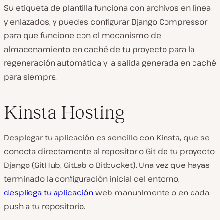
Su etiqueta de plantilla funciona con archivos en línea
y enlazados, y puedes configurar Django Compressor
para que funcione con el mecanismo de
almacenamiento en caché de tu proyecto para la
regeneración automática y la salida generada en caché
para siempre.
Kinsta Hosting
Desplegar tu aplicación es sencillo con Kinsta, que se
conecta directamente al repositorio Git de tu proyecto
Django (GitHub, GitLab o Bitbucket). Una vez que hayas
terminado la configuración inicial del entorno,
despliega tu aplicación
web manualmente o en cada
push a tu repositorio.