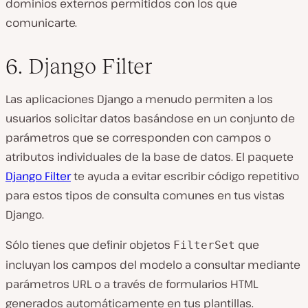
dominios externos permitidos con los que
comunicarte.
6. Django Filter
Las aplicaciones Django a menudo permiten a los
usuarios solicitar datos basándose en un conjunto de
parámetros que se corresponden con campos o
atributos individuales de la base de datos. El paquete
Django Filter
te ayuda a evitar escribir código repetitivo
para estos tipos de consulta comunes en tus vistas
Django.
Sólo tienes que definir objetos
que
FilterSet
incluyan los campos del modelo a consultar mediante
parámetros URL o a través de formularios HTML
generados automáticamente en tus plantillas.