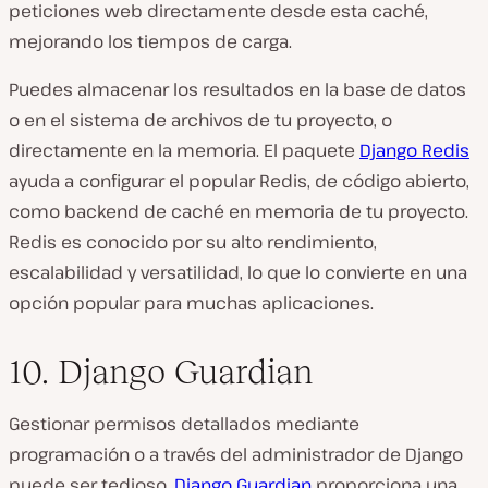
peticiones web directamente desde esta caché,
mejorando los tiempos de carga.
Puedes almacenar los resultados en la base de datos
o en el sistema de archivos de tu proyecto, o
directamente en la memoria. El paquete
Django Redis
ayuda a configurar el popular Redis, de código abierto,
como backend de caché en memoria de tu proyecto.
Redis es conocido por su alto rendimiento,
escalabilidad y versatilidad, lo que lo convierte en una
opción popular para muchas aplicaciones.
10. Django Guardian
Gestionar permisos detallados mediante
programación o a través del administrador de Django
puede ser tedioso.
Django Guardian
proporciona una