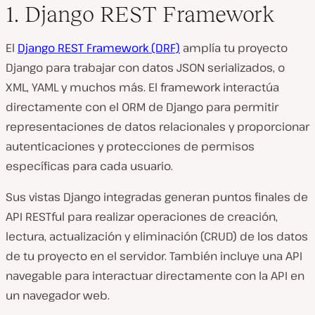
1. Django REST Framework
El
Django REST Framework (DRF)
amplía tu proyecto
Django para trabajar con datos JSON serializados, o
XML, YAML y muchos más. El framework interactúa
directamente con el ORM de Django para permitir
representaciones de datos relacionales y proporcionar
autenticaciones y protecciones de permisos
específicas para cada usuario.
Sus vistas Django integradas generan puntos finales de
API RESTful para realizar operaciones de creación,
lectura, actualización y eliminación (CRUD) de los datos
de tu proyecto en el servidor. También incluye una API
navegable para interactuar directamente con la API en
un navegador web.