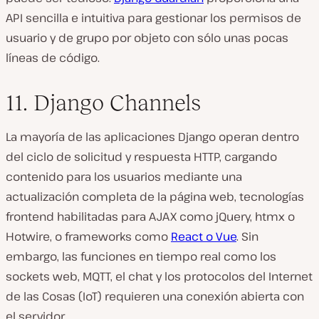
API sencilla e intuitiva para gestionar los permisos de
usuario y de grupo por objeto con sólo unas pocas
líneas de código.
11. Django Channels
La mayoría de las aplicaciones Django operan dentro
del ciclo de solicitud y respuesta HTTP, cargando
contenido para los usuarios mediante una
actualización completa de la página web, tecnologías
frontend habilitadas para AJAX como jQuery, htmx o
Hotwire, o frameworks como
React o Vue
. Sin
embargo, las funciones en tiempo real como los
sockets web, MQTT, el chat y los protocolos del Internet
de las Cosas (IoT) requieren una conexión abierta con
el servidor.