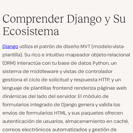
Comprender Django y Su
Ecosistema
Django
utiliza el patrón de diseño MVT (modelo-vista-
plantilla). Su rico e intuitivo mapeador objeto-relacional
(ORM) interactúa con tu base de datos Python, un
sistema de middleware y vistas de controlador
gestiona el ciclo de solicitud y respuesta HTTP, y un
lenguaje de plantillas frontend renderiza páginas web
dinámicas del lado del servidor. El módulo de
formularios integrado de Django genera y valida los
envíos de formularios HTML, y sus paquetes ofrecen
autenticación de usuarios, almacenamiento en caché,
correos electrónicos automatizados y gestión de