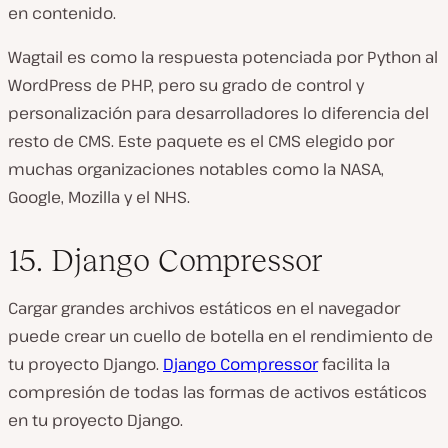
en contenido.
Wagtail es como la respuesta potenciada por Python al
WordPress de PHP, pero su grado de control y
personalización para desarrolladores lo diferencia del
resto de CMS. Este paquete es el CMS elegido por
muchas organizaciones notables como la NASA,
Google, Mozilla y el NHS.
15. Django Compressor
Cargar grandes archivos estáticos en el navegador
puede crear un cuello de botella en el rendimiento de
tu proyecto Django.
Django Compressor
facilita la
compresión de todas las formas de activos estáticos
en tu proyecto Django.