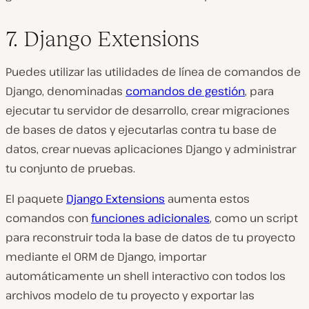
7. Django Extensions
Puedes utilizar las utilidades de línea de comandos de
Django, denominadas
comandos de gestión
, para
ejecutar tu servidor de desarrollo, crear migraciones
de bases de datos y ejecutarlas contra tu base de
datos, crear nuevas aplicaciones Django y administrar
tu conjunto de pruebas.
El paquete
Django Extensions
aumenta estos
comandos con
funciones adicionales
, como un script
para reconstruir toda la base de datos de tu proyecto
mediante el ORM de Django, importar
automáticamente un shell interactivo con todos los
archivos modelo de tu proyecto y exportar las