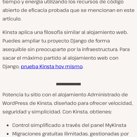
tiempo y energía utilizando los recursos de código
abierto de eficacia probada que se mencionan en este
artículo.
Kinsta aplica una filosofía similar al alojamiento web.
Puedes ampliar tu proyecto Django de forma
asequible sin preocuparte por la infraestructura. Para
sacar el máximo partido al alojamiento web con
Django,
prueba Kinsta hoy mismo
.
Potencia tu sitio con el alojamiento Administrado de
WordPress de Kinsta, diseñado para ofrecer velocidad,
seguridad y simplicidad. Con Kinsta, obtienes:
Control simplificado a través del panel MyKinsta
Migraciones gratuitas ilimitadas, gestionadas por