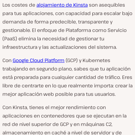
Los costes de
alojamiento de Kinsta
son asequibles
para tus aplicaciones, con capacidad para escalar bajo
demanda de forma predecible, transparente y
gestionable. El enfoque de Plataforma como Servicio
(PaaS) elimina la necesidad de gestionar tu
infraestructura y las actualizaciones del sistema.
Con
Google Cloud Platform
(GCP) y Kubernetes
trabajando en segundo plano, sabes que tu aplicación
está preparada para cualquier cantidad de tráfico. Eres
libre de centrarte en lo que realmente importa: crear la
mejor aplicación web posible para tus usuarios.
Con Kinsta, tienes el mejor rendimiento con
aplicaciones en contenedores que se ejecutan en la
red de nivel superior de GCP y en máquinas C2,
almacenamiento en caché a nivel de servidor y de