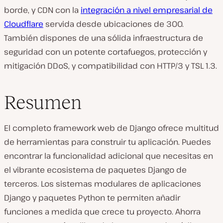
borde, y CDN con la
integración a nivel empresarial de
Cloudflare
servida desde ubicaciones de 300.
También dispones de una sólida infraestructura de
seguridad con un potente cortafuegos, protección y
mitigación DDoS, y compatibilidad con HTTP/3 y TSL 1.3.
Resumen
El completo framework web de Django ofrece multitud
de herramientas para construir tu aplicación. Puedes
encontrar la funcionalidad adicional que necesitas en
el vibrante ecosistema de paquetes Django de
terceros. Los sistemas modulares de aplicaciones
Django y paquetes Python te permiten añadir
funciones a medida que crece tu proyecto. Ahorra