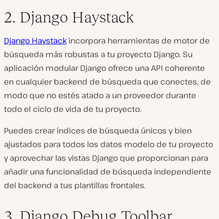
2. Django Haystack
Django Haystack
incorpora herramientas de motor de
búsqueda más robustas a tu proyecto Django. Su
aplicación modular Django ofrece una API coherente
en cualquier backend de búsqueda que conectes, de
modo que no estés atado a un proveedor durante
todo el ciclo de vida de tu proyecto.
Puedes crear índices de búsqueda únicos y bien
ajustados para todos los datos modelo de tu proyecto
y aprovechar las vistas Django que proporcionan para
añadir una funcionalidad de búsqueda independiente
del backend a tus plantillas frontales.
3. Django Debug Toolbar