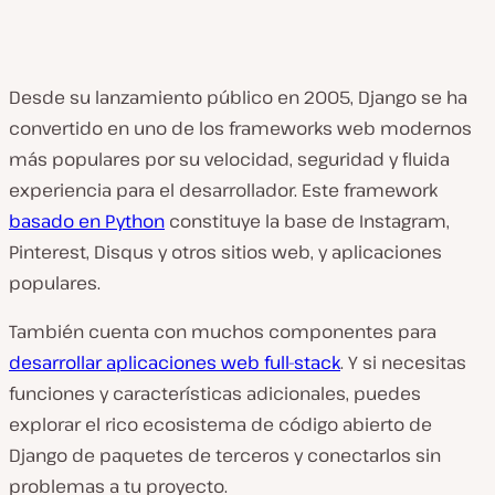
Desde su lanzamiento público en 2005, Django se ha
convertido en uno de los frameworks web modernos
más populares por su velocidad, seguridad y fluida
experiencia para el desarrollador. Este framework
basado en Python
constituye la base de Instagram,
Pinterest, Disqus y otros sitios web, y aplicaciones
populares.
También cuenta con muchos componentes para
desarrollar aplicaciones web full-stack
. Y si necesitas
funciones y características adicionales, puedes
explorar el rico ecosistema de código abierto de
Django de paquetes de terceros y conectarlos sin
problemas a tu proyecto.