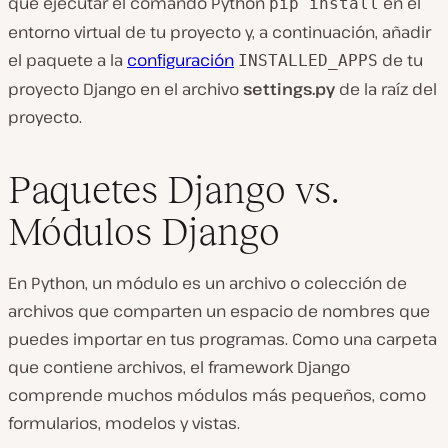
que ejecutar el comando Python
en el
pip install
entorno virtual de tu proyecto y, a continuación, añadir
el paquete a la
configuración
de tu
INSTALLED_APPS
proyecto Django en el archivo
settings.py
de la raíz del
proyecto.
Paquetes Django vs.
Módulos Django
En Python, un módulo es un archivo o colección de
archivos que comparten un espacio de nombres que
puedes importar en tus programas. Como una carpeta
que contiene archivos, el framework Django
comprende muchos módulos más pequeños, como
formularios, modelos y vistas.