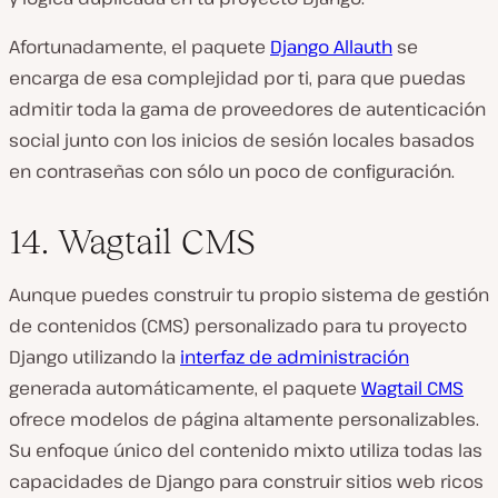
Afortunadamente, el paquete
Django Allauth
se
encarga de esa complejidad por ti, para que puedas
admitir toda la gama de proveedores de autenticación
social junto con los inicios de sesión locales basados
en contraseñas con sólo un poco de configuración.
14. Wagtail CMS
Aunque puedes construir tu propio sistema de gestión
de contenidos (CMS) personalizado para tu proyecto
Django utilizando la
interfaz de administración
generada automáticamente, el paquete
Wagtail CMS
ofrece modelos de página altamente personalizables.
Su enfoque único del contenido mixto utiliza todas las
capacidades de Django para construir sitios web ricos