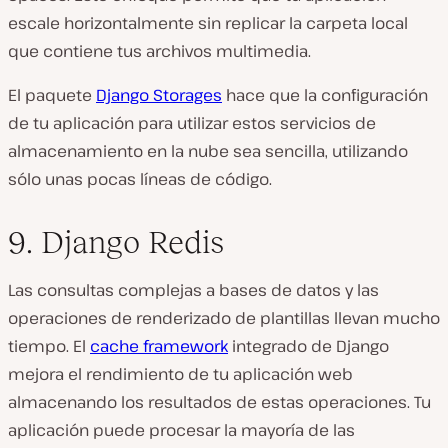
escale horizontalmente sin replicar la carpeta local
que contiene tus archivos multimedia.
El paquete
Django Storages
hace que la configuración
de tu aplicación para utilizar estos servicios de
almacenamiento en la nube sea sencilla, utilizando
sólo unas pocas líneas de código.
9. Django Redis
Las consultas complejas a bases de datos y las
operaciones de renderizado de plantillas llevan mucho
tiempo. El
cache framework
integrado de Django
mejora el rendimiento de tu aplicación web
almacenando los resultados de estas operaciones. Tu
aplicación puede procesar la mayoría de las