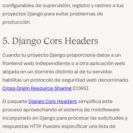
configurables de supervisión, registro y rastreo a tus
proyectos Django para evitar problemas de
producción.
5. Django Cors Headers
Cuando tu proyecto Django proporciona datos a un
frontend web independiente o a otra aplicación web
alojada en un dominio distinto al de tu servidor,
habilitas un protocolo de seguridad web denominado
Cross-Origin Resource Sharing
(CORS).
El paquete
Django Cors Headers
simplifica este
proceso aprovechando el sistema de middleware
incorporado en Django para procesar las solicitudes y
respuestas HTTP. Puedes especificar una lista de