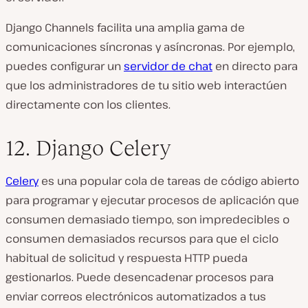
Django Channels facilita una amplia gama de
comunicaciones síncronas y asíncronas. Por ejemplo,
puedes configurar un
servidor de chat
en directo para
que los administradores de tu sitio web interactúen
directamente con los clientes.
12. Django Celery
Celery
es una popular cola de tareas de código abierto
para programar y ejecutar procesos de aplicación que
consumen demasiado tiempo, son impredecibles o
consumen demasiados recursos para que el ciclo
habitual de solicitud y respuesta HTTP pueda
gestionarlos. Puede desencadenar procesos para
enviar correos electrónicos automatizados a tus