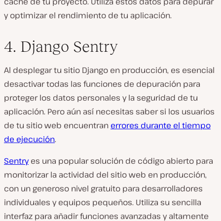
caché de tu proyecto. Utiliza estos datos para depurar
y optimizar el rendimiento de tu aplicación.
4. Django Sentry
Al desplegar tu sitio Django en producción, es esencial
desactivar todas las funciones de depuración para
proteger los datos personales y la seguridad de tu
aplicación. Pero aún así necesitas saber si los usuarios
de tu sitio web encuentran
errores durante el tiempo
de ejecución
.
Sentry
es una popular solución de código abierto para
monitorizar la actividad del sitio web en producción,
con un generoso nivel gratuito para desarrolladores
individuales y equipos pequeños. Utiliza su sencilla
interfaz para añadir funciones avanzadas y altamente