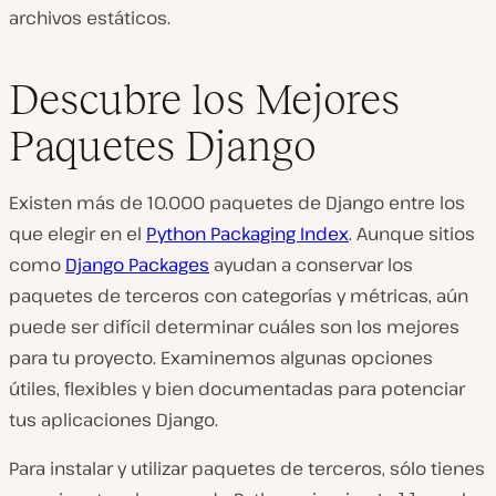
archivos estáticos.
Descubre los Mejores
Paquetes Django
Existen más de 10.000 paquetes de Django entre los
que elegir en el
Python Packaging Index
. Aunque sitios
como
Django Packages
ayudan a conservar los
paquetes de terceros con categorías y métricas, aún
puede ser difícil determinar cuáles son los mejores
para tu proyecto. Examinemos algunas opciones
útiles, flexibles y bien documentadas para potenciar
tus aplicaciones Django.
Para instalar y utilizar paquetes de terceros, sólo tienes