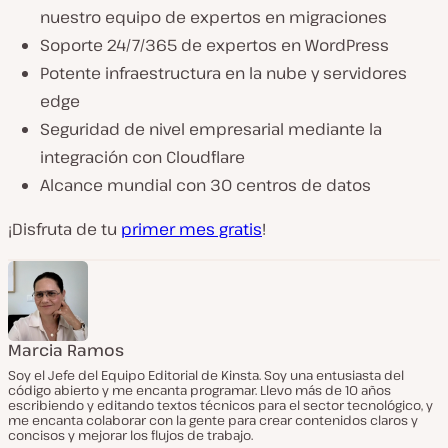
nuestro equipo de expertos en migraciones
Soporte 24/7/365 de expertos en WordPress
Potente infraestructura en la nube y servidores
edge
Seguridad de nivel empresarial mediante la
integración con Cloudflare
Alcance mundial con 30 centros de datos
¡Disfruta de tu
primer mes gratis
!
Marcia Ramos
Soy el Jefe del Equipo Editorial de Kinsta. Soy una entusiasta del
código abierto y me encanta programar. Llevo más de 10 años
escribiendo y editando textos técnicos para el sector tecnológico, y
me encanta colaborar con la gente para crear contenidos claros y
concisos y mejorar los flujos de trabajo.