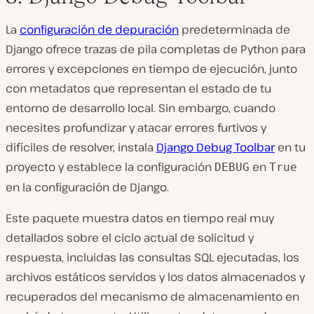
La
configuración de depuración
predeterminada de
Django ofrece trazas de pila completas de Python para
errores y excepciones en tiempo de ejecución, junto
con metadatos que representan el estado de tu
entorno de desarrollo local. Sin embargo, cuando
necesites profundizar y atacar errores furtivos y
difíciles de resolver, instala
Django Debug Toolbar
en tu
proyecto y establece la configuración
en
DEBUG
True
en la configuración de Django.
Este paquete muestra datos en tiempo real muy
detallados sobre el ciclo actual de solicitud y
respuesta, incluidas las consultas SQL ejecutadas, los
archivos estáticos servidos y los datos almacenados y
recuperados del mecanismo de almacenamiento en