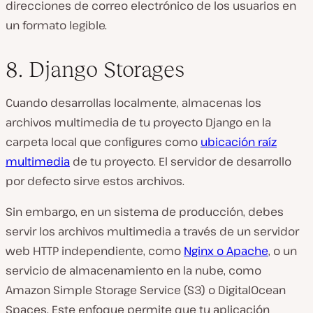
direcciones de correo electrónico de los usuarios en
un formato legible.
8. Django Storages
Cuando desarrollas localmente, almacenas los
archivos multimedia de tu proyecto Django en la
carpeta local que configures como
ubicación raíz
multimedia
de tu proyecto. El servidor de desarrollo
por defecto sirve estos archivos.
Sin embargo, en un sistema de producción, debes
servir los archivos multimedia a través de un servidor
web HTTP independiente, como
Nginx o Apache
, o un
servicio de almacenamiento en la nube, como
Amazon Simple Storage Service (S3) o DigitalOcean
Spaces. Este enfoque permite que tu aplicación