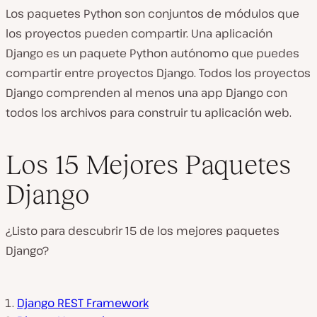
Los paquetes Python son conjuntos de módulos que
los proyectos pueden compartir. Una aplicación
Django es un paquete Python autónomo que puedes
compartir entre proyectos Django. Todos los proyectos
Django comprenden al menos una app Django con
todos los archivos para construir tu aplicación web.
Los 15 Mejores Paquetes
Django
¿Listo para descubrir 15 de los mejores paquetes
Django?
Django REST Framework