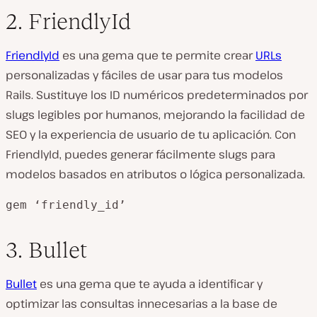
2. FriendlyId
FriendlyId
es una gema que te permite crear
URLs
personalizadas y fáciles de usar para tus modelos
Rails. Sustituye los ID numéricos predeterminados por
slugs legibles por humanos, mejorando la facilidad de
SEO y la experiencia de usuario de tu aplicación. Con
FriendlyId, puedes generar fácilmente slugs para
modelos basados en atributos o lógica personalizada.
gem ‘friendly_id’
3. Bullet
Bullet
es una gema que te ayuda a identificar y
optimizar las consultas innecesarias a la base de