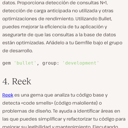
datos. Proporciona detección de consultas N+1,
detección de carga anticipada no utilizada y otras
optimizaciones de rendimiento. Utilizando Bullet,
puedes mejorar la eficiencia de tu aplicación y
asegurarte de que las consultas a la base de datos
están optimizadas. Añádelo a tu Gemfile bajo el grupo
de desarrollo.
gem 
'bullet'
, group: 
'development'
4. Reek
Reek
es una gema que analiza tu código base y
detecta «code smells» (código maloliente) o
problemas de diseño. Te ayuda a identificar áreas en
las que puedes simplificar y refactorizar tu código para
mejorar su legibilidad y mantenimiento. Ejecutando