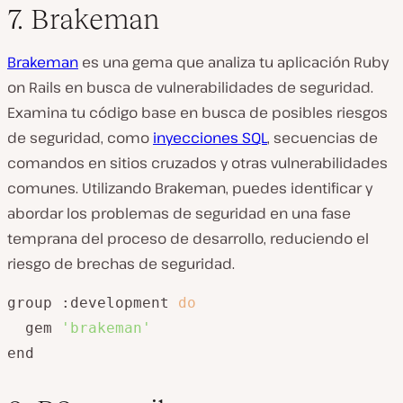
7. Brakeman
Brakeman
es una gema que analiza tu aplicación Ruby
on Rails en busca de vulnerabilidades de seguridad.
Examina tu código base en busca de posibles riesgos
de seguridad, como
inyecciones SQL
, secuencias de
comandos en sitios cruzados y otras vulnerabilidades
comunes. Utilizando Brakeman, puedes identificar y
abordar los problemas de seguridad en una fase
temprana del proceso de desarrollo, reduciendo el
riesgo de brechas de seguridad.
group :development 
do
  gem 
'brakeman'
end