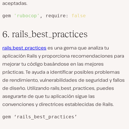
aceptadas.
gem 
'rubocop'
, require: 
false
6. rails_best_practices
rails_best_practices
es una gema que analiza tu
aplicación Rails y proporciona recomendaciones para
mejorar tu código basándose en las mejores
prácticas. Te ayuda a identificar posibles problemas
de rendimiento, vulnerabilidades de seguridad y fallos
de diseño. Utilizando rails_best_practices, puedes
asegurarte de que tu aplicación sigue las
convenciones y directrices establecidas de Rails.
gem ‘rails_best_practices’