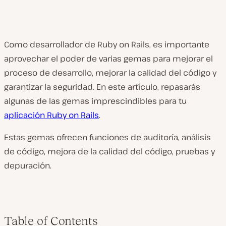
Como desarrollador de Ruby on Rails, es importante
aprovechar el poder de varias gemas para mejorar el
proceso de desarrollo, mejorar la calidad del código y
garantizar la seguridad. En este artículo, repasarás
algunas de las gemas imprescindibles para tu
aplicación Ruby on Rails
.
Estas gemas ofrecen funciones de auditoría, análisis
de código, mejora de la calidad del código, pruebas y
depuración.
Table of Contents