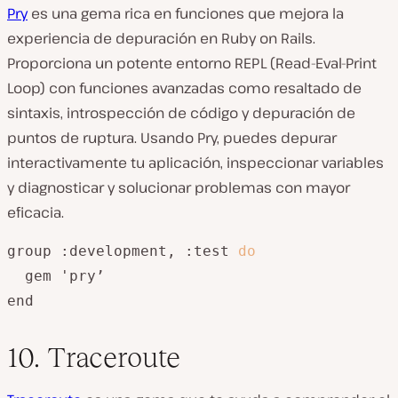
Pry
es una gema rica en funciones que mejora la
experiencia de depuración en Ruby on Rails.
Proporciona un potente entorno REPL (Read-Eval-Print
Loop) con funciones avanzadas como resaltado de
sintaxis, introspección de código y depuración de
puntos de ruptura. Usando Pry, puedes depurar
interactivamente tu aplicación, inspeccionar variables
y diagnosticar y solucionar problemas con mayor
eficacia.
group :development, :test 
do
  gem 'pry’

end
10. Traceroute