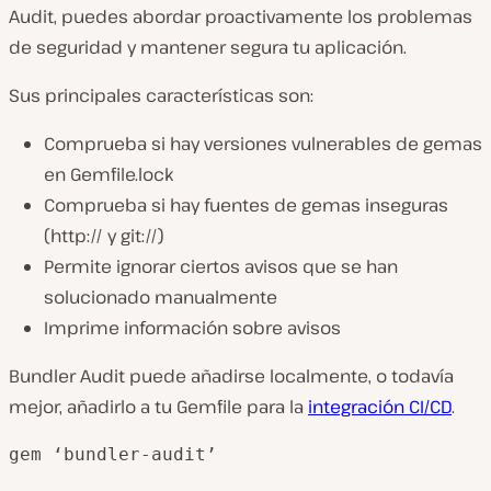
Audit, puedes abordar proactivamente los problemas
de seguridad y mantener segura tu aplicación.
Sus principales características son:
Comprueba si hay versiones vulnerables de gemas
en Gemfile.lock
Comprueba si hay fuentes de gemas inseguras
(http:// y git://)
Permite ignorar ciertos avisos que se han
solucionado manualmente
Imprime información sobre avisos
Bundler Audit puede añadirse localmente, o todavía
mejor, añadirlo a tu Gemfile para la
integración CI/CD
.
gem ‘bundler-audit’