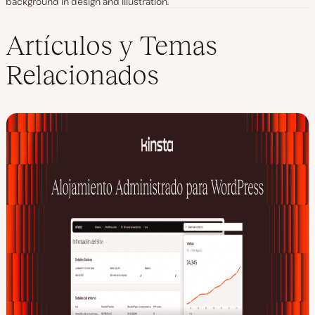
background in design and illustration.
Artículos y Temas
Relacionados