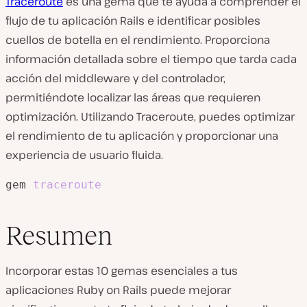
Traceroute
es una gema que te ayuda a comprender el
flujo de tu aplicación Rails e identificar posibles
cuellos de botella en el rendimiento. Proporciona
información detallada sobre el tiempo que tarda cada
acción del middleware y del controlador,
permitiéndote localizar las áreas que requieren
optimización. Utilizando Traceroute, puedes optimizar
el rendimiento de tu aplicación y proporcionar una
experiencia de usuario fluida.
gem 
traceroute
Resumen
Incorporar estas 10 gemas esenciales a tus
aplicaciones Ruby on Rails puede mejorar