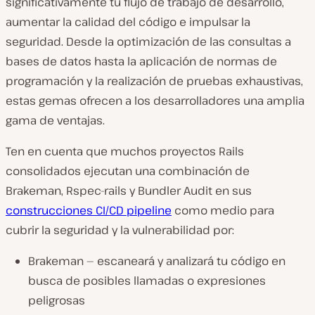
significativamente tu flujo de trabajo de desarrollo,
aumentar la calidad del código e impulsar la
seguridad. Desde la optimización de las consultas a
bases de datos hasta la aplicación de normas de
programación y la realización de pruebas exhaustivas,
estas gemas ofrecen a los desarrolladores una amplia
gama de ventajas.
Ten en cuenta que muchos proyectos Rails
consolidados ejecutan una combinación de
Brakeman, Rspec-rails y Bundler Audit en sus
construcciones CI/CD pipeline
como medio para
cubrir la seguridad y la vulnerabilidad por:
Brakeman — escaneará y analizará tu código en
busca de posibles llamadas o expresiones
peligrosas