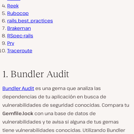
Reek
Rubocop
rails_best_practices
Brakeman
RSpec-rails
Pry
Traceroute
1. Bundler Audit
Bundler Audit
es una gema que analiza las
dependencias de tu aplicación en busca de
vulnerabilidades de seguridad conocidas. Compara tu
Gemfile.lock
con una base de datos de
vulnerabilidades y te avisa si alguna de tus gemas
tiene vulnerabilidades conocidas. Utilizando Bundler