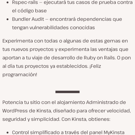
Rspec-rails — ejecutará tus casos de prueba contra
el código base
Bundler Audit — encontrará dependencias que
tengan vulnerabilidades conocidas
Experimenta con todas o algunas de estas gemas en
tus nuevos proyectos y experimenta las ventajas que
aportan a tu viaje de desarrollo de Ruby on Rails. O pon
al día tus proyectos ya establecidos. ¡Feliz
programación!
Potencia tu sitio con el alojamiento Administrado de
WordPress de Kinsta, diseñado para ofrecer velocidad,
seguridad y simplicidad. Con Kinsta, obtienes:
Control simplificado a través del panel MyKinsta