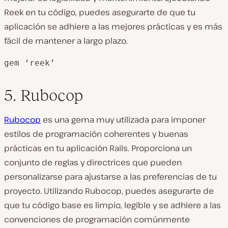
Reek en tu código, puedes asegurarte de que tu
aplicación se adhiere a las mejores prácticas y es más
fácil de mantener a largo plazo.
gem ‘reek’
5. Rubocop
Rubocop
es una gema muy utilizada para imponer
estilos de programación coherentes y buenas
prácticas en tu aplicación Rails. Proporciona un
conjunto de reglas y directrices que pueden
personalizarse para ajustarse a las preferencias de tu
proyecto. Utilizando Rubocop, puedes asegurarte de
que tu código base es limpio, legible y se adhiere a las
convenciones de programación comúnmente