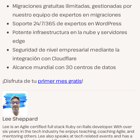
Migraciones gratuitas ilimitadas, gestionadas por
nuestro equipo de expertos en migraciones
Soporte 24/7/365 de expertos en WordPress
Potente infraestructura en la nube y servidores
edge
Seguridad de nivel empresarial mediante la
integración con Cloudflare
Alcance mundial con 30 centros de datos
¡Disfruta de tu
primer mes gratis
!
Lee Sheppard
Lee is an Agile certified full stack Ruby on Rails developer. With over
six years in the tech industry he enjoys teaching, coaching Agile, and
mentoring others. Lee also speaks at tech related events and has a