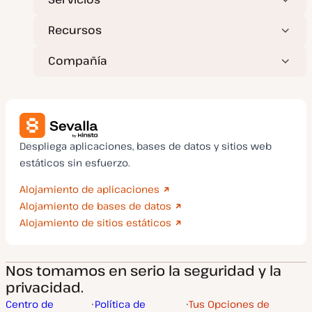
Recursos
Compañía
Despliega aplicaciones, bases de datos y sitios web
estáticos sin esfuerzo.
Alojamiento de aplicaciones
Alojamiento de bases de datos
Alojamiento de sitios estáticos
Nos tomamos en serio la seguridad y la
privacidad.
Centro de
Política de
Tus Opciones de