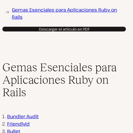
Gemas Esenciales para Aplicaciones Ruby on
Rails
Descargar el artículo en PDF
Gemas Esenciales para
Aplicaciones Ruby on
Rails
Bundler Audit
FriendlyId
Bullet