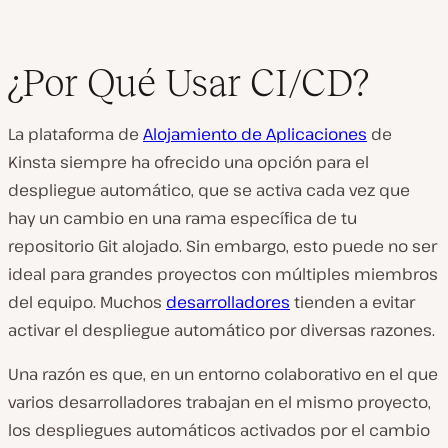
¿Por Qué Usar CI/CD?
La plataforma de
Alojamiento de Aplicaciones
de
Kinsta siempre ha ofrecido una opción para el
despliegue automático, que se activa cada vez que
hay un cambio en una rama específica de tu
repositorio Git alojado. Sin embargo, esto puede no ser
ideal para grandes proyectos con múltiples miembros
del equipo. Muchos
desarrolladores
tienden a evitar
activar el despliegue automático por diversas razones.
Una razón es que, en un entorno colaborativo en el que
varios desarrolladores trabajan en el mismo proyecto,
los despliegues automáticos activados por el cambio