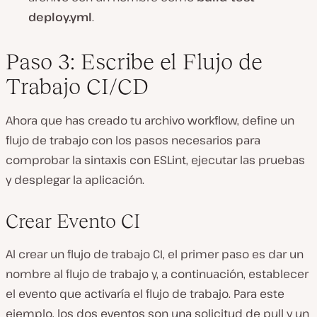
deploy.yml
.
Paso 3: Escribe el Flujo de
Trabajo CI/CD
Ahora que has creado tu archivo workflow, define un
flujo de trabajo con los pasos necesarios para
comprobar la sintaxis con ESLint, ejecutar las pruebas
y desplegar la aplicación.
Crear Evento CI
Al crear un flujo de trabajo CI, el primer paso es dar un
nombre al flujo de trabajo y, a continuación, establecer
el evento que activaría el flujo de trabajo. Para este
ejemplo, los dos eventos son una solicitud de pull y un