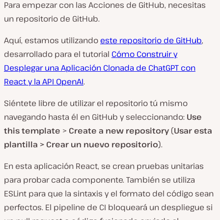
Para empezar con las Acciones de GitHub, necesitas
un repositorio de GitHub.
Aquí, estamos utilizando
este repositorio de GitHub
,
desarrollado para el tutorial
Cómo Construir y
Desplegar una Aplicación Clonada de ChatGPT con
React y la API OpenAI
.
Siéntete libre de utilizar el repositorio tú mismo
navegando hasta él en GitHub y seleccionando:
Use
this template
>
Create a new repository
(
Usar esta
plantilla > Crear un nuevo repositorio
).
En esta aplicación React, se crean pruebas unitarias
para probar cada componente. También se utiliza
ESLint para que la sintaxis y el formato del código sean
perfectos. El pipeline de CI bloqueará un despliegue si