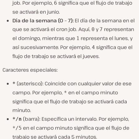
job. Por ejemplo,
significa que el flujo de trabajo
6
se activará en junio.
Día de la semana (0 – 7):
El día de la semana en el
que se activará el cron job. Aquí,
y
representan
0
7
el domingo, mientras que
representa el lunes, y
1
así sucesivamente. Por ejemplo,
significa que el
4
flujo de trabajo se activará el jueves.
Caracteres especiales:
(asterisco): Coincide con cualquier valor de ese
*
campo. Por ejemplo,
en el campo minuto
*
significa que el flujo de trabajo se activará cada
minuto.
(barra): Especifica un intervalo. Por ejemplo,
*/n
en el campo minuto significa que el flujo de
*/5
trabajo se activará cada 5 minutos.