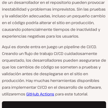
de un desarrollador en el repositorio pueden provocar
inestabilidad y problemas imprevistos. Sin las pruebas
y la validación adecuadas, incluso un pequeño cambio
en el código podría alterar el sitio en producción,
causando potencialmente tiempos de inactividad y
experiencias negativas para los usuarios.
Aquí es donde entra en juego un pipeline de CI/CD.
Creando un flujo de trabajo CI/CD cuidadosamente
orquestado, los desarrolladores pueden asegurarse de
que los cambios de código se someten a pruebas y
validación antes de desplegarse en el sitio en
producción. Hay muchas herramientas disponibles
para implementar CI/CD en el desarrollo de software,
utilizaremos
GitHub Actions
para este tutorial.