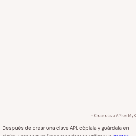
Crear clave API en MyK
Después de crear una clave API, cópiala y guárdala en