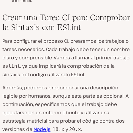
Crear una Tarea CI para Comprobar
la Sintaxis con ESLint
Para configurar el proceso CI, crearemos los trabajos o
tareas necesarios. Cada trabajo debe tener un nombre
claro y comprensible. Vamos a llamar al primer trabajo
, ya que implicará la comprobación de la
eslint
sintaxis del código utilizando ESLint.
Además, podemos proporcionar una descripción
legible por humanos, aunque esta parte es opcional. A
continuación, especificamos que el trabajo debe
ejecutarse en un entorno Ubuntu y utilizar una
estrategia matricial para probar el código contra dos
versiones de
Node.js
:
y
.
18.x
20.x