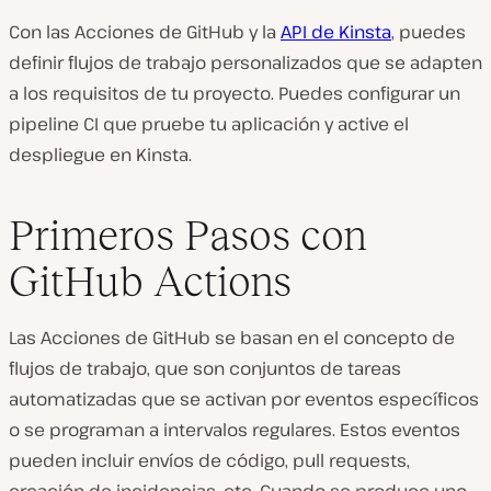
Con las Acciones de GitHub y la
API de Kinsta
, puedes
definir flujos de trabajo personalizados que se adapten
a los requisitos de tu proyecto. Puedes configurar un
pipeline CI que pruebe tu aplicación y active el
despliegue en Kinsta.
Primeros Pasos con
GitHub Actions
Las Acciones de GitHub se basan en el concepto de
flujos de trabajo, que son conjuntos de tareas
automatizadas que se activan por eventos específicos
o se programan a intervalos regulares. Estos eventos
pueden incluir envíos de código, pull requests,
creación de incidencias, etc. Cuando se produce uno