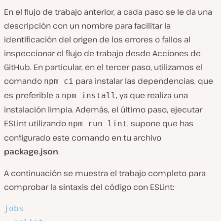
En el flujo de trabajo anterior, a cada paso se le da una
descripción con un nombre para facilitar la
identificación del origen de los errores o fallos al
inspeccionar el flujo de trabajo desde Acciones de
GitHub. En particular, en el tercer paso, utilizamos el
comando
para instalar las dependencias, que
npm ci
es preferible a
, ya que realiza una
npm install
instalación limpia. Además, el último paso, ejecutar
ESLint utilizando
, supone que has
npm run lint
configurado este comando en tu archivo
package.json
.
A continuación se muestra el trabajo completo para
comprobar la sintaxis del código con ESLint:
jobs
: