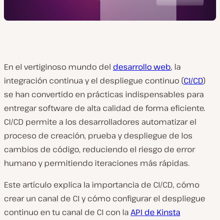
En el vertiginoso mundo del
desarrollo web
, la
integración continua y el despliegue continuo (
CI/CD
)
se han convertido en prácticas indispensables para
entregar software de alta calidad de forma eficiente.
CI/CD permite a los desarrolladores automatizar el
proceso de creación, prueba y despliegue de los
cambios de código, reduciendo el riesgo de error
humano y permitiendo iteraciones más rápidas.
Este artículo explica la importancia de CI/CD, cómo
crear un canal de CI y cómo configurar el despliegue
continuo en tu canal de CI con la
API de Kinsta