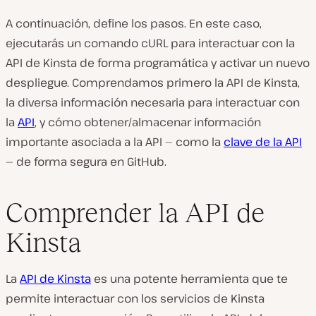
A continuación, define los pasos. En este caso,
ejecutarás un comando cURL para interactuar con la
API de Kinsta de forma programática y activar un nuevo
despliegue. Comprendamos primero la API de Kinsta,
la diversa información necesaria para interactuar con
la
API
, y cómo obtener/almacenar información
importante asociada a la API — como la
clave de la API
— de forma segura en GitHub.
Comprender la API de
Kinsta
La
API de Kinsta
es una potente herramienta que te
permite interactuar con los servicios de Kinsta