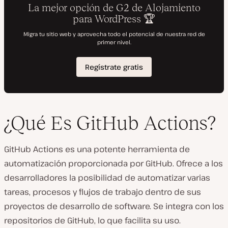
¿Qué Es GitHub Actions?
GitHub Actions es una potente herramienta de
automatización proporcionada por GitHub. Ofrece a los
desarrolladores la posibilidad de automatizar varias
tareas, procesos y flujos de trabajo dentro de sus
proyectos de desarrollo de software. Se integra con los
repositorios de GitHub, lo que facilita su uso.