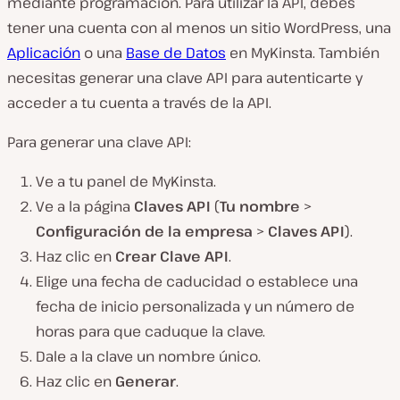
mediante programación. Para utilizar la API, debes
tener una cuenta con al menos un sitio WordPress, una
Aplicación
o una
Base de Datos
en MyKinsta. También
necesitas generar una clave API para autenticarte y
acceder a tu cuenta a través de la API.
Para generar una clave API:
Ve a tu panel de MyKinsta.
Ve a la página
Claves API
(
Tu nombre
>
Configuración de la empresa
>
Claves API
).
Haz clic en
Crear Clave API
.
Elige una fecha de caducidad o establece una
fecha de inicio personalizada y un número de
horas para que caduque la clave.
Dale a la clave un nombre único.
Haz clic en
Generar
.