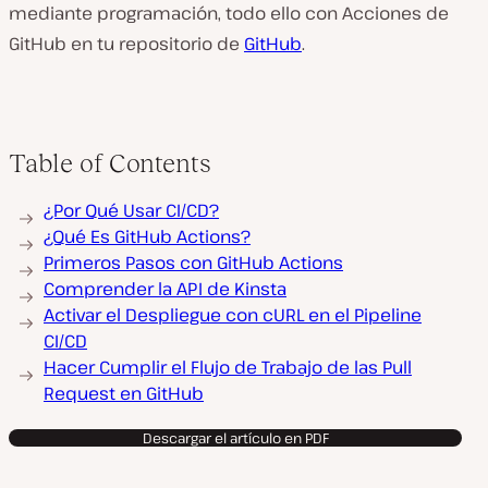
mediante programación, todo ello con Acciones de
GitHub en tu repositorio de
GitHub
.
Table of Contents
¿Por Qué Usar CI/CD?
¿Qué Es GitHub Actions?
Primeros Pasos con GitHub Actions
Comprender la API de Kinsta
Activar el Despliegue con cURL en el Pipeline
CI/CD
Hacer Cumplir el Flujo de Trabajo de las Pull
Request en GitHub
Descargar el artículo en PDF