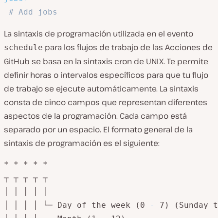
# Add jobs
La sintaxis de programación utilizada en el evento
para los flujos de trabajo de las Acciones de
schedule
GitHub se basa en la sintaxis cron de UNIX. Te permite
definir horas o intervalos específicos para que tu flujo
de trabajo se ejecute automáticamente. La sintaxis
consta de cinco campos que representan diferentes
aspectos de la programación. Cada campo está
separado por un espacio. El formato general de la
sintaxis de programación es el siguiente:
* * * * *

┬ ┬ ┬ ┬ ┬

│ │ │ │ │

│ │ │ │ └─ Day of the week (0 
-
 7) (Sunday 