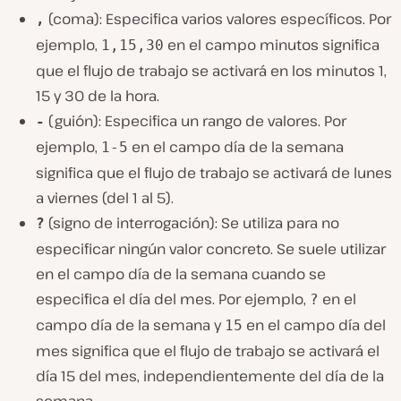
(coma): Especifica varios valores específicos. Por
,
ejemplo,
en el campo minutos significa
1,15,30
que el flujo de trabajo se activará en los minutos 1,
15 y 30 de la hora.
(guión): Especifica un rango de valores. Por
-
ejemplo,
en el campo día de la semana
1-5
significa que el flujo de trabajo se activará de lunes
a viernes (del 1 al 5).
(signo de interrogación): Se utiliza para no
?
especificar ningún valor concreto. Se suele utilizar
en el campo día de la semana cuando se
especifica el día del mes. Por ejemplo,
en el
?
campo día de la semana y
en el campo día del
15
mes significa que el flujo de trabajo se activará el
día 15 del mes, independientemente del día de la
semana.