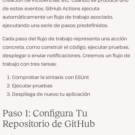
de estos eventos, GitHub Actions ejecuta
automáticamente un flujo de trabajo asociado,
ejecutando una serie de pasos predefinidos.
Cada paso del flujo de trabajo representa una acción
concreta, como construir el código, ejecutar pruebas,
desplegar o enviar notificaciones. Creemos un flujo de
trabajo con tres tareas:
Comprobar la sintaxis con ESLint
Ejecutar pruebas
Despliega de nuevo tu aplicación
Paso 1: Configura Tu
Repositorio de GitHub