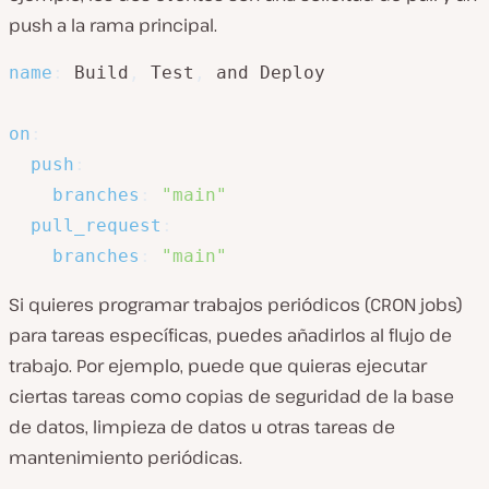
push a la rama principal.
name
:
 Build
,
 Test
,
 and Deploy

on
:
push
:
branches
:
"main"
pull_request
:
branches
:
"main"
Si quieres programar trabajos periódicos (CRON jobs)
para tareas específicas, puedes añadirlos al flujo de
trabajo. Por ejemplo, puede que quieras ejecutar
ciertas tareas como copias de seguridad de la base
de datos, limpieza de datos u otras tareas de
mantenimiento periódicas.