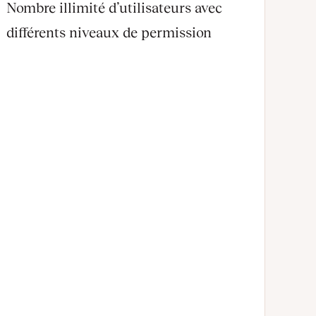
Nombre illimité d’utilisateurs avec
différents niveaux de permission