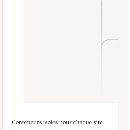
Conteneurs isolés pour chaque site