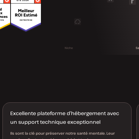
Excellente plateforme d’hébergement avec
un support technique exceptionnel
Ils sont la clé pour préserver notre santé mentale. Leur