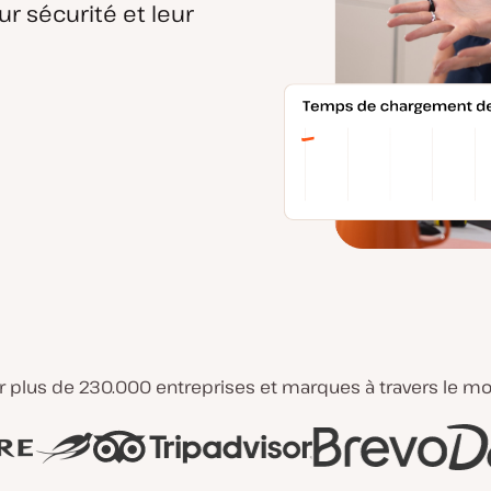
r sécurité et leur
 plus de 230.000 entreprises et marques à travers le m