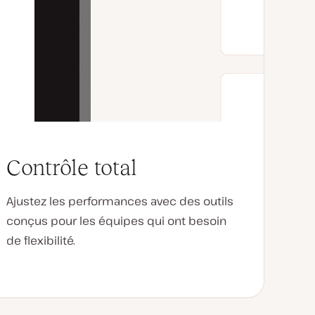
Contrôle total
Ajustez les performances avec des outils
conçus pour les équipes qui ont besoin
de flexibilité.