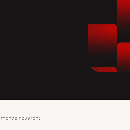
e monde nous font