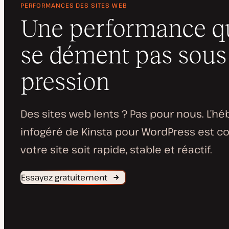
PERFORMANCES DES SITES WEB
Une performance q
se dément pas sous 
pression
Des sites web lents ? Pas pour nous. L’
infogéré de Kinsta pour WordPress est c
votre site soit rapide, stable et réactif.
Essayez gratuitement