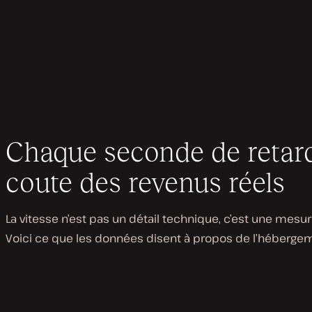
Chaque seconde de retar
coute des revenus réels
La vitesse n’est pas un détail technique, c’est une mes
Voici ce que les données disent à propos de l’hébergem