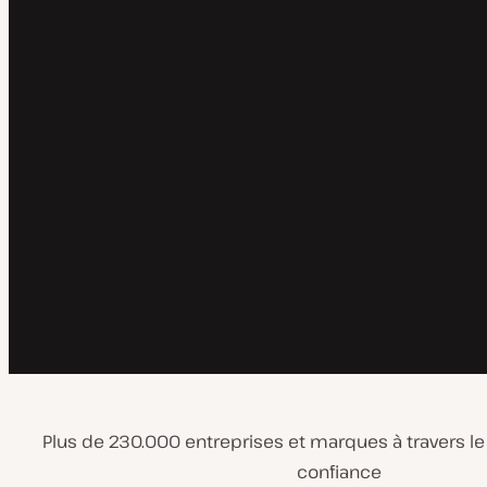
Plus de 230.000 entreprises et marques à travers l
confiance