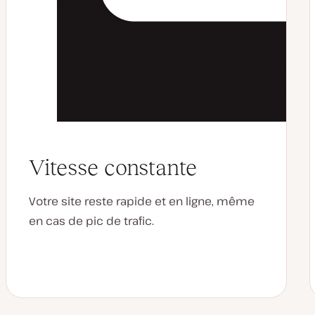
Vitesse constante
Votre site reste rapide et en ligne, même
en cas de pic de trafic.