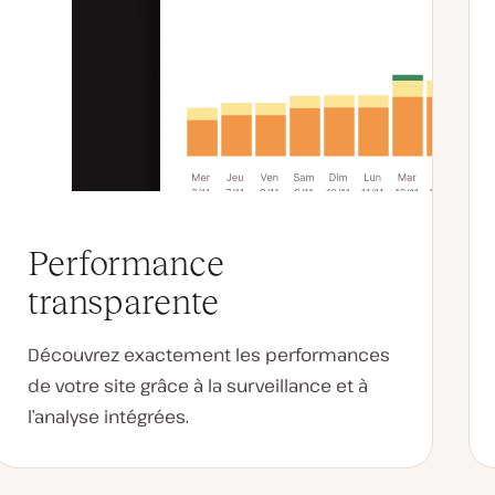
Performance
transparente
Découvrez exactement les performances
de votre site grâce à la surveillance et à
l’analyse intégrées.