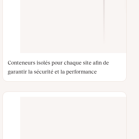
Conteneurs isolés pour chaque site afin de
garantir la sécurité et la performance