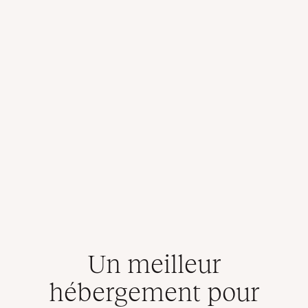
Un meilleur
hébergement pour