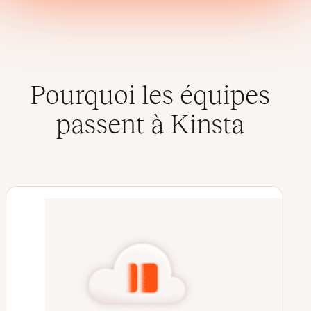
Pourquoi les équipes
passent à Kinsta