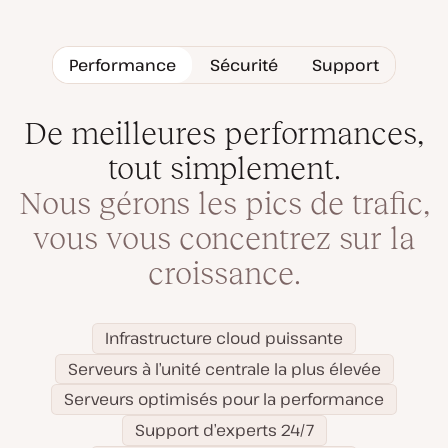
Performance
Sécurité
Support
De meilleures performances,
tout simplement.
Nous gérons les pics de trafic,
vous vous concentrez sur la
croissance.
Infrastructure cloud puissante
Serveurs à l’unité centrale la plus élevée
Serveurs optimisés pour la performance
Support d’experts 24/7