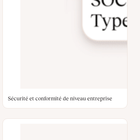
Sécurité et conformité de niveau entreprise