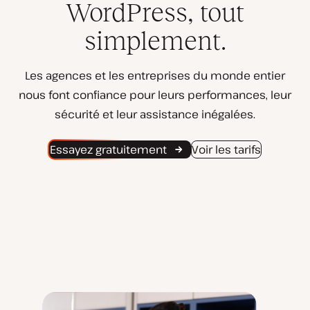
WordPress, tout
simplement.
Les agences et les entreprises du monde entier
nous font confiance pour leurs performances, leur
sécurité et leur assistance inégalées.
Essayez gratuitement
Voir les tarifs