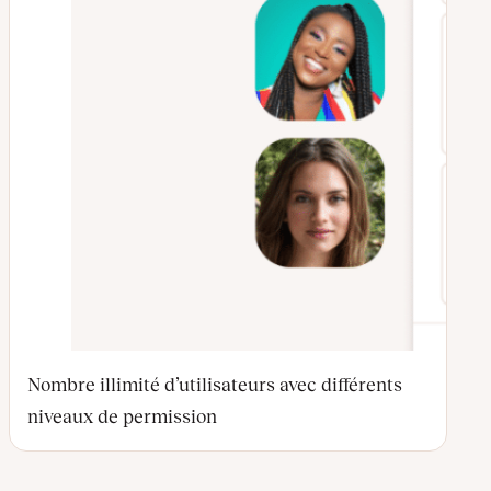
Nombre illimité d’utilisateurs avec différents
niveaux de permission