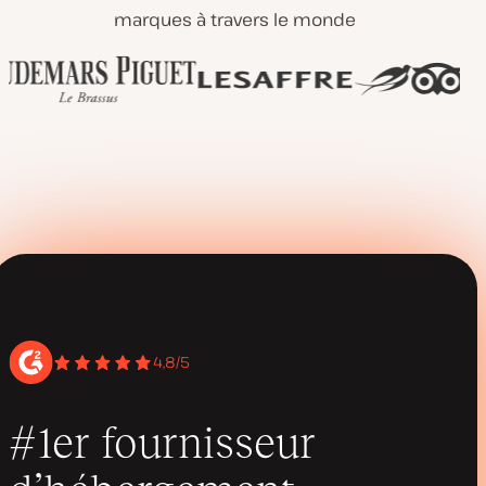
marques à travers le monde
4,8/5
#1er fournisseur