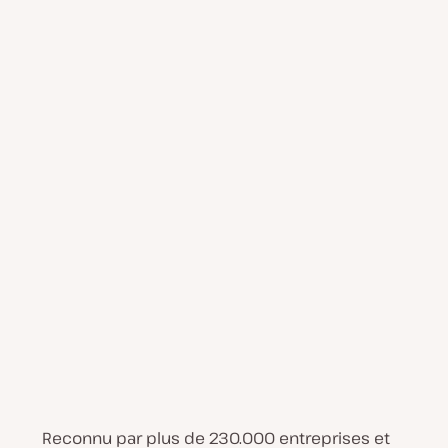
Reconnu par plus de 230.000 entreprises et