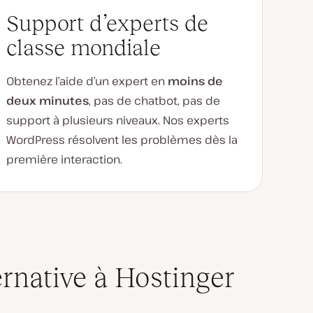
Support d’experts de
classe mondiale
Obtenez l’aide d’un expert en
moins de
deux minutes
, pas de chatbot, pas de
support à plusieurs niveaux. Nos experts
WordPress résolvent les problèmes dès la
première interaction.
ernative à Hostinger