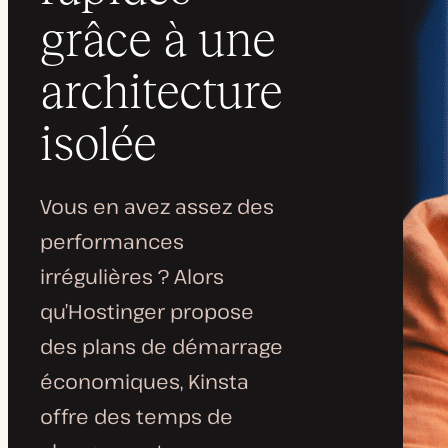
grâce à une
architecture
isolée
Vous en avez assez des
performances
irrégulières ? Alors
qu’Hostinger propose
des plans de démarrage
économiques, Kinsta
offre des temps de