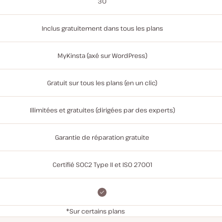
30
Inclus gratuitement dans tous les plans
MyKinsta (axé sur WordPress)
Gratuit sur tous les plans (en un clic)
Illimitées et gratuites (dirigées par des experts)
Garantie de réparation gratuite
Certifié SOC2 Type II et ISO 27001
*Sur certains plans