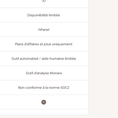
10
Disponibilité limitée
hPanel
Plans d’affaires et plus uniquement
Outil automatisé / aide humaine limitée
Outil d’analyse Monarx
Non conforme à la norme SOC2