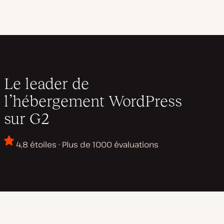
Le leader de
l’hébergement WordPress
sur G2
4,8 étoiles · Plus de 1000 évaluations