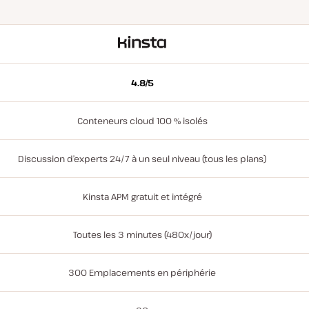
Avec
Kinsta
4.8/5
Conteneurs cloud 100 % isolés
Discussion d’experts 24/7 à un seul niveau (tous les plans)
Kinsta APM gratuit et intégré
Toutes les 3 minutes (480x/jour)
300 Emplacements en périphérie