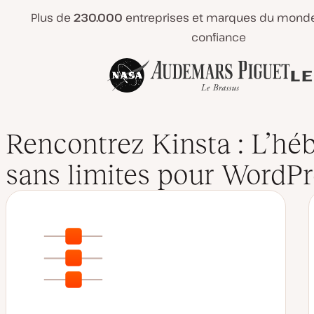
Plus de
230.000
entreprises et marques du monde 
confiance
Rencontrez Kinsta : L’h
sans limites pour WordPr