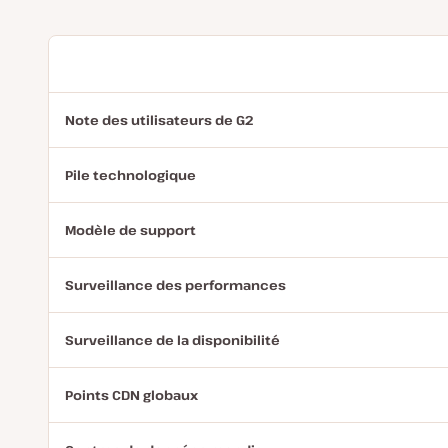
Note des utilisateurs de G2
Pile technologique
Modèle de support
Surveillance des performances
Surveillance de la disponibilité
Points CDN globaux