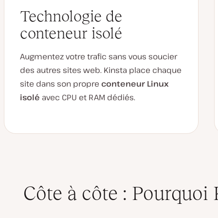
Technologie de
conteneur isolé
Augmentez votre trafic sans vous soucier
des autres sites web. Kinsta place chaque
site dans son propre
conteneur Linux
isolé
avec CPU et RAM dédiés.
Côte à côte : Pourquoi 