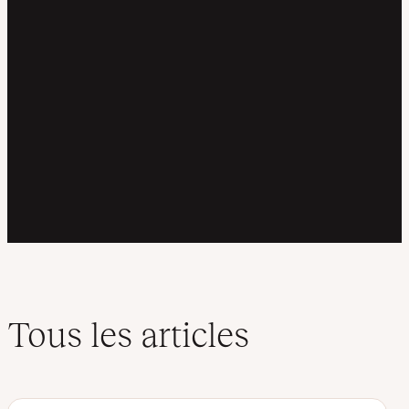
Tous les articles