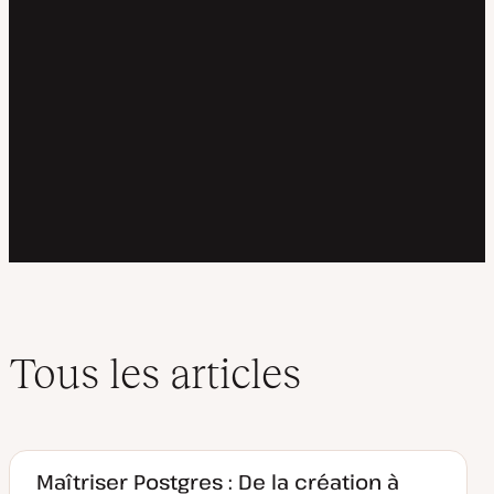
Tous les articles
Maîtriser Postgres : De la création à