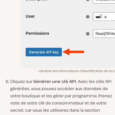
Générer les informations d’identification de la cl
Cliquez sur
Générer une clé API
. Avec les clés API
générées, vous pouvez accéder aux données de
votre boutique et les gérer par programme. Prenez
note de votre clé de consommateur et de votre
secret, car vous les utiliserez dans la section