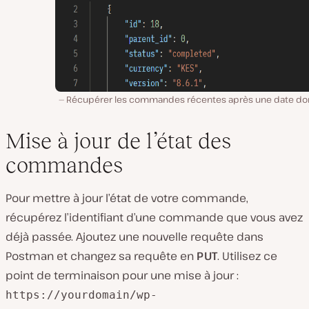
Récupérer les commandes récentes après une date do
Mise à jour de l’état des
commandes
Pour mettre à jour l’état de votre commande,
récupérez l’identifiant d’une commande que vous avez
déjà passée. Ajoutez une nouvelle requête dans
Postman et changez sa requête en
PUT
. Utilisez ce
point de terminaison pour une mise à jour :
https://yourdomain/wp-