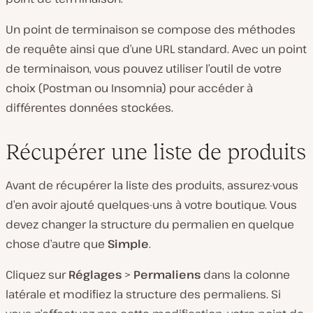
Un point de terminaison se compose des méthodes
de requête ainsi que d’une URL standard. Avec un point
de terminaison, vous pouvez utiliser l’outil de votre
choix (Postman ou Insomnia) pour accéder à
différentes données stockées.
Récupérer une liste de produits
Avant de récupérer la liste des produits, assurez-vous
d’en avoir ajouté quelques-uns à votre boutique. Vous
devez changer la structure du permalien en quelque
chose d’autre que
Simple
.
Cliquez sur
Réglages
>
Permaliens
dans la colonne
latérale et modifiez la structure des permaliens. Si