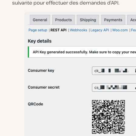
suivante pour effectuer des demandes d’API.