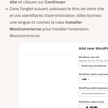
site
et cliquez sur
Continuer
.
Dans l’onglet suivant, saisissez le titre de votre site
et vos identifiants d’administration. Sélectionnez
une langue et cochez la case
Installer
WooCommerce
pour installer l’extension
WooCommerce.