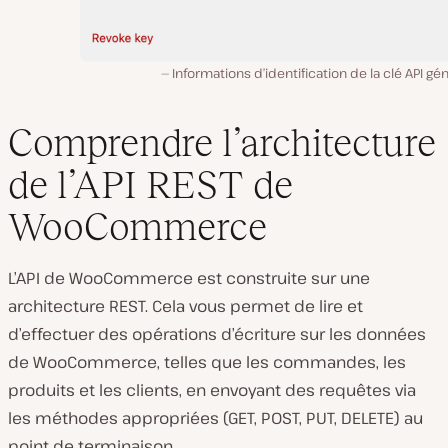
Informations d’identification de la clé API gé
Comprendre l’architecture
de l’API REST de
WooCommerce
L’API de WooCommerce est construite sur une
architecture REST. Cela vous permet de lire et
d’effectuer des opérations d’écriture sur les données
de WooCommerce, telles que les commandes, les
produits et les clients, en envoyant des requêtes via
les méthodes appropriées (GET, POST, PUT, DELETE) au
point de terminaison.