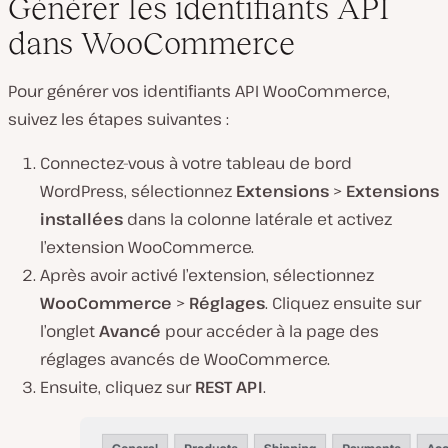
Générer les identifiants API
dans WooCommerce
Pour générer vos identifiants API WooCommerce,
suivez les étapes suivantes :
Connectez-vous à votre tableau de bord
WordPress, sélectionnez
Extensions
>
Extensions
installées
dans la colonne latérale et activez
l’extension WooCommerce.
Après avoir activé l’extension, sélectionnez
WooCommerce
>
Réglages
. Cliquez ensuite sur
l’onglet
Avancé
pour accéder à la page des
réglages avancés de WooCommerce.
Ensuite, cliquez sur
REST API
.