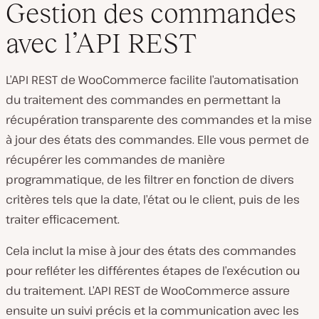
Gestion des commandes
avec l’API REST
L’API REST de WooCommerce facilite l’automatisation
du traitement des commandes en permettant la
récupération transparente des commandes et la mise
à jour des états des commandes. Elle vous permet de
récupérer les commandes de manière
programmatique, de les filtrer en fonction de divers
critères tels que la date, l’état ou le client, puis de les
traiter efficacement.
Cela inclut la mise à jour des états des commandes
pour refléter les différentes étapes de l’exécution ou
du traitement. L’API REST de WooCommerce assure
ensuite un suivi précis et la communication avec les