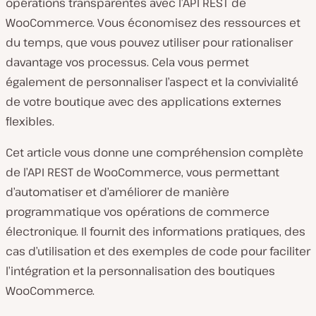
opérations transparentes avec l’API REST de
WooCommerce. Vous économisez des ressources et
du temps, que vous pouvez utiliser pour rationaliser
davantage vos processus. Cela vous permet
également de personnaliser l’aspect et la convivialité
de votre boutique avec des applications externes
flexibles.
Cet article vous donne une compréhension complète
de l’API REST de WooCommerce, vous permettant
d’automatiser et d’améliorer de manière
programmatique vos opérations de commerce
électronique. Il fournit des informations pratiques, des
cas d’utilisation et des exemples de code pour faciliter
l’intégration et la personnalisation des boutiques
WooCommerce.