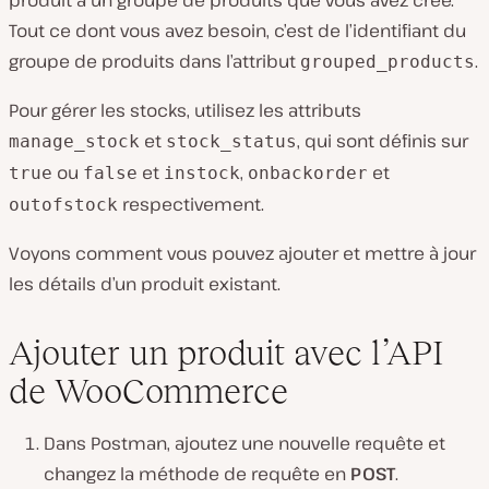
Tout ce dont vous avez besoin, c’est de l’identifiant du
groupe de produits dans l’attribut
.
grouped_products
Pour gérer les stocks, utilisez les attributs
et
, qui sont définis sur
manage_stock
stock_status
ou
et
,
et
true
false
instock
onbackorder
respectivement.
outofstock
Voyons comment vous pouvez ajouter et mettre à jour
les détails d’un produit existant.
Ajouter un produit avec l’API
de WooCommerce
Dans Postman, ajoutez une nouvelle requête et
changez la méthode de requête en
POST
.