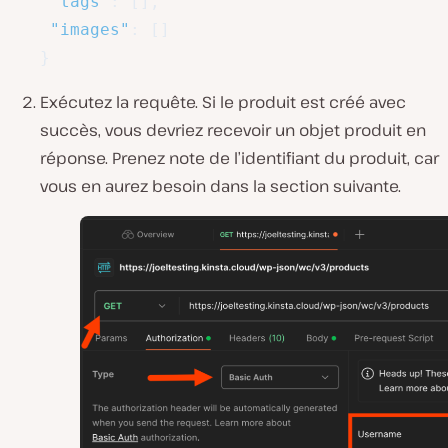
"tags"
:
[
]
,
"images"
:
[
]
}
Exécutez la requête. Si le produit est créé avec
succès, vous devriez recevoir un objet produit en
réponse. Prenez note de l’identifiant du produit, car
vous en aurez besoin dans la section suivante.