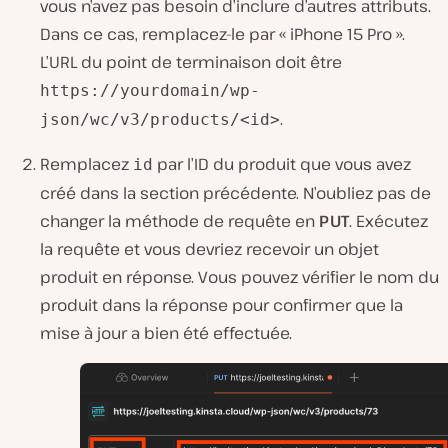
vous n’avez pas besoin d’inclure d’autres attributs.
Dans ce cas, remplacez-le par « iPhone 15 Pro ».
L’URL du point de terminaison doit être
https://yourdomain/wp-
.
json/wc/v3/products/<id>
Remplacez
par l’ID du produit que vous avez
id
créé dans la section précédente. N’oubliez pas de
changer la méthode de requête en
PUT
. Exécutez
la requête et vous devriez recevoir un objet
produit en réponse. Vous pouvez vérifier le nom du
produit dans la réponse pour confirmer que la
mise à jour a bien été effectuée.