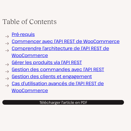
Table of Contents
Pré-requis
Commencer avec l’API REST de WooCommerce
Comprendre l’architecture de l’API REST de
WooCommerce
Gérer les produits via l’API REST
Gestion des commandes avec l’API REST
Gestion des clients et engagement
Cas d’utilisation avancés de l’API REST de
WooCommerce
Télécharger l'article en PDF