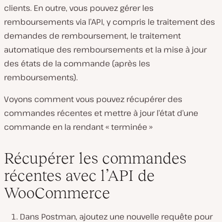
clients. En outre, vous pouvez gérer les
remboursements via l’API, y compris le traitement des
demandes de remboursement, le traitement
automatique des remboursements et la mise à jour
des états de la commande (après les
remboursements).
Voyons comment vous pouvez récupérer des
commandes récentes et mettre à jour l’état d’une
commande en la rendant « terminée »
Récupérer les commandes
récentes avec l’API de
WooCommerce
Dans Postman, ajoutez une nouvelle requête pour