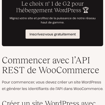
Commencer avec l’API
REST de WooCommerce
Pour commencer, vous devez créer un site WordPress
et générer les identifiants de l’API dans WooCommerce.
Créer un site WordPress avec