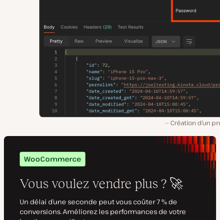
Création d’un pr