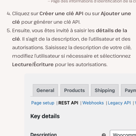
Page des informations d’identification de la cl
Cliquez sur
Créer une clé API
ou sur
Ajouter une
clé
pour générer une clé API.
Ensuite, vous êtes invité à saisir les
détails de la
clé
. Il s’agit de la description, de l’utilisateur et des
autorisations. Saisissez la description de votre clé,
modifiez l’utilisateur si nécessaire et sélectionnez
Lecture/Écriture
pour les autorisations.