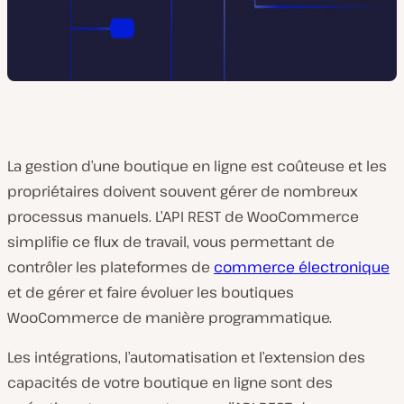
La gestion d’une boutique en ligne est coûteuse et les
propriétaires doivent souvent gérer de nombreux
processus manuels. L’API REST de WooCommerce
simplifie ce flux de travail, vous permettant de
contrôler les plateformes de
commerce électronique
et de gérer et faire évoluer les boutiques
WooCommerce de manière programmatique.
Les intégrations, l’automatisation et l’extension des
capacités de votre boutique en ligne sont des