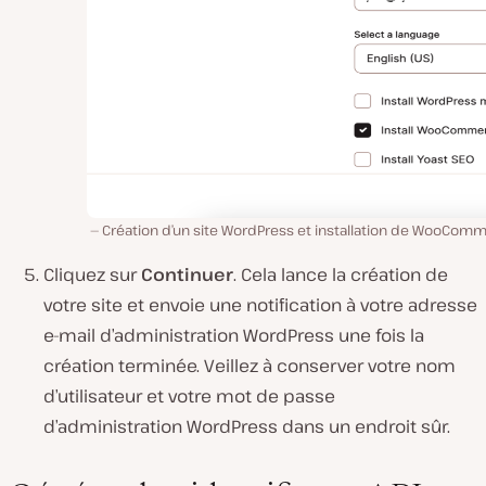
Création d’un site WordPress et installation de WooComm
Cliquez sur
Continuer
. Cela lance la création de
votre site et envoie une notification à votre adresse
e-mail d’administration WordPress une fois la
création terminée. Veillez à conserver votre nom
d’utilisateur et votre mot de passe
d’administration WordPress dans un endroit sûr.