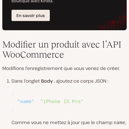
Modifier un produit avec l’API
WooCommerce
Modifions l’enregistrement que vous venez de créer.
Dans l’onglet
Body
, ajoutez ce corps JSON :
{
"name"
:
"iPhone 15 Pro"
}
Comme vous ne mettez à jour que le champ
,
name