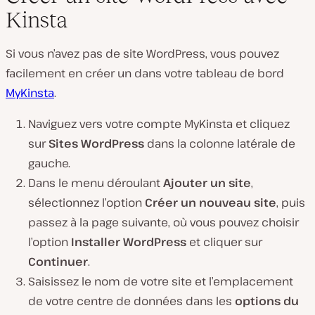
Kinsta
Si vous n’avez pas de site WordPress, vous pouvez
facilement en créer un dans votre tableau de bord
MyKinsta
.
Naviguez vers votre compte MyKinsta et cliquez
sur
Sites WordPress
dans la colonne latérale de
gauche.
Dans le menu déroulant
Ajouter un site
,
sélectionnez l’option
Créer un nouveau site
, puis
passez à la page suivante, où vous pouvez choisir
l’option
Installer WordPress
et cliquer sur
Continuer
.
Saisissez le nom de votre site et l’emplacement
de votre centre de données dans les
options du