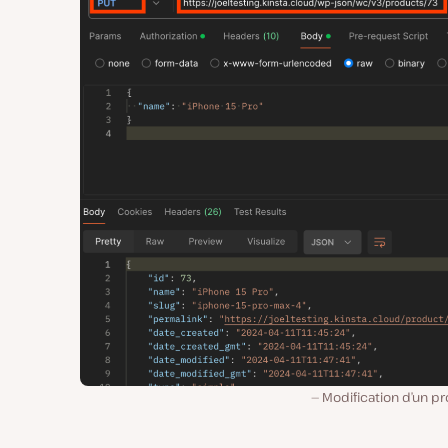
Modification d’un pr