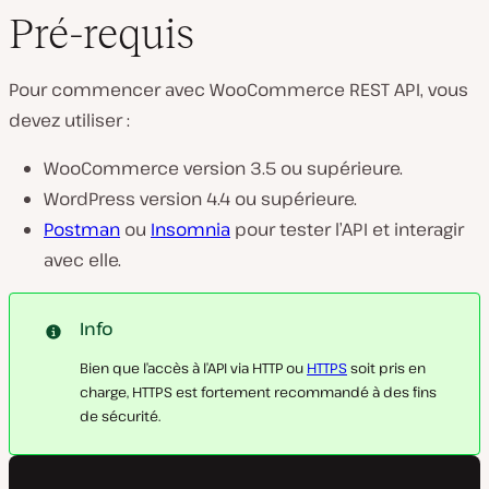
Pré-requis
Pour commencer avec WooCommerce REST API, vous
devez utiliser :
WooCommerce version 3.5 ou supérieure.
WordPress version 4.4 ou supérieure.
Postman
ou
Insomnia
pour tester l’API et interagir
avec elle.
Info
Bien que l’accès à l’API via HTTP ou
HTTPS
soit pris en
charge, HTTPS est fortement recommandé à des fins
de sécurité.