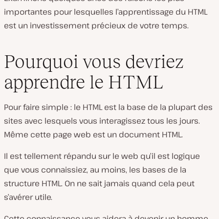
importantes pour lesquelles l’apprentissage du HTML
est un investissement précieux de votre temps.
Pourquoi vous devriez
apprendre le HTML
Pour faire simple : le HTML est la base de la plupart des
sites avec lesquels vous interagissez tous les jours.
Même cette page web est un document HTML.
Il est tellement répandu sur le web qu’il est logique
que vous connaissiez, au moins, les bases de la
structure HTML. On ne sait jamais quand cela peut
s’avérer utile.
Cette connaissance vous aidera à devenir un homme