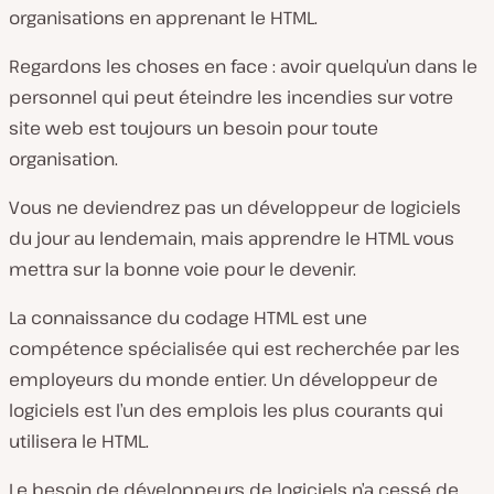
organisations en apprenant le HTML.
Regardons les choses en face : avoir quelqu’un dans le
personnel qui peut éteindre les incendies sur votre
site web est toujours un besoin pour toute
organisation.
Vous ne deviendrez pas un développeur de logiciels
du jour au lendemain, mais apprendre le HTML vous
mettra sur la bonne voie pour le devenir.
La connaissance du codage HTML est une
compétence spécialisée qui est recherchée par les
employeurs du monde entier. Un développeur de
logiciels est l’un des emplois les plus courants qui
utilisera le HTML.
Le besoin de développeurs de logiciels n’a cessé de