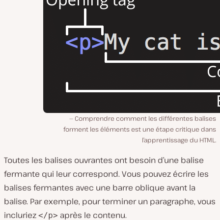
Comprendre comment les différentes balises
forment les éléments est une étape critique dans
l’apprentissage du HTML.
Toutes les balises ouvrantes ont besoin d’une balise
fermante qui leur correspond. Vous pouvez écrire les
balises fermantes avec une barre oblique avant la
balise. Par exemple, pour terminer un paragraphe, vous
incluriez
après le contenu.
</p>