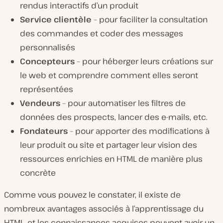
rendus interactifs d’un produit
Service clientèle
– pour faciliter la consultation
des commandes et coder des messages
personnalisés
Concepteurs
– pour héberger leurs créations sur
le web et comprendre comment elles seront
représentées
Vendeurs
– pour automatiser les filtres de
données des prospects, lancer des e-mails, etc.
Fondateurs
– pour apporter des modifications à
leur produit ou site et partager leur vision des
ressources enrichies en HTML de manière plus
concrète
Comme vous pouvez le constater, il existe de
nombreux avantages associés à l’apprentissage du
HTML, et les connaissances acquises peuvent avoir un