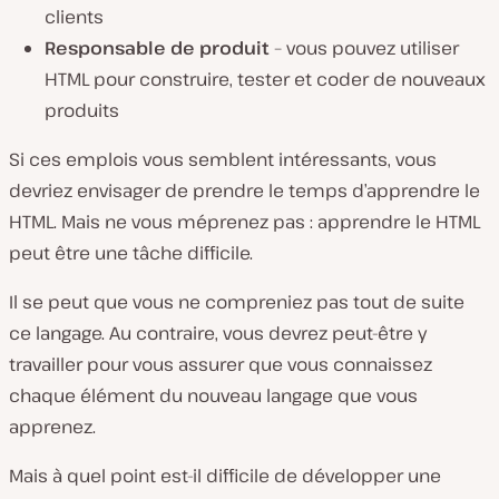
clients
Responsable de produit
– vous pouvez utiliser
HTML pour construire, tester et coder de nouveaux
produits
Si ces emplois vous semblent intéressants, vous
devriez envisager de prendre le temps d’apprendre le
HTML. Mais ne vous méprenez pas : apprendre le HTML
peut être une tâche difficile.
Il se peut que vous ne compreniez pas tout de suite
ce langage. Au contraire, vous devrez peut-être y
travailler pour vous assurer que vous connaissez
chaque élément du nouveau langage que vous
apprenez.
Mais à quel point est-il difficile de développer une