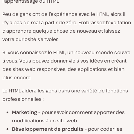
l’apprentissage du HTML.
Peu de gens ont de l’expérience avec le HTML, alors il
n’y a pas de mal à partir de zéro. Embrassez l’excitation
d’apprendre quelque chose de nouveau et laissez
votre curiosité s’envoler.
Si vous connaissez le HTML, un nouveau monde s’ouvre
à vous. Vous pouvez donner vie à vos idées en créant
des sites web responsives, des applications et bien
plus encore.
Le HTML aidera les gens dans une variété de fonctions
professionnelles :
Marketing
– pour savoir comment apporter des
modifications à un site web
Développement de produits
– pour coder les