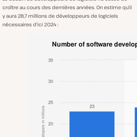
croître au cours des dernières années. On estime qu’il
y aura 28,7 millions de développeurs de logiciels
nécessaires d’ici 2024 :