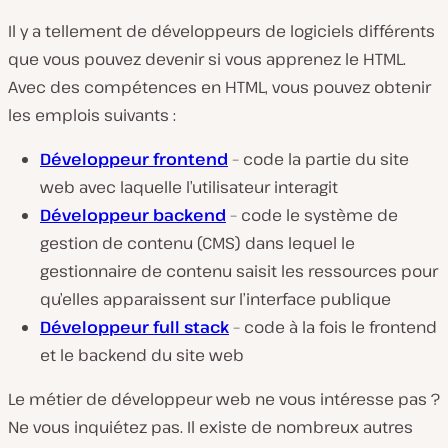
Il y a tellement de développeurs de logiciels différents
que vous pouvez devenir si vous apprenez le HTML.
Avec des compétences en HTML, vous pouvez obtenir
les emplois suivants :
Développeur frontend
– code la partie du site
web avec laquelle l’utilisateur interagit
Développeur backend
– code le système de
gestion de contenu (CMS) dans lequel le
gestionnaire de contenu saisit les ressources pour
qu’elles apparaissent sur l’interface publique
Développeur full stack
– code à la fois le frontend
et le backend du site web
Le métier de développeur web ne vous intéresse pas ?
Ne vous inquiétez pas. Il existe de nombreux autres