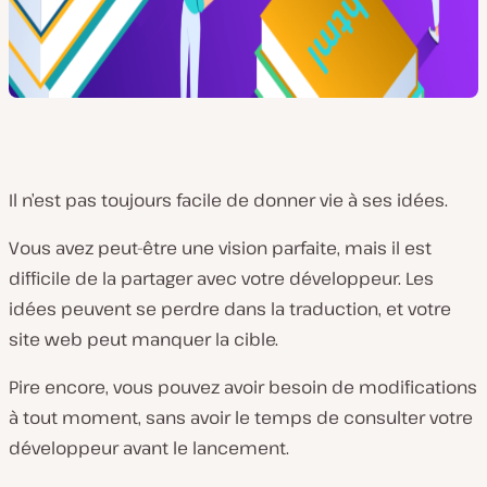
Il n’est pas toujours facile de donner vie à ses idées.
Vous avez peut-être une vision parfaite, mais il est
difficile de la partager avec votre développeur. Les
idées peuvent se perdre dans la traduction, et votre
site web peut manquer la cible.
Pire encore, vous pouvez avoir besoin de modifications
à tout moment, sans avoir le temps de consulter votre
développeur avant le lancement.