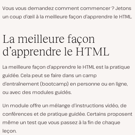
Vous vous demandez comment commencer ? Jetons
un coup d’œil à la meilleure façon d’apprendre le HTML.
La meilleure façon
d’apprendre le HTML
La meilleure façon d’apprendre le HTML est la pratique
guidée. Cela peut se faire dans un camp
d’entraînement (bootcamp) en personne ou en ligne,
ou avec des modules guidés.
Un module offre un mélange d’instructions vidéo, de
conférences et de pratique guidée. Certains proposent
même un test que vous passez à la fin de chaque
leçon.