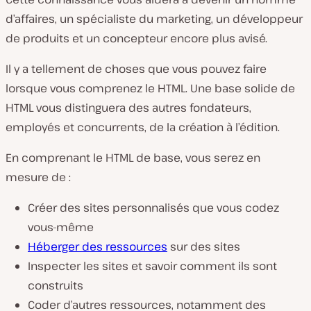
d’affaires, un spécialiste du marketing, un développeur
de produits et un concepteur encore plus avisé.
Il y a tellement de choses que vous pouvez faire
lorsque vous comprenez le HTML. Une base solide de
HTML vous distinguera des autres fondateurs,
employés et concurrents, de la création à l’édition.
En comprenant le HTML de base, vous serez en
mesure de :
Créer des sites personnalisés que vous codez
vous-même
Héberger des ressources
sur des sites
Inspecter les sites et savoir comment ils sont
construits
Coder d’autres ressources, notamment des