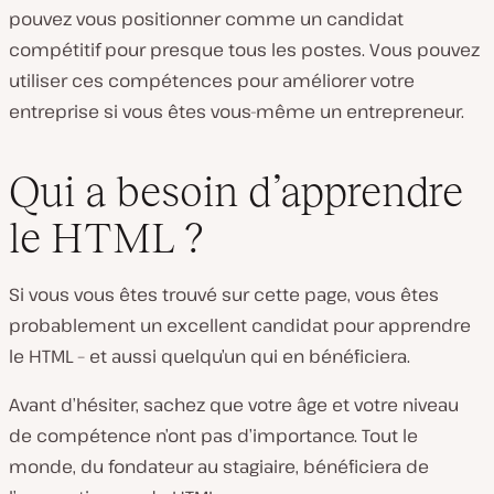
pouvez vous positionner comme un candidat
compétitif pour presque tous les postes. Vous pouvez
utiliser ces compétences pour améliorer votre
entreprise si vous êtes vous-même un entrepreneur.
Qui a besoin d’apprendre
le HTML ?
Si vous vous êtes trouvé sur cette page, vous êtes
probablement un excellent candidat pour apprendre
le HTML – et aussi quelqu’un qui en bénéficiera.
Avant d’hésiter, sachez que votre âge et votre niveau
de compétence n’ont pas d’importance. Tout le
monde, du fondateur au stagiaire, bénéficiera de