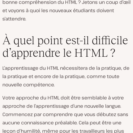
bonne compréhension du HTML ? Jetons un coup d’œil
et voyons à quoi les nouveaux étudiants doivent
s’attendre.
À quel point est-il difficile
d’apprendre le HTML ?
L’apprentissage du HTML nécessitera de la pratique, de
la pratique et encore de la pratique, comme toute
nouvelle compétence.
Votre approche du HTML doit être semblable à votre
approche de l’apprentissage d’une nouvelle langue.
Commencez par comprendre que vous débutez sans
aucune connaissance préalable. Cela peut être une
leçon d’humilité, même pour les travailleurs les plus