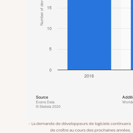
La demande de développeurs de logiciels continuera
de croître au cours des prochaines années.