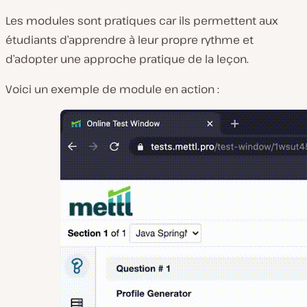
Les modules sont pratiques car ils permettent aux
étudiants d’apprendre à leur propre rythme et
d’adopter une approche pratique de la leçon.
Voici un exemple de module en action :