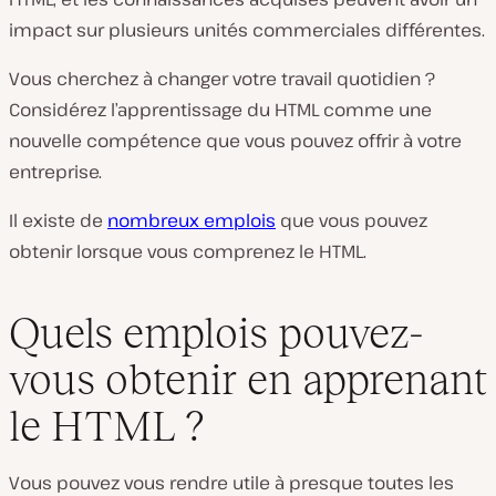
impact sur plusieurs unités commerciales différentes.
Vous cherchez à changer votre travail quotidien ?
Considérez l’apprentissage du HTML comme une
nouvelle compétence que vous pouvez offrir à votre
entreprise.
Il existe de
nombreux emplois
que vous pouvez
obtenir lorsque vous comprenez le HTML.
Quels emplois pouvez-
vous obtenir en apprenant
le HTML ?
Vous pouvez vous rendre utile à presque toutes les