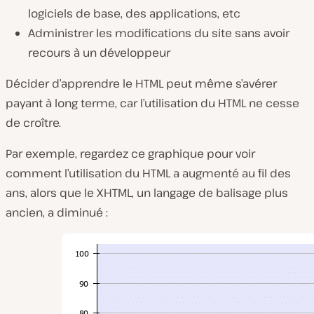
logiciels de base, des applications, etc
Administrer les modifications du site sans avoir
recours à un développeur
Décider d’apprendre le HTML peut même s’avérer
payant à long terme, car l’utilisation du HTML ne cesse
de croître.
Par exemple, regardez ce graphique pour voir
comment l’utilisation du HTML a augmenté au fil des
ans, alors que le XHTML, un langage de balisage plus
ancien, a diminué :