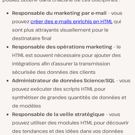
Responsable du marketing par e-mail
– vous
pouvez
créer des e-mails enrichis en HTML
qui
sont plus attrayants visuellement pour le
destinataire final
Responsable des opérations marketing
– le
HTML est souvent nécessaire pour ajouter des
intégrations afin d’assurer la transmission
sécurisée des données des clients
Administrateur de données Science/SQL
– vous
pouvez exécuter des scripts HTML pour
synthétiser de grandes quantités de données et
de modèles
Responsable de la veille stratégique
– vous
pouvez utiliser des modules HTML pour découvrir
des tendances et des idées dans vos données