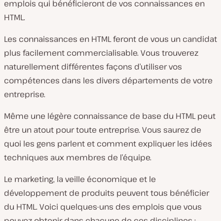
emplois qui bénéficieront de vos connaissances en
HTML.
Les connaissances en HTML feront de vous un candidat
plus facilement commercialisable. Vous trouverez
naturellement différentes façons d’utiliser vos
compétences dans les divers départements de votre
entreprise.
Même une légère connaissance de base du HTML peut
être un atout pour toute entreprise. Vous saurez de
quoi les gens parlent et comment expliquer les idées
techniques aux membres de l’équipe.
Le marketing, la veille économique et le
développement de produits peuvent tous bénéficier
du HTML. Voici quelques-uns des emplois que vous
pouvez obtenir dans chacune de ces disciplines :