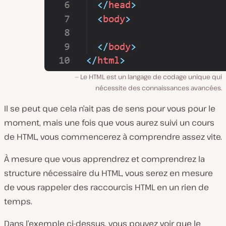
Le HTML est un langage de codage unique qui
nécessite des connaissances avancées.
Il se peut que cela n’ait pas de sens pour vous pour le
moment, mais une fois que vous aurez suivi un cours
de HTML, vous commencerez à comprendre assez vite.
À mesure que vous apprendrez et comprendrez la
structure nécessaire du HTML, vous serez en mesure
de vous rappeler des raccourcis HTML en un rien de
temps.
Dans l’exemple ci-dessus, vous pouvez voir que le