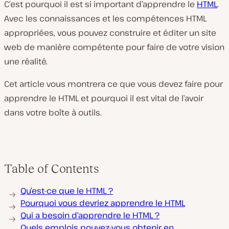
C’est pourquoi il est si important d’apprendre le
HTML
.
Avec les connaissances et les compétences HTML
appropriées, vous pouvez construire et éditer un site
web de manière compétente pour faire de votre vision
une réalité.
Cet article vous montrera ce que vous devez faire pour
apprendre le HTML et pourquoi il est vital de l’avoir
dans votre boîte à outils.
Table of Contents
Qu’est-ce que le HTML ?
Pourquoi vous devriez apprendre le HTML
Qui a besoin d’apprendre le HTML ?
Quels emplois pouvez-vous obtenir en