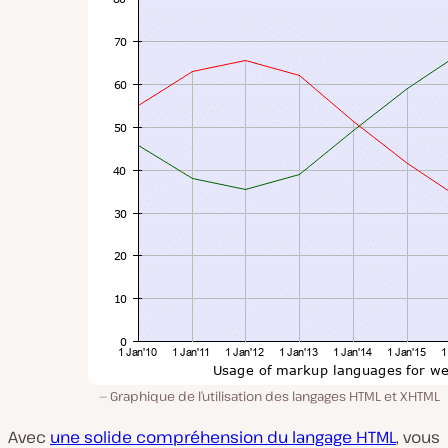
Graphique de l’utilisation des langages HTML et XHTML
Avec
une solide compréhension du langage HTML
, vous