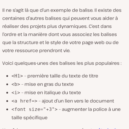
Il ne s’agit là que d’un exemple de balise. Il existe des
centaines d’autres balises qui peuvent vous aider à
réaliser des projets plus dynamiques. C’est dans
l’ordre et la manière dont vous associez les balises
que la structure et le style de votre page web ou de
votre ressource prendront vie.
Voici quelques-unes des balises les plus populaires :
– première taille du texte de titre
<H1>
– mise en gras du texte
<b>
– mise en italique du texte
<i>
– ajout d’un lien vers le document
<a href=>
– augmenter la police à une
<font size="+3">
taille spécifique