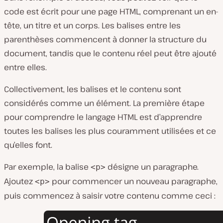
code est écrit pour une page HTML, comprenant un en-
tête, un titre et un corps. Les balises entre les
parenthèses commencent à donner la structure du
document, tandis que le contenu réel peut être ajouté
entre elles.
Collectivement, les balises et le contenu sont
considérés comme un élément. La première étape
pour comprendre le langage HTML est d’apprendre
toutes les balises les plus couramment utilisées et ce
qu’elles font.
Par exemple, la balise
désigne un paragraphe.
<p>
Ajoutez
pour commencer un nouveau paragraphe,
<p>
puis commencez à saisir votre contenu comme ceci :