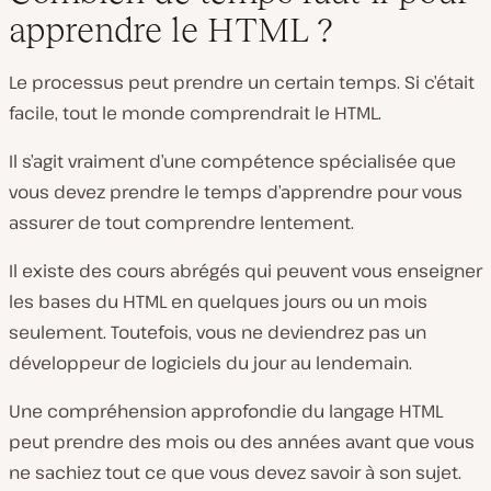
apprendre le HTML ?
Le processus peut prendre un certain temps. Si c’était
facile, tout le monde comprendrait le HTML.
Il s’agit vraiment d’une compétence spécialisée que
vous devez prendre le temps d’apprendre pour vous
assurer de tout comprendre lentement.
Il existe des cours abrégés qui peuvent vous enseigner
les bases du HTML en quelques jours ou un mois
seulement. Toutefois, vous ne deviendrez pas un
développeur de logiciels du jour au lendemain.
Une compréhension approfondie du langage HTML
peut prendre des mois ou des années avant que vous
ne sachiez tout ce que vous devez savoir à son sujet.