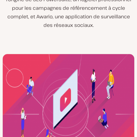
pour les campagnes de référencement à cycle
complet, et Awario, une application de surveillance
des réseaux sociaux.