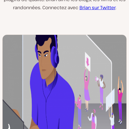
randonnées. Connectez avec
Brian sur Twitter
.