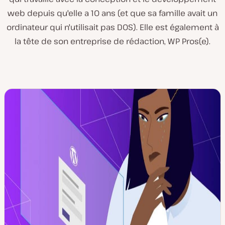
web depuis qu'elle a 10 ans (et que sa famille avait un
ordinateur qui n'utilisait pas DOS). Elle est également à
la tête de son entreprise de rédaction, WP Pros(e).