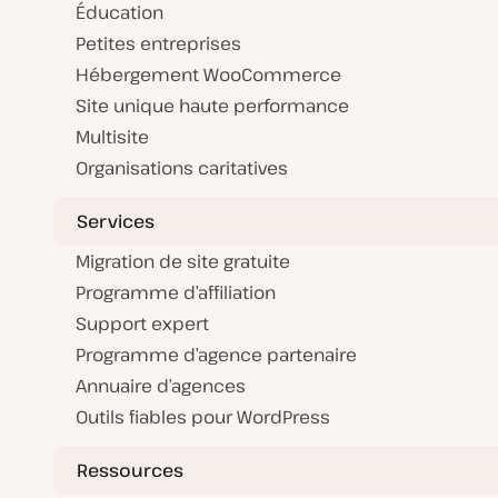
Éducation
Petites entreprises
Hébergement WooCommerce
Site unique haute performance
Multisite
Organisations caritatives
Services
Migration de site gratuite
Programme d’affiliation
Support expert
Programme d’agence partenaire
Annuaire d’agences
Outils fiables pour WordPress
Ressources