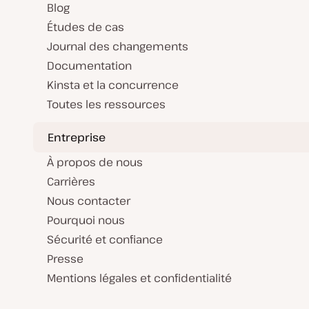
Blog
Études de cas
Journal des changements
Documentation
Kinsta et la concurrence
Toutes les ressources
Entreprise
À propos de nous
Carrières
Nous contacter
Pourquoi nous
Sécurité et confiance
Presse
Mentions légales et confidentialité