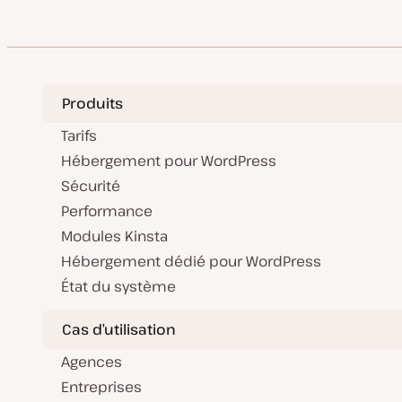
Produits
Tarifs
Hébergement pour WordPress
Sécurité
Performance
Modules Kinsta
Hébergement dédié pour WordPress
État du système
Cas d’utilisation
Agences
Entreprises