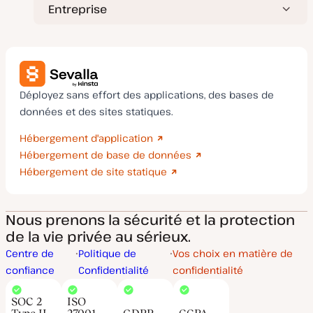
Entreprise
Déployez sans effort des applications, des bases de
données et des sites statiques.
Hébergement d'application
Hébergement de base de données
Hébergement de site statique
Nous prenons la sécurité et la protection
de la vie privée au sérieux.
Centre de
Politique de
Vos choix en matière de
confiance
Confidentialité
confidentialité
SOC 2
ISO