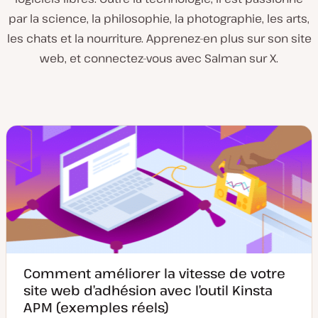
par la science, la philosophie, la photographie, les arts,
les chats et la nourriture. Apprenez-en plus sur son site
web, et connectez-vous avec Salman sur X.
Comment améliorer la vitesse de votre
site web d’adhésion avec l’outil Kinsta
APM (exemples réels)