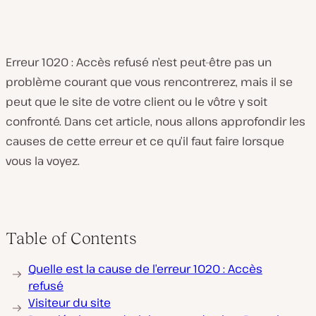
Erreur 1020 : Accès refusé n’est peut-être pas un
problème courant que vous rencontrerez, mais il se
peut que le site de votre client ou le vôtre y soit
confronté. Dans cet article, nous allons approfondir les
causes de cette erreur et ce qu’il faut faire lorsque
vous la voyez.
Table of Contents
Quelle est la cause de l’erreur 1020 : Accès
refusé
Visiteur du site