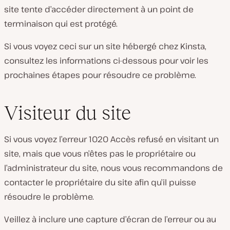
site tente d’accéder directement à un point de
terminaison qui est protégé.
Si vous voyez ceci sur un site hébergé chez Kinsta,
consultez les informations ci-dessous pour voir les
prochaines étapes pour résoudre ce problème.
Visiteur du site
Si vous voyez l’erreur 1020 Accès refusé en visitant un
site, mais que vous n’êtes pas le propriétaire ou
l’administrateur du site, nous vous recommandons de
contacter le propriétaire du site afin qu’il puisse
résoudre le problème.
Veillez à inclure une capture d’écran de l’erreur ou au