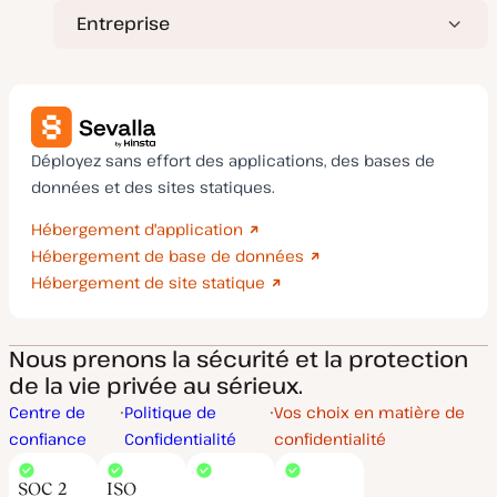
Entreprise
Déployez sans effort des applications, des bases de
données et des sites statiques.
Hébergement d'application
Hébergement de base de données
Hébergement de site statique
Nous prenons la sécurité et la protection
de la vie privée au sérieux.
Centre de
Politique de
Vos choix en matière de
confiance
Confidentialité
confidentialité
SOC 2
ISO