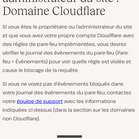
Domaine Cloudflare
Si vous êtes le propriétaire ou l’administrateur du site
et que vous avez votre propre compte Cloudflare avec
des règles de pare-feu implémentées, vous devrez
vérifier le journal des événements du pare-feu (Pare-
feu > Événements) pour voir quelle règle est violée et
cause le blocage de la requête.
Si vous ne voyez pas d’événements bloqués dans
votre journal des événements du pare-feu, contactez
notre
équipe de support
avec les informations
indiquées ci-dessus (dans la section sur les domaines
non Cloudflare).