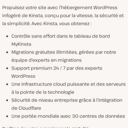
Propulsez votre site avec l’hébergement WordPress
infogéré de Kinsta, conçu pour la vitesse, la sécurité et
la simplicité. Avec Kinsta, vous obtenez :
Contrôle sans effort dans le tableau de bord
MyKinsta
Migrations gratuites illimitées, gérées par notre
équipe d’experts en migrations
Support premium 24 / 7 par des experts
WordPress
Une infrastructure cloud puissante et des serveurs
à la pointe de la technologie
Sécurité de niveau entreprise grâce à l’intégration
de Cloudflare
Une portée mondiale avec 30 centres de données