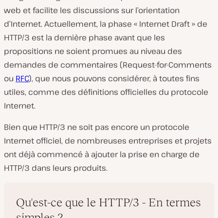
web et facilite les discussions sur l’orientation
d’Internet. Actuellement, la phase « Internet Draft » de
HTTP/3 est la dernière phase avant que les
propositions ne soient promues au niveau des
demandes de commentaires (Request-for-Comments
ou
RFC
), que nous pouvons considérer, à toutes fins
utiles, comme des définitions officielles du protocole
Internet.
Bien que HTTP/3 ne soit pas encore un protocole
Internet officiel, de nombreuses entreprises et projets
ont déjà commencé à ajouter la prise en charge de
HTTP/3 dans leurs produits.
Qu'est-ce que le HTTP/3 - En termes
simples ?