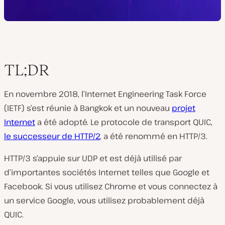
TL;DR
En novembre 2018, l’Internet Engineering Task Force
(IETF) s’est réunie à Bangkok et un nouveau
projet
Internet
a été adopté. Le protocole de transport QUIC,
le successeur de HTTP/2
, a été renommé en HTTP/3.
HTTP/3 s’appuie sur UDP et est déjà utilisé par
d’importantes sociétés Internet telles que Google et
Facebook. Si vous utilisez Chrome et vous connectez à
un service Google, vous utilisez probablement déjà
QUIC.