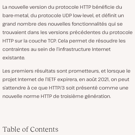
La nouvelle version du protocole HTTP bénéficie du
bare-metal, du protocole UDP low-level, et définit un
grand nombre des nouvelles fonctionnalités qui se
trouvaient dans les versions précédentes du protocole
HTTP sur la couche TCP. Cela permet de résoudre les
contraintes au sein de l’infrastructure Internet
existante.
Les premiers résultats sont prometteurs, et lorsque le
projet Internet de l’IETF expirera, en août 2021, on peut
s’attendre à ce que HTTP/3 soit présenté comme une
nouvelle norme HTTP de troisième génération.
Table of Contents