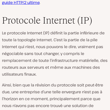
guide HTTP/2 ultime
.
Protocole Internet (IP)
Le protocole Internet (IP) définit la partie inférieure de
toute la topologie Internet. C’est la partie de la pile
Internet qui n’est, nous pouvons le dire, vraiment pas
négociable sans tout changer, y compris le
remplacement de toute l’infrastructure matérielle, des
routeurs aux serveurs et même aux machines des
utilisateurs finaux.
Ainsi, bien que la révision du protocole soit peut-être
due, une entreprise d’une telle envergure n’est pas à
l’horizon en ce moment, principalement parce que
nous n’avons pas encore trouvé une solution de