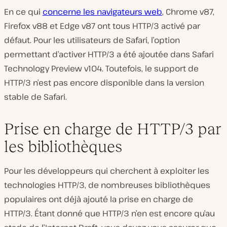
En ce qui
concerne les navigateurs web
, Chrome v87,
Firefox v88 et Edge v87 ont tous HTTP/3 activé par
défaut. Pour les utilisateurs de Safari, l’option
permettant d’activer HTTP/3 a été ajoutée dans Safari
Technology Preview v104. Toutefois, le support de
HTTP/3 n’est pas encore disponible dans la version
stable de Safari.
Prise en charge de HTTP/3 par
les bibliothèques
Pour les développeurs qui cherchent à exploiter les
technologies HTTP/3, de nombreuses bibliothèques
populaires ont déjà ajouté la prise en charge de
HTTP/3. Étant donné que HTTP/3 n’en est encore qu’au