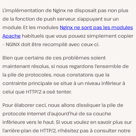
L’implémentation de Nginx ne disposait pas non plus
de la fonction de push serveur, s’appuyant sur un
module. Et les modules
Nginx ne sont pas les modules
Apache
habituels que vous pouvez simplement copier
– NGINX doit être recompilé avec ceux-ci.
Bien que certains de ces problèmes soient
maintenant résolus, si nous regardons l’ensemble de
la pile de protocoles, nous constatons que la
contrainte principale se situe à un niveau inférieur à
celui que HTTP/2 a osé tenter.
Pour élaborer ceci, nous allons disséquer la pile de
protocole Internet d’aujourd’hui de sa couche
inférieure vers le haut. Si vous voulez en savoir plus sur
l’arrière-plan de HTTP/2, n’hésitez pas à consulter notre