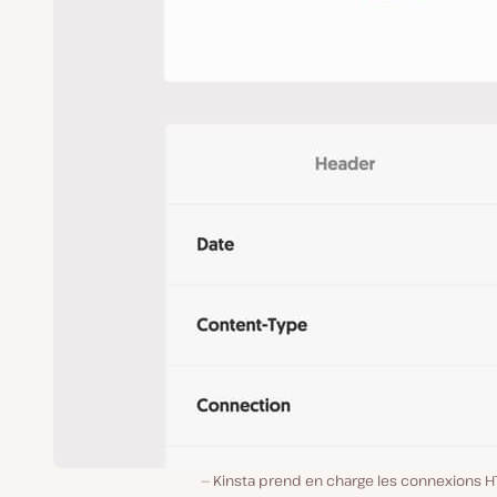
Kinsta prend en charge les connexions HT