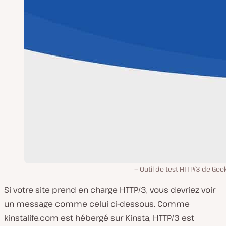
Outil de test HTTP/3 de Geek
Si votre site prend en charge HTTP/3, vous devriez voir
un message comme celui ci-dessous. Comme
kinstalife.com est hébergé sur Kinsta, HTTP/3 est