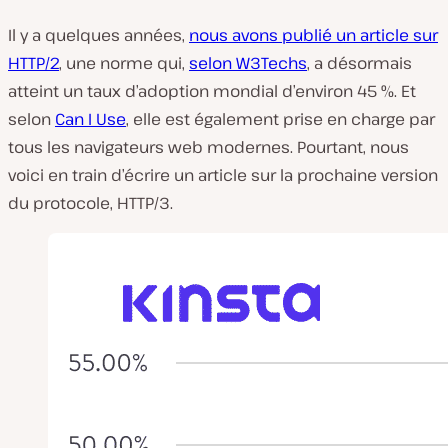
Il y a quelques années,
nous avons publié un article sur
HTTP/2
, une norme qui,
selon W3Techs
, a désormais
atteint un taux d’adoption mondial d’environ 45 %. Et
selon
Can I Use
, elle est également prise en charge par
tous les navigateurs web modernes. Pourtant, nous
voici en train d’écrire un article sur la prochaine version
du protocole, HTTP/3.