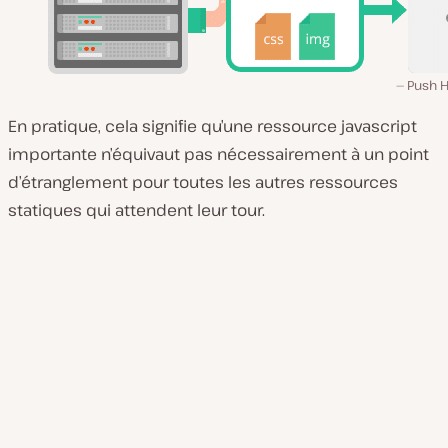
Push H
En pratique, cela signifie qu’une ressource javascript
importante n’équivaut pas nécessairement à un point
d’étranglement pour toutes les autres ressources
statiques qui attendent leur tour.