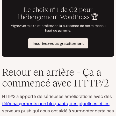
Retour en arrière – Ça a
commencé avec HTTP/2
HTTP/2 a apporté de sérieuses améliorations avec des
téléchargements non bloquants, des pipelines et les
serveurs push qui nous ont aidé à surmonter certaines