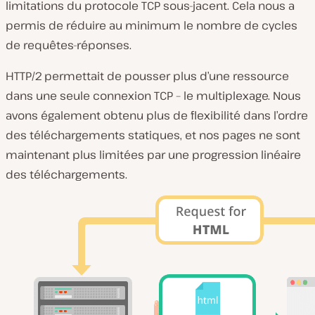
limitations du protocole TCP sous-jacent. Cela nous a
permis de réduire au minimum le nombre de cycles
de requêtes-réponses.
HTTP/2 permettait de pousser plus d’une ressource
dans une seule connexion TCP – le multiplexage. Nous
avons également obtenu plus de flexibilité dans l’ordre
des téléchargements statiques, et nos pages ne sont
maintenant plus limitées par une progression linéaire
des téléchargements.