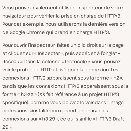
Vous pouvez également utiliser l’inspecteur de votre
navigateur pour vérifier la prise en charge de HTTP/3.
Pour cet exemple, nous utiliserons la dernière version
de Google Chrome qui prend en charge HTTP/3.
Pour ouvrir l’inspecteur, faites un clic droit sur la page
et cliquez sur « Inspecter », puis accédez à l’onglet «
Réseau ». Dans la colonne « Protocole », vous pouvez
voir le protocole HTTP utilisé pour la connexion. Les
connexions HTTP/2 apparaissent sous la forme « h2 »,
tandis que les connexions HTTP/3 apparaissent sous la
forme « h3-XX » (XX fait référence à un projet HTTP/3
spécifique). Comme vous pouvez le voir dans l’image
ci-dessous, kinstalife.com prend en charge les
connexions sur « h3-29 », ce qui signifie « HTTP/3 Draft
29 ».