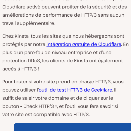
Cloudflare activé peuvent profiter de la sécurité et des
améliorations de performance de HTTP/3 sans aucun
travail supplémentaire.
Chez Kinsta, tous les sites que nous hébergeons sont
protégés par notre
intégration gratuite de Cloudflare
. En
plus d’un pare-feu de niveau entreprise et d’une
protection DDoS, les clients de Kinsta ont également
accès à HTTP/3 !
Pour tester si votre site prend en charge HTTP/3, vous
pouvez utiliser l’
outil de test HTTP/3 de Geekflare
. Il
suffit de saisir votre domaine et de cliquer sur le
bouton « Check HTTP/3 », et l’outil vous fera savoir si
votre site est compatible avec HTTP/3.