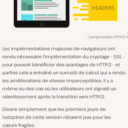
Compression HTTP/2 
Les implémentations majeures de navigateurs ont
rendu nécessaire l’implémentation du cryptage – SSL –
pour pouvoir bénéficier des avantages de HTTP/2 – et
parfois cela a entraîné un surcoût de calcul qui a rendu
les améliorations de vitesse imperceptibles. Il y a
même eu des cas où les utilisateurs ont signalé un
ralentissement après la transition vers HTTP/2.
Disons simplement que les premiers jours de
l’adoption de cette version n’étaient pas pour les
cœurs fragiles.