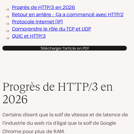
Progrès de HTTP/3 en 2026
Retour en arrière – Ça a commencé avec HTTP/2
Protocole Internet (IP)
Comprendre le rôle du TCP et UDP
QUIC et HTTP/3
Télécharger l'article en PDF
Progrès de HTTP/3 en
2026
Certains disent que la soif de vitesse et de latence de
l’industrie du web n’a d’égal que la soif de Google
Chrome pour plus de RAM.