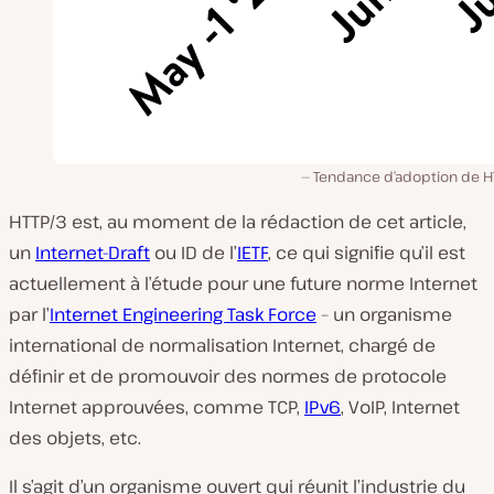
Tendance d’adoption de HT
HTTP/3 est, au moment de la rédaction de cet article,
un
Internet-Draft
ou ID de l’
IETF
, ce qui signifie qu’il est
actuellement à l’étude pour une future norme Internet
par l’
Internet Engineering Task Force
– un
organisme
international
de normalisation Internet
, chargé de
définir et de promouvoir des normes de protocole
Internet approuvées, comme TCP,
IPv6
, VoIP, Internet
des objets, etc.
Il s’agit d’un organisme ouvert qui réunit l’industrie du