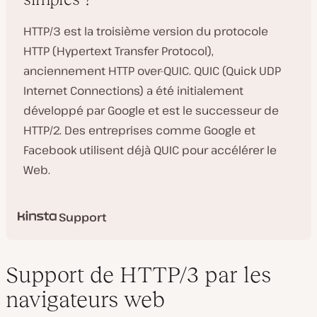
HTTP/3 est la troisième version du protocole
HTTP (Hypertext Transfer Protocol),
anciennement HTTP over-QUIC. QUIC (Quick UDP
Internet Connections) a été initialement
développé par Google et est le successeur de
HTTP/2. Des entreprises comme Google et
Facebook utilisent déjà QUIC pour accélérer le
Web.
Support
Support de HTTP/3 par les
navigateurs web