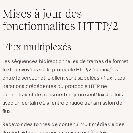
Mises à jour des
fonctionnalités HTTP/2
Flux multiplexés
Les séquences bidirectionnelles de trames de format
texte envoyées via le protocole HTTP/2 échangées
entre le serveur et le client sont appelées « flux ». Les
itérations précédentes du protocole HTTP ne
permettaient de transmettre qu’un seul flux à la fois
avec un certain délai entre chaque transmission de
flux.
Recevoir des tonnes de contenu multimédia via des
flux individuels envoyés un par un est à la fois