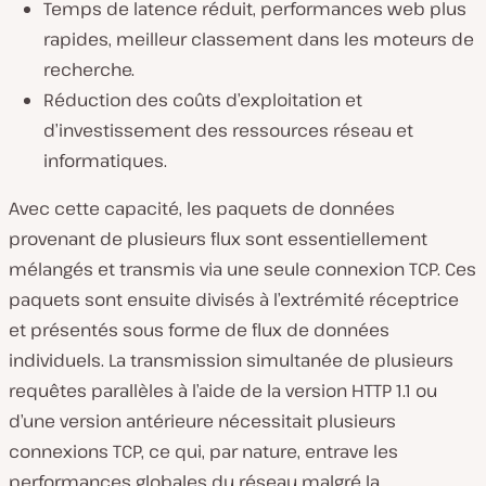
Temps de latence réduit, performances web plus
rapides, meilleur classement dans les moteurs de
recherche.
Réduction des coûts d’exploitation et
d’investissement des ressources réseau et
informatiques.
Avec cette capacité, les paquets de données
provenant de plusieurs flux sont essentiellement
mélangés et transmis via une seule connexion TCP. Ces
paquets sont ensuite divisés à l’extrémité réceptrice
et présentés sous forme de flux de données
individuels. La transmission simultanée de plusieurs
requêtes parallèles à l’aide de la version HTTP 1.1 ou
d’une version antérieure nécessitait plusieurs
connexions TCP, ce qui, par nature, entrave les
performances globales du réseau malgré la