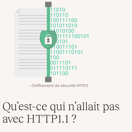
Chiffrement de sécurité HTTP/2
Qu’est-ce qui n’allait pas
avec HTTP1.1 ?