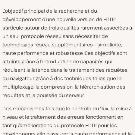
L’objectif principal de la recherche et du
développement d’une nouvelle version de HTTP
s’articule autour de trois qualités rarement associées à
un seul protocole réseau sans nécessiter de
technologies réseau supplémentaires – simplicité,
haute performance et robustesse. Ces objectifs sont
atteints grâce à l’introduction de capacités qui
réduisent la latence dans le traitement des requêtes
du navigateur grâce à des techniques telles que le
multiplexage, la compression, la hiérarchisation des
requêtes et la poussée du serveur.
Des mécanismes tels que le contrôle du flux, la mise à
niveau et le traitement des erreurs fonctionnent en
tant qu’améliorations du protocole HTTP pour les
développeurs afin d’assurer la haute performance et la