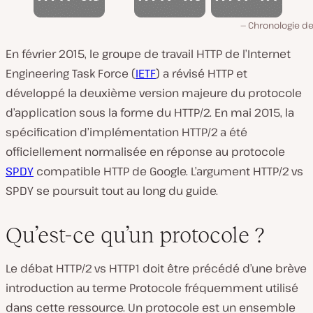
Chronologie de
En février 2015, le groupe de travail HTTP de l’Internet
Engineering Task Force (
IETF
) a révisé HTTP et
développé la deuxième version majeure du protocole
d’application sous la forme du HTTP/2. En mai 2015, la
spécification d’implémentation HTTP/2 a été
officiellement normalisée en réponse au protocole
SPDY
compatible HTTP de Google. L’argument HTTP/2 vs
SPDY se poursuit tout au long du guide.
Qu’est-ce qu’un protocole ?
Le débat HTTP/2 vs HTTP1 doit être précédé d’une brève
introduction au terme Protocole fréquemment utilisé
dans cette ressource. Un protocole est un ensemble