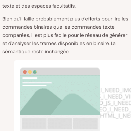
texte et des espaces facultatifs.
Bien qu’il faille probablement plus d’efforts pour lire les
commandes binaires que les commandes texte
comparées, il est plus facile pour le réseau de générer
et d’analyser les trames disponibles en binaire. La
sémantique reste inchangée.