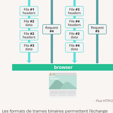
Flux HTTP/2
Les formats de trames binaires permettent l’échange