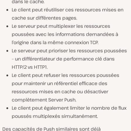
dans le cache.
Le client peut réutiliser ces ressources mises en
cache sur différentes pages.
Le serveur peut multiplexer les ressources
poussées avec les informations demandées à
l’origine dans la même connexion TCP.
Le serveur peut prioriser les ressources poussées
– un différentiateur de performance clé dans
HTTP/2 vs HTTP1.
Le client peut refuser les ressources poussées
pour maintenir un référentiel efficace des
ressources mises en cache ou désactiver
complètement Server Push.
Le client peut également limiter le nombre de flux
poussés multiplexés simultanément.
Des capacités de Push similaires sont déjà