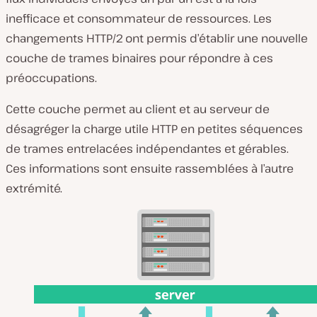
inefficace et consommateur de ressources. Les
changements HTTP/2 ont permis d’établir une nouvelle
couche de trames binaires pour répondre à ces
préoccupations.
Cette couche permet au client et au serveur de
désagréger la charge utile HTTP en petites séquences
de trames entrelacées indépendantes et gérables.
Ces informations sont ensuite rassemblées à l’autre
extrémité.