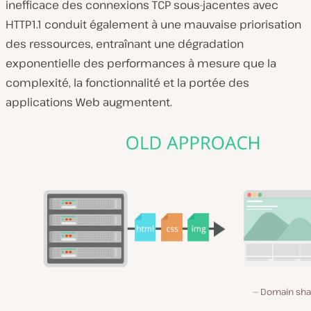
inefficace des connexions TCP sous-jacentes avec
HTTP1.1 conduit également à une mauvaise priorisation
des ressources, entraînant une dégradation
exponentielle des performances à mesure que la
complexité, la fonctionnalité et la portée des
applications Web augmentent.
Domain sha