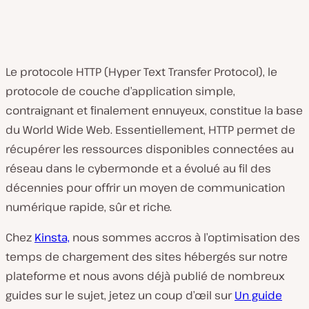
Le protocole HTTP (Hyper Text Transfer Protocol), le
protocole de couche d’application simple,
contraignant et finalement ennuyeux, constitue la base
du World Wide Web. Essentiellement, HTTP permet de
récupérer les ressources disponibles connectées au
réseau dans le cybermonde et a évolué au fil des
décennies pour offrir un moyen de communication
numérique rapide, sûr et riche.
Chez
Kinsta,
nous sommes accros à l’optimisation des
temps de chargement des sites hébergés sur notre
plateforme et nous avons déjà publié de nombreux
guides sur le sujet, jetez un coup d’œil sur
Un guide