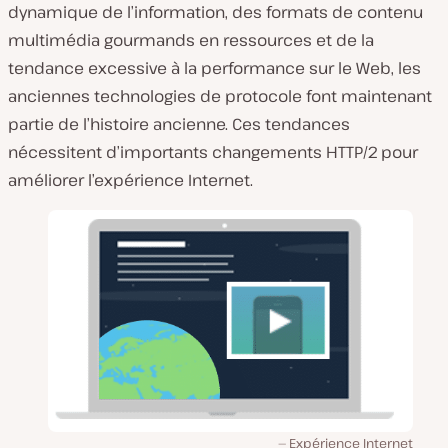
dynamique de l’information, des formats de contenu
multimédia gourmands en ressources et de la
tendance excessive à la performance sur le Web, les
anciennes technologies de protocole font maintenant
partie de l’histoire ancienne. Ces tendances
nécessitent d’importants changements HTTP/2 pour
améliorer l’expérience Internet.
Expérience Internet