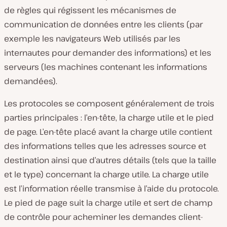
de règles qui régissent les mécanismes de
communication de données entre les clients (par
exemple les navigateurs Web utilisés par les
internautes pour demander des informations) et les
serveurs (les machines contenant les informations
demandées).
Les protocoles se composent généralement de trois
parties principales : l’en-tête, la charge utile et le pied
de page. L’en-tête placé avant la charge utile contient
des informations telles que les adresses source et
destination ainsi que d’autres détails (tels que la taille
et le type) concernant la charge utile. La charge utile
est l’information réelle transmise à l’aide du protocole.
Le pied de page suit la charge utile et sert de champ
de contrôle pour acheminer les demandes client-