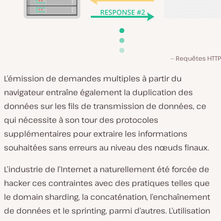
Requêtes HTTP
L’émission de demandes multiples à partir du
navigateur entraîne également la duplication des
données sur les fils de transmission de données, ce
qui nécessite à son tour des protocoles
supplémentaires pour extraire les informations
souhaitées sans erreurs au niveau des nœuds finaux.
L’industrie de l’Internet a naturellement été forcée de
hacker ces contraintes avec des pratiques telles que
le domain sharding, la concaténation, l’enchaînement
de données et le sprinting, parmi d’autres. L’utilisation