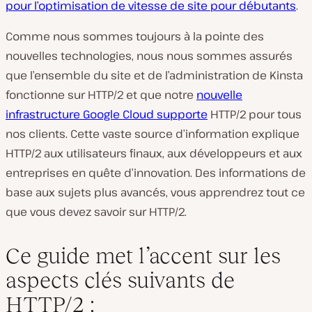
pour l’optimisation de vitesse de site pour débutants
.
Comme nous sommes toujours à la pointe des
nouvelles technologies, nous nous sommes assurés
que l’ensemble du site et de l’administration de Kinsta
fonctionne sur HTTP/2 et que notre
nouvelle
infrastructure Google Cloud supporte
HTTP/2 pour tous
nos clients. Cette vaste source d’information explique
HTTP/2 aux utilisateurs finaux, aux développeurs et aux
entreprises en quête d’innovation. Des informations de
base aux sujets plus avancés, vous apprendrez tout ce
que vous devez savoir sur HTTP/2.
Ce guide met l’accent sur les
aspects clés suivants de
HTTP/2 :