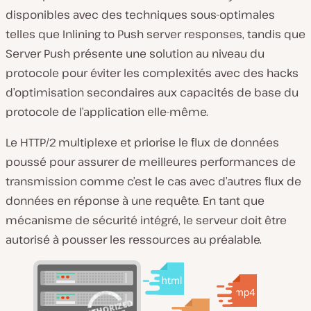
disponibles avec des techniques sous-optimales
telles que Inlining to Push server responses, tandis que
Server Push présente une solution au niveau du
protocole pour éviter les complexités avec des hacks
d’optimisation secondaires aux capacités de base du
protocole de l’application elle-même.
Le HTTP/2 multiplexe et priorise le flux de données
poussé pour assurer de meilleures performances de
transmission comme c’est le cas avec d’autres flux de
données en réponse à une requête. En tant que
mécanisme de sécurité intégré, le serveur doit être
autorisé à pousser les ressources au préalable.