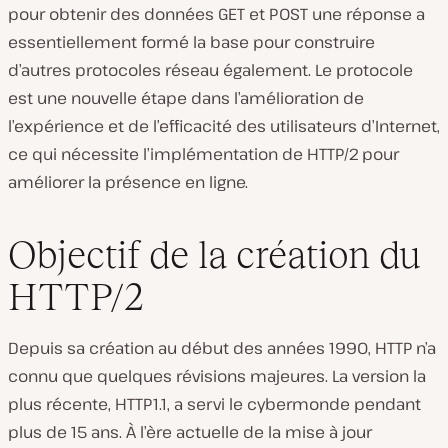
pour obtenir des données GET et POST une réponse a
essentiellement formé la base pour construire
d’autres protocoles réseau également. Le protocole
est une nouvelle étape dans l’amélioration de
l’expérience et de l’efficacité des utilisateurs d’Internet,
ce qui nécessite l’implémentation de HTTP/2 pour
améliorer la présence en ligne.
Objectif de la création du
HTTP/2
Depuis sa création au début des années 1990, HTTP n’a
connu que quelques révisions majeures. La version la
plus récente, HTTP1.1, a servi le cybermonde pendant
plus de 15 ans. À l’ère actuelle de la mise à jour