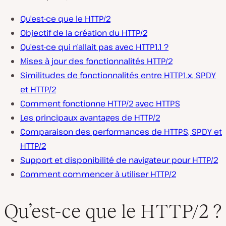
Qu’est-ce que le HTTP/2
Objectif de la création du HTTP/2
Qu’est-ce qui n’allait pas avec HTTP1.1 ?
Mises à jour des fonctionnalités HTTP/2
Similitudes de fonctionnalités entre HTTP1.x, SPDY
et HTTP/2
Comment fonctionne HTTP/2 avec HTTPS
Les principaux avantages de HTTP/2
Comparaison des performances de HTTPS, SPDY et
HTTP/2
Support et disponibilité de navigateur pour HTTP/2
Comment commencer à utiliser HTTP/2
Qu’est-ce que le HTTP/2 ?