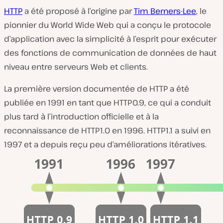
HTTP
a été proposé à l’origine par
Tim Berners-Lee
, le
pionnier du World Wide Web qui a conçu le protocole
d’application avec la simplicité à l’esprit pour exécuter
des fonctions de communication de données de haut
niveau entre serveurs Web et clients.
La première version documentée de HTTP a été
publiée en 1991 en tant que HTTP0.9, ce qui a conduit
plus tard à l’introduction officielle et à la
reconnaissance de HTTP1.0 en 1996. HTTP1.1 a suivi en
1997 et a depuis reçu peu d’améliorations itératives.