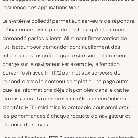
résilience des applications Web.
Le système collectif permet aux serveurs de répondre
efficacement avec plus de contenu qu’initialement
demandé par les clients, éliminant l’intervention de
l’utilisateur pour demander continuellement des
informations jusqu’à ce que le site soit entièrement
chargé sur le navigateur. Par exemple, la fonction
Server Push avec HTTP/2 permet aux serveurs de
répondre avec le contenu complet d’une page autre
que les informations déjà disponibles dans le cache
du navigateur. La compression efficace des fichiers
d’en-tête HTTP minimise le protocole pour améliorer
les performances à chaque requête de navigateur et
réponse du serveur.