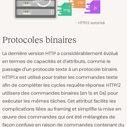
HTTP/2 autorisé
Protocoles binaires
La dernière version HTTP a considérablement évolué
en termes de capacités et d’attributs, comme le
passage d’un protocole texte à un protocole binaire.
HTTP1.x est utilisé pour traiter les commandes texte
afin de compléter les cycles requête-réponse. HTTP/2
utilisera des commandes binaires (en 1s et 0s) pour
exécuter les mêmes tâches. Cet attribut facilite les
complications liées au framing et simplifie la mise en
œuvre des commandes qui ont été mélangées de
façon confuse en raison de commandes contenant du