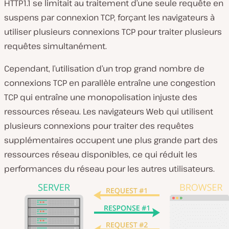
HTTP1.1 se limitait au traitement d’une seule requête en
suspens par connexion TCP, forçant les navigateurs à
utiliser plusieurs connexions TCP pour traiter plusieurs
requêtes simultanément.
Cependant, l’utilisation d’un trop grand nombre de
connexions TCP en parallèle entraîne une congestion
TCP qui entraîne une monopolisation injuste des
ressources réseau. Les navigateurs Web qui utilisent
plusieurs connexions pour traiter des requêtes
supplémentaires occupent une plus grande part des
ressources réseau disponibles, ce qui réduit les
performances du réseau pour les autres utilisateurs.