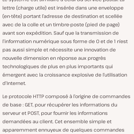
lettre (charge utile) est insérée dans une enveloppe
(en-tête) portant l’adresse de destination et scellée
avec de la colle et un timbre-poste (pied de page)
avant son expédition. Sauf que la transmission de
l’information numérique sous forme de 0 et de 1 n’est
pas aussi simple et nécessite une innovation de
nouvelle dimension en réponse aux progrès
technologiques de plus en plus importants qui
émergent avec la croissance explosive de l’utilisation
d’Internet.
Le protocole HTTP composé à l’origine de commandes
de base : GET, pour récupérer les informations du
serveur et POST, pour fournir les informations
demandées au client. Cet ensemble simple et
apparemment ennuyeux de quelques commandes