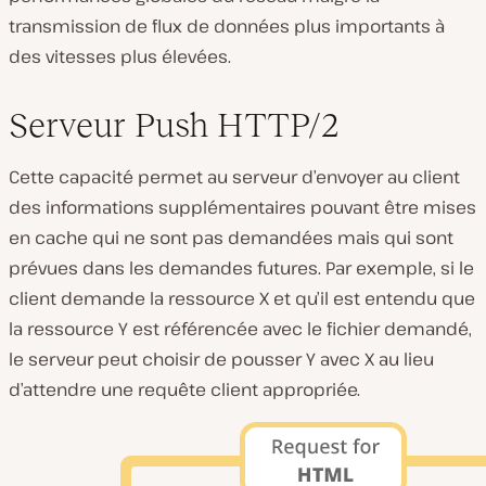
transmission de flux de données plus importants à
des vitesses plus élevées.
Serveur Push HTTP/2
Cette capacité permet au serveur d’envoyer au client
des informations supplémentaires pouvant être mises
en cache qui ne sont pas demandées mais qui sont
prévues dans les demandes futures. Par exemple, si le
client demande la ressource X et qu’il est entendu que
la ressource Y est référencée avec le fichier demandé,
le serveur peut choisir de pousser Y avec X au lieu
d’attendre une requête client appropriée.