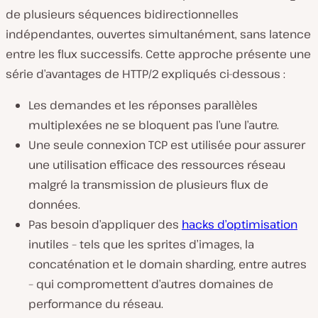
de plusieurs séquences bidirectionnelles
indépendantes, ouvertes simultanément, sans latence
entre les flux successifs. Cette approche présente une
série d’avantages de HTTP/2 expliqués ci-dessous :
Les demandes et les réponses parallèles
multiplexées ne se bloquent pas l’une l’autre.
Une seule connexion TCP est utilisée pour assurer
une utilisation efficace des ressources réseau
malgré la transmission de plusieurs flux de
données.
Pas besoin d’appliquer des
hacks d’optimisation
inutiles – tels que les sprites d’images, la
concaténation et le domain sharding, entre autres
– qui compromettent d’autres domaines de
performance du réseau.