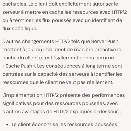
cachables. Le client doit explicitement autoriser le
serveur à mettre en cache les ressources avec HTTP/2
ou à terminer les flux poussés avec un identifiant de
flux spécifique.
D’autres changements HTTP/2 tels que Server Push
mettent à jour ou invalident de manière proactive le
cache du client et est également connu comme
« Cache Push ». Les conséquences à long terme sont
centrées sur la capacité des serveurs à identifier les
ressources que le client ne veut pas réellement.
L’implémentation HTTP/2 présente des performances
significatives pour des ressources poussées, avec
d’autres avantages de HTTP/2 expliqués ci-dessous :
Le client économise les ressources poussées