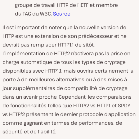
groupe de travail HTTP de l’IETF et membre
du TAG du W3C.
Source
Il est important de noter que la nouvelle version de
HTTP est une extension de son prédécesseur et ne
devrait pas remplacer HTTP1.1 de sitôt.
L’implémentation de HTTP/2 n’activera pas la prise en
charge automatique de tous les types de cryptage
disponibles avec HTTP1.1, mais ouvrira certainement la
porte à de meilleures alternatives ou à des mises à
jour supplémentaires de compatibilité de cryptage
dans un avenir proche. Cependant, les comparaisons
de fonctionnalités telles que HTTP/2 vs HTTP1 et SPDY
vs HTTP/2 présentent le dernier protocole d’application
comme gagnant en termes de performances, de
sécurité et de fiabilité.