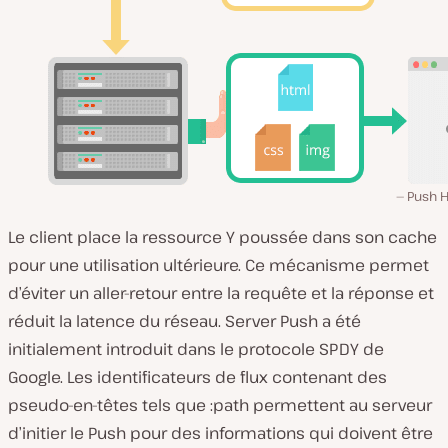
Push H
Le client place la ressource Y poussée dans son cache
pour une utilisation ultérieure. Ce mécanisme permet
d’éviter un aller-retour entre la requête et la réponse et
réduit la latence du réseau. Server Push a été
initialement introduit dans le protocole SPDY de
Google. Les identificateurs de flux contenant des
pseudo-en-têtes tels que :path permettent au serveur
d’initier le Push pour des informations qui doivent être