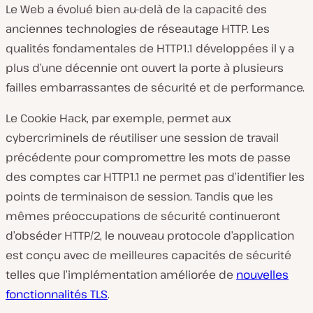
Le Web a évolué bien au-delà de la capacité des
anciennes technologies de réseautage HTTP. Les
qualités fondamentales de HTTP1.1 développées il y a
plus d’une décennie ont ouvert la porte à plusieurs
failles embarrassantes de sécurité et de performance.
Le Cookie Hack, par exemple, permet aux
cybercriminels de réutiliser une session de travail
précédente pour compromettre les mots de passe
des comptes car HTTP1.1 ne permet pas d’identifier les
points de terminaison de session. Tandis que les
mêmes préoccupations de sécurité continueront
d’obséder HTTP/2, le nouveau protocole d’application
est conçu avec de meilleures capacités de sécurité
telles que l’implémentation améliorée de
nouvelles
fonctionnalités TLS
.