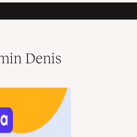
amin Denis