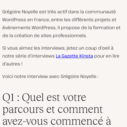
Grégoire Noyelle est très actif dans la communauté
WordPress en France, entre les différents projets et
événements WordPress, il propose de la formation et
de la création de sites professionnels.
Si vous aimez les interviews, jetez un coup d’oeil à
notre série d’interviews
La Gazette Kinsta
pour en lire
d’autres !
Voici notre interview avec Grégoire Noyelle :
Q1 : Quel est votre
parcours et comment
avez-vous commencé à