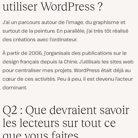
utiliser WordPress ?
J’ai un parcours autour de l’image, du graphisme et
surtout de la peinture. En parallèle, j’ai très tôt réalisé
des créations avec l’ordinateur.
À partir de 2006, j’organisais des publications sur le
design français depuis la Chine. J’utilisais les sites web
pour centraliser mes projets. WordPress était déjà au
cœur de ces activités. Peu à peu, il est devenu l’acteur
dominant.
Q2 : Que devraient savoir
les lecteurs sur tout ce
que vous faites