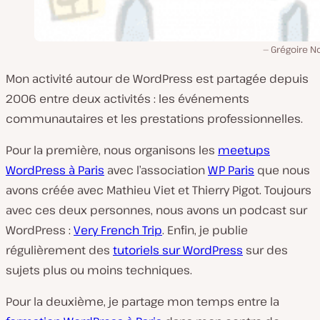
Grégoire N
Mon activité autour de WordPress est partagée depuis
2006 entre deux activités : les événements
communautaires et les prestations professionnelles.
Pour la première, nous organisons les
meetups
WordPress à Paris
avec l’association
WP Paris
que nous
avons créée avec Mathieu Viet et Thierry Pigot. Toujours
avec ces deux personnes, nous avons un podcast sur
WordPress :
Very French Trip
. Enfin, je publie
régulièrement des
tutoriels sur WordPress
sur des
sujets plus ou moins techniques.
Pour la deuxième, je partage mon temps entre la