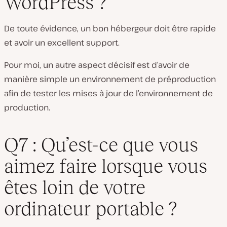
WordPress ?
De toute évidence, un bon hébergeur doit être rapide
et avoir un excellent support.
Pour moi, un autre aspect décisif est d’avoir de
manière simple un environnement de préproduction
afin de tester les mises à jour de l’environnement de
production.
Q7 : Qu’est-ce que vous
aimez faire lorsque vous
êtes loin de votre
ordinateur portable ?