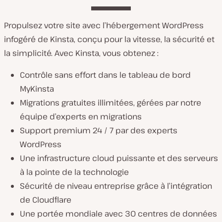
Propulsez votre site avec l’hébergement WordPress
infogéré de Kinsta, conçu pour la vitesse, la sécurité et
la simplicité. Avec Kinsta, vous obtenez :
Contrôle sans effort dans le tableau de bord
MyKinsta
Migrations gratuites illimitées, gérées par notre
équipe d’experts en migrations
Support premium 24 / 7 par des experts
WordPress
Une infrastructure cloud puissante et des serveurs
à la pointe de la technologie
Sécurité de niveau entreprise grâce à l’intégration
de Cloudflare
Une portée mondiale avec 30 centres de données