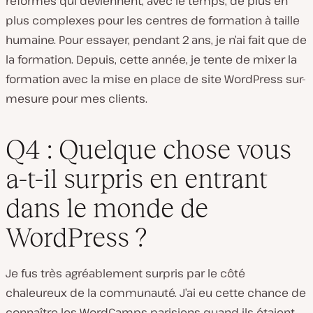
réformes qui deviennent, avec le temps, de plus en
plus complexes pour les centres de formation à taille
humaine. Pour essayer, pendant 2 ans, je n’ai fait que de
la formation. Depuis, cette année, je tente de mixer la
formation avec la mise en place de site WordPress sur-
mesure pour mes clients.
Q4 : Quelque chose vous
a-t-il surpris en entrant
dans le monde de
WordPress ?
Je fus très agréablement surpris par le côté
chaleureux de la communauté. J’ai eu cette chance de
connaître les WordCamps parisiens quand ils étaient