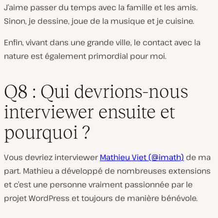
J’aime passer du temps avec la famille et les amis.
Sinon, je dessine, joue de la musique et je cuisine.
Enfin, vivant dans une grande ville, le contact avec la
nature est également primordial pour moi.
Q8 : Qui devrions-nous
interviewer ensuite et
pourquoi ?
Vous devriez interviewer
Mathieu Viet (@imath)
de ma
part. Mathieu a développé de nombreuses extensions
et c’est une personne vraiment passionnée par le
projet WordPress et toujours de manière bénévole.