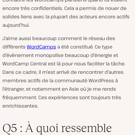
encore très confidentiels. Cela a permis de nouer de
solides liens avec la plupart des acteurs encore actifs
aujourd’hui.
J’aime aussi beaucoup comment le réseau des
différents
WordCamps
a été constitué. Ce type
d’évènement monopolise beaucoup d’énergie et
WordCamp Central est là pour nous faciliter la tâche.
Dans ce cadre, il m’est arrivé de rencontrer d’autres
membres actifs de la communauté WordPress à
l’étranger, et notamment en Asie où je me rends
fréquemment. Ces expériences sont toujours très
enrichissantes.
Q5 : À quoi ressemble