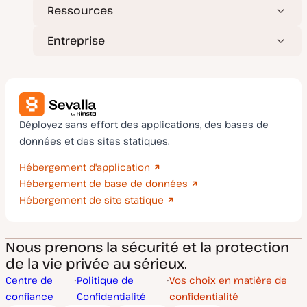
Ressources
Entreprise
Déployez sans effort des applications, des bases de
données et des sites statiques.
Hébergement d'application
Hébergement de base de données
Hébergement de site statique
Nous prenons la sécurité et la protection
de la vie privée au sérieux.
Centre de
Politique de
Vos choix en matière de
confiance
Confidentialité
confidentialité