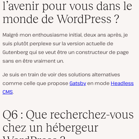
l’avenir pour vous dans le
monde de WordPress ?
Malgré mon enthousiasme initial, deux ans après, je
suis plutôt perplexe sur la version actuelle de
Gutenberg qui se veut être un constructeur de page
sans en être vraiment un.
Je suis en train de voir des solutions alternatives
comme celle que propose
Gatsby
en mode
Headless
CMS
.
Q6 : Que recherchez-vous
chez un hébergeur