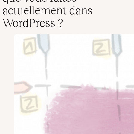
actuellement dans
WordPress ?