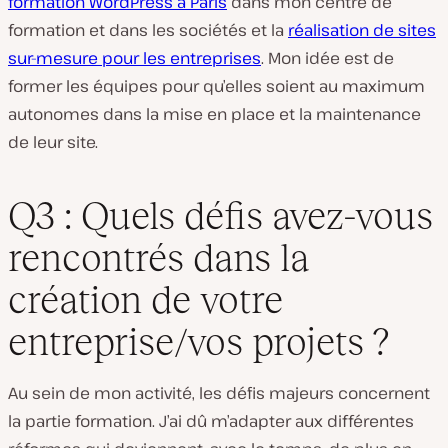
formation WordPress à Paris
dans mon centre de
formation et dans les sociétés et la
réalisation de sites
sur-mesure pour les entreprises
. Mon idée est de
former les équipes pour qu’elles soient au maximum
autonomes dans la mise en place et la maintenance
de leur site.
Q3 : Quels défis avez-vous
rencontrés dans la
création de votre
entreprise/vos projets ?
Au sein de mon activité, les défis majeurs concernent
la partie formation. J’ai dû m’adapter aux différentes