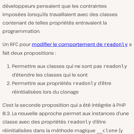
développeurs pensaient que les contraintes
imposées lorsqu’ils travaillaient avec des classes
contenant de telles propriétés entravaient la
programmation.
Un RFC pour
modifier le comportement de
a
readonly
fait deux propositions :
Permettre aux classes qui ne sont pas
readonly
d’étendre les classes qui le sont
Permettre aux propriétés
d’être
readonly
réinitialisées lors du clonage
C’est la seconde proposition qui a été intégrée à PHP
8.3. La nouvelle approche permet aux instances d’une
classe avec des propriétés
d’être
readonly
réinitialisées dans la méthode magique
(y
__clone