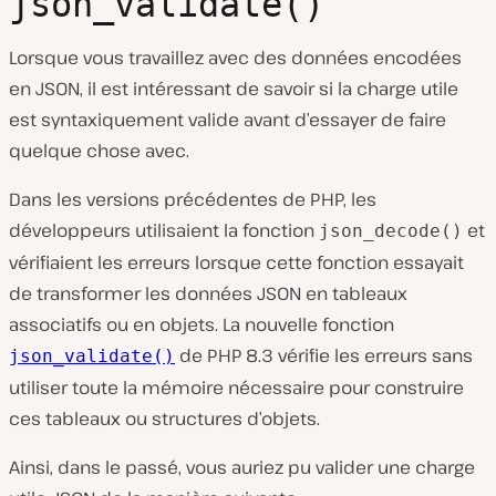
json_validate()
Lorsque vous travaillez avec des données encodées
en JSON, il est intéressant de savoir si la charge utile
est syntaxiquement valide avant d’essayer de faire
quelque chose avec.
Dans les versions précédentes de PHP, les
développeurs utilisaient la fonction
et
json_decode()
vérifiaient les erreurs lorsque cette fonction essayait
de transformer les données JSON en tableaux
associatifs ou en objets. La nouvelle fonction
de PHP 8.3 vérifie les erreurs sans
json_validate()
utiliser toute la mémoire nécessaire pour construire
ces tableaux ou structures d’objets.
Ainsi, dans le passé, vous auriez pu valider une charge