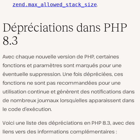
.
zend.max_allowed_stack_size
Dépréciations dans PHP
8.3
Avec chaque nouvelle version de PHP, certaines
fonctions et paramètres sont marqués pour une
éventuelle suppression. Une fois dépréciées, ces
fonctions ne sont pas recommandées pour une
utilisation continue et génèrent des notifications dans
de nombreux journaux lorsqu’elles apparaissent dans
le code d’exécution.
Voici une liste des dépréciations en PHP 8.3, avec des
liens vers des informations complémentaires :