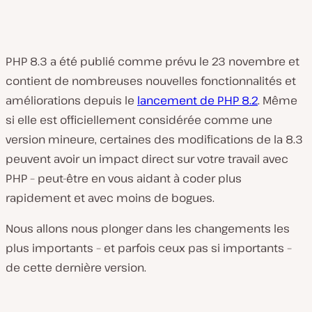
PHP 8.3 a été publié comme prévu le 23 novembre et
contient de nombreuses nouvelles fonctionnalités et
améliorations depuis le
lancement de PHP 8.2
. Même
si elle est officiellement considérée comme une
version mineure, certaines des modifications de la 8.3
peuvent avoir un impact direct sur votre travail avec
PHP – peut-être en vous aidant à coder plus
rapidement et avec moins de bogues.
Nous allons nous plonger dans les changements les
plus importants – et parfois ceux pas si importants –
de cette dernière version.