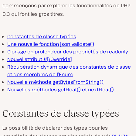
Commençons par explorer les fonctionnalités de PHP
8.3 qui font les gros titres.
Constantes de classe typées
Une nouvelle fonction json_validate()
Clonage en profondeur des propriétés de readonly
Nouvel attribut #[\Override]
Récupération dynamique des constantes de classe
et des membres de l’Enum
Nouvelle méthode getBytesFromString()
Nouvelles méthodes getFloat() et nextFloat()
Constantes de classe typées
La possibilité de déclarer des types pour les