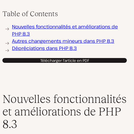
Table of Contents
Nouvelles fonctionnalités et améliorations de
PHP 8.3
Autres changements mineurs dans PHP 8.3
Dépréciations dans PHP 8.3
Télécharger l'article en PDF
Nouvelles fonctionnalités
et améliorations de PHP
8.3