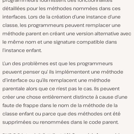
programmeurs fournissent des fonctionnalités
détaillées pour les méthodes nommées dans ces
interfaces. Lors de la création d’une instance d’une
classe, les programmeurs peuvent remplacer une
méthode parent en créant une version alternative avec
le même nom et une signature compatible dans
l’instance enfant.
L’un des problèmes est que les programmeurs
peuvent
penser qu’
ils implémentent une méthode
d’interface ou qu’ils remplacent une méthode
parentale alors que ce n’est pas le cas. Ils peuvent
créer une chose entièrement distincte à cause d’une
faute de frappe dans le nom de la méthode de la
classe enfant ou parce que des méthodes ont été
supprimées ou renommées dans le code parent.