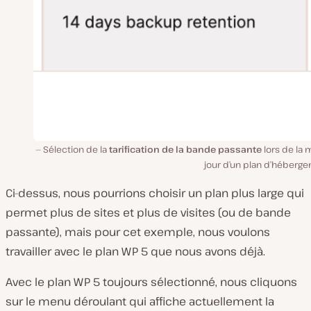
Sélection de la
tarification de la bande passante
lors de la 
jour d’un plan d’héberge
Ci-dessus, nous pourrions choisir un plan plus large qui
permet plus de sites et plus de visites (ou de bande
passante), mais pour cet exemple, nous voulons
travailler avec le plan WP 5 que nous avons déjà.
Avec le plan WP 5 toujours sélectionné, nous cliquons
sur le menu déroulant qui affiche actuellement la