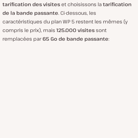
tarification des visites
et choisissons la
tarification
de la bande passante
. Ci-dessous, les
caractéristiques du plan WP 5 restent les mêmes (y
compris le prix), mais
125.000 visites
sont
remplacées par
65 Go de bande passante
: