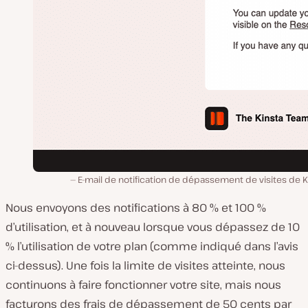
E-mail de notification de dépassement de visites de K
Nous envoyons des notifications à 80 % et 100 %
d’utilisation, et à nouveau lorsque vous dépassez de 10
% l’utilisation de votre plan (comme indiqué dans l’avis
ci-dessus). Une fois la limite de visites atteinte, nous
continuons à faire fonctionner votre site, mais nous
facturons des frais de dépassement de 50 cents par