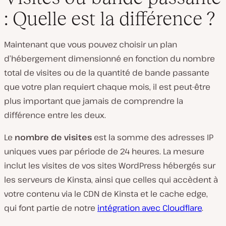
: Quelle est la différence ?
Maintenant que vous pouvez choisir un plan
d’hébergement dimensionné en fonction du nombre
total de visites ou de la quantité de bande passante
que votre plan requiert chaque mois, il est peut-être
plus important que jamais de comprendre la
différence entre les deux.
Le
nombre de visites
est la somme des adresses IP
uniques vues par période de 24 heures. La mesure
inclut les visites de vos sites WordPress hébergés sur
les serveurs de Kinsta, ainsi que celles qui accèdent à
votre contenu via le CDN de Kinsta et le cache edge,
qui font partie de notre
intégration avec Cloudflare
.