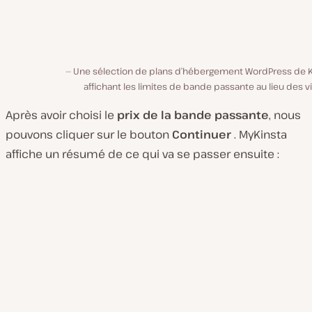
Une sélection de plans d’hébergement WordPress de K
affichant les limites de bande passante au lieu des vi
Après avoir choisi le
prix de la bande passante
, nous
pouvons cliquer sur le bouton
Continuer
. MyKinsta
affiche un résumé de ce qui va se passer ensuite :