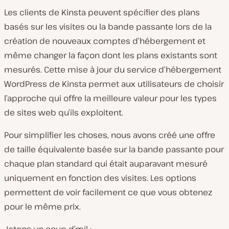
Les clients de Kinsta peuvent spécifier des plans
basés sur les visites ou la bande passante lors de la
création de nouveaux comptes d’hébergement et
même changer la façon dont les plans existants sont
mesurés. Cette mise à jour du service d’hébergement
WordPress de Kinsta permet aux utilisateurs de choisir
l’approche qui offre la meilleure valeur pour les types
de sites web qu’ils exploitent.
Pour simplifier les choses, nous avons créé une offre
de taille équivalente basée sur la bande passante pour
chaque plan standard qui était auparavant mesuré
uniquement en fonction des visites. Les options
permettent de voir facilement ce que vous obtenez
pour le même prix.