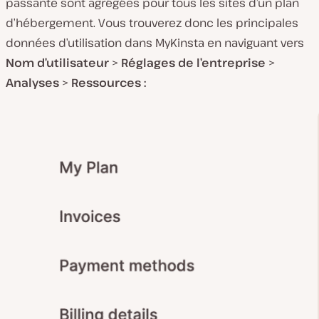
passante sont agrégées pour tous les sites d’un plan
d’hébergement. Vous trouverez donc les principales
données d’utilisation dans MyKinsta en naviguant vers
Nom d’utilisateur
>
Réglages de l’entreprise
>
Analyses
>
Ressources :