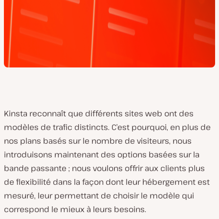
Kinsta reconnaît que différents sites web ont des
modèles de trafic distincts. C’est pourquoi, en plus de
nos plans basés sur le nombre de visiteurs, nous
introduisons maintenant des options basées sur la
bande passante ; nous voulons offrir aux clients plus
de flexibilité dans la façon dont leur hébergement est
mesuré, leur permettant de choisir le modèle qui
correspond le mieux à leurs besoins.