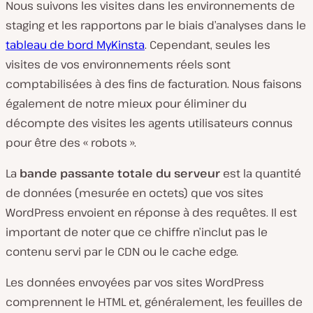
Nous suivons les visites dans les environnements de
staging et les rapportons par le biais d’analyses dans le
tableau de bord MyKinsta
. Cependant, seules les
visites de vos environnements réels sont
comptabilisées à des fins de facturation. Nous faisons
également de notre mieux pour éliminer du
décompte des visites les agents utilisateurs connus
pour être des « robots ».
La
bande passante totale du serveur
est la quantité
de données (mesurée en octets) que vos sites
WordPress envoient en réponse à des requêtes. Il est
important de noter que ce chiffre n’inclut pas le
contenu servi par le CDN ou le cache edge.
Les données envoyées par vos sites WordPress
comprennent le HTML et, généralement, les feuilles de