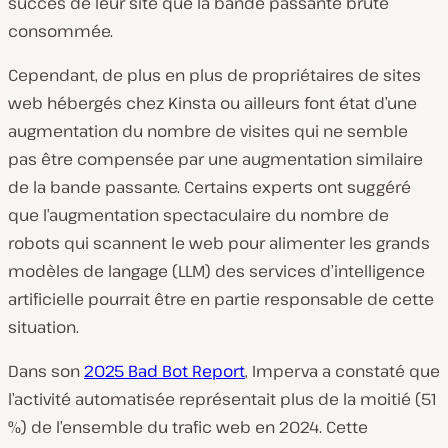
succès de leur site que la bande passante brute
consommée.
Cependant, de plus en plus de propriétaires de sites
web hébergés chez Kinsta ou ailleurs font état d’une
augmentation du nombre de visites qui ne semble
pas être compensée par une augmentation similaire
de la bande passante. Certains experts ont suggéré
que l’augmentation spectaculaire du nombre de
robots qui scannent le web pour alimenter les grands
modèles de langage (LLM) des services d’intelligence
artificielle pourrait être en partie responsable de cette
situation.
Dans son
2025 Bad Bot Report
, Imperva a constaté que
l’activité automatisée représentait plus de la moitié (51
%) de l’ensemble du trafic web en 2024. Cette