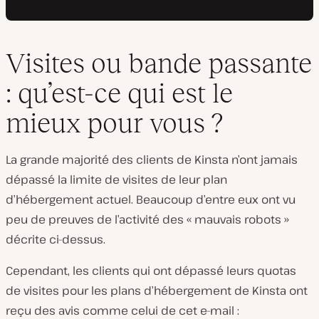
Visites ou bande passante
: qu’est-ce qui est le
mieux pour vous ?
La grande majorité des clients de Kinsta n’ont jamais
dépassé la limite de visites de leur plan
d’hébergement actuel. Beaucoup d’entre eux ont vu
peu de preuves de l’activité des « mauvais robots »
décrite ci-dessus.
Cependant, les clients qui ont dépassé leurs quotas
de visites pour les plans d’hébergement de Kinsta ont
reçu des avis comme celui de cet e-mail :