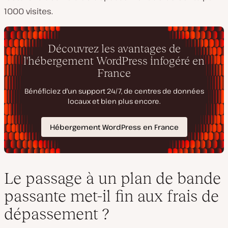
1000 visites.
Le passage à un plan de bande
passante met-il fin aux frais de
dépassement ?