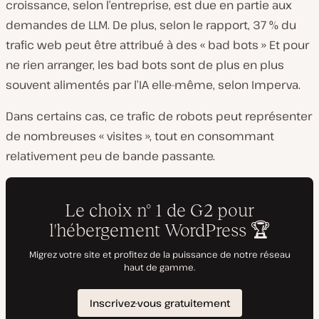
croissance, selon l’entreprise, est due en partie aux
demandes de LLM. De plus, selon le rapport, 37 % du
trafic web peut être attribué à des « bad bots » Et pour
ne rien arranger, les bad bots sont de plus en plus
souvent alimentés par l’IA elle-même, selon Imperva.
Dans certains cas, ce trafic de robots peut représenter
de nombreuses « visites », tout en consommant
relativement peu de bande passante.