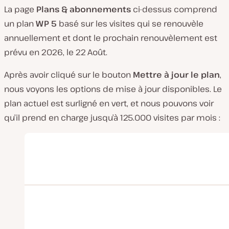
La page
Plans & abonnements
ci-dessus comprend
un plan
WP 5
basé sur les visites qui se renouvèle
annuellement et dont le prochain renouvèlement est
prévu en 2026, le 22 Août.
Après avoir cliqué sur le bouton
Mettre à jour le plan
,
nous voyons les options de mise à jour disponibles. Le
plan actuel est surligné en vert, et nous pouvons voir
qu’il prend en charge jusqu’à 125.000 visites par mois :