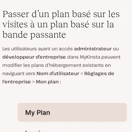
Passer d’un plan basé sur les
visites à un plan basé sur la
bande passante
Les utilisateurs ayant un accès
administrateur
ou
développeur d’entreprise
dans MyKinsta peuvent
modifier les plans d’hébergement existants en
naviguant vers
Nom d’utilisateur
>
Réglages de
l’entreprise
>
Mon plan :