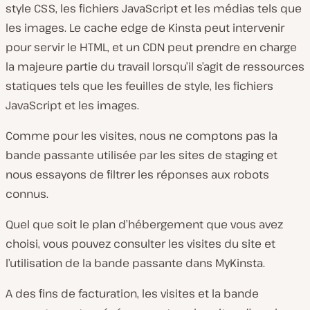
style CSS, les fichiers JavaScript et les médias tels que
les images. Le cache edge de Kinsta peut intervenir
pour servir le HTML, et un CDN peut prendre en charge
la majeure partie du travail lorsqu’il s’agit de ressources
statiques tels que les feuilles de style, les fichiers
JavaScript et les images.
Comme pour les visites, nous ne comptons pas la
bande passante utilisée par les sites de staging et
nous essayons de filtrer les réponses aux robots
connus.
Quel que soit le plan d’hébergement que vous avez
choisi, vous pouvez consulter les visites du site et
l’utilisation de la bande passante dans MyKinsta.
A des fins de facturation, les visites et la bande