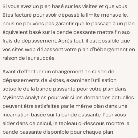
Si vous avez un plan basé sur les visites et que vous
êtes facturé pour avoir dépassé la limite mensuelle,
nous ne pouvons pas garantir que le passage à un plan
équivalent basé sur la bande passante mettra fin aux
frais de dépassement. Après tout, il est possible que
vos sites web dépassent votre plan d’hébergement en
raison de leur succès.
Avant d’effectuer un changement en raison de
dépassements de visites, examinez l’utilisation
actuelle de la bande passante pour votre plan dans
MyKinsta Analytics pour voir si les demandes actuelles
peuvent être satisfaites par le même plan dans une
incarnation basée sur la bande passante. Pour vous
aider dans ce calcul, le tableau ci-dessous montre la
bande passante disponible pour chaque plan