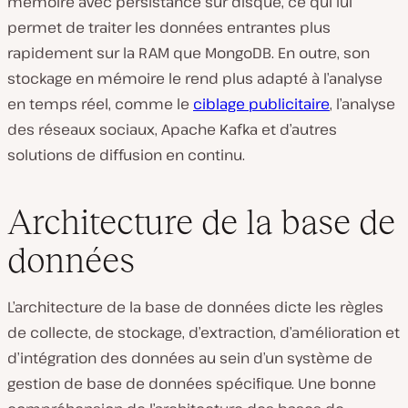
mémoire avec persistance sur disque, ce qui lui
permet de traiter les données entrantes plus
rapidement sur la RAM que MongoDB. En outre, son
stockage en mémoire le rend plus adapté à l’analyse
en temps réel, comme le
ciblage publicitaire
, l’analyse
des réseaux sociaux, Apache Kafka et d’autres
solutions de diffusion en continu.
Architecture de la base de
données
L’architecture de la base de données dicte les règles
de collecte, de stockage, d’extraction, d’amélioration et
d’intégration des données au sein d’un système de
gestion de base de données spécifique. Une bonne