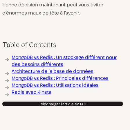
bonne décision maintenant peut vous éviter
d’énormes maux de tête à l’avenir.
Table of Contents
MongoDB vs Redis : Un stockage différent pour
des besoins différents
Architecture de la base de données
MongoDB vs Redis : Principales différences
MongoDB vs Redis : Utilisations idéales
Redis avec Kinsta
Télécharger l'article en PDF