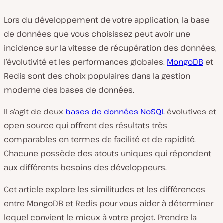
Lors du développement de votre application, la base
de données que vous choisissez peut avoir une
incidence sur la vitesse de récupération des données,
l’évolutivité et les performances globales.
MongoDB
et
Redis sont des choix populaires dans la gestion
moderne des bases de données.
Il s’agit de deux
bases de données NoSQL
évolutives et
open source qui offrent des résultats très
comparables en termes de facilité et de rapidité.
Chacune possède des atouts uniques qui répondent
aux différents besoins des développeurs.
Cet article explore les similitudes et les différences
entre MongoDB et Redis pour vous aider à déterminer
lequel convient le mieux à votre projet. Prendre la