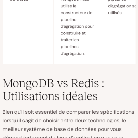
utilise le
d’agrégation so
constructeur de
utilisés.
pipeline
d’agrégation pour
construire et
traiter les
pipelines
d’agrégation.
MongoDB vs Redis :
Utilisations idéales
Bien qu’il soit essentiel de comparer les spécifications
lorsqu’il s’agit de choisir entre deux technologies, le
meilleur système de base de données pour vous
dépend fortement du type d’application que vous