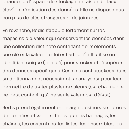
beaucoup d’espace de stockage en raison du taux
élevé de réplication des données. Elle ne dispose pas
non plus de clés étrangères ni de jointures.
En revanche, Redis s’appuie fortement sur les
magasins clé/valeur qui conservent les données dans
une collection distincte contenant deux éléments :
une clé et la valeur qui lui est attribuée. Il utilise un
identifiant unique (une clé) pour stocker et récupérer
des données spécifiques. Ces clés sont stockées dans
un dictionnaire et nécessitent un analyseur pour leur
permettre de traiter plusieurs valeurs (car chaque clé
ne peut contenir qu’une seule valeur par défaut).
Redis prend également en charge plusieurs structures
de données et valeurs, telles que les hachages, les
chaînes, les ensembles, les listes, les ensembles, les