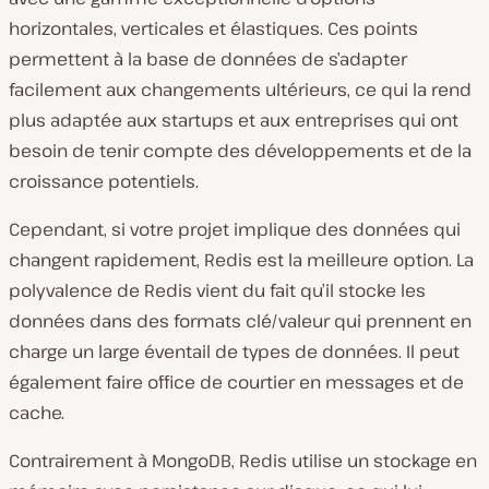
horizontales, verticales et élastiques. Ces points
permettent à la base de données de s’adapter
facilement aux changements ultérieurs, ce qui la rend
plus adaptée aux startups et aux entreprises qui ont
besoin de tenir compte des développements et de la
croissance potentiels.
Cependant, si votre projet implique des données qui
changent rapidement, Redis est la meilleure option. La
polyvalence de Redis vient du fait qu’il stocke les
données dans des formats clé/valeur qui prennent en
charge un large éventail de types de données. Il peut
également faire office de courtier en messages et de
cache.
Contrairement à MongoDB, Redis utilise un stockage en