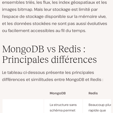
ensembles triés, les flux, les index géospatiaux et les
images bitmap. Mais leur stockage est limité par
l’espace de stockage disponible sur la mémoire vive,
et les données stockées ne sont pas aussi évolutives
ou facilement accessibles au fil du temps.
MongoDB vs Redis :
Principales différences
Le tableau ci-dessous présente les principales
différences et similitudes entre MongoDB et Redis :
MongoDB
Redis
La structure sans
Beaucoup plus
schéma permet
rapide que