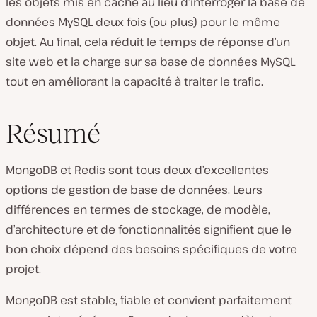
les objets mis en cache au lieu d’interroger la base de
données MySQL deux fois (ou plus) pour le même
objet. Au final, cela réduit le temps de réponse d’un
site web et la charge sur sa base de données MySQL
tout en améliorant la capacité à traiter le trafic.
Résumé
MongoDB et Redis sont tous deux d’excellentes
options de gestion de base de données. Leurs
différences en termes de stockage, de modèle,
d’architecture et de fonctionnalités signifient que le
bon choix dépend des besoins spécifiques de votre
projet.
MongoDB est stable, fiable et convient parfaitement