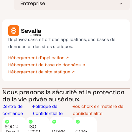
Entreprise
Déployez sans effort des applications, des bases de
données et des sites statiques.
Hébergement d'application
Hébergement de base de données
Hébergement de site statique
Nous prenons la sécurité et la protection
de la vie privée au sérieux.
Centre de
Politique de
Vos choix en matière de
confiance
Confidentialité
confidentialité
SOC 2
ISO
Type II
27001
GDPR
CCPA