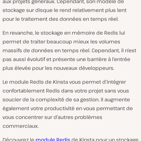
aux projets généraux. Cependant, son modèle de
stockage sur disque le rend relativement plus lent
pour le traitement des données en temps réel.
En revanche, le stockage en mémoire de Redis lui
permet de traiter beaucoup mieux les volumes
massifs de données en temps réel. Cependant, il n’est
pas aussi évolutif et présente une barrière à l’entrée
plus élevée pour les nouveaux développeurs.
Le module Redis de Kinsta vous permet d’intégrer
confortablement Redis dans votre projet sans vous
soucier de la complexité de sa gestion. Il augmente
également votre productivité en vous permettant de
vous concentrer sur d’autres problèmes
commerciaux.
Découvrez le
module Redis
de Kinsta pour un stockage