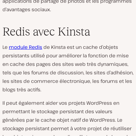
applications de partage de photos et les programmes
d’avantages sociaux.
Redis avec Kinsta
Le
module Redis
de Kinsta est un cache d’objets
persistants utilisé pour améliorer la fonction de mise
en cache des pages des sites web très dynamiques,
tels que les forums de discussion, les sites d’adhésion,
les sites de commerce électronique, les forums et les
blogs très actifs.
Il peut également aider vos projets WordPress en
permettant le stockage persistant des valeurs
générées par le cache objet natif de WordPress. Le
stockage persistant permet à votre projet de réutiliser