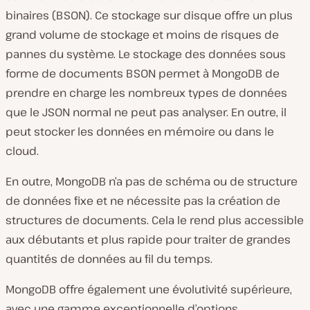
binaires (BSON). Ce stockage sur disque offre un plus
grand volume de stockage et moins de risques de
pannes du système. Le stockage des données sous
forme de documents BSON permet à MongoDB de
prendre en charge les nombreux types de données
que le JSON normal ne peut pas analyser. En outre, il
peut stocker les données en mémoire ou dans le
cloud.
En outre, MongoDB n’a pas de schéma ou de structure
de données fixe et ne nécessite pas la création de
structures de documents. Cela le rend plus accessible
aux débutants et plus rapide pour traiter de grandes
quantités de données au fil du temps.
MongoDB offre également une évolutivité supérieure,
avec une gamme exceptionnelle d’options