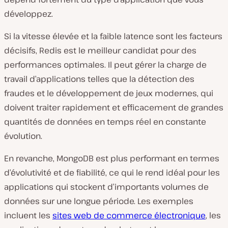
développez.
Si la vitesse élevée et la faible latence sont les facteurs
décisifs, Redis est le meilleur candidat pour des
performances optimales. Il peut gérer la charge de
travail d’applications telles que la détection des
fraudes et le développement de jeux modernes, qui
doivent traiter rapidement et efficacement de grandes
quantités de données en temps réel en constante
évolution.
En revanche, MongoDB est plus performant en termes
d’évolutivité et de fiabilité, ce qui le rend idéal pour les
applications qui stockent d’importants volumes de
données sur une longue période. Les exemples
incluent les
sites web de commerce électronique
, les