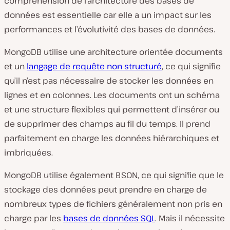
compréhension de l’architecture des bases de
données est essentielle car elle a un impact sur les
performances et l’évolutivité des bases de données.
MongoDB utilise une architecture orientée documents
et un
langage de requête non structuré
, ce qui signifie
qu’il n’est pas nécessaire de stocker les données en
lignes et en colonnes. Les documents ont un schéma
et une structure flexibles qui permettent d’insérer ou
de supprimer des champs au fil du temps. Il prend
parfaitement en charge les données hiérarchiques et
imbriquées.
MongoDB utilise également BSON, ce qui signifie que le
stockage des données peut prendre en charge de
nombreux types de fichiers généralement non pris en
charge par les
bases de données SQL
. Mais il nécessite