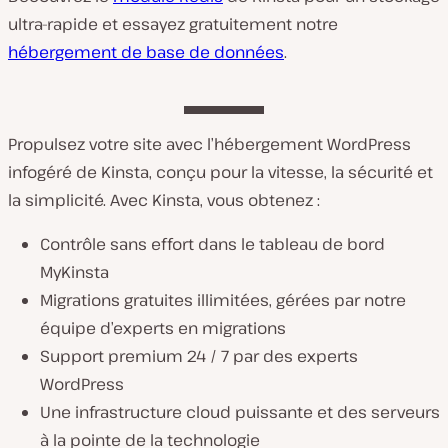
ultra-rapide et essayez gratuitement notre
hébergement de base de données
.
Propulsez votre site avec l’hébergement WordPress
infogéré de Kinsta, conçu pour la vitesse, la sécurité et
la simplicité. Avec Kinsta, vous obtenez :
Contrôle sans effort dans le tableau de bord
MyKinsta
Migrations gratuites illimitées, gérées par notre
équipe d’experts en migrations
Support premium 24 / 7 par des experts
WordPress
Une infrastructure cloud puissante et des serveurs
à la pointe de la technologie