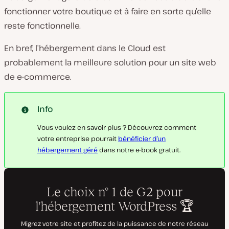
fonctionner votre boutique et à faire en sorte qu’elle
reste fonctionnelle.
En bref, l’hébergement dans le Cloud est
probablement la meilleure solution pour un site web
de e-commerce.
Info
Vous voulez en savoir plus ? Découvrez comment
votre entreprise pourrait
bénéficier d’un
hébergement géré
dans notre e-book gratuit.