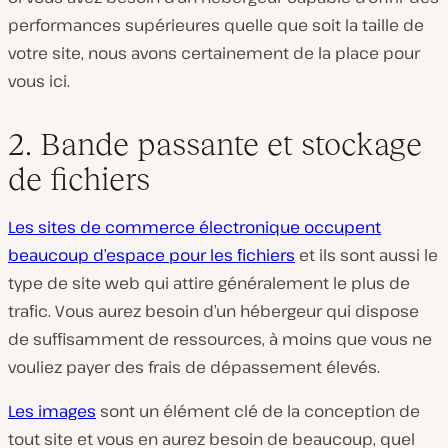
performances supérieures quelle que soit la taille de
votre site, nous avons certainement de la place pour
vous ici.
2. Bande passante et stockage
de fichiers
Les sites de commerce électronique occupent
beaucoup d’espace pour les fichiers
et ils sont aussi le
type de site web qui attire généralement le plus de
trafic. Vous aurez besoin d’un hébergeur qui dispose
de suffisamment de ressources, à moins que vous ne
vouliez payer des frais de dépassement élevés.
Les images
sont un élément clé de la conception de
tout site et vous en aurez besoin de beaucoup, quel