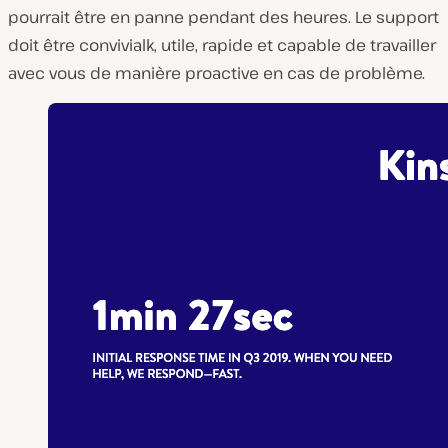
pourrait être en panne pendant des heures. Le support
doit être convivialk, utile, rapide et capable de travailler
avec vous de manière proactive en cas de problème.