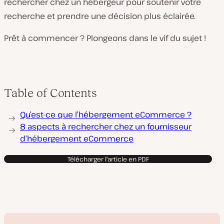
rechercher chez un hébergeur pour soutenir votre
recherche et prendre une décision plus éclairée.
Prêt à commencer ? Plongeons dans le vif du sujet !
Table of Contents
Qu’est-ce que l’hébergement eCommerce ?
8 aspects à rechercher chez un fournisseur
d’hébergement eCommerce
Télécharger l'article en PDF