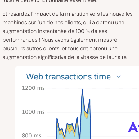
inclure cette fonctionnalité essentielle.
Et regardez l’impact de la migration vers les nouvelles
machines sur l’un de nos clients, qui a obtenu une
augmentation instantanée de 100 % de ses
performances ! Nous avons également mesuré
plusieurs autres clients, et tous ont obtenu une
augmentation significative de la vitesse de leur site.