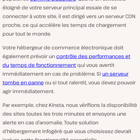
éloigné de votre serveur principal essaie de se
connecter à votre site, il est dirigé vers un serveur CDN
proche, ce qui accélère les temps de chargement
pour tout le monde.
Votre hébergeur de commerce électronique doit
également prévoir un
contrôle des performances et
du
temps de fonctionnement
qui vous avertit
immédiatement en cas de problème. Si
un serveur
tombe en panne
ou si tout ralentit, vous devez pouvoir
agir immédiatement.
Par exemple, chez Kinsta, nous vérifions la disponibilité
des sites toutes les trois minutes et envoyons une
alerte en cas d’anomalie. Toute solution
d’hébergement infogéré que vous choisissez devrait