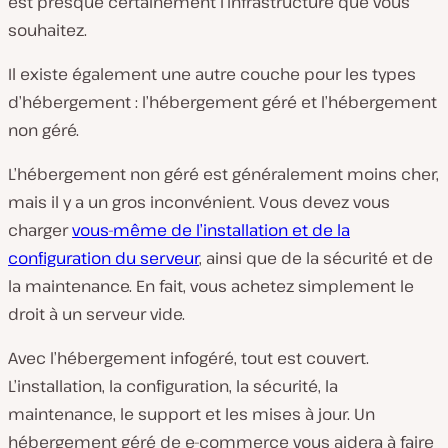
est presque certainement l’infrastructure que vous
souhaitez.
Il existe également une autre couche pour les types
d’hébergement : l’hébergement géré et l’hébergement
non géré.
L’hébergement non géré est généralement moins cher,
mais il y a un gros inconvénient. Vous devez vous
charger
vous-même de l’installation et de la
configuration du serveur
, ainsi que de la sécurité et de
la maintenance. En fait, vous achetez simplement le
droit à un serveur vide.
Avec l’hébergement infogéré, tout est couvert.
L’installation, la configuration, la sécurité, la
maintenance, le support et les mises à jour. Un
hébergement géré de e-commerce vous aidera à faire