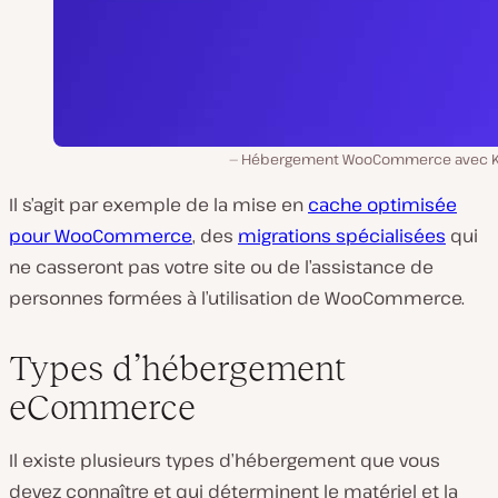
Hébergement WooCommerce avec K
Il s’agit par exemple de la mise en
cache optimisée
pour WooCommerce
, des
migrations spécialisées
qui
ne casseront pas votre site ou de l’assistance de
personnes formées à l’utilisation de WooCommerce.
Types d’hébergement
eCommerce
Il existe plusieurs types d’hébergement que vous
devez connaître et qui déterminent le matériel et la