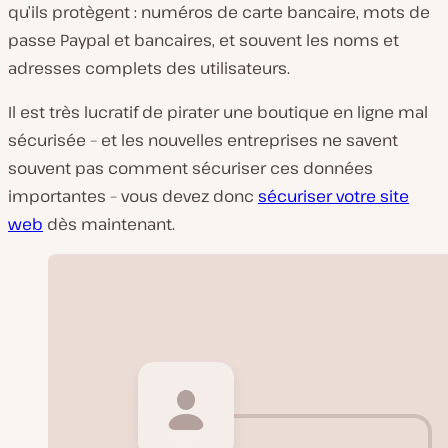
qu’ils protègent : numéros de carte bancaire, mots de
passe Paypal et bancaires, et souvent les noms et
adresses complets des utilisateurs.
Il est très lucratif de pirater une boutique en ligne mal
sécurisée – et les nouvelles entreprises ne savent
souvent pas comment sécuriser ces données
importantes – vous devez donc
sécuriser votre site
web
dès maintenant.