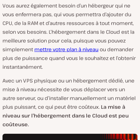
Vous aurez également besoin d’un hébergeur qui ne
vous enfermera pas, qui vous permettra d’ajouter du
CPU, de la RAM et d’autres ressources à tout moment,
selon vos besoins. L’hébergement dans le Cloud est la
meilleure solution pour cela, puisque vous pouvez
simplement
mettre votre plan à niveau
ou demander
plus de puissance quand vous le souhaitez et l’obtenir
instantanément.
Avec un VPS physique ou un hébergement dédié, une
mise à niveau nécessite de vous déplacer vers un
autre serveur, ou d’installer manuellement un matériel
plus puissant, ce qui peut être coûteux.
La mise à
niveau sur l’hébergement dans le Cloud est peu
coûteuse.