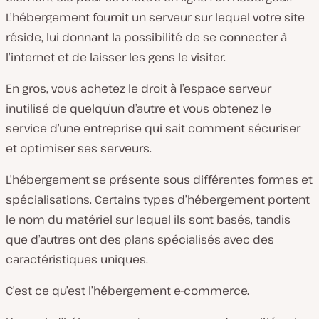
i
L’hébergement fournit un serveur sur lequel votre site
d
é
réside, lui donnant la possibilité de se connecter à
o
l’internet et de laisser les gens le visiter.
En gros, vous achetez le droit à l’espace serveur
inutilisé de quelqu’un d’autre et vous obtenez le
service d’une entreprise qui sait comment sécuriser
et optimiser ses serveurs.
L’hébergement se présente sous différentes formes et
spécialisations. Certains types d’hébergement portent
le nom du matériel sur lequel ils sont basés, tandis
que d’autres ont des plans spécialisés avec des
caractéristiques uniques.
C’est ce qu’est l’hébergement e-commerce.