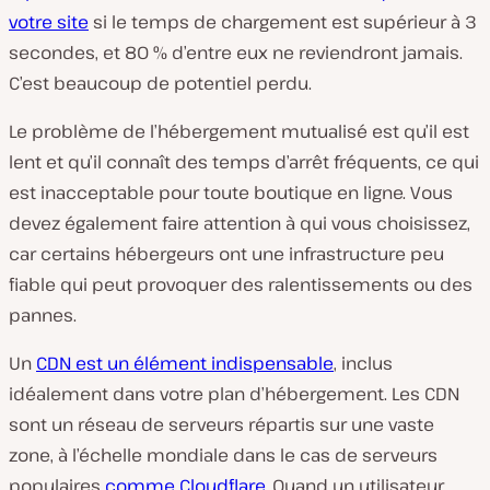
votre site
si le temps de chargement est supérieur à 3
secondes, et 80 % d’entre eux ne reviendront jamais.
C’est beaucoup de potentiel perdu.
Le problème de l’hébergement mutualisé est qu’il est
lent et qu’il connaît des temps d’arrêt fréquents, ce qui
est inacceptable pour toute boutique en ligne. Vous
devez également faire attention à qui vous choisissez,
car certains hébergeurs ont une infrastructure peu
fiable qui peut provoquer des ralentissements ou des
pannes.
Un
CDN est un élément indispensable
, inclus
idéalement dans votre plan d’hébergement. Les CDN
sont un réseau de serveurs répartis sur une vaste
zone, à l’échelle mondiale dans le cas de serveurs
populaires
comme Cloudflare
. Quand un utilisateur