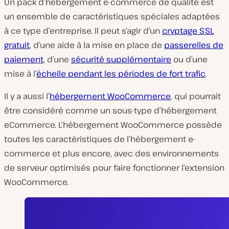
Un pack d’hébergement e-commerce de qualité est
un ensemble de caractéristiques spéciales adaptées
à ce type d’entreprise. Il peut s’agir d’un
cryptage SSL
gratuit
, d’une aide à la mise en place de
passerelles de
paiement
, d’une
sécurité supplémentaire
ou d’une
mise à l’
échelle pendant les périodes de fort trafic
.
Il y a aussi l’
hébergement WooCommerce
, qui pourrait
être considéré comme un sous-type d’hébergement
eCommerce. L’hébergement WooCommerce possède
toutes les caractéristiques de l’hébergement e-
commerce et plus encore, avec des environnements
de serveur optimisés pour faire fonctionner l’extension
WooCommerce.