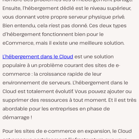
Ensuite, l’hébergement dédié est le niveau supérieur,
vous donnant votre propre serveur physique privé.
Bien entendu, cela n’est pas donné. Ces deux types
d’hébergement fonctionnent bien pour le
eCommerce, mais il existe une meilleure solution.
L’hébergement dans le Cloud
est une solution
populaire à un problème courant des sites de e-
commerce : la croissance rapide de leur
environnement de serveurs. L’hébergement dans le
Cloud est totalement évolutif. Vous pouvez ajouter ou
supprimer des ressources à tout moment. Et il est très
abordable pour les entreprises en phase de
démarrage !
Pour les sites de e-commerce en expansion, le Cloud