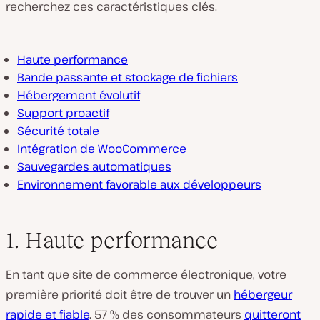
recherchez ces caractéristiques clés.
Haute performance
Bande passante et stockage de fichiers
Hébergement évolutif
Support proactif
Sécurité totale
Intégration de WooCommerce
Sauvegardes automatiques
Environnement favorable aux développeurs
1. Haute performance
En tant que site de commerce électronique, votre
première priorité doit être de trouver un
hébergeur
rapide et fiable
. 57 % des consommateurs
quitteront