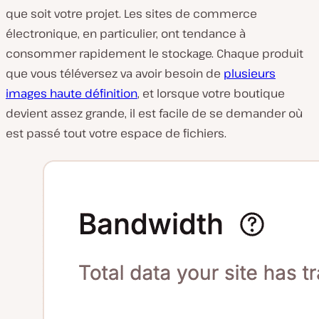
que soit votre projet. Les sites de commerce
électronique, en particulier, ont tendance à
consommer rapidement le stockage. Chaque produit
que vous téléversez va avoir besoin de
plusieurs
images haute définition
, et lorsque votre boutique
devient assez grande, il est facile de se demander où
est passé tout votre espace de fichiers.