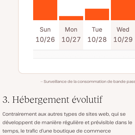
Surveillance de la consommation de bande pass
3. Hébergement évolutif
Contrairement aux autres types de sites web, qui se
développent de manière régulière et prévisible dans le
temps, le trafic d’une boutique de commerce