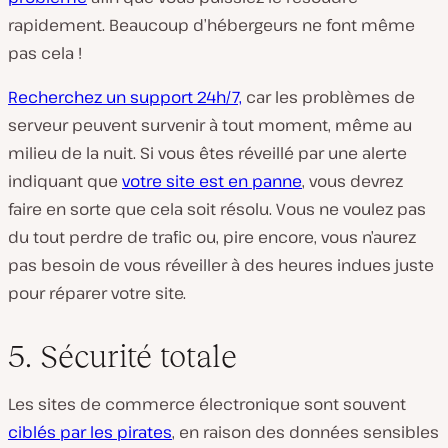
rapidement. Beaucoup d’hébergeurs ne font même
pas cela !
Recherchez un support 24h/7,
car les problèmes de
serveur peuvent survenir à tout moment, même au
milieu de la nuit. Si vous êtes réveillé par une alerte
indiquant que
votre site est en panne
, vous devrez
faire en sorte que cela soit résolu. Vous ne voulez pas
du tout perdre de trafic ou, pire encore, vous n’aurez
pas besoin de vous réveiller à des heures indues juste
pour réparer votre site.
5. Sécurité totale
Les sites de commerce électronique sont souvent
ciblés par les pirates
, en raison des données sensibles