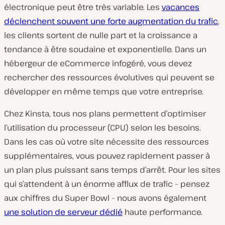
électronique peut être très variable. Les
vacances
déclenchent souvent une forte augmentation du trafic
,
les clients sortent de nulle part et la croissance a
tendance à être soudaine et exponentielle. Dans un
hébergeur de eCommerce infogéré, vous devez
rechercher des ressources évolutives qui peuvent se
développer en même temps que votre entreprise.
Chez Kinsta, tous nos plans permettent d’optimiser
l’utilisation du processeur (CPU) selon les besoins.
Dans les cas où votre site nécessite des ressources
supplémentaires, vous pouvez rapidement passer à
un plan plus puissant sans temps d’arrêt. Pour les sites
qui s’attendent à un énorme afflux de trafic – pensez
aux chiffres du Super Bowl – nous avons également
une solution de serveur dédié
haute performance.