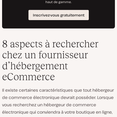
8 aspects à rechercher
chez un fournisseur
d’hébergement
eCommerce
Il existe certaines caractéristiques que tout hébergeur
de commerce électronique devrait posséder. Lorsque
vous recherchez un hébergeur de commerce
électronique qui conviendra à votre boutique en ligne,