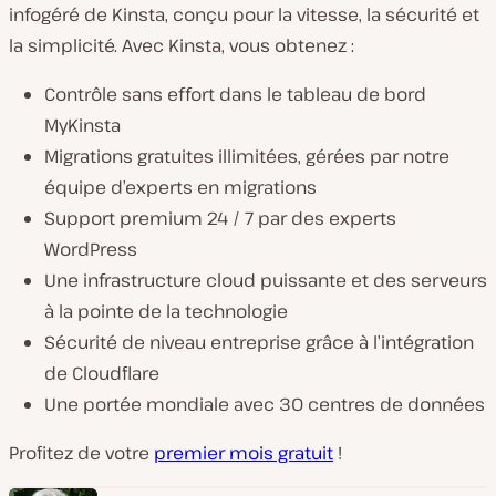
infogéré de Kinsta, conçu pour la vitesse, la sécurité et
la simplicité. Avec Kinsta, vous obtenez :
Contrôle sans effort dans le tableau de bord
MyKinsta
Migrations gratuites illimitées, gérées par notre
équipe d’experts en migrations
Support premium 24 / 7 par des experts
WordPress
Une infrastructure cloud puissante et des serveurs
à la pointe de la technologie
Sécurité de niveau entreprise grâce à l’intégration
de Cloudflare
Une portée mondiale avec 30 centres de données
Profitez de votre
premier mois gratuit
!