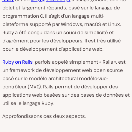
objet et largement répandu, basé sur le langage de
programmation C. Il s’agit d’un langage multi-
plateforme supporté par Windows, macOS et Linux.
Ruby a été conçu dans un souci de simplicité et
d’agrément pour les développeurs. Il est très utilisé
pour le développement d’applications web.
Ruby on Rails
, parfois appelé simplement « Rails », est
un framework de développement web open source
basé sur le modèle architectural modèle-vue-
contrôleur (MVC). Rails permet de développer des
applications web basées sur des bases de données et
utilise le langage Ruby.
Approfondissons ces deux aspects.