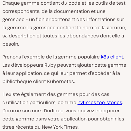
Chaque gemme contient du code et les outils de test
correspondants, de la documentation et une
gemspec – un fichier contenant des informations sur
la gemme. La gemspec contient le nom de la gemme,
sa description et toutes les dépendances dont elle a
besoin.
Prenons l’exemple de la gemme populaire
k8s-client
.
Les développeurs Ruby peuvent ajouter cette gemme
à leur application, ce qui leur permet d’accéder à la
bibliothèque client Kubernetes.
Il existe également des gemmes pour des cas
d’utilisation particuliers, comme
nytimes_top_stories
.
Comme son nom l’indique, vous pouvez incorporer
cette gemme dans votre application pour obtenir les
titres récents du New York Times.