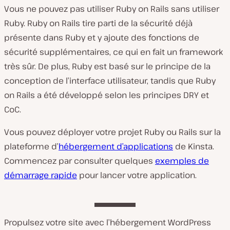
Vous ne pouvez pas utiliser Ruby on Rails sans utiliser
Ruby. Ruby on Rails tire parti de la sécurité déjà
présente dans Ruby et y ajoute des fonctions de
sécurité supplémentaires, ce qui en fait un framework
très sûr. De plus, Ruby est basé sur le principe de la
conception de l’interface utilisateur, tandis que Ruby
on Rails a été développé selon les principes DRY et
CoC.
Vous pouvez déployer votre projet Ruby ou Rails sur la
plateforme d’
hébergement d’applications
de Kinsta.
Commencez par consulter quelques
exemples de
démarrage rapide
pour lancer votre application.
Propulsez votre site avec l’hébergement WordPress