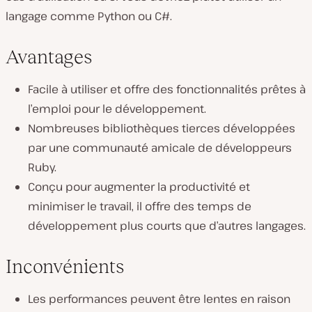
langage comme Python ou C#.
Avantages
Facile à utiliser et offre des fonctionnalités prêtes à
l’emploi pour le développement.
Nombreuses bibliothèques tierces développées
par une communauté amicale de développeurs
Ruby.
Conçu pour augmenter la productivité et
minimiser le travail, il offre des temps de
développement plus courts que d’autres langages.
Inconvénients
Les performances peuvent être lentes en raison