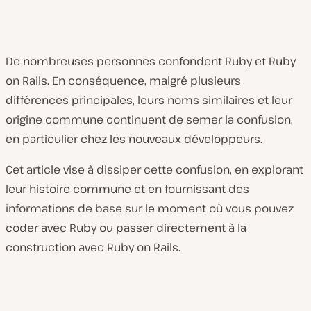
De nombreuses personnes confondent Ruby et Ruby
on Rails. En conséquence, malgré plusieurs
différences principales, leurs noms similaires et leur
origine commune continuent de semer la confusion,
en particulier chez les nouveaux développeurs.
Cet article vise à dissiper cette confusion, en explorant
leur histoire commune et en fournissant des
informations de base sur le moment où vous pouvez
coder avec Ruby ou passer directement à la
construction avec Ruby on Rails.