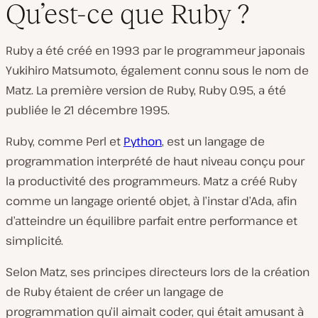
Qu’est-ce que Ruby ?
Ruby a été créé en 1993 par le programmeur japonais
Yukihiro Matsumoto, également connu sous le nom de
Matz. La première version de Ruby, Ruby 0.95, a été
publiée le 21 décembre 1995.
Ruby, comme Perl et
Python
, est un langage de
programmation interprété de haut niveau conçu pour
la productivité des programmeurs. Matz a créé Ruby
comme un langage orienté objet, à l’instar d’Ada, afin
d’atteindre un équilibre parfait entre performance et
simplicité.
Selon Matz, ses principes directeurs lors de la création
de Ruby étaient de créer un langage de
programmation qu’il aimait coder, qui était amusant à