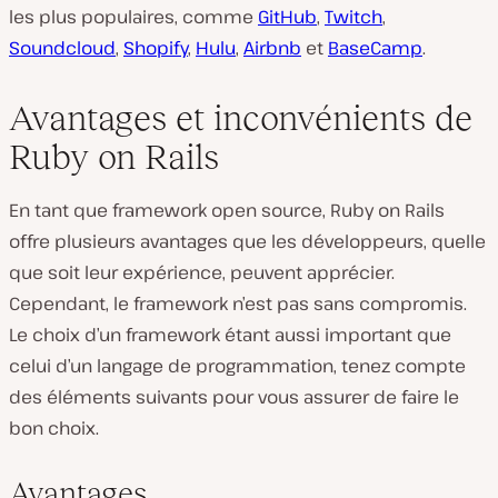
les plus populaires, comme
GitHub
,
Twitch
,
Soundcloud
,
Shopify
,
Hulu
,
Airbnb
et
BaseCamp
.
Avantages et inconvénients de
Ruby on Rails
En tant que framework open source, Ruby on Rails
offre plusieurs avantages que les développeurs, quelle
que soit leur expérience, peuvent apprécier.
Cependant, le framework n’est pas sans compromis.
Le choix d’un framework étant aussi important que
celui d’un langage de programmation, tenez compte
des éléments suivants pour vous assurer de faire le
bon choix.
Avantages