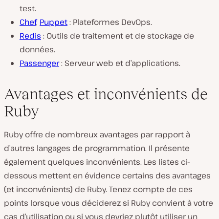
test.
Chef
,
Puppet
: Plateformes DevOps.
Redis
: Outils de traitement et de stockage de
données.
Passenger
: Serveur web et d’applications.
Avantages et inconvénients de
Ruby
Ruby offre de nombreux avantages par rapport à
d’autres langages de programmation. Il présente
également quelques inconvénients. Les listes ci-
dessous mettent en évidence certains des avantages
(et inconvénients) de Ruby. Tenez compte de ces
points lorsque vous déciderez si Ruby convient à votre
cas d’utilisation ou si vous devriez plutôt utiliser un