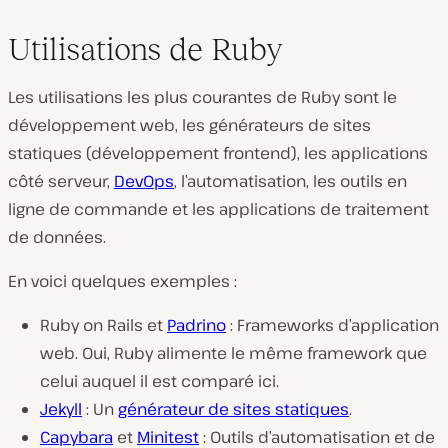
Utilisations de Ruby
Les utilisations les plus courantes de Ruby sont le
développement web, les générateurs de sites
statiques (développement frontend), les applications
côté serveur,
DevOps
, l’automatisation, les outils en
ligne de commande et les applications de traitement
de données.
En voici quelques exemples :
Ruby on Rails et
Padrino
: Frameworks d’application
web. Oui, Ruby alimente le même framework que
celui auquel il est comparé ici.
Jekyll
: Un
générateur de sites statiques
.
Capybara
et
Minitest
: Outils d’automatisation et de