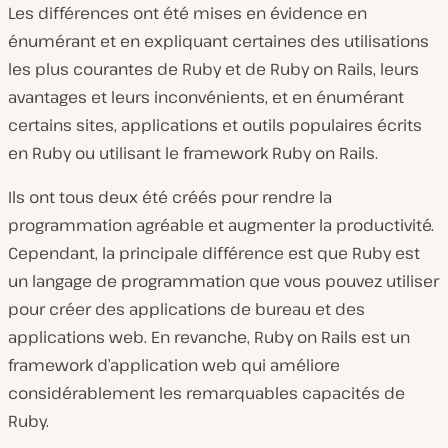
Les différences ont été mises en évidence en
énumérant et en expliquant certaines des utilisations
les plus courantes de Ruby et de Ruby on Rails, leurs
avantages et leurs inconvénients, et en énumérant
certains sites, applications et outils populaires écrits
en Ruby ou utilisant le framework Ruby on Rails.
Ils ont tous deux été créés pour rendre la
programmation agréable et augmenter la productivité.
Cependant, la principale différence est que Ruby est
un langage de programmation que vous pouvez utiliser
pour créer des applications de bureau et des
applications web. En revanche, Ruby on Rails est un
framework d’application web qui améliore
considérablement les remarquables capacités de
Ruby.