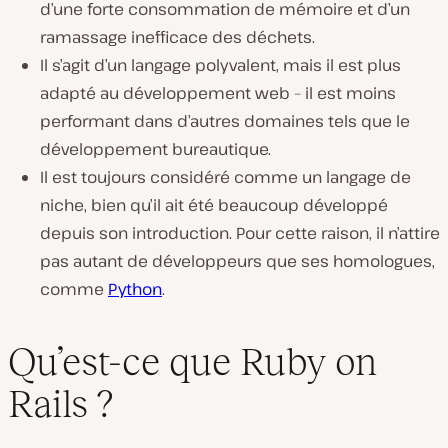
d’une forte consommation de mémoire et d’un
ramassage inefficace des déchets.
Il s’agit d’un langage polyvalent, mais il est plus
adapté au développement web – il est moins
performant dans d’autres domaines tels que le
développement bureautique.
Il est toujours considéré comme un langage de
niche, bien qu’il ait été beaucoup développé
depuis son introduction. Pour cette raison, il n’attire
pas autant de développeurs que ses homologues,
comme
Python
.
Qu’est-ce que Ruby on
Rails ?