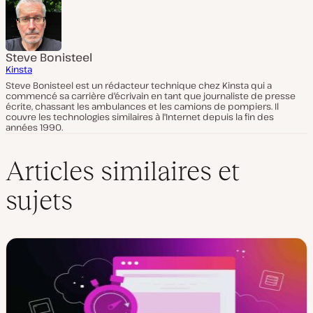
Steve Bonisteel
Kinsta
Steve Bonisteel est un rédacteur technique chez Kinsta qui a
commencé sa carrière d'écrivain en tant que journaliste de presse
écrite, chassant les ambulances et les camions de pompiers. Il
couvre les technologies similaires à l'Internet depuis la fin des
années 1990.
Articles similaires et
sujets