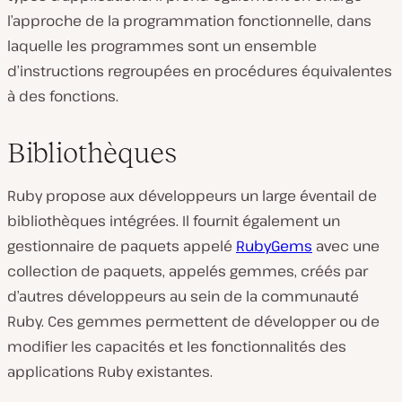
l’approche de la programmation fonctionnelle, dans
laquelle les programmes sont un ensemble
d’instructions regroupées en procédures équivalentes
à des fonctions.
Bibliothèques
Ruby propose aux développeurs un large éventail de
bibliothèques intégrées. Il fournit également un
gestionnaire de paquets appelé
RubyGems
avec une
collection de paquets, appelés gemmes, créés par
d’autres développeurs au sein de la communauté
Ruby. Ces gemmes permettent de développer ou de
modifier les capacités et les fonctionnalités des
applications Ruby existantes.