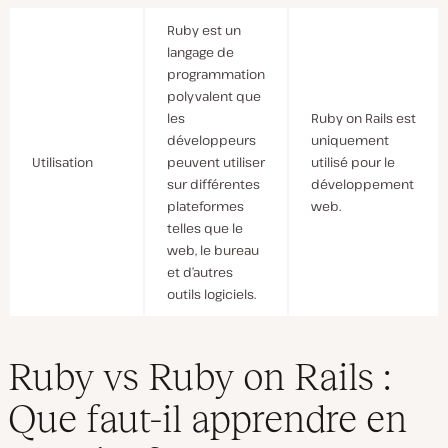
Ruby est un
langage de
programmation
polyvalent que
les
Ruby on Rails est
développeurs
uniquement
Utilisation
peuvent utiliser
utilisé pour le
sur différentes
développement
plateformes
web.
telles que le
web, le bureau
et d’autres
outils logiciels.
Ruby vs Ruby on Rails :
Que faut-il apprendre en