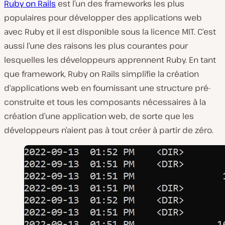
Ruby on Rails
est l’un des frameworks les plus
populaires pour développer des applications web
avec Ruby et il est disponible sous la licence MIT. C’est
aussi l’une des raisons les plus courantes pour
lesquelles les développeurs apprennent Ruby. En tant
que framework, Ruby on Rails simplifie la création
d’applications web en fournissant une structure pré-
construite et tous les composants nécessaires à la
création d’une application web, de sorte que les
développeurs n’aient pas à tout créer à partir de zéro.