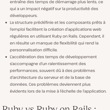
entraîne des temps de démarrage plus lents, ce
qui a un impact négatif sur la productivité des
développeurs.
La structure prédéfinie et les composants prêts à
l’emploi facilitent la création d’applications web
régulières en utilisant Ruby on Rails. Cependant, il
en résulte un manque de flexibilité qui rend la
personnalisation difficile.
L’accélération des temps de développement
s’accompagne d’un ralentissement des
performances, souvent dû à des problèmes
d’architecture du serveur et de la base de
données. Ces problèmes deviennent plus
évidents lors de la mise à l’échelle de l’application.
Ruby vs Ruby on Rails :