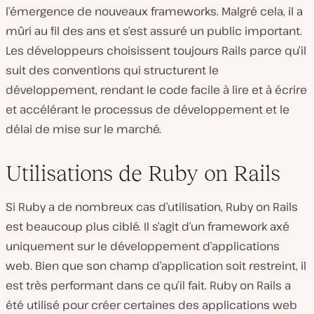
l’émergence de nouveaux frameworks. Malgré cela, il a
mûri au fil des ans et s’est assuré un public important.
Les développeurs choisissent toujours Rails parce qu’il
suit des conventions qui structurent le
développement, rendant le code facile à lire et à écrire
et accélérant le processus de développement et le
délai de mise sur le marché.
Utilisations de Ruby on Rails
Si Ruby a de nombreux cas d’utilisation, Ruby on Rails
est beaucoup plus ciblé. Il s’agit d’un framework axé
uniquement sur le développement d’applications
web. Bien que son champ d’application soit restreint, il
est très performant dans ce qu’il fait. Ruby on Rails a
été utilisé pour créer certaines des applications web