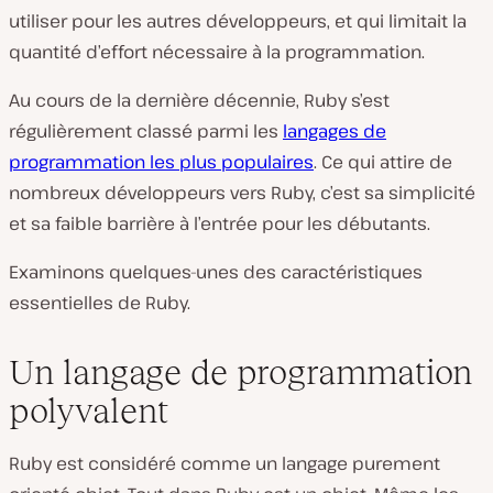
utiliser pour les autres développeurs, et qui limitait la
quantité d’effort nécessaire à la programmation.
Au cours de la dernière décennie, Ruby s’est
régulièrement classé parmi les
langages de
programmation les plus populaires
. Ce qui attire de
nombreux développeurs vers Ruby, c’est sa simplicité
et sa faible barrière à l’entrée pour les débutants.
Examinons quelques-unes des caractéristiques
essentielles de Ruby.
Un langage de programmation
polyvalent
Ruby est considéré comme un langage purement