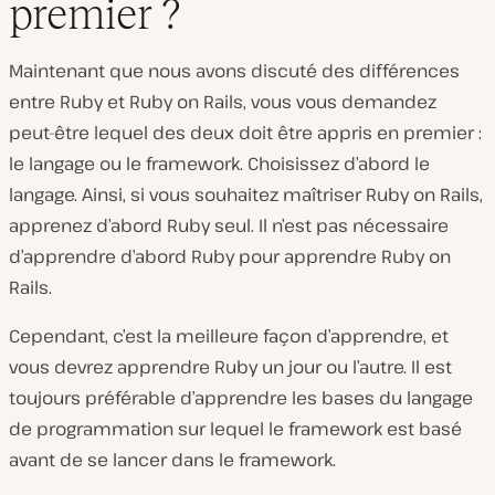
premier ?
Maintenant que nous avons discuté des différences
entre Ruby et Ruby on Rails, vous vous demandez
peut-être lequel des deux doit être appris en premier :
le langage ou le framework. Choisissez d’abord le
langage. Ainsi, si vous souhaitez maîtriser Ruby on Rails,
apprenez d’abord Ruby seul. Il n’est pas nécessaire
d’apprendre d’abord Ruby pour apprendre Ruby on
Rails.
Cependant, c’est la meilleure façon d’apprendre, et
vous devrez apprendre Ruby un jour ou l’autre. Il est
toujours préférable d’apprendre les bases du langage
de programmation sur lequel le framework est basé
avant de se lancer dans le framework.