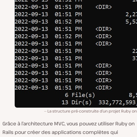
La structure pré-construite d’un projet Ruby on 
Grâce à l’architecture MVC, vous pouvez utiliser Ruby on
Rails pour créer des applications complètes qui