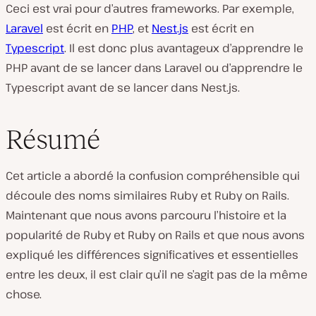
Ceci est vrai pour d’autres frameworks. Par exemple,
Laravel
est écrit en
PHP
, et
Nest.js
est écrit en
Typescript
. Il est donc plus avantageux d’apprendre le
PHP avant de se lancer dans Laravel ou d’apprendre le
Typescript avant de se lancer dans Nest.js.
Résumé
Cet article a abordé la confusion compréhensible qui
découle des noms similaires Ruby et Ruby on Rails.
Maintenant que nous avons parcouru l’histoire et la
popularité de Ruby et Ruby on Rails et que nous avons
expliqué les différences significatives et essentielles
entre les deux, il est clair qu’il ne s’agit pas de la même
chose.