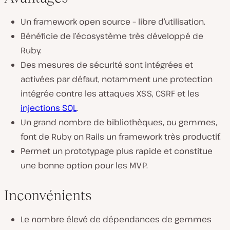
Un framework open source – libre d’utilisation.
Bénéficie de l’écosystème très développé de
Ruby.
Des mesures de sécurité sont intégrées et
activées par défaut, notamment une protection
intégrée contre les attaques XSS, CSRF et les
injections SQL
.
Un grand nombre de bibliothèques, ou gemmes,
font de Ruby on Rails un framework très productif.
Permet un prototypage plus rapide et constitue
une bonne option pour les MVP.
Inconvénients
Le nombre élevé de dépendances de gemmes