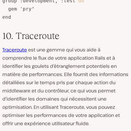
group :development, :test 
do
  gem 'pry’

end
10. Traceroute
Traceroute
est une gemme qui vous aide à
comprendre le flux de votre application Rails et à
identifier les goulets d’étranglement potentiels en
matière de performances. Elle fournit des informations
détaillées sur le temps pris par chaque action du
middleware et du contrôleur, ce qui vous permet
d’identifier les domaines qui nécessitent une
optimisation. En utilisant Traceroute, vous pouvez
optimiser les performances de votre application et
offrir une expérience utilisateur fluide.