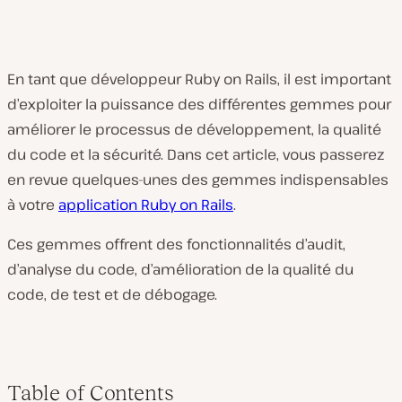
En tant que développeur Ruby on Rails, il est important
d’exploiter la puissance des différentes gemmes pour
améliorer le processus de développement, la qualité
du code et la sécurité. Dans cet article, vous passerez
en revue quelques-unes des gemmes indispensables
à votre
application Ruby on Rails
.
Ces gemmes offrent des fonctionnalités d’audit,
d’analyse du code, d’amélioration de la qualité du
code, de test et de débogage.
Table of Contents