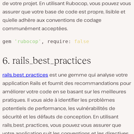
de votre projet. En utilisant Rubocop, vous pouvez vous
assurer que votre base de code est propre, lisible et
qu’elle adhère aux conventions de codage
communément acceptées.
gem 
'rubocop'
, require: 
false
6. rails_best_practices
rails_best_practices
est une gemme qui analyse votre
application Rails et fournit des recommandations pour
améliorer votre code en se basant sur les meilleures
pratiques. Il vous aide à identifier les problèmes
potentiels de performance, les vulnérabilités de
sécurité et les défauts de conception. En utilisant
rails_best_practices, vous pouvez vous assurer que
votre application suit les conventions et les directives