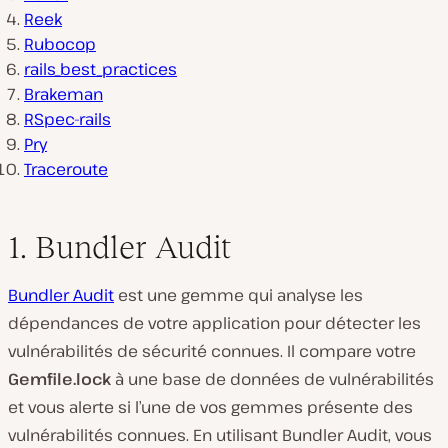
Reek
Rubocop
rails_best_practices
Brakeman
RSpec-rails
Pry
Traceroute
1. Bundler Audit
Bundler Audit
est une gemme qui analyse les
dépendances de votre application pour détecter les
vulnérabilités de sécurité connues. Il compare votre
Gemfile.lock
à une base de données de vulnérabilités
et vous alerte si l’une de vos gemmes présente des
vulnérabilités connues. En utilisant Bundler Audit, vous