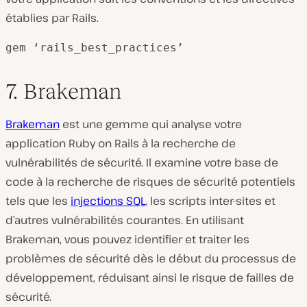
établies par Rails.
gem ‘rails_best_practices’
7. Brakeman
Brakeman
est une gemme qui analyse votre
application Ruby on Rails à la recherche de
vulnérabilités de sécurité. Il examine votre base de
code à la recherche de risques de sécurité potentiels
tels que les
injections SQL
, les scripts inter-sites et
d’autres vulnérabilités courantes. En utilisant
Brakeman, vous pouvez identifier et traiter les
problèmes de sécurité dès le début du processus de
développement, réduisant ainsi le risque de failles de
sécurité.