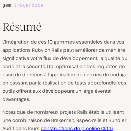
gem 
traceroute
Résumé
L’intégration de ces 10 gemmes essentieles dans vos
applications Ruby on Rails peut améliorer de manière
significative votre flux de développement, la qualité du
code et la sécurité. De l’optimisation des requêtes de
base de données à l’application de normes de codage,
en passant par la réalisation de tests approfondis, ces
outils offrent aux développeurs un large éventail
d’avantages.
Notez que de nombreux projets Rails établis utilisent
une combinaison de Brakeman, Rspec-rails et Bundler
Audit dans leurs
constructions de pipeline CI/CD