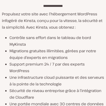
Propulsez votre site avec l’hébergement WordPress
infogéré de Kinsta, conçu pour la vitesse, la sécurité et
la simplicité. Avec Kinsta, vous obtenez :
Contrôle sans effort dans le tableau de bord
MyKinsta
Migrations gratuites illimitées, gérées par notre
équipe d’experts en migrations
Support premium 24 / 7 par des experts
WordPress
Une infrastructure cloud puissante et des serveurs
à la pointe de la technologie
Sécurité de niveau entreprise grâce à l’intégration
de Cloudflare
Une portée mondiale avec 30 centres de données