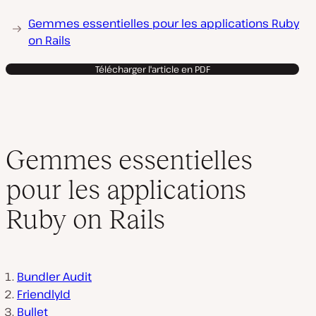
Gemmes essentielles pour les applications Ruby
on Rails
Télécharger l'article en PDF
Gemmes essentielles
pour les applications
Ruby on Rails
Bundler Audit
FriendlyId
Bullet