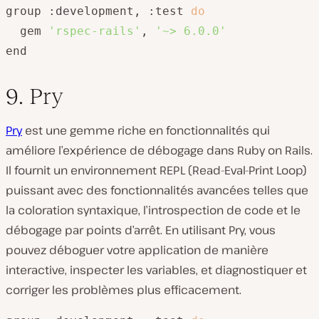
group :development, :test 
do
  gem 
'rspec-rails'
, 
'~> 6.0.0'
end
9. Pry
Pry
est une gemme riche en fonctionnalités qui
améliore l’expérience de débogage dans Ruby on Rails.
Il fournit un environnement REPL (Read-Eval-Print Loop)
puissant avec des fonctionnalités avancées telles que
la coloration syntaxique, l’introspection de code et le
débogage par points d’arrêt. En utilisant Pry, vous
pouvez déboguer votre application de manière
interactive, inspecter les variables, et diagnostiquer et
corriger les problèmes plus efficacement.