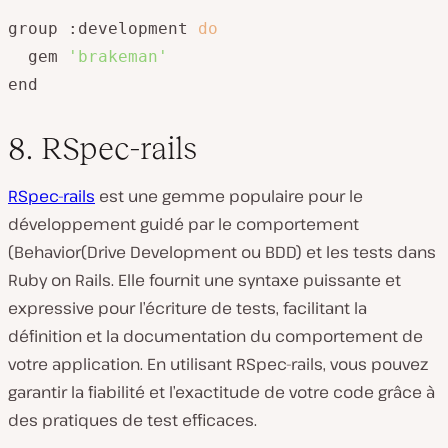
group :development 
do
  gem 
'brakeman'
end
8. RSpec-rails
RSpec-rails
est une gemme populaire pour le
développement guidé par le comportement
(Behavior(Drive Development ou BDD) et les tests dans
Ruby on Rails. Elle fournit une syntaxe puissante et
expressive pour l’écriture de tests, facilitant la
définition et la documentation du comportement de
votre application. En utilisant RSpec-rails, vous pouvez
garantir la fiabilité et l’exactitude de votre code grâce à
des pratiques de test efficaces.