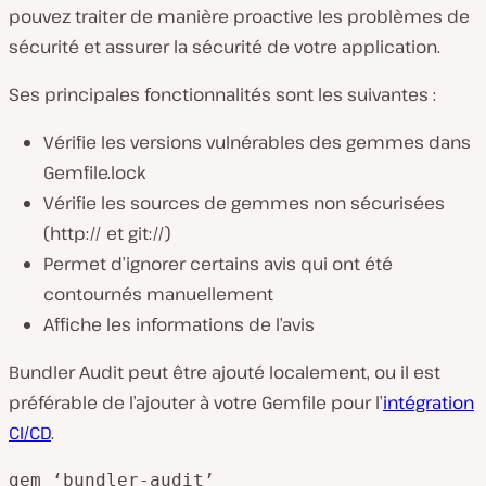
pouvez traiter de manière proactive les problèmes de
sécurité et assurer la sécurité de votre application.
Ses principales fonctionnalités sont les suivantes :
Vérifie les versions vulnérables des gemmes dans
Gemfile.lock
Vérifie les sources de gemmes non sécurisées
(http:// et git://)
Permet d’ignorer certains avis qui ont été
contournés manuellement
Affiche les informations de l’avis
Bundler Audit peut être ajouté localement, ou il est
préférable de l’ajouter à votre Gemfile pour l’
intégration
CI/CD
.
gem ‘bundler-audit’