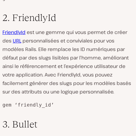
2. FriendlyId
FriendlyId
est une gemme qui vous permet de créer
des
URL
personnalisées et conviviales pour vos
modèles Rails. Elle remplace les ID numériques par
défaut par des slugs lisibles par l’homme, améliorant
ainsi le référencement et l’expérience utilisateur de
votre application. Avec FriendlyId, vous pouvez
facilement générer des slugs pour les modèles basés
sur des attributs ou une logique personnalisée.
gem ‘friendly_id’
3. Bullet