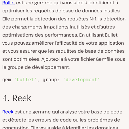
Bullet
est une gemme qui vous aide à identifier et à
optimiser les requêtes de base de données inutiles.
Elle permet la détection des requêtes N+1, la détection
des chargements impatients inutilisés et d’autres
optimisations des performances. En utilisant Bullet,
vous pouvez améliorer l’efficacité de votre application
et vous assurer que les requêtes de base de données
sont optimisées. Ajoutez-la à votre fichier Gemfile sous
le groupe de développement.
gem 
'bullet'
, group: 
'development'
4. Reek
Reek
est une gemme qui analyse votre base de code
et détecte les erreurs de code ou les problèmes de
conception. Elle vous aide à identifier les domaines