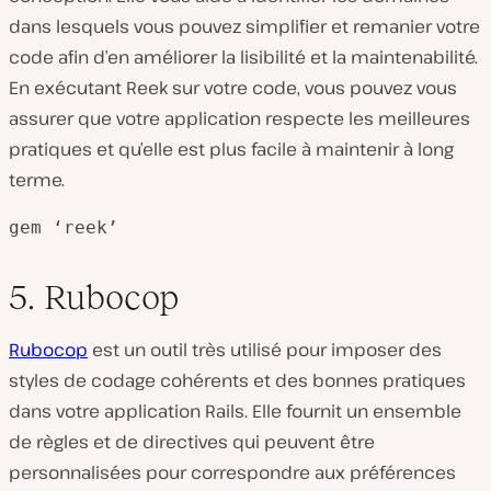
dans lesquels vous pouvez simplifier et remanier votre
code afin d’en améliorer la lisibilité et la maintenabilité.
En exécutant Reek sur votre code, vous pouvez vous
assurer que votre application respecte les meilleures
pratiques et qu’elle est plus facile à maintenir à long
terme.
gem ‘reek’
5. Rubocop
Rubocop
est un outil très utilisé pour imposer des
styles de codage cohérents et des bonnes pratiques
dans votre application Rails. Elle fournit un ensemble
de règles et de directives qui peuvent être
personnalisées pour correspondre aux préférences