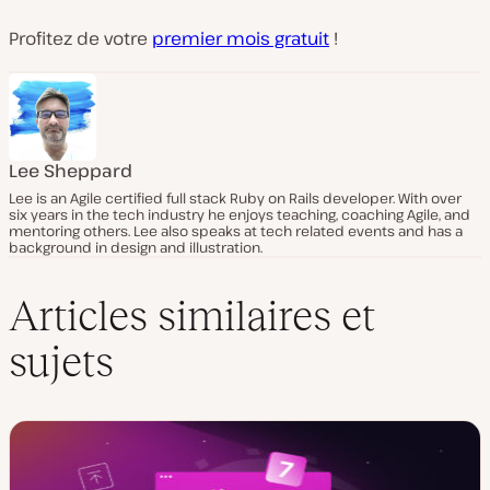
Profitez de votre
premier mois gratuit
!
Lee Sheppard
Lee is an Agile certified full stack Ruby on Rails developer. With over
six years in the tech industry he enjoys teaching, coaching Agile, and
mentoring others. Lee also speaks at tech related events and has a
background in design and illustration.
Articles similaires et
sujets