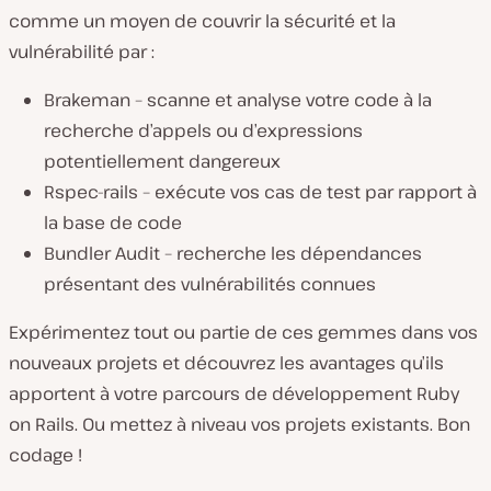
comme un moyen de couvrir la sécurité et la
vulnérabilité par :
Brakeman – scanne et analyse votre code à la
recherche d’appels ou d’expressions
potentiellement dangereux
Rspec-rails – exécute vos cas de test par rapport à
la base de code
Bundler Audit – recherche les dépendances
présentant des vulnérabilités connues
Expérimentez tout ou partie de ces gemmes dans vos
nouveaux projets et découvrez les avantages qu’ils
apportent à votre parcours de développement Ruby
on Rails. Ou mettez à niveau vos projets existants. Bon
codage !