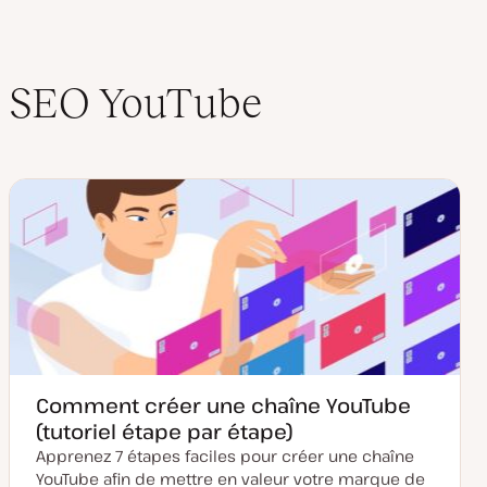
SEO YouTube
Comment créer une chaîne YouTube
(tutoriel étape par étape)
Apprenez 7 étapes faciles pour créer une chaîne
YouTube afin de mettre en valeur votre marque de