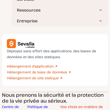
Ressources
Entreprise
Déployez sans effort des applications, des bases de
données et des sites statiques.
Hébergement d'application
Hébergement de base de données
Hébergement de site statique
Nous prenons la sécurité et la protection
de la vie privée au sérieux.
Centre de
Politique de
Vos choix en matière de