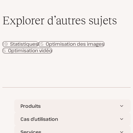
Explorer d’autres sujets
19
Statistiques
15
Optimisation des images
5
Optimisation vidéo
Produits
Cas d’utilisation
Services