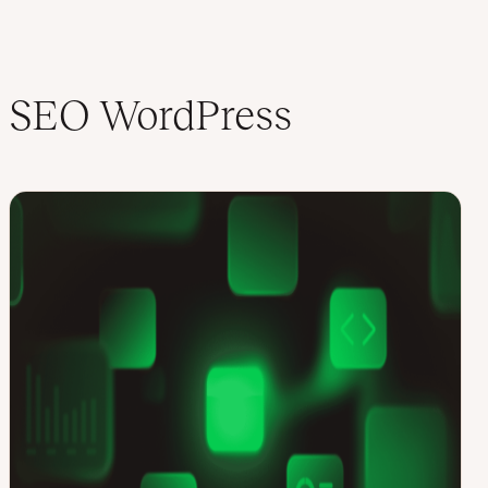
SEO WordPress