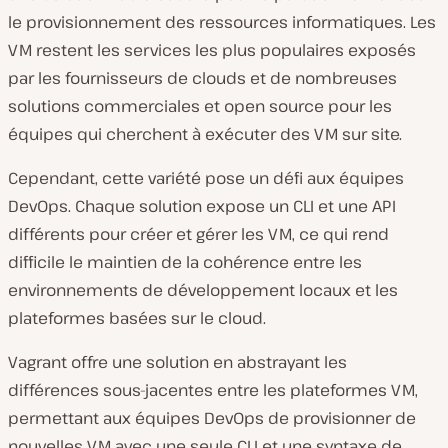
le provisionnement des ressources informatiques. Les
VM restent les services les plus populaires exposés
par les fournisseurs de clouds et de nombreuses
solutions commerciales et open source pour les
équipes qui cherchent à exécuter des VM sur site.
Cependant, cette variété pose un défi aux équipes
DevOps. Chaque solution expose un CLI et une API
différents pour créer et gérer les VM, ce qui rend
difficile le maintien de la cohérence entre les
environnements de développement locaux et les
plateformes basées sur le cloud.
Vagrant offre une solution en abstrayant les
différences sous-jacentes entre les plateformes VM,
permettant aux équipes DevOps de provisionner de
nouvelles VM avec une seule CLI et une syntaxe de