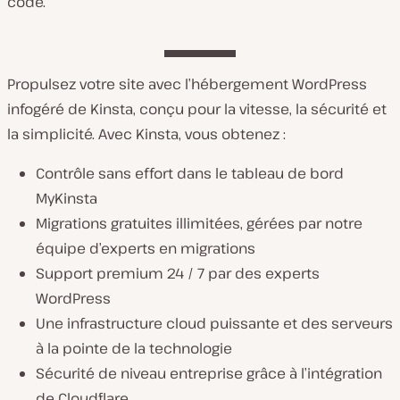
code.
Propulsez votre site avec l’hébergement WordPress
infogéré de Kinsta, conçu pour la vitesse, la sécurité et
la simplicité. Avec Kinsta, vous obtenez :
Contrôle sans effort dans le tableau de bord
MyKinsta
Migrations gratuites illimitées, gérées par notre
équipe d’experts en migrations
Support premium 24 / 7 par des experts
WordPress
Une infrastructure cloud puissante et des serveurs
à la pointe de la technologie
Sécurité de niveau entreprise grâce à l’intégration
de Cloudflare