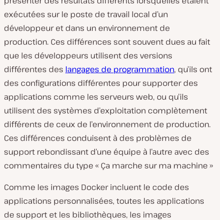
présenter des résultats différents lorsqu’elles étaient
exécutées sur le poste de travail local d’un
développeur et dans un environnement de
production. Ces différences sont souvent dues au fait
que les développeurs utilisent des versions
différentes des
langages de programmation
, qu’ils ont
des configurations différentes pour supporter des
applications comme les serveurs web, ou qu’ils
utilisent des systèmes d’exploitation complètement
différents de ceux de l’environnement de production.
Ces différences conduisent à des problèmes de
support rebondissant d’une équipe à l’autre avec des
commentaires du type « Ça marche sur ma machine »
Comme les images Docker incluent le code des
applications personnalisées, toutes les applications
de support et les bibliothèques, les images