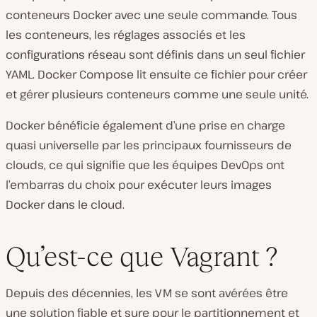
conteneurs Docker avec une seule commande. Tous
les conteneurs, les réglages associés et les
configurations réseau sont définis dans un seul fichier
YAML. Docker Compose lit ensuite ce fichier pour créer
et gérer plusieurs conteneurs comme une seule unité.
Docker bénéficie également d’une prise en charge
quasi universelle par les principaux fournisseurs de
clouds, ce qui signifie que les équipes DevOps ont
l’embarras du choix pour exécuter leurs images
Docker dans le cloud.
Qu’est-ce que Vagrant ?
Depuis des décennies, les VM se sont avérées être
une solution fiable et sure pour le partitionnement et