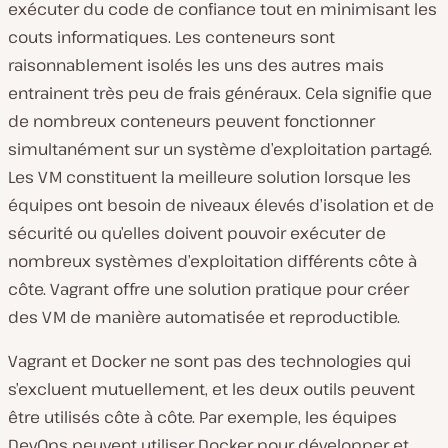
exécuter du code de confiance tout en minimisant les
couts informatiques. Les conteneurs sont
raisonnablement isolés les uns des autres mais
entrainent très peu de frais généraux. Cela signifie que
de nombreux conteneurs peuvent fonctionner
simultanément sur un système d’exploitation partagé.
Les VM constituent la meilleure solution lorsque les
équipes ont besoin de niveaux élevés d’isolation et de
sécurité ou qu’elles doivent pouvoir exécuter de
nombreux systèmes d’exploitation différents côte à
côte. Vagrant offre une solution pratique pour créer
des VM de manière automatisée et reproductible.
Vagrant et Docker ne sont pas des technologies qui
s’excluent mutuellement, et les deux outils peuvent
être utilisés côte à côte. Par exemple, les équipes
DevOps peuvent utiliser Docker pour développer et