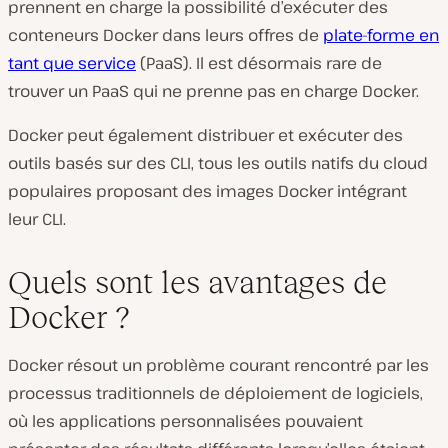
prennent en charge la possibilité d’exécuter des
conteneurs Docker dans leurs offres de
plate-forme en
tant que service
(PaaS). Il est désormais rare de
trouver un PaaS qui ne prenne pas en charge Docker.
Docker peut également distribuer et exécuter des
outils basés sur des CLI, tous les outils natifs du cloud
populaires proposant des images Docker intégrant
leur CLI.
Quels sont les avantages de
Docker ?
Docker résout un problème courant rencontré par les
processus traditionnels de déploiement de logiciels,
où les applications personnalisées pouvaient