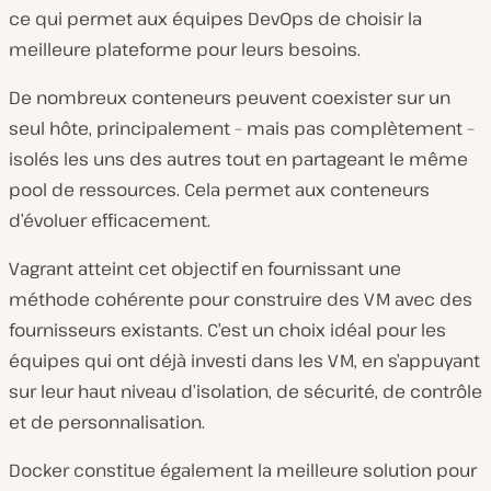
ce qui permet aux équipes DevOps de choisir la
meilleure plateforme pour leurs besoins.
De nombreux conteneurs peuvent coexister sur un
seul hôte, principalement – mais pas complètement –
isolés les uns des autres tout en partageant le même
pool de ressources. Cela permet aux conteneurs
d’évoluer efficacement.
Vagrant atteint cet objectif en fournissant une
méthode cohérente pour construire des VM avec des
fournisseurs existants. C’est un choix idéal pour les
équipes qui ont déjà investi dans les VM, en s’appuyant
sur leur haut niveau d’isolation, de sécurité, de contrôle
et de personnalisation.
Docker constitue également la meilleure solution pour