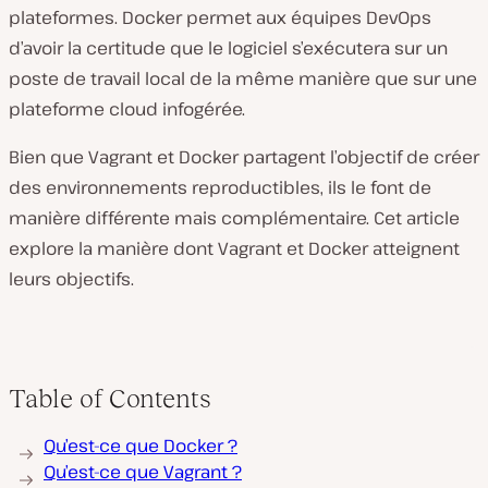
plateformes. Docker permet aux équipes DevOps
d’avoir la certitude que le logiciel s’exécutera sur un
poste de travail local de la même manière que sur une
plateforme cloud infogérée.
Bien que Vagrant et Docker partagent l’objectif de créer
des environnements reproductibles, ils le font de
manière différente mais complémentaire. Cet article
explore la manière dont Vagrant et Docker atteignent
leurs objectifs.
Table of Contents
Qu’est-ce que Docker ?
Qu’est-ce que Vagrant ?