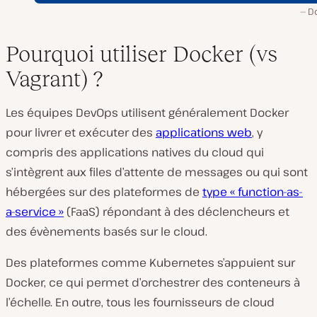
D
Pourquoi utiliser Docker (vs
Vagrant) ?
Les équipes DevOps utilisent généralement Docker
pour livrer et exécuter des
applications web
, y
compris des applications natives du cloud qui
s’intègrent aux files d’attente de messages ou qui sont
hébergées sur des plateformes de
type « function-as-
a-service »
(FaaS) répondant à des déclencheurs et
des évènements basés sur le cloud.
Des plateformes comme Kubernetes s’appuient sur
Docker, ce qui permet d’orchestrer des conteneurs à
l’échelle. En outre, tous les fournisseurs de cloud