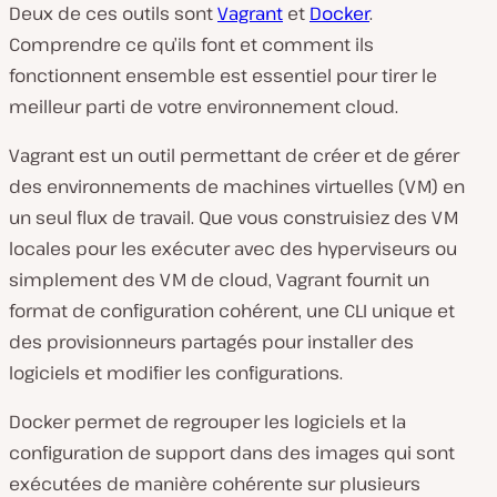
Deux de ces outils sont
Vagrant
et
Docker
.
Comprendre ce qu’ils font et comment ils
fonctionnent ensemble est essentiel pour tirer le
meilleur parti de votre environnement cloud.
Vagrant est un outil permettant de créer et de gérer
des environnements de machines virtuelles (VM) en
un seul flux de travail. Que vous construisiez des VM
locales pour les exécuter avec des hyperviseurs ou
simplement des VM de cloud, Vagrant fournit un
format de configuration cohérent, une CLI unique et
des provisionneurs partagés pour installer des
logiciels et modifier les configurations.
Docker permet de regrouper les logiciels et la
configuration de support dans des images qui sont
exécutées de manière cohérente sur plusieurs