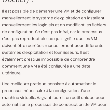
Il est possible de démarrer une VM et de configurer
manuellement le système d’exploitation en installant
manuellement les logiciels et en modifiant les fichiers
de configuration. Ce n’est pas idéal, car le processus
n’est pas reproductible, ce qui signifie que les VM
doivent être recréées manuellement pour différents
systèmes d’exploitation et fournisseurs. Il est
également presque impossible de comprendre
comment une VM a été configurée à une date
ultérieure.
Une meilleure pratique consiste à automatiser le
processus nécessaire à la configuration d’une
machine virtuelle. Vagrant fournit un outil unique pour
automatiser le processus de construction de VM pour