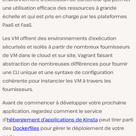
une utilisation efficace des ressources à grande
échelle et qui est pris en charge par les plateformes
PaaS et FaaS.
Les VM offrent des environnements d’exécution
sécurisés et isolés à partir de nombreux fournisseurs
de VM dans le cloud et sur site, Vagrant faisant
abstraction de nombreuses différences pour fournir
une CLI unique et une syntaxe de configuration
cohérente pour instancier les VM à travers les
fournisseurs.
Avant de commencer à développer votre prochaine
application, regardez comment le service
d’
hébergement d’applications de Kinsta
peut tirer parti
des
Dockerfiles
pour gérer le déploiement de votre