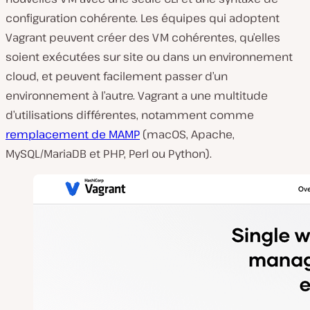
configuration cohérente. Les équipes qui adoptent
Vagrant peuvent créer des VM cohérentes, qu’elles
soient exécutées sur site ou dans un environnement
cloud, et peuvent facilement passer d’un
environnement à l’autre. Vagrant a une multitude
d’utilisations différentes, notamment comme
remplacement de MAMP
(macOS, Apache,
MySQL/MariaDB et PHP, Perl ou Python).