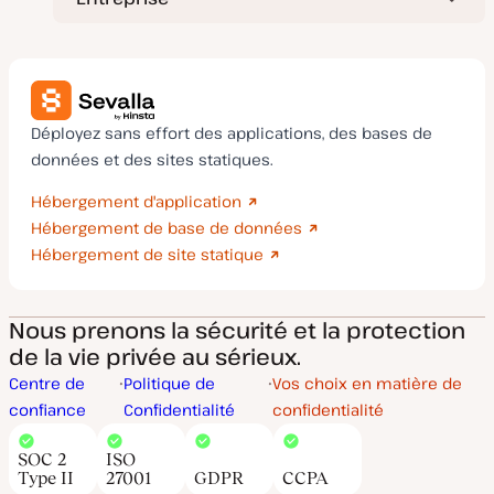
Déployez sans effort des applications, des bases de
données et des sites statiques.
Hébergement d'application
Hébergement de base de données
Hébergement de site statique
Nous prenons la sécurité et la protection
de la vie privée au sérieux.
Centre de
Politique de
Vos choix en matière de
confiance
Confidentialité
confidentialité
SOC 2
ISO
Type II
27001
GDPR
CCPA