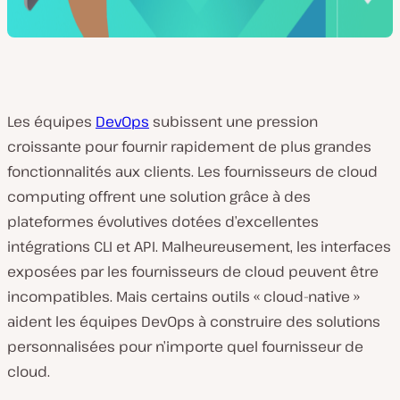
Les équipes
DevOps
subissent une pression
croissante pour fournir rapidement de plus grandes
fonctionnalités aux clients. Les fournisseurs de cloud
computing offrent une solution grâce à des
plateformes évolutives dotées d’excellentes
intégrations CLI et API. Malheureusement, les interfaces
exposées par les fournisseurs de cloud peuvent être
incompatibles. Mais certains outils « cloud-native »
aident les équipes DevOps à construire des solutions
personnalisées pour n’importe quel fournisseur de
cloud.