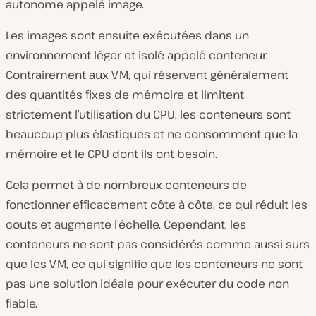
autonome appelé image.
Les images sont ensuite exécutées dans un
environnement léger et isolé appelé conteneur.
Contrairement aux VM, qui réservent généralement
des quantités fixes de mémoire et limitent
strictement l’utilisation du CPU, les conteneurs sont
beaucoup plus élastiques et ne consomment que la
mémoire et le CPU dont ils ont besoin.
Cela permet à de nombreux conteneurs de
fonctionner efficacement côte à côte, ce qui réduit les
couts et augmente l’échelle. Cependant, les
conteneurs ne sont pas considérés comme aussi surs
que les VM, ce qui signifie que les conteneurs ne sont
pas une solution idéale pour exécuter du code non
fiable.