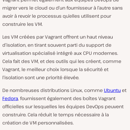
migrer vers le cloud ou d’un fournisseur à l’autre sans
avoir à revoir le processus qu’elles utilisent pour
construire les VM.
Les VM créées par Vagrant offrent un haut niveau
d’isolation, en tirant souvent parti du support de
virtualisation spécialisé intégré aux CPU modernes.
Cela fait des VM, et des outils qui les créent, comme
Vagrant, le meilleur choix lorsque la sécurité et
l’isolation sont une priorité élevée.
De nombreuses distributions Linux, comme
Ubuntu
et
Fedora
, fournissent également des boîtes Vagrant
officielles sur lesquelles les équipes DevOps peuvent
construire. Cela réduit le temps nécessaire à la
création de VM personnalisées.