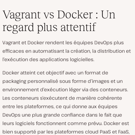
Vagrant vs Docker : Un
regard plus attentif
Vagrant et Docker rendent les équipes DevOps plus
efficaces en automatisant la création, la distribution et
l’exécution des applications logicielles.
Docker atteint cet objectif avec un format de
packaging personnalisé sous forme d’images et un
environnement d’exécution léger via des conteneurs.
Les conteneurs s’exécutent de manière cohérente
entre les plateformes, ce qui donne aux équipes
DevOps une plus grande confiance dans le fait que
leurs logiciels fonctionnent comme prévu. Docker est
bien supporté par les plateformes cloud PaaS et FaaS,