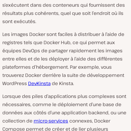
s’exécutent dans des conteneurs qui fournissent des
résultats plus cohérents, quel que soit l’endroit où ils
sont exécutés.
Les images Docker sont faciles à distribuer à l’aide de
registres tels que Docker Hub, ce qui permet aux
équipes DevOps de partager rapidement les images
entre elles et de les déployer à l’aide des différentes
plateformes d’hébergement. Par exemple, vous
trouverez Docker derrière la suite de développement
WordPress
DevKinsta
de Kinsta.
Lorsque des piles d’applications plus complexes sont
nécessaires, comme le déploiement d’une base de
données aux côtés d’une application backend, ou une
collection de
micro-services
connexes, Docker
Compose permet de créer et de lier plusieurs