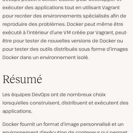
exécuter des applications tout en utilisant Vagrant
pour recréer des environnements spécialisés afin de
reproduire des problèmes. Docker peut même être
exécuté à l’intérieur d’une VM créée par Vagrant, peut-
être pour tester de nouvelles versions de Docker ou
pour tester des outils distribués sous forme d’images
Docker dans un environnement isolé.
Résumé
Les équipes DevOps ont de nombreux choix
lorsqu’elles construisent, distribuent et exécutent des
applications.
Docker fournit un format d’image personnalisé et un
environnement d’exécution de conteneur qui permet