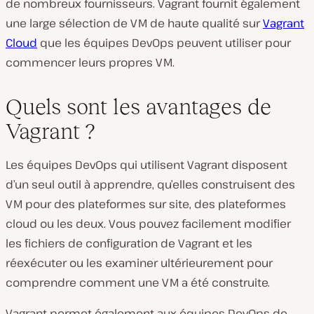
de nombreux fournisseurs. Vagrant fournit également
une large sélection de VM de haute qualité sur
Vagrant
Cloud
que les équipes DevOps peuvent utiliser pour
commencer leurs propres VM.
Quels sont les avantages de
Vagrant ?
Les équipes DevOps qui utilisent Vagrant disposent
d’un seul outil à apprendre, qu’elles construisent des
VM pour des plateformes sur site, des plateformes
cloud ou les deux. Vous pouvez facilement modifier
les fichiers de configuration de Vagrant et les
réexécuter ou les examiner ultérieurement pour
comprendre comment une VM a été construite.
Vagrant permet également aux équipes DevOps de