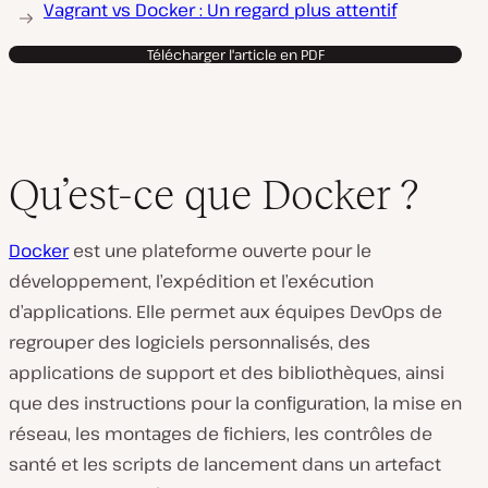
Vagrant vs Docker : Un regard plus attentif
Télécharger l'article en PDF
Qu’est-ce que Docker ?
Docker
est une plateforme ouverte pour le
développement, l’expédition et l’exécution
d’applications. Elle permet aux équipes DevOps de
regrouper des logiciels personnalisés, des
applications de support et des bibliothèques, ainsi
que des instructions pour la configuration, la mise en
réseau, les montages de fichiers, les contrôles de
santé et les scripts de lancement dans un artefact