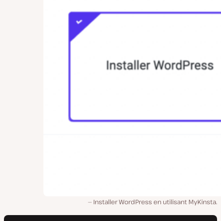
Installer WordPress en utilisant MyKinsta.