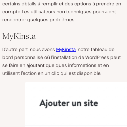
certains détails à remplir et des options à prendre en
compte. Les utilisateurs non techniques pourraient
rencontrer quelques problèmes.
MyKinsta
D’autre part, nous avons
MyKinsta
, notre tableau de
bord personnalisé où l’installation de WordPress peut
se faire en ajoutant quelques informations et en
utilisant l’action en un clic qui est disponible.