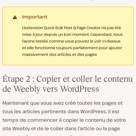
Important
L’extension Quick Bulk Post & Page Creator n’a pas été
mise à jour depuis un bon moment. Cependant, nous
l’avons testée comme vous pouvez le voir ci-dessus
et elle fonctionne toujours parfaitement pour ajouter
massivement des articles et des pages
Étape 2 : Copier et coller le contenu
de Weebly vers WordPress
Maintenant que vous avez créé toutes les pages et
tous les articles pertinents dans WordPress, il est
temps de commencer à copier le contenu de votre
site Weebly et de le coller dans l’article ou la page