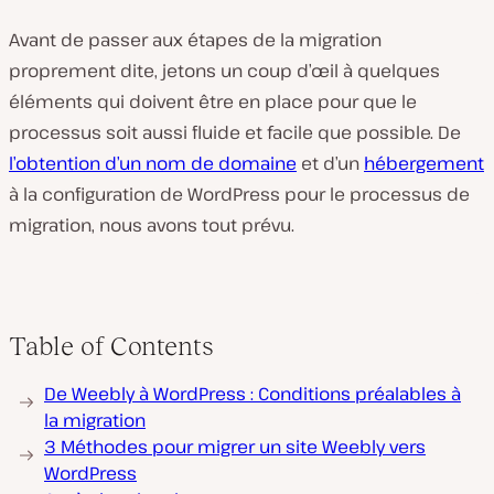
Avant de passer aux étapes de la migration
proprement dite, jetons un coup d’œil à quelques
éléments qui doivent être en place pour que le
processus soit aussi fluide et facile que possible. De
l’obtention d’un nom de domaine
et d’un
hébergement
à la configuration de WordPress pour le processus de
migration, nous avons tout prévu.
Table of Contents
De Weebly à WordPress : Conditions préalables à
la migration
3 Méthodes pour migrer un site Weebly vers
WordPress