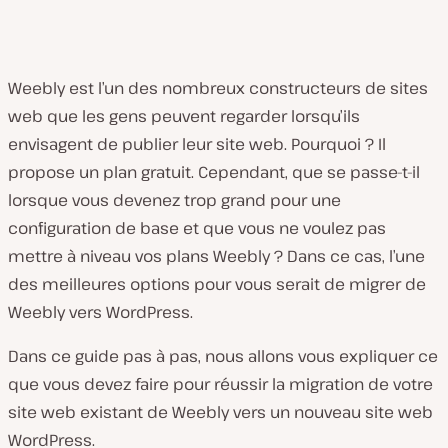
Weebly est l’un des nombreux constructeurs de sites
web que les gens peuvent regarder lorsqu’ils
envisagent de publier leur site web. Pourquoi ? Il
propose un plan gratuit. Cependant, que se passe-t-il
lorsque vous devenez trop grand pour une
configuration de base et que vous ne voulez pas
mettre à niveau vos plans Weebly ? Dans ce cas, l’une
des meilleures options pour vous serait de migrer de
Weebly vers WordPress.
Dans ce guide pas à pas, nous allons vous expliquer ce
que vous devez faire pour réussir la migration de votre
site web existant de Weebly vers un nouveau site web
WordPress.