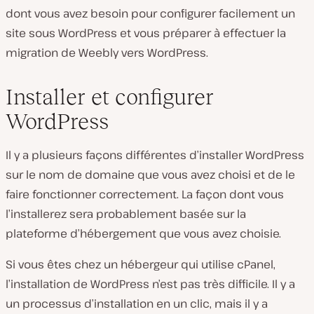
dont vous avez besoin pour configurer facilement un
site sous WordPress et vous préparer à effectuer la
migration de Weebly vers WordPress.
Installer et configurer
WordPress
Il y a plusieurs façons différentes d’installer WordPress
sur le nom de domaine que vous avez choisi et de le
faire fonctionner correctement. La façon dont vous
l’installerez sera probablement basée sur la
plateforme d’hébergement que vous avez choisie.
Si vous êtes chez un hébergeur qui utilise cPanel,
l’installation de WordPress n’est pas très difficile. Il y a
un processus d’installation en un clic, mais il y a