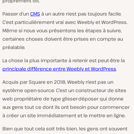
proprement dit.
Passer d’un
CMS
à un autre n’est pas toujours facile.
C’est particulièrement vrai avec Weebly et WordPress.
Même si nous vous présentons les étapes à suivre,
certaines choses doivent être prises en compte au
préalable.
La chose la plus importante à retenir est peut-être la
principale différence entre Weebly et WordPress
.
Acquis par Square en 2018, Weebly n’est pas un
système open-source. C’est un constructeur de sites
web propriétaire de type glisser-déposer qui donne
aux gens tout ce dont ils ont besoin pour commencer
à créer un site immédiatement et le mettre en ligne.
Bien que tout cela soit très bien, les gens ont souvent