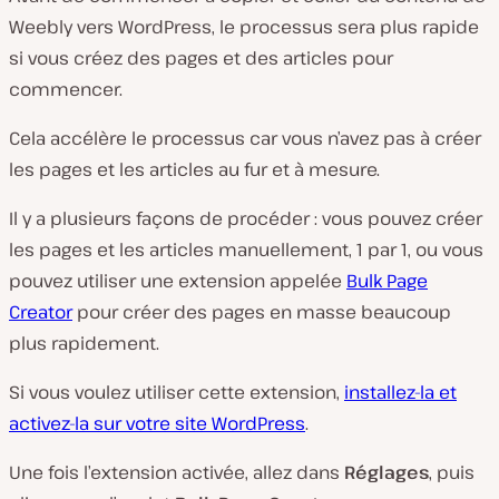
Weebly vers WordPress, le processus sera plus rapide
si vous créez des pages et des articles pour
commencer.
Cela accélère le processus car vous n’avez pas à créer
les pages et les articles au fur et à mesure.
Il y a plusieurs façons de procéder : vous pouvez créer
les pages et les articles manuellement, 1 par 1, ou vous
pouvez utiliser une extension appelée
Bulk Page
Creator
pour créer des pages en masse beaucoup
plus rapidement.
Si vous voulez utiliser cette extension,
installez-la et
activez-la sur votre site WordPress
.
Une fois l’extension activée, allez dans
Réglages
, puis