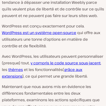
tendance à dépasser une installation Weebly parce
qu’ils veulent plus de liberté et de contrôle sur ce qu’ils
peuvent et ne peuvent pas faire sur leurs sites web.
WordPress est conçu exactement pour cela.
WordPress est un système open-source
qui offre aux
utilisateurs une tonne d’options en matière de
contrôle et de flexibilité.
Avec WordPress, les utilisateurs peuvent personnaliser
(presque) tout,
y compris le code source sous-jacent
,
les
thèmes
et les fonctionnalités(
grâce aux
extensions
), ce qui permet une grande liberté.
Maintenant que nous avons mis en évidence les
différences fondamentales entre les deux
plateformes, examinons les actions spécifiques que