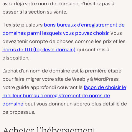
avez déjà votre nom de domaine, n’hésitez pas à
passer à la section suivante.
Il existe plusieurs
bons bureaux d’enregistrement de
domaines parmi lesquels vous pouvez choisir
. Vous
devez tenir compte de choses comme les prix et les
noms de TLD (top-level domain)
qui sont mis à
disposition.
L’achat d’un nom de domaine est la première étape
pour faire migrer votre site de Weebly à WordPress.
Notre guide approfondi couvrant la
façon de choisir le
meilleur bureau d’enregistrement de noms de
domaine
peut vous donner un aperçu plus détaillé de
ce processus.
Acheter l’hébergement