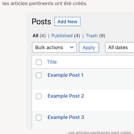
les articles pertinents ont été créés.
Les articles pertinents sont créés.