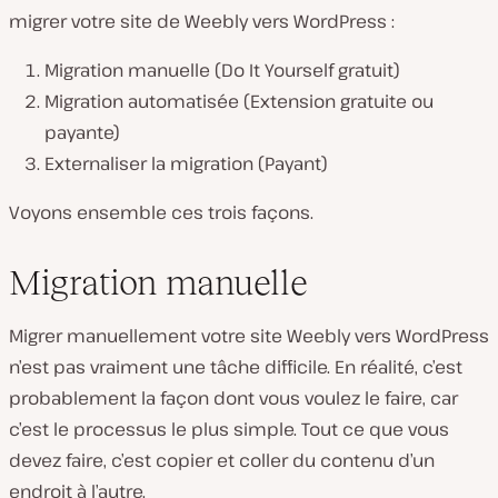
migrer votre site de Weebly vers WordPress :
Migration manuelle (Do It Yourself gratuit)
Migration automatisée (Extension gratuite ou
payante)
Externaliser la migration (Payant)
Voyons ensemble ces trois façons.
Migration manuelle
Migrer manuellement votre site Weebly vers WordPress
n’est pas vraiment une tâche difficile. En réalité, c’est
probablement la façon dont vous voulez le faire, car
c’est le processus le plus simple. Tout ce que vous
devez faire, c’est copier et coller du contenu d’un
endroit à l’autre.