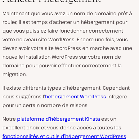
Maintenant que vous avez un nom de domaine prêt à
rouler, il est temps d’acheter un hébergement pour
que vous puissiez faire fonctionner correctement
votre nouveau site WordPress. Encore une fois, vous
devez avoir votre site WordPress en marche avec une
nouvelle installation WordPress sur votre nom de
domaine pour pouvoir effectuer correctement la
migration.
Il existe différents types d’hébergement. Cependant,
nous suggérons l’
hébergement WordPress
infogéré
pour un certain nombre de raisons.
Notre
plateforme d’hébergement Kinsta
est un
excellent choix et vous donne accès à toutes les
fonctionnalités et outils d’hébergement WordPress