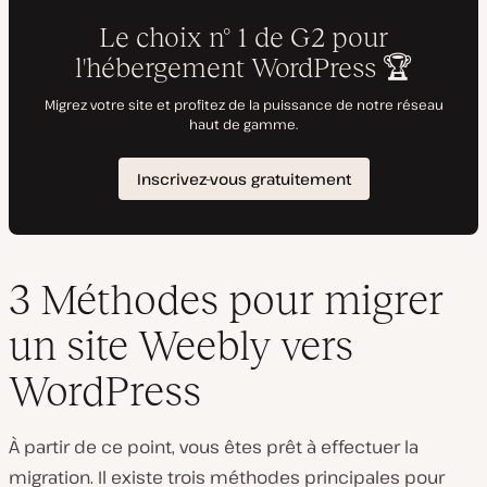
3 Méthodes pour migrer
un site Weebly vers
WordPress
À partir de ce point, vous êtes prêt à effectuer la
migration. Il existe trois méthodes principales pour