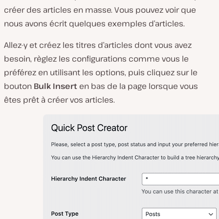
créer des articles en masse. Vous pouvez voir que
nous avons écrit quelques exemples d’articles.
Allez-y et créez les titres d’articles dont vous avez
besoin, règlez les configurations comme vous le
préférez en utilisant les options, puis cliquez sur le
bouton
Bulk Insert
en bas de la page lorsque vous
êtes prêt à créer vos articles.