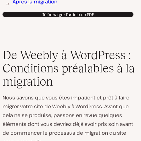
Après la migration
Télécharger l'article en PDF
De Weebly à WordPress :
Conditions préalables à la
migration
Nous savons que vous êtes impatient et prêt à faire
migrer votre site de Weebly à WordPress. Avant que
cela ne se produise, passons en revue quelques
éléments dont vous devriez déjà avoir pris soin avant
de commencer le processus de migration du site