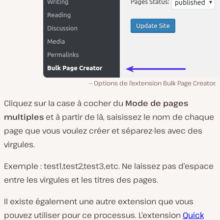
Options de l’extension Bulk Page Creator.
Cliquez sur la case à cocher du
Mode de pages
multiples
et à partir de là, saisissez le nom de chaque
page que vous voulez créer et séparez-les avec des
virgules.
Exemple :
test1,test2,test3
,etc. Ne laissez pas d’espace
entre les virgules et les titres des pages.
Il existe également une autre extension que vous
pouvez utiliser pour ce processus. L’extension
Quick