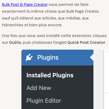
Bulk Post & Page Creator
vous permet de faire
exactement la même chose que Bulk Page Creator,
sauf qu’il s’étend aux articles, aux médias, aux
hiérarchies et bien plus encore.
Une fois que vous avez installé cette extension, cliquez
sur
Outils
, puis choisissez l’onglet
Quick Post Creator
.