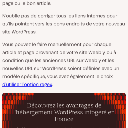
page ou le bon article.
N’oublie pas de corriger tous les liens internes pour
qu’ils pointent vers les bons endroits de votre nouveau
site WordPress.
Vous pouvez le faire manuellement pour chaque
article et page provenant de votre site Weebly, ou à
condition que les anciennes URL sur Weebly et les
nouvelles URL sur WordPress soient définies avec un
modèle spécifique, vous avez également le choix
d’utiliser l’option regex
.