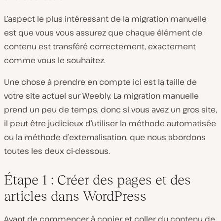
L’aspect le plus intéressant de la migration manuelle
est que vous vous assurez que chaque élément de
contenu est transféré correctement, exactement
comme vous le souhaitez.
Une chose à prendre en compte ici est la taille de
votre site actuel sur Weebly. La migration manuelle
prend un peu de temps, donc si vous avez un gros site,
il peut être judicieux d’utiliser la méthode automatisée
ou la méthode d’externalisation, que nous abordons
toutes les deux ci-dessous.
Étape 1 : Créer des pages et des
articles dans WordPress
Avant de commencer à copier et coller du contenu de