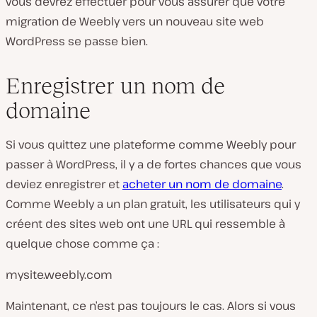
vous devrez effectuer pour vous assurer que votre
migration de Weebly vers un nouveau site web
WordPress se passe bien.
Enregistrer un nom de
domaine
Si vous quittez une plateforme comme Weebly pour
passer à WordPress, il y a de fortes chances que vous
deviez enregistrer et
acheter un nom de domaine
.
Comme Weebly a un plan gratuit, les utilisateurs qui y
créent des sites web ont une URL qui ressemble à
quelque chose comme ça :
mysite.weebly.com
Maintenant, ce n’est pas toujours le cas. Alors si vous