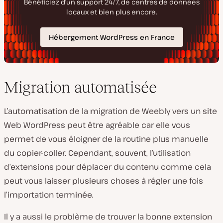
Migration automatisée
L’automatisation de la migration de Weebly vers un site
Web WordPress peut être agréable car elle vous
permet de vous éloigner de la routine plus manuelle
du copier-coller. Cependant, souvent, l’utilisation
d’extensions pour déplacer du contenu comme cela
peut vous laisser plusieurs choses à régler une fois
l’importation terminée.
Il y a aussi le problème de trouver la bonne extension