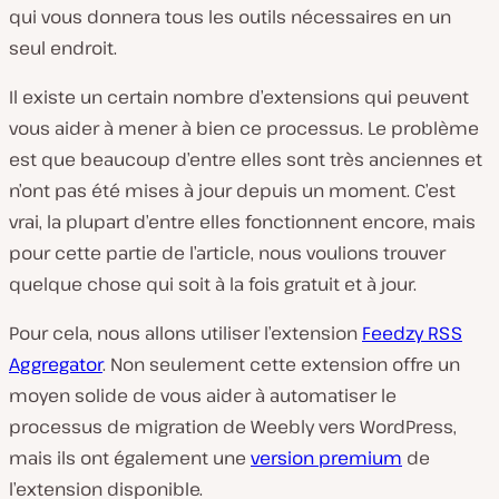
qui vous donnera tous les outils nécessaires en un
seul endroit.
Il existe un certain nombre d’extensions qui peuvent
vous aider à mener à bien ce processus. Le problème
est que beaucoup d’entre elles sont très anciennes et
n’ont pas été mises à jour depuis un moment. C’est
vrai, la plupart d’entre elles fonctionnent encore, mais
pour cette partie de l’article, nous voulions trouver
quelque chose qui soit à la fois gratuit et à jour.
Pour cela, nous allons utiliser l’extension
Feedzy RSS
Aggregator
. Non seulement cette extension offre un
moyen solide de vous aider à automatiser le
processus de migration de Weebly vers WordPress,
mais ils ont également une
version premium
de
l’extension disponible.