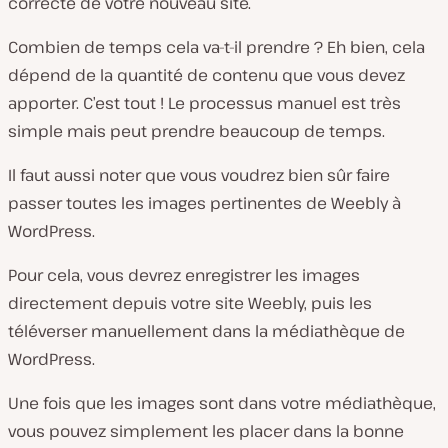
correcte de votre nouveau site.
Combien de temps cela va-t-il prendre ? Eh bien, cela
dépend de la quantité de contenu que vous devez
apporter. C’est tout ! Le processus manuel est très
simple mais peut prendre beaucoup de temps.
Il faut aussi noter que vous voudrez bien sûr faire
passer toutes les images pertinentes de Weebly à
WordPress.
Pour cela, vous devrez enregistrer les images
directement depuis votre site Weebly, puis les
téléverser manuellement dans la médiathèque de
WordPress.
Une fois que les images sont dans votre médiathèque,
vous pouvez simplement les placer dans la bonne