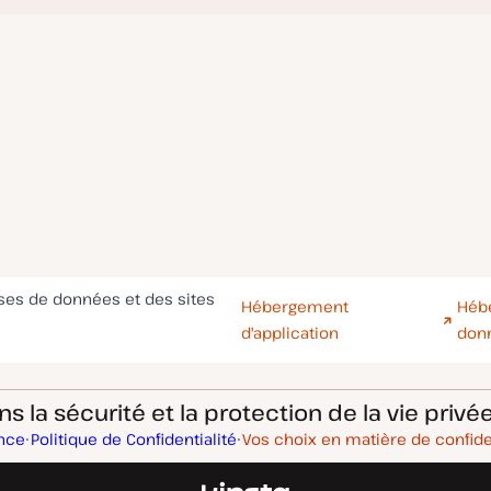
ases de données et des sites
Hébergement
Héb
d'application
don
 la sécurité et la protection de la vie privée
ance
Politique de Confidentialité
Vos choix en matière de confide