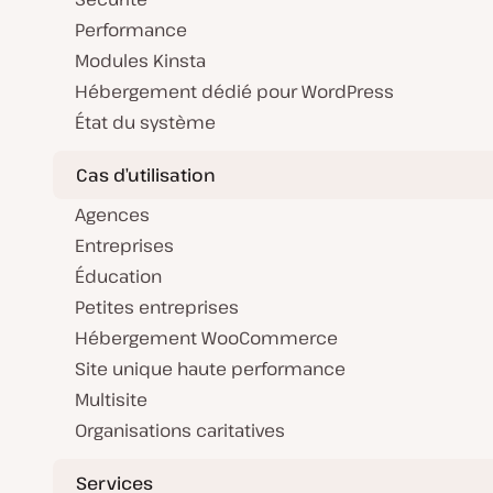
Performance
Modules Kinsta
Hébergement dédié pour WordPress
État du système
Cas d’utilisation
Agences
Entreprises
Éducation
Petites entreprises
Hébergement WooCommerce
Site unique haute performance
Multisite
Organisations caritatives
Services