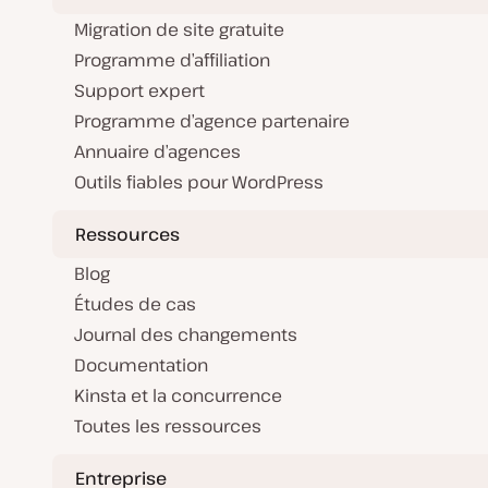
Migration de site gratuite
Programme d’affiliation
Support expert
Programme d’agence partenaire
Annuaire d’agences
Outils fiables pour WordPress
Ressources
Blog
Études de cas
Journal des changements
Documentation
Kinsta et la concurrence
Toutes les ressources
Entreprise