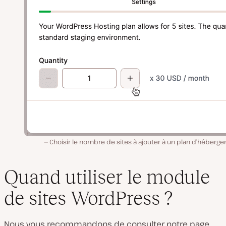
Choisir le nombre de sites à ajouter à un plan d’héberg
Quand utiliser le module
de sites WordPress ?
Nous vous recommandons de consulter notre page