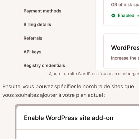
Ajouter un site WordPress à un plan d’héberge
Ensuite, vous pouvez spécifier le nombre de sites que
vous souhaitez ajouter à votre plan actuel :