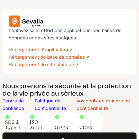
Déployez sans effort des applications, des bases de
données et des sites statiques.
Hébergement d'application
Hébergement de base de données
Hébergement de site statique
Nous prenons la sécurité et la protection
de la vie privée au sérieux.
Centre de
Politique de
Vos choix en matière de
confiance
Confidentialité
confidentialité
SOC 2
ISO
Type II
27001
GDPR
CCPA