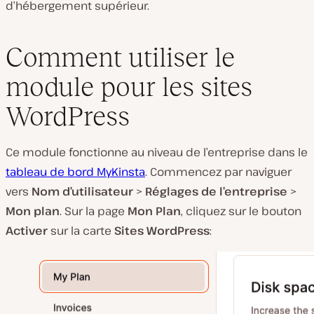
d’hébergement supérieur.
Comment utiliser le
module pour les sites
WordPress
Ce module fonctionne au niveau de l’entreprise dans le
tableau de bord MyKinsta
. Commencez par naviguer
vers
Nom d’utilisateur
>
Réglages de l’entreprise
>
Mon plan
. Sur la page
Mon Plan
, cliquez sur le bouton
Activer
sur la carte
Sites WordPress
: