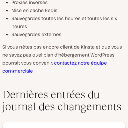
Proxies inversés
Mise en cache Redis
Sauvegardes toutes les heures et toutes les six
heures
Sauvegardes externes
Si vous n’êtes pas encore client de Kinsta et que vous
ne savez pas quel plan d’hébergement WordPress
pourrait vous convenir,
contactez notre équipe
commerciale
.
Dernières entrées du
journal des changements