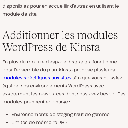
disponibles pour en accueillir d’autres en utilisant le
module de site.
Additionner les modules
WordPress de Kinsta
En plus du module d’espace disque qui fonctionne
pour l’ensemble du plan, Kinsta propose plusieurs
modules spécifiques aux sites
afin que vous puissiez
équiper vos environnements WordPress avec
exactement les ressources dont vous avez besoin. Ces
modules prennent en charge :
Environnements de staging haut de gamme
Limites de mémoire PHP