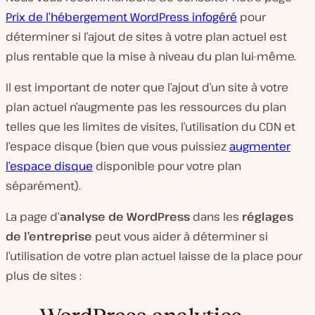
Prix de l’hébergement WordPress infogéré
pour
déterminer si l’ajout de sites à votre plan actuel est
plus rentable que la mise à niveau du plan lui-même.
Il est important de noter que l’ajout d’un site à votre
plan actuel n’augmente pas les ressources du plan
telles que les limites de visites, l’utilisation du CDN et
l’espace disque (bien que vous puissiez
augmenter
l’espace disque
disponible pour votre plan
séparément).
La page d’
analyse de WordPress
dans les
réglages
de l’entreprise
peut vous aider à déterminer si
l’utilisation de votre plan actuel laisse de la place pour
plus de sites :