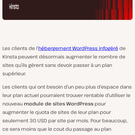
Les clients de l’
hébergement WordPress infogéré
de
Kinsta peuvent désormais augmenter le nombre de
sites qu’ils gèrent sans devoir passer à un plan
supérieur.
Les clients qui ont besoin d’un peu plus d’espace dans
leur plan actuel pourraient trouver rentable d’utiliser le
nouveau
module de sites WordPress
pour
augmenter le quota de sites de leur plan pour
seulement 30 USD par site par mois. Pour beaucoup,
ce sera moins que le cout du passage au plan