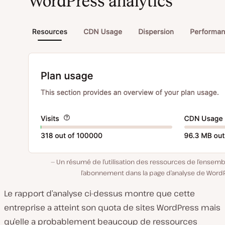
Un résumé de l’utilisation des ressources de l’ensem
l’abonnement dans la page d’analyse de WordP
Le rapport d’analyse ci-dessus montre que cette
entreprise a atteint son quota de sites WordPress mais
qu’elle a probablement beaucoup de ressources