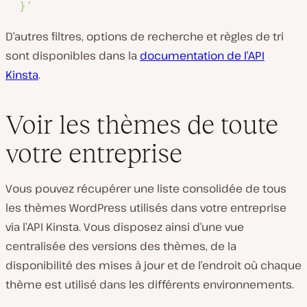
  }'
D’autres filtres, options de recherche et règles de tri
sont disponibles dans la
documentation de l’API
Kinsta
.
Voir les thèmes de toute
votre entreprise
Vous pouvez récupérer une liste consolidée de tous
les thèmes WordPress utilisés dans votre entreprise
via l’API Kinsta. Vous disposez ainsi d’une vue
centralisée des versions des thèmes, de la
disponibilité des mises à jour et de l’endroit où chaque
thème est utilisé dans les différents environnements.