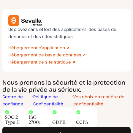
Déployez sans effort des applications, des bases de
données et des sites statiques.
Hébergement d'application
Hébergement de base de données
Hébergement de site statique
Nous prenons la sécurité et la protection
de la vie privée au sérieux.
Centre de
Politique de
Vos choix en matière de
confiance
Confidentialité
confidentialité
SOC 2
ISO
Type II
27001
GDPR
CCPA