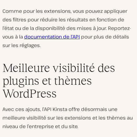
Comme pour les extensions, vous pouvez appliquer
des filtres pour réduire les résultats en fonction de
l’état ou de la disponibilité des mises à jour. Reportez-
vous à la
documentation de l’API
pour plus de détails
sur les réglages.
Meilleure visibilité des
plugins et thèmes
WordPress
Avec ces ajouts, l’API Kinsta offre désormais une
meilleure visibilité sur les extensions et les thèmes au
niveau de l’entreprise et du site.