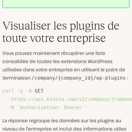
Visualiser les plugins de
toute votre entreprise
Vous pouvez maintenant récupérer une liste
consolidée de toutes les extensions WordPress
utilisées dans votre entreprise en utilisant le point de
terminaison
:
/company/{company_id}/wp-plugins
curl
-i
-X
 GET 
\
'https://api.kinsta.com/v2/company/{compan
-H
'Authorization: Bearer '
La réponse regroupe les données sur les plugins au
niveau de l’entreprise et inclut des informations utiles