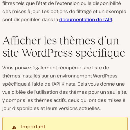
filtres tels que l’état de l’extension ou la disponibilité
des mises à jour. Les options de filtrage et un exemple
sont disponibles dans la
documentation de l’API
.
Afficher les thèmes d’un
site WordPress spécifique
Vous pouvez également récupérer une liste de
thèmes installés sur un environnement WordPress
spécifique à l’aide de l’API Kinsta. Cela vous donne une
vue ciblée de l’utilisation des thèmes pour un seul site,
y compris les thèmes actifs, ceux qui ont des mises à
jour disponibles et leurs versions actuelles.
Important