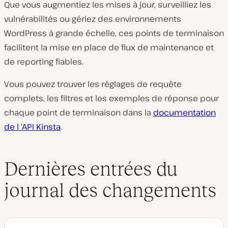
Que vous augmentiez les mises à jour, surveilliez les
vulnérabilités ou gériez des environnements
WordPress à grande échelle, ces points de terminaison
facilitent la mise en place de flux de maintenance et
de reporting fiables.
Vous pouvez trouver les réglages de requête
complets, les filtres et les exemples de réponse pour
chaque point de terminaison dans la
documentation
de l ‘API Kinsta
.
Dernières entrées du
journal des changements