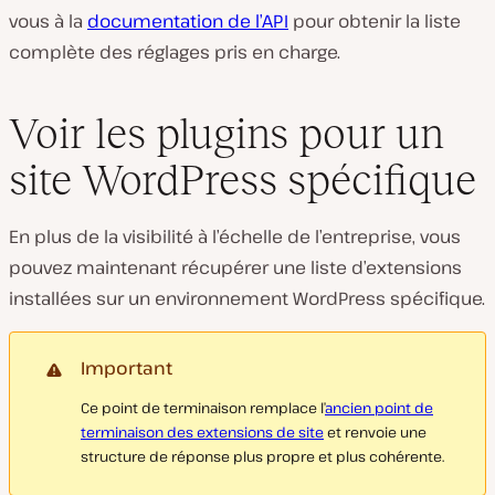
vous à la
documentation de l’API
pour obtenir la liste
complète des réglages pris en charge.
Voir les plugins pour un
site WordPress spécifique
En plus de la visibilité à l’échelle de l’entreprise, vous
pouvez maintenant récupérer une liste d’extensions
installées sur un environnement WordPress spécifique.
Important
Ce point de terminaison remplace l’
ancien point de
terminaison des extensions de site
et renvoie une
structure de réponse plus propre et plus cohérente.