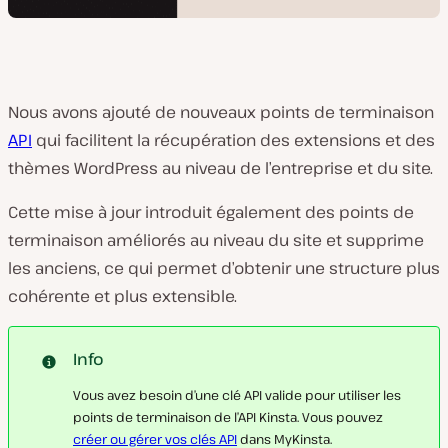
Nous avons ajouté de nouveaux points de terminaison
API
qui facilitent la récupération des extensions et des
thèmes WordPress au niveau de l’entreprise et du site.
Cette mise à jour introduit également des points de
terminaison améliorés au niveau du site et supprime
les anciens, ce qui permet d’obtenir une structure plus
cohérente et plus extensible.
Info
Vous avez besoin d’une clé API valide pour utiliser les
points de terminaison de l’API Kinsta. Vous pouvez
créer ou gérer vos clés API
dans MyKinsta.