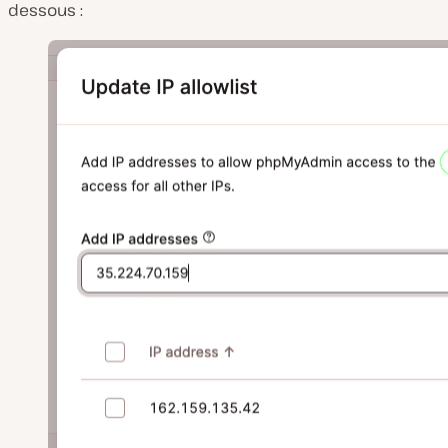
dessous :