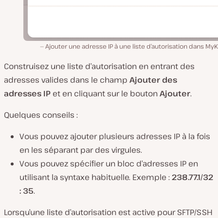
Ajouter une adresse IP à une liste d’autorisation dans MyK
Construisez une liste d’autorisation en entrant des
adresses valides dans le champ
Ajouter des
adresses IP
et en cliquant sur le bouton
Ajouter
.
Quelques conseils :
Vous pouvez ajouter plusieurs adresses IP à la fois
en les séparant par des virgules.
Vous pouvez spécifier un bloc d’adresses IP en
utilisant la syntaxe habituelle. Exemple :
238.77.1/32
: 35
.
Lorsqu’une liste d’autorisation est active pour SFTP/SSH