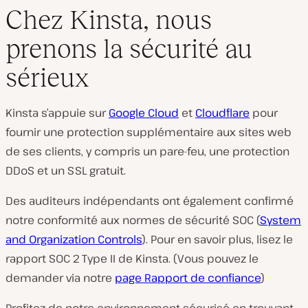
Chez Kinsta, nous
prenons la sécurité au
sérieux
Kinsta s’appuie sur
Google Cloud
et
Cloudflare
pour
fournir une protection supplémentaire aux sites web
de ses clients, y compris un pare-feu, une protection
DDoS et un SSL gratuit.
Des auditeurs indépendants ont également confirmé
notre conformité aux normes de sécurité SOC (
System
and Organization Controls
). Pour en savoir plus, lisez le
rapport SOC 2 Type II de Kinsta. (Vous pouvez le
demander via notre
page Rapport de confiance
)