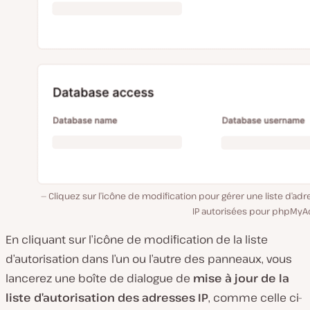
Cliquez sur l’icône de modification pour gérer une liste d’ad
IP autorisées pour phpMyA
En cliquant sur l’icône de modification de la liste
d’autorisation dans l’un ou l’autre des panneaux, vous
lancerez une boîte de dialogue de
mise à jour de la
liste d’autorisation des adresses IP
, comme celle ci-