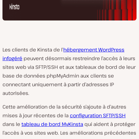
Les clients de Kinsta de l’
hébergement WordPress
infogéré
peuvent désormais restreindre l’accès à leurs
sites web via SFTP/SSH et aux tableaux de bord de leur
base de données phpMyAdmin aux clients se
connectant uniquement à partir d’adresses IP
autorisées.
Cette amélioration de la sécurité s’ajoute à d’autres
mises à jour récentes de la
configuration SFTP/SSH
dans le
tableau de bord MyKinsta
qui aident à protéger
l’accès à vos sites web. Les améliorations précédentes