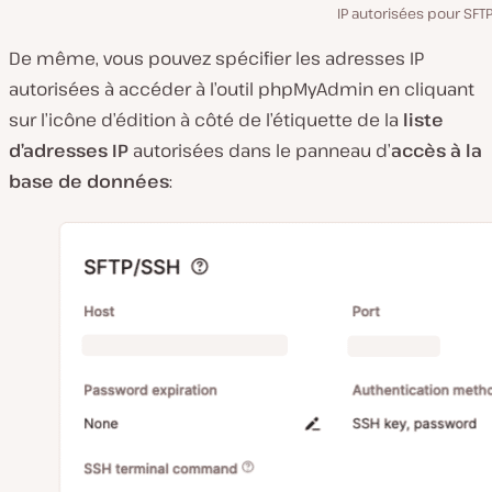
IP autorisées pour SFT
De même, vous pouvez spécifier les adresses IP
autorisées à accéder à l’outil phpMyAdmin en cliquant
sur l’icône d’édition à côté de l’étiquette de la
liste
d’adresses IP
autorisées dans le panneau d’
accès à la
base de données
: