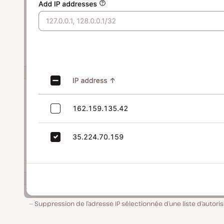
Suppression de l’adresse IP sélectionnée d’une liste d’autoris