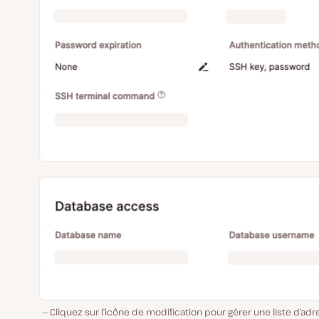
Cliquez sur l’icône de modification pour gérer une liste d’ad