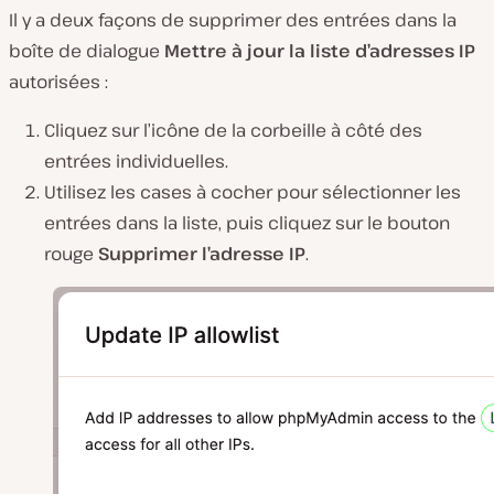
Il y a deux façons de supprimer des entrées dans la
boîte de dialogue
Mettre à jour la liste d’adresses IP
autorisées :
Cliquez sur l’icône de la corbeille à côté des
entrées individuelles.
Utilisez les cases à cocher pour sélectionner les
entrées dans la liste, puis cliquez sur le bouton
rouge
Supprimer l’adresse IP
.