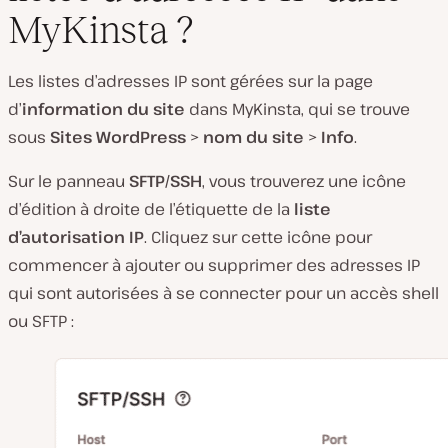
MyKinsta ?
Les listes d’adresses IP sont gérées sur la page
d’
information du site
dans MyKinsta, qui se trouve
sous
Sites WordPress
>
nom du site
>
Info
.
Sur le panneau
SFTP/SSH
, vous trouverez une icône
d’édition à droite de l’étiquette de la
liste
d’autorisation IP
. Cliquez sur cette icône pour
commencer à ajouter ou supprimer des adresses IP
qui sont autorisées à se connecter pour un accès shell
ou SFTP :