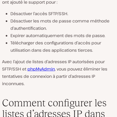
ont ajouté le support pour :
Désactiver l’accès SFTP/SSH.
Désactiver les mots de passe comme méthode
d’authentification.
Expirer automatiquement des mots de passe.
Télécharger des configurations d’accès pour
utilisation dans des applications tierces.
Avec l’ajout de listes d’adresses IP autorisées pour
SFTP/SSH et
phpMyAdmin
, vous pouvez éliminer les
tentatives de connexion à partir d’adresses IP
inconnues.
Comment configurer les
listes d’adresses IP dans