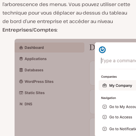
l’arborescence des menus. Vous pouvez utiliser cette
technique pour vous déplacer au-dessus du tableau
de bord d’une entreprise et accéder au niveau
Entreprises/Comptes
: