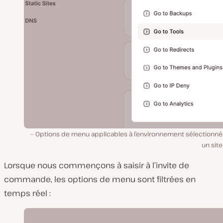
Options de menu applicables à l’environnement sélectionné
un sit
Lorsque nous commençons à saisir à l’invite de
commande, les options de menu sont filtrées en
temps réel :