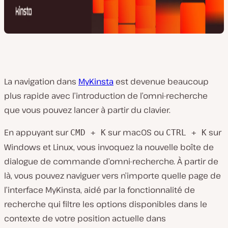
La navigation dans
MyKinsta
est devenue beaucoup
plus rapide avec l’introduction de l’omni-recherche
que vous pouvez lancer à partir du clavier.
En appuyant sur
sur macOS ou
sur
CMD + K
CTRL + K
Windows et Linux, vous invoquez la nouvelle boîte de
dialogue de commande d’omni-recherche. À partir de
là, vous pouvez naviguer vers n’importe quelle page de
l’interface MyKinsta, aidé par la fonctionnalité de
recherche qui filtre les options disponibles dans le
contexte de votre position actuelle dans