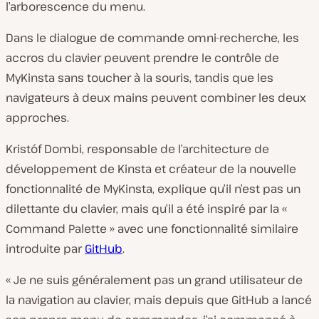
l’arborescence du menu.
Dans le dialogue de commande omni-recherche, les
accros du clavier peuvent prendre le contrôle de
MyKinsta sans toucher à la souris, tandis que les
navigateurs à deux mains peuvent combiner les deux
approches.
Kristóf Dombi, responsable de l’architecture de
développement de Kinsta et créateur de la nouvelle
fonctionnalité de MyKinsta, explique qu’il n’est pas un
dilettante du clavier, mais qu’il a été inspiré par la «
Command Palette » avec une fonctionnalité similaire
introduite par
GitHub
.
« Je ne suis généralement pas un grand utilisateur de
la navigation au clavier, mais depuis que GitHub a lancé