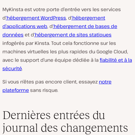
MyKinsta est votre porte d’entrée vers les services
d
‘hébergement WordPress
, d
‘hébergement
d’applications web
, d
‘hébergement de bases de
données
et d
‘hébergement de sites statiques
infogérés par Kinsta. Tout cela fonctionne sur les
machines virtuelles les plus rapides du Google Cloud,
avec le support d’une équipe dédiée à la
fiabilité et à la
sécurité
.
Si vous n’êtes pas encore client, essayez
notre
plateforme
sans risque.
Dernières entrées du
journal des changements