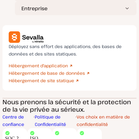
Entreprise
Déployez sans effort des applications, des bases de
données et des sites statiques.
Hébergement d'application
Hébergement de base de données
Hébergement de site statique
Nous prenons la sécurité et la protection
de la vie privée au sérieux.
Centre de
Politique de
Vos choix en matière de
confiance
Confidentialité
confidentialité
SOC 2
ISO