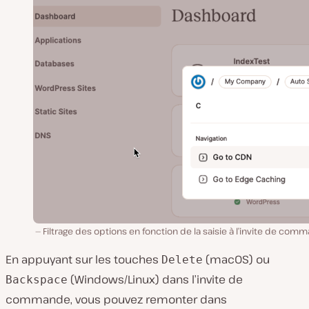
Filtrage des options en fonction de la saisie à l’invite de com
En appuyant sur les touches
(macOS) ou
Delete
(Windows/Linux) dans l’invite de
Backspace
commande, vous pouvez remonter dans