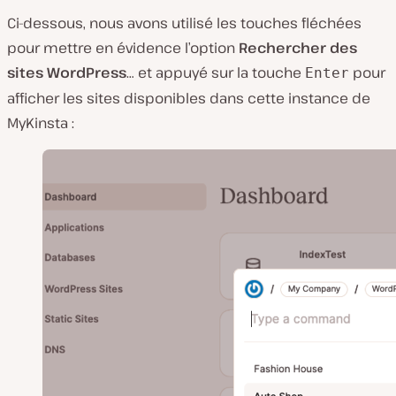
Ci-dessous, nous avons utilisé les touches fléchées
pour mettre en évidence l’option
Rechercher des
sites WordPress
… et appuyé sur la touche
pour
Enter
afficher les sites disponibles dans cette instance de
MyKinsta :