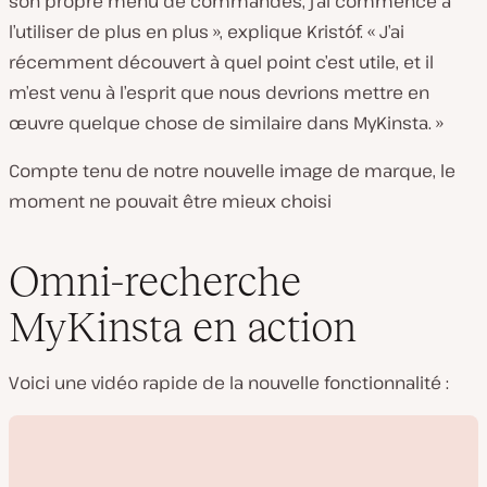
son propre menu de commandes, j’ai commencé à
l’utiliser de plus en plus », explique Kristóf. « J’ai
récemment découvert à quel point c’est utile, et il
m’est venu à l’esprit que nous devrions mettre en
œuvre quelque chose de similaire dans MyKinsta. »
Compte tenu de notre nouvelle image de marque, le
moment ne pouvait être mieux choisi
Omni-recherche
MyKinsta en action
Voici une vidéo rapide de la nouvelle fonctionnalité :