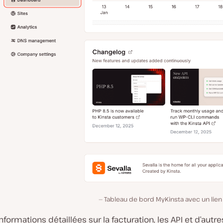
Tableau de bord MyKinsta avec un lien 
nformations détaillées sur la facturation, les API et d’autre