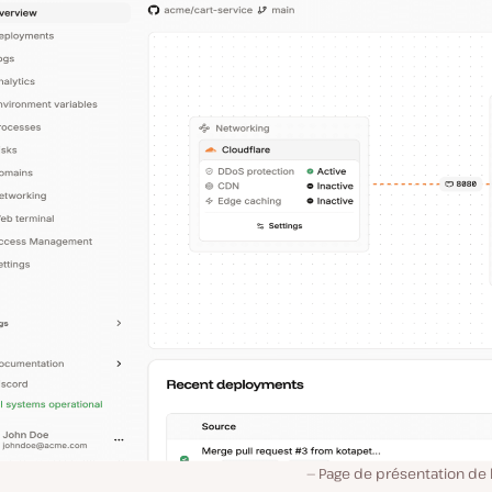
Page de présentation de l’