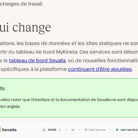
charges de travail.
ui change
ations, les bases de données et les sites statiques ne so
rtir du tableau de bord MyKinsta. Ces services sont déso
s le
tableau de bord Sevalla
, où de nouvelles fonctionnalit
 spécifiques à la plateforme
continuent d’être ajoutées
.
nfo
uillez noter que l’interface et la documentation de Sevalla ne sont dispo
’en anglais.