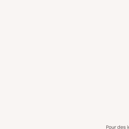
Pour des i